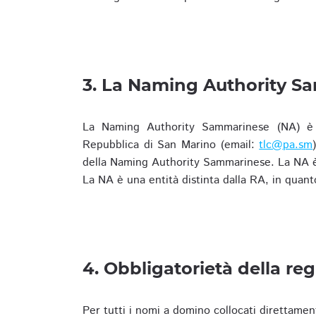
3. La Naming Authority S
La Naming Authority Sammarinese (NA) è rap
Repubblica di San Marino (email:
tlc@pa.sm
della Naming Authority Sammarinese. La NA è 
La NA è una entità distinta dalla RA, in quant
4. Obbligatorietà della reg
Per tutti i nomi a domino collocati direttamen