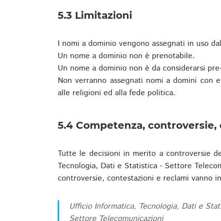
5.3 Limitazioni
I nomi a dominio vengono assegnati in uso dall
Un nome a dominio non è prenotabile.
Un nome a dominio non è da considerarsi pre-
Non verranno assegnati nomi a domini con evid
alle religioni ed alla fede politica.
5.4 Competenza, controversie, 
Tutte le decisioni in merito a controversie d
Tecnologia, Dati e Statistica - Settore Teleco
controversie, contestazioni e reclami vanno ino
Ufficio Informatica, Tecnologia, Dati e Stat
Settore Telecomunicazioni