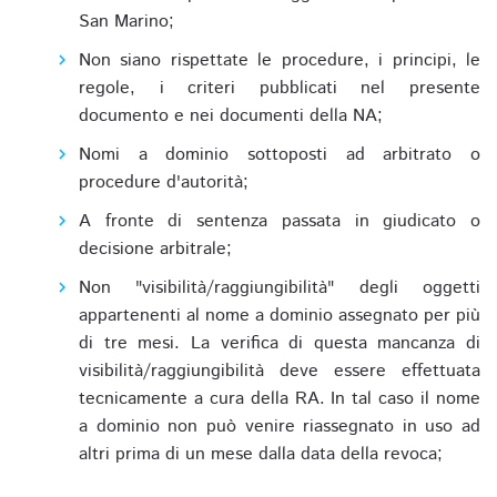
San Marino;
Non siano rispettate le procedure, i principi, le
regole, i criteri pubblicati nel presente
documento e nei documenti della NA;
Nomi a dominio sottoposti ad arbitrato o
procedure d'autorità;
A fronte di sentenza passata in giudicato o
decisione arbitrale;
Non "visibilità/raggiungibilità" degli oggetti
appartenenti al nome a dominio assegnato per più
di tre mesi. La verifica di questa mancanza di
visibilità/raggiungibilità deve essere effettuata
tecnicamente a cura della RA. In tal caso il nome
a dominio non può venire riassegnato in uso ad
altri prima di un mese dalla data della revoca;