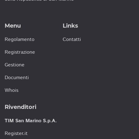
Menu
Links
Regolamento
Contatti
Registrazione
Gestione
Documenti
Whois
Rivenditori
TIM San Marino S.p.A.
Register.it