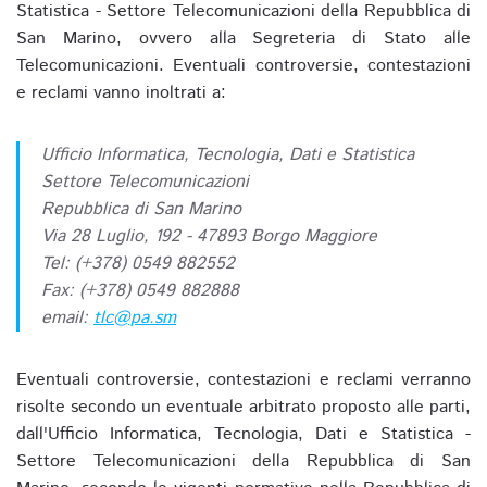
Statistica - Settore Telecomunicazioni della Repubblica di
San Marino, ovvero alla Segreteria di Stato alle
Telecomunicazioni. Eventuali controversie, contestazioni
e reclami vanno inoltrati a:
Ufficio Informatica, Tecnologia, Dati e Statistica
Settore Telecomunicazioni
Repubblica di San Marino
Via 28 Luglio, 192 - 47893 Borgo Maggiore
Tel: (+378) 0549 882552
Fax: (+378) 0549 882888
email:
tlc@pa.sm
Eventuali controversie, contestazioni e reclami verranno
risolte secondo un eventuale arbitrato proposto alle parti,
dall'Ufficio Informatica, Tecnologia, Dati e Statistica -
Settore Telecomunicazioni della Repubblica di San