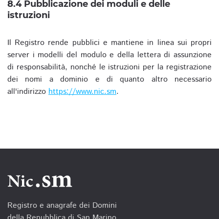
8.4 Pubblicazione dei moduli e delle
istruzioni
Il Registro rende pubblici e mantiene in linea sui propri
server i modelli del modulo e della lettera di assunzione
di responsabilità, nonché le istruzioni per la registrazione
dei nomi a dominio e di quanto altro necessario
all'indirizzo
https://www.nic.sm
.
Registro e anagrafe dei Domini
della Repubblica di San Marino