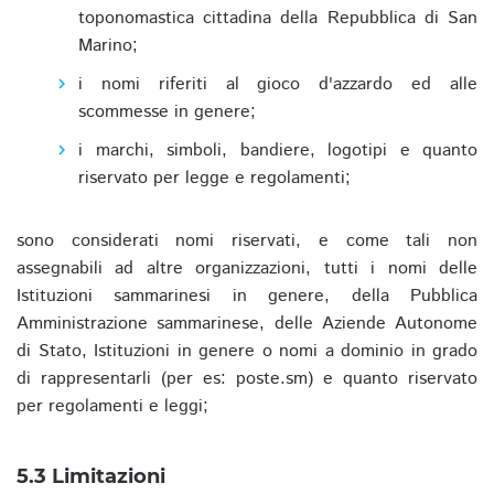
toponomastica cittadina della Repubblica di San
Marino;
i nomi riferiti al gioco d'azzardo ed alle
scommesse in genere;
i marchi, simboli, bandiere, logotipi e quanto
riservato per legge e regolamenti;
sono considerati nomi riservati, e come tali non
assegnabili ad altre organizzazioni, tutti i nomi delle
Istituzioni sammarinesi in genere, della Pubblica
Amministrazione sammarinese, delle Aziende Autonome
di Stato, Istituzioni in genere o nomi a dominio in grado
di rappresentarli (per es: poste.sm) e quanto riservato
per regolamenti e leggi;
5.3 Limitazioni