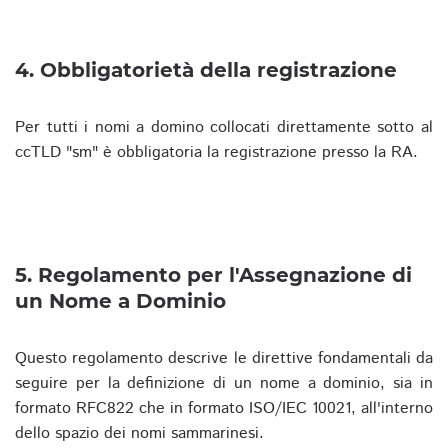
4. Obbligatorietà della registrazione
Per tutti i nomi a domino collocati direttamente sotto al
ccTLD "sm" è obbligatoria la registrazione presso la RA.
5. Regolamento per l'Assegnazione di
un Nome a Dominio
Questo regolamento descrive le direttive fondamentali da
seguire per la definizione di un nome a dominio, sia in
formato RFC822 che in formato ISO/IEC 10021, all'interno
dello spazio dei nomi sammarinesi.