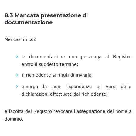
8.3 Mancata presentazione di
documentazione
Nei casi in cui:
la documentazione non pervenga al Registro
entro il suddetto termine;
il richiedente si rifiuti di inviarla;
emerga la non rispondenza al vero delle
dichiarazioni effettuate dal richiedente;
è facoltà del Registro revocare l'assegnazione del nome a
dominio.