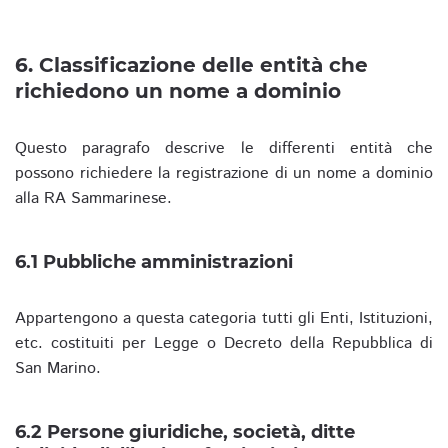
6. Classificazione delle entità che
richiedono un nome a dominio
Questo paragrafo descrive le differenti entità che
possono richiedere la registrazione di un nome a dominio
alla RA Sammarinese.
6.1 Pubbliche amministrazioni
Appartengono a questa categoria tutti gli Enti, Istituzioni,
etc. costituiti per Legge o Decreto della Repubblica di
San Marino.
6.2 Persone giuridiche, società, ditte