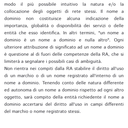
modo il più possibile intuitivo la natura e/o la
collocazione degli oggetti di rete stessi. Il nome a
dominio non costituisce alcuna indicazione della
importanza, globalità o disponibilità dei servizi o delle
entità che esso identifica. In altri termini, "un nome a
dominio è un nome a dominio e nulla altro". Ogni
ulteriore attribuzione di significato ad un nome a dominio
è questione al di fuori delle competenze della RA, che si
limiterà a segnalare i possibili casi di ambiguità.
Non rientra nei compiti dalla RA stabilire il diritto all'uso
di un marchio o di un nome registrato all'interno di un
nome a dominio. Tenendo conto delle natura differente
ed autonoma di un nome a dominio rispetto ad ogni altro
oggetto, sarà compito della entità richiedente il nome a
dominio accertarsi del diritto all'uso in campi differenti
del marchio o nome registrato stessi.