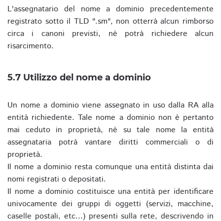
L'assegnatario del nome a dominio precedentemente
registrato sotto il TLD ".sm", non otterrà alcun rimborso
circa i canoni previsti, nè potrà richiedere alcun
risarcimento.
5.7 Utilizzo del nome a dominio
Un nome a dominio viene assegnato in uso dalla RA alla
entità richiedente. Tale nome a dominio non è pertanto
mai ceduto in proprietà, nè su tale nome la entità
assegnataria potrà vantare diritti commerciali o di
proprietà.
Il nome a dominio resta comunque una entità distinta dai
nomi registrati o depositati.
Il nome a dominio costituisce una entità per identificare
univocamente dei gruppi di oggetti (servizi, macchine,
caselle postali, etc...) presenti sulla rete, descrivendo in