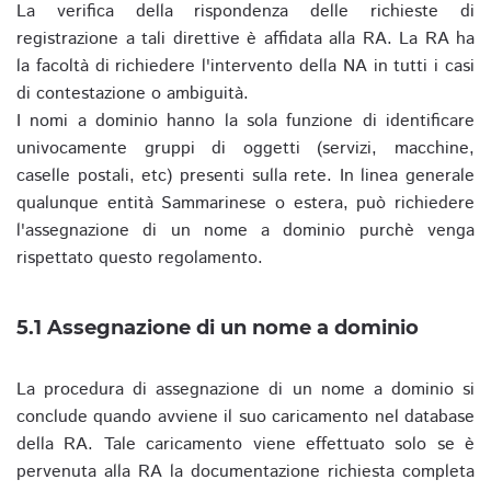
La verifica della rispondenza delle richieste di
registrazione a tali direttive è affidata alla RA. La RA ha
la facoltà di richiedere l'intervento della NA in tutti i casi
di contestazione o ambiguità.
I nomi a dominio hanno la sola funzione di identificare
univocamente gruppi di oggetti (servizi, macchine,
caselle postali, etc) presenti sulla rete. In linea generale
qualunque entità Sammarinese o estera, può richiedere
l'assegnazione di un nome a dominio purchè venga
rispettato questo regolamento.
5.1 Assegnazione di un nome a dominio
La procedura di assegnazione di un nome a dominio si
conclude quando avviene il suo caricamento nel database
della RA. Tale caricamento viene effettuato solo se è
pervenuta alla RA la documentazione richiesta completa