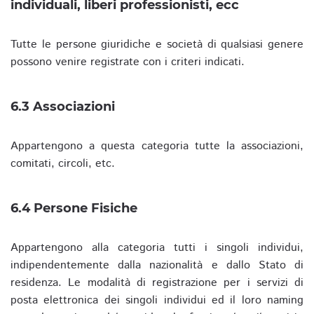
individuali, liberi professionisti, ecc
Tutte le persone giuridiche e società di qualsiasi genere
possono venire registrate con i criteri indicati.
6.3 Associazioni
Appartengono a questa categoria tutte la associazioni,
comitati, circoli, etc.
6.4 Persone Fisiche
Appartengono alla categoria tutti i singoli individui,
indipendentemente dalla nazionalità e dallo Stato di
residenza. Le modalità di registrazione per i servizi di
posta elettronica dei singoli individui ed il loro naming