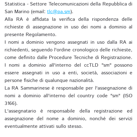
Statistica - Settore Telecomunicazioni della Repubblica di
San Marino (email:
tlc@pa.sm
).
Alla RA è affidata la verifica della rispondenza delle
richieste di assegnazione in uso dei nomi a dominio al
presente Regolamento.
I nomi a dominio vengono assegnati in uso dalla RA ai
richiedenti, seguendo l'ordine cronologico delle richieste,
come definito dalle Procedure Tecniche di Registrazione.
I nomi a dominio all'interno del ccTLD "sm" possono
essere assegnati in uso a enti, società, associazioni e
persone fisiche di qualunque nazionalità.
La RA Sammarinese è responsabile per l'assegnazione di
nomi a dominio all'interno del country code "sm" (ISO
3166).
L'assegnatario è responsabile della registrazione ed
assegnazione del nome a dominio, nonché dei servizi
eventualmente attivati sullo stesso.