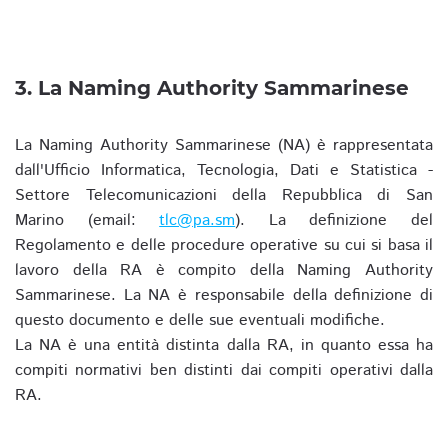
3. La Naming Authority Sammarinese
La Naming Authority Sammarinese (NA) è rappresentata
dall'Ufficio Informatica, Tecnologia, Dati e Statistica -
Settore Telecomunicazioni della Repubblica di San
Marino (email:
tlc@pa.sm
). La definizione del
Regolamento e delle procedure operative su cui si basa il
lavoro della RA è compito della Naming Authority
Sammarinese. La NA è responsabile della definizione di
questo documento e delle sue eventuali modifiche.
La NA è una entità distinta dalla RA, in quanto essa ha
compiti normativi ben distinti dai compiti operativi dalla
RA.