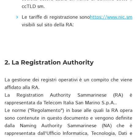
ccTLD sm.
Le tariffe di registrazione sono
https://www.nic.sm
visibili sul sito della RA:
2. La Registration Authority
La gestione dei registri operativi è un compito che viene
affidato alla RA.
La Registration Authority Sammarinese (RA) è
rappresentata da Telecom Italia San Marino S.p.A..
Le norme ("Regolamento") in base alle quali la RA opera
sono contenute in questo documento e vengono definite
dalla Naming Authority Sammarinese (NA) che è
rappresentata dall'Ufficio Informatica, Tecnologia, Dati e