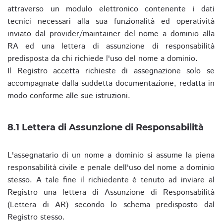
attraverso un modulo elettronico contenente i dati
tecnici necessari alla sua funzionalità ed operatività
inviato dal provider/maintainer del nome a dominio alla
RA ed una lettera di assunzione di responsabilità
predisposta da chi richiede l'uso del nome a dominio.
Il Registro accetta richieste di assegnazione solo se
accompagnate dalla suddetta documentazione, redatta in
modo conforme alle sue istruzioni.
8.1 Lettera di Assunzione di Responsabilità
L'assegnatario di un nome a dominio si assume la piena
responsabilità civile e penale dell'uso del nome a dominio
stesso. A tale fine il richiedente è tenuto ad inviare al
Registro una lettera di Assunzione di Responsabilità
(Lettera di AR) secondo lo schema predisposto dal
Registro stesso.