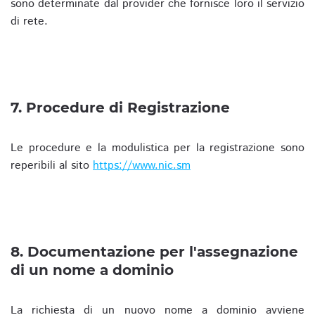
sono determinate dal provider che fornisce loro il servizio
di rete.
7. Procedure di Registrazione
Le procedure e la modulistica per la registrazione sono
reperibili al sito
https://www.nic.sm
8. Documentazione per l'assegnazione
di un nome a dominio
La richiesta di un nuovo nome a dominio avviene