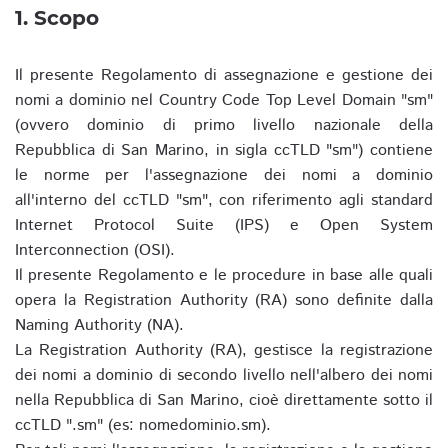
1. Scopo
Il presente Regolamento di assegnazione e gestione dei
nomi a dominio nel Country Code Top Level Domain "sm"
(ovvero dominio di primo livello nazionale della
Repubblica di San Marino, in sigla ccTLD "sm") contiene
le norme per l'assegnazione dei nomi a dominio
all'interno del ccTLD "sm", con riferimento agli standard
Internet Protocol Suite (IPS) e Open System
Interconnection (OSI).
Il presente Regolamento e le procedure in base alle quali
opera la Registration Authority (RA) sono definite dalla
Naming Authority (NA).
La Registration Authority (RA), gestisce la registrazione
dei nomi a dominio di secondo livello nell'albero dei nomi
nella Repubblica di San Marino, cioè direttamente sotto il
ccTLD ".sm" (es: nomedominio.sm).