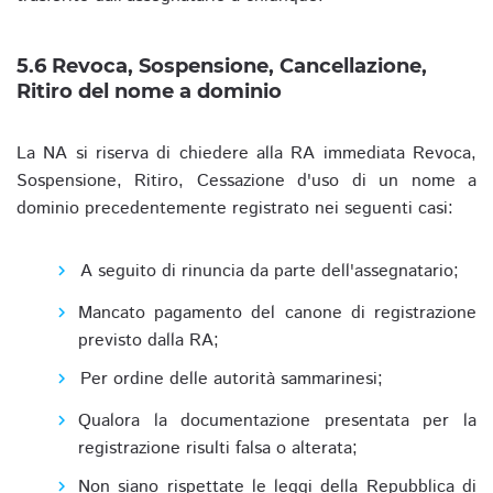
5.6 Revoca, Sospensione, Cancellazione,
Ritiro del nome a dominio
La NA si riserva di chiedere alla RA immediata Revoca,
Sospensione, Ritiro, Cessazione d'uso di un nome a
dominio precedentemente registrato nei seguenti casi:
A seguito di rinuncia da parte dell'assegnatario;
Mancato pagamento del canone di registrazione
previsto dalla RA;
Per ordine delle autorità sammarinesi;
Qualora la documentazione presentata per la
registrazione risulti falsa o alterata;
Non siano rispettate le leggi della Repubblica di