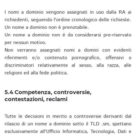
I nomi a dominio vengono assegnati in uso dalla RA ai
richiedenti, seguendo l'ordine cronologico delle richieste.
Un nome a dominio non è prenotabile.
Un nome a dominio non è da considerarsi pre-riservato
per nessun motivo.
Non verranno assegnati nomi a domini con evidenti
riferimenti e/o contenuto pornografico, offensivi o
discriminatori relativamente al sesso, alla razza, alle
religioni ed alla fede politica.
5.4 Competenza, controversie,
contestazioni, reclami
Tutte le decisioni in merito a controversie derivanti dal
rilascio di un nome a dominio sotto il TLD .sm, spettano
esclusivamente all'Ufficio Informatica, Tecnologia, Dati e