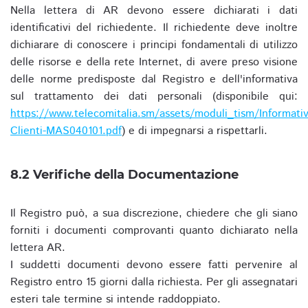
Nella lettera di AR devono essere dichiarati i dati
identificativi del richiedente. Il richiedente deve inoltre
dichiarare di conoscere i principi fondamentali di utilizzo
delle risorse e della rete Internet, di avere preso visione
delle norme predisposte dal Registro e dell'informativa
sul trattamento dei dati personali (disponibile qui:
https://www.telecomitalia.sm/assets/moduli_tism/Informativ
Clienti-MAS040101.pdf
) e di impegnarsi a rispettarli.
8.2 Verifiche della Documentazione
Il Registro può, a sua discrezione, chiedere che gli siano
forniti i documenti comprovanti quanto dichiarato nella
lettera AR.
I suddetti documenti devono essere fatti pervenire al
Registro entro 15 giorni dalla richiesta. Per gli assegnatari
esteri tale termine si intende raddoppiato.