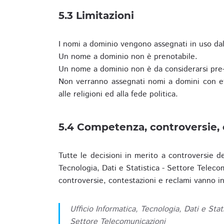
5.3 Limitazioni
I nomi a dominio vengono assegnati in uso dall
Un nome a dominio non è prenotabile.
Un nome a dominio non è da considerarsi pre-
Non verranno assegnati nomi a domini con evid
alle religioni ed alla fede politica.
5.4 Competenza, controversie, 
Tutte le decisioni in merito a controversie d
Tecnologia, Dati e Statistica - Settore Teleco
controversie, contestazioni e reclami vanno ino
Ufficio Informatica, Tecnologia, Dati e Stat
Settore Telecomunicazioni