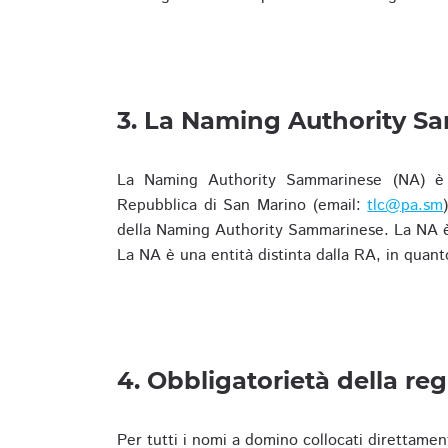
3. La Naming Authority S
La Naming Authority Sammarinese (NA) è rap
Repubblica di San Marino (email:
tlc@pa.sm
della Naming Authority Sammarinese. La NA è 
La NA è una entità distinta dalla RA, in quant
4. Obbligatorietà della reg
Per tutti i nomi a domino collocati direttamen