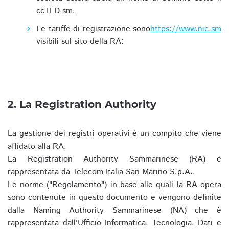
ccTLD sm.
Le tariffe di registrazione sono
https://www.nic.sm
visibili sul sito della RA:
2. La Registration Authority
La gestione dei registri operativi è un compito che viene
affidato alla RA.
La Registration Authority Sammarinese (RA) è
rappresentata da Telecom Italia San Marino S.p.A..
Le norme ("Regolamento") in base alle quali la RA opera
sono contenute in questo documento e vengono definite
dalla Naming Authority Sammarinese (NA) che è
rappresentata dall'Ufficio Informatica, Tecnologia, Dati e