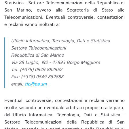
Statistica - Settore Telecomunicazioni della Repubblica di
San Marino, ovvero alla Segreteria di Stato alle
Telecomunicazioni. Eventuali controversie, contestazioni
e reclami vanno inoltrati a:
Ufficio Informatica, Tecnologia, Dati e Statistica
Settore Telecomunicazioni
Repubblica di San Marino
Via 28 Luglio, 192 - 47893 Borgo Maggiore
Tel: (+378) 0549 882552
Fax: (+378) 0549 882888
email:
tlc@pa.sm
Eventuali controversie, contestazioni e reclami verranno
risolte secondo un eventuale arbitrato proposto alle parti,
dall'Ufficio Informatica, Tecnologia, Dati e Statistica -
Settore Telecomunicazioni della Repubblica di San