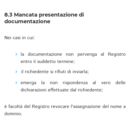
8.3 Mancata presentazione di
documentazione
Nei casi in cui:
la documentazione non pervenga al Registro
entro il suddetto termine;
il richiedente si rifiuti di inviarla;
emerga la non rispondenza al vero delle
dichiarazioni effettuate dal richiedente;
è facoltà del Registro revocare l'assegnazione del nome a
dominio.