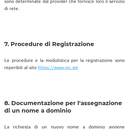
sono determinate dal provider che fornisce loro il servizio
di rete.
7. Procedure di Registrazione
Le procedure e la modulistica per la registrazione sono
reperibili al sito
https://www.nic.sm
8. Documentazione per l'assegnazione
di un nome a dominio
La richiesta di un nuovo nome a dominio avviene