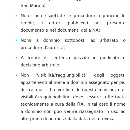
San Marino;
Non siano rispettate le procedure, i principi, le
regole, i criteri pubblicati nel presente
documento e nei documenti della NA;
Nomi a dominio sottoposti ad arbitrato o
procedure d'autorità;
A fronte di sentenza passata in giudicato o
decisione arbitrale;
Non "visibilità/raggiungibilità" degli oggetti
appartenenti al nome a dominio assegnato per più
di tre mesi. La verifica di questa mancanza di
visibilità/raggiungibilità deve essere effettuata
tecnicamente a cura della RA. In tal caso il nome
a dominio non può venire riassegnato in uso ad
altri prima di un mese dalla data della revoca;