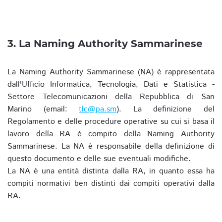
3. La Naming Authority Sammarinese
La Naming Authority Sammarinese (NA) è rappresentata
dall'Ufficio Informatica, Tecnologia, Dati e Statistica -
Settore Telecomunicazioni della Repubblica di San
Marino (email:
tlc@pa.sm
). La definizione del
Regolamento e delle procedure operative su cui si basa il
lavoro della RA è compito della Naming Authority
Sammarinese. La NA è responsabile della definizione di
questo documento e delle sue eventuali modifiche.
La NA è una entità distinta dalla RA, in quanto essa ha
compiti normativi ben distinti dai compiti operativi dalla
RA.