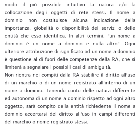
modo il più possibile intuitivo la natura e/o la
collocazione degli oggetti di rete stessi. Il nome a
dominio non costituisce alcuna indicazione della
importanza, globalità o disponibilità dei servizi o delle
entità che esso identifica. In altri termini, "un nome a
dominio è un nome a dominio e nulla altro". Ogni
ulteriore attribuzione di significato ad un nome a dominio
è questione al di fuori delle competenze della RA, che si
limiterà a segnalare i possibili casi di ambiguità.
Non rientra nei compiti dalla RA stabilire il diritto all'uso
di un marchio o di un nome registrato all'interno di un
nome a dominio. Tenendo conto delle natura differente
ed autonoma di un nome a dominio rispetto ad ogni altro
oggetto, sarà compito della entità richiedente il nome a
dominio accertarsi del diritto all'uso in campi differenti
del marchio o nome registrato stessi.