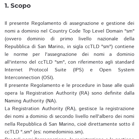
1. Scopo
Il presente Regolamento di assegnazione e gestione dei
nomi a dominio nel Country Code Top Level Domain "sm"
(ovvero dominio di primo livello nazionale della
Repubblica di San Marino, in sigla ccTLD "sm") contiene
le norme per l'assegnazione dei nomi a dominio
all'interno del ccTLD "sm", con riferimento agli standard
Internet Protocol Suite (IPS) e Open System
Interconnection (OSI).
Il presente Regolamento e le procedure in base alle quali
opera la Registration Authority (RA) sono definite dalla
Naming Authority (NA).
La Registration Authority (RA), gestisce la registrazione
dei nomi a dominio di secondo livello nell'albero dei nomi
nella Repubblica di San Marino, cioè direttamente sotto il
ccTLD ".sm" (es: nomedominio.sm).