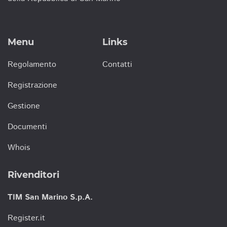
Menu
Links
Regolamento
Contatti
Registrazione
Gestione
Documenti
Whois
Rivenditori
TIM San Marino S.p.A.
Register.it