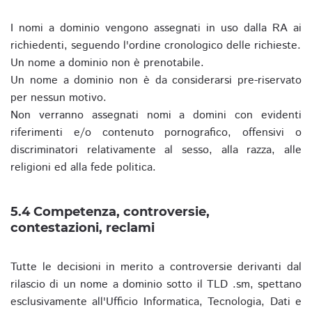
I nomi a dominio vengono assegnati in uso dalla RA ai
richiedenti, seguendo l'ordine cronologico delle richieste.
Un nome a dominio non è prenotabile.
Un nome a dominio non è da considerarsi pre-riservato
per nessun motivo.
Non verranno assegnati nomi a domini con evidenti
riferimenti e/o contenuto pornografico, offensivi o
discriminatori relativamente al sesso, alla razza, alle
religioni ed alla fede politica.
5.4 Competenza, controversie,
contestazioni, reclami
Tutte le decisioni in merito a controversie derivanti dal
rilascio di un nome a dominio sotto il TLD .sm, spettano
esclusivamente all'Ufficio Informatica, Tecnologia, Dati e