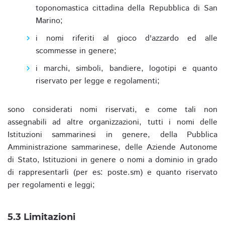
toponomastica cittadina della Repubblica di San
Marino;
i nomi riferiti al gioco d'azzardo ed alle
scommesse in genere;
i marchi, simboli, bandiere, logotipi e quanto
riservato per legge e regolamenti;
sono considerati nomi riservati, e come tali non
assegnabili ad altre organizzazioni, tutti i nomi delle
Istituzioni sammarinesi in genere, della Pubblica
Amministrazione sammarinese, delle Aziende Autonome
di Stato, Istituzioni in genere o nomi a dominio in grado
di rappresentarli (per es: poste.sm) e quanto riservato
per regolamenti e leggi;
5.3 Limitazioni