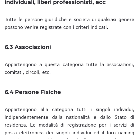
individuali, liberi professionisti, ecc
Tutte le persone giuridiche e società di qualsiasi genere
possono venire registrate con i criteri indicati.
6.3 Associazioni
Appartengono a questa categoria tutte la associazioni,
comitati, circoli, etc.
6.4 Persone Fisiche
Appartengono alla categoria tutti i singoli individui,
indipendentemente dalla nazionalità e dallo Stato di
residenza. Le modalità di registrazione per i servizi di
posta elettronica dei singoli individui ed il loro naming