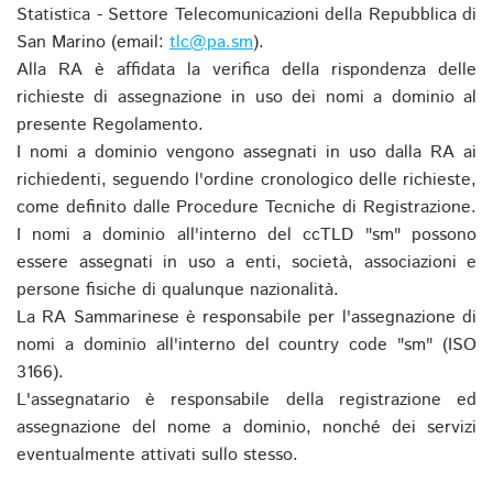
Statistica - Settore Telecomunicazioni della Repubblica di
San Marino (email:
tlc@pa.sm
).
Alla RA è affidata la verifica della rispondenza delle
richieste di assegnazione in uso dei nomi a dominio al
presente Regolamento.
I nomi a dominio vengono assegnati in uso dalla RA ai
richiedenti, seguendo l'ordine cronologico delle richieste,
come definito dalle Procedure Tecniche di Registrazione.
I nomi a dominio all'interno del ccTLD "sm" possono
essere assegnati in uso a enti, società, associazioni e
persone fisiche di qualunque nazionalità.
La RA Sammarinese è responsabile per l'assegnazione di
nomi a dominio all'interno del country code "sm" (ISO
3166).
L'assegnatario è responsabile della registrazione ed
assegnazione del nome a dominio, nonché dei servizi
eventualmente attivati sullo stesso.