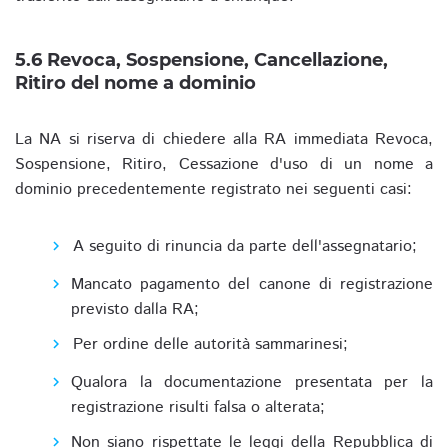
5.6 Revoca, Sospensione, Cancellazione,
Ritiro del nome a dominio
La NA si riserva di chiedere alla RA immediata Revoca,
Sospensione, Ritiro, Cessazione d'uso di un nome a
dominio precedentemente registrato nei seguenti casi:
A seguito di rinuncia da parte dell'assegnatario;
Mancato pagamento del canone di registrazione
previsto dalla RA;
Per ordine delle autorità sammarinesi;
Qualora la documentazione presentata per la
registrazione risulti falsa o alterata;
Non siano rispettate le leggi della Repubblica di