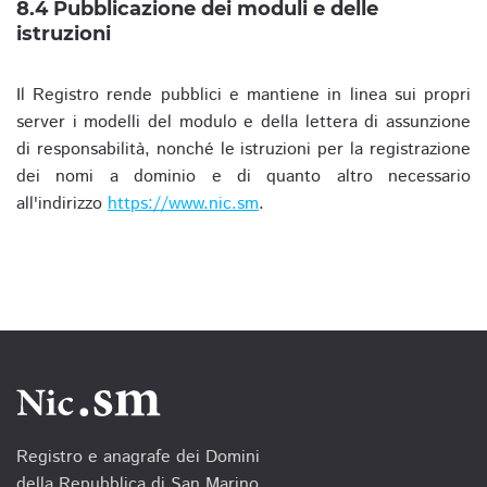
8.4 Pubblicazione dei moduli e delle
istruzioni
Il Registro rende pubblici e mantiene in linea sui propri
server i modelli del modulo e della lettera di assunzione
di responsabilità, nonché le istruzioni per la registrazione
dei nomi a dominio e di quanto altro necessario
all'indirizzo
https://www.nic.sm
.
Registro e anagrafe dei Domini
della Repubblica di San Marino