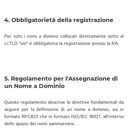
4. Obbligatorietà della registrazione
Per tutti i nomi a domino collocati direttamente sotto al
ccTLD "sm" è obbligatoria la registrazione presso la RA.
5. Regolamento per l'Assegnazione di
un Nome a Dominio
Questo regolamento descrive le direttive fondamentali da
seguire per la definizione di un nome a dominio, sia in
formato RFC822 che in formato ISO/IEC 10021, all'interno
dello spazio dei nomi sammarinesi.