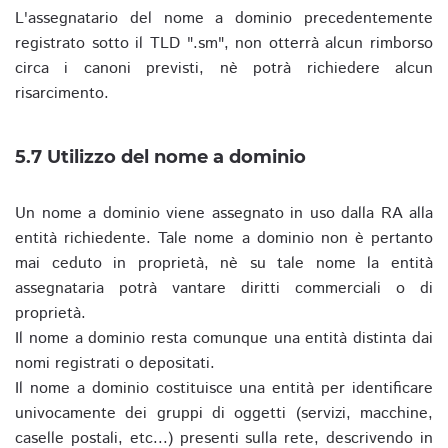
L'assegnatario del nome a dominio precedentemente
registrato sotto il TLD ".sm", non otterrà alcun rimborso
circa i canoni previsti, nè potrà richiedere alcun
risarcimento.
5.7 Utilizzo del nome a dominio
Un nome a dominio viene assegnato in uso dalla RA alla
entità richiedente. Tale nome a dominio non è pertanto
mai ceduto in proprietà, nè su tale nome la entità
assegnataria potrà vantare diritti commerciali o di
proprietà.
Il nome a dominio resta comunque una entità distinta dai
nomi registrati o depositati.
Il nome a dominio costituisce una entità per identificare
univocamente dei gruppi di oggetti (servizi, macchine,
caselle postali, etc...) presenti sulla rete, descrivendo in