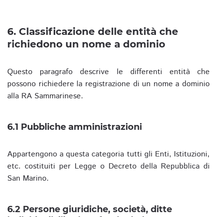
6. Classificazione delle entità che
richiedono un nome a dominio
Questo paragrafo descrive le differenti entità che
possono richiedere la registrazione di un nome a dominio
alla RA Sammarinese.
6.1 Pubbliche amministrazioni
Appartengono a questa categoria tutti gli Enti, Istituzioni,
etc. costituiti per Legge o Decreto della Repubblica di
San Marino.
6.2 Persone giuridiche, società, ditte