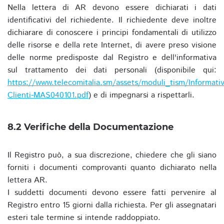
Nella lettera di AR devono essere dichiarati i dati
identificativi del richiedente. Il richiedente deve inoltre
dichiarare di conoscere i principi fondamentali di utilizzo
delle risorse e della rete Internet, di avere preso visione
delle norme predisposte dal Registro e dell'informativa
sul trattamento dei dati personali (disponibile qui:
https://www.telecomitalia.sm/assets/moduli_tism/Informativ
Clienti-MAS040101.pdf
) e di impegnarsi a rispettarli.
8.2 Verifiche della Documentazione
Il Registro può, a sua discrezione, chiedere che gli siano
forniti i documenti comprovanti quanto dichiarato nella
lettera AR.
I suddetti documenti devono essere fatti pervenire al
Registro entro 15 giorni dalla richiesta. Per gli assegnatari
esteri tale termine si intende raddoppiato.