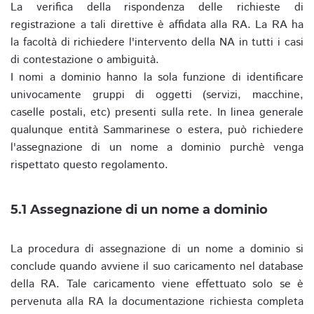
La verifica della rispondenza delle richieste di
registrazione a tali direttive è affidata alla RA. La RA ha
la facoltà di richiedere l'intervento della NA in tutti i casi
di contestazione o ambiguità.
I nomi a dominio hanno la sola funzione di identificare
univocamente gruppi di oggetti (servizi, macchine,
caselle postali, etc) presenti sulla rete. In linea generale
qualunque entità Sammarinese o estera, può richiedere
l'assegnazione di un nome a dominio purchè venga
rispettato questo regolamento.
5.1 Assegnazione di un nome a dominio
La procedura di assegnazione di un nome a dominio si
conclude quando avviene il suo caricamento nel database
della RA. Tale caricamento viene effettuato solo se è
pervenuta alla RA la documentazione richiesta completa