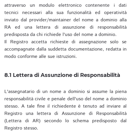
attraverso un modulo elettronico contenente i dati
tecnici necessari alla sua funzionalità ed operatività
inviato dal provider/maintainer del nome a dominio alla
RA ed una lettera di assunzione di responsabilità
predisposta da chi richiede l'uso del nome a dominio.
Il Registro accetta richieste di assegnazione solo se
accompagnate dalla suddetta documentazione, redatta in
modo conforme alle sue istruzioni.
8.1 Lettera di Assunzione di Responsabilità
L'assegnatario di un nome a dominio si assume la piena
responsabilità civile e penale dell'uso del nome a dominio
stesso. A tale fine il richiedente è tenuto ad inviare al
Registro una lettera di Assunzione di Responsabilità
(Lettera di AR) secondo lo schema predisposto dal
Registro stesso.