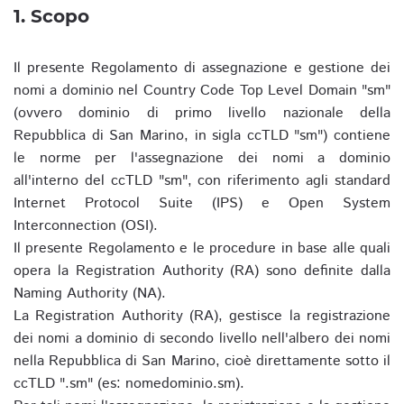
1. Scopo
Il presente Regolamento di assegnazione e gestione dei
nomi a dominio nel Country Code Top Level Domain "sm"
(ovvero dominio di primo livello nazionale della
Repubblica di San Marino, in sigla ccTLD "sm") contiene
le norme per l'assegnazione dei nomi a dominio
all'interno del ccTLD "sm", con riferimento agli standard
Internet Protocol Suite (IPS) e Open System
Interconnection (OSI).
Il presente Regolamento e le procedure in base alle quali
opera la Registration Authority (RA) sono definite dalla
Naming Authority (NA).
La Registration Authority (RA), gestisce la registrazione
dei nomi a dominio di secondo livello nell'albero dei nomi
nella Repubblica di San Marino, cioè direttamente sotto il
ccTLD ".sm" (es: nomedominio.sm).