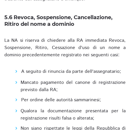
5.6 Revoca, Sospensione, Cancellazione,
Ritiro del nome a dominio
La NA si riserva di chiedere alla RA immediata Revoca,
Sospensione, Ritiro, Cessazione d'uso di un nome a
dominio precedentemente registrato nei seguenti casi:
A seguito di rinuncia da parte dell'assegnatario;
Mancato pagamento del canone di registrazione
previsto dalla RA;
Per ordine delle autorità sammarinesi;
Qualora la documentazione presentata per la
registrazione risulti falsa o alterata;
Non siano rispettate le leggi della Repubblica di