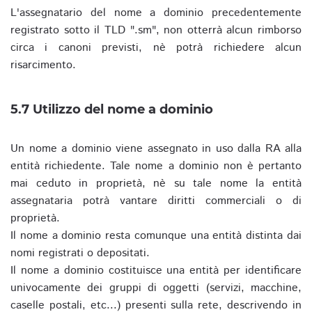
L'assegnatario del nome a dominio precedentemente
registrato sotto il TLD ".sm", non otterrà alcun rimborso
circa i canoni previsti, nè potrà richiedere alcun
risarcimento.
5.7 Utilizzo del nome a dominio
Un nome a dominio viene assegnato in uso dalla RA alla
entità richiedente. Tale nome a dominio non è pertanto
mai ceduto in proprietà, nè su tale nome la entità
assegnataria potrà vantare diritti commerciali o di
proprietà.
Il nome a dominio resta comunque una entità distinta dai
nomi registrati o depositati.
Il nome a dominio costituisce una entità per identificare
univocamente dei gruppi di oggetti (servizi, macchine,
caselle postali, etc...) presenti sulla rete, descrivendo in