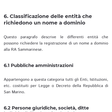
6. Classificazione delle entità che
richiedono un nome a dominio
Questo paragrafo descrive le differenti entità che
possono richiedere la registrazione di un nome a dominio
alla RA Sammarinese.
6.1 Pubbliche amministrazioni
Appartengono a questa categoria tutti gli Enti, Istituzioni,
etc. costituiti per Legge o Decreto della Repubblica di
San Marino.
6.2 Persone giuridiche, società, ditte