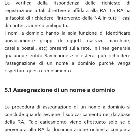
La verifica della rispondenza delle richieste di
registrazione a tali direttive è affidata alla RA. La RA ha
la facoltà di richiedere l'intervento della NA in tutti i casi
di contestazione o ambiguità.
I nomi a dominio hanno la sola funzione di identificare
univocamente gruppi di oggetti (servizi, macchine,
caselle postali, etc) presenti sulla rete. In linea generale
qualunque entità Sammarinese o estera, può richiedere
l'assegnazione di un nome a dominio purchè venga
rispettato questo regolamento.
5.1 Assegnazione di un nome a dominio
La procedura di assegnazione di un nome a dominio si
conclude quando avviene il suo caricamento nel database
della RA. Tale caricamento viene effettuato solo se è
pervenuta alla RA la documentazione richiesta completa