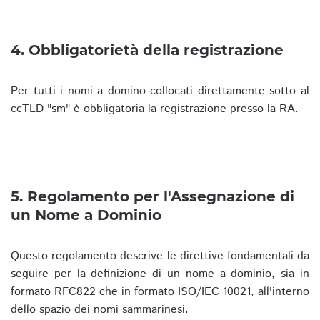
4. Obbligatorietà della registrazione
Per tutti i nomi a domino collocati direttamente sotto al
ccTLD "sm" è obbligatoria la registrazione presso la RA.
5. Regolamento per l'Assegnazione di
un Nome a Dominio
Questo regolamento descrive le direttive fondamentali da
seguire per la definizione di un nome a dominio, sia in
formato RFC822 che in formato ISO/IEC 10021, all'interno
dello spazio dei nomi sammarinesi.