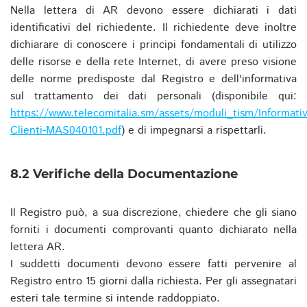
Nella lettera di AR devono essere dichiarati i dati
identificativi del richiedente. Il richiedente deve inoltre
dichiarare di conoscere i principi fondamentali di utilizzo
delle risorse e della rete Internet, di avere preso visione
delle norme predisposte dal Registro e dell'informativa
sul trattamento dei dati personali (disponibile qui:
https://www.telecomitalia.sm/assets/moduli_tism/Informativ
Clienti-MAS040101.pdf
) e di impegnarsi a rispettarli.
8.2 Verifiche della Documentazione
Il Registro può, a sua discrezione, chiedere che gli siano
forniti i documenti comprovanti quanto dichiarato nella
lettera AR.
I suddetti documenti devono essere fatti pervenire al
Registro entro 15 giorni dalla richiesta. Per gli assegnatari
esteri tale termine si intende raddoppiato.