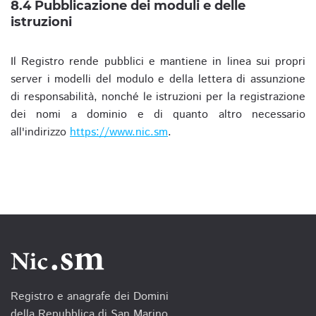
8.4 Pubblicazione dei moduli e delle
istruzioni
Il Registro rende pubblici e mantiene in linea sui propri
server i modelli del modulo e della lettera di assunzione
di responsabilità, nonché le istruzioni per la registrazione
dei nomi a dominio e di quanto altro necessario
all'indirizzo
https://www.nic.sm
.
Registro e anagrafe dei Domini
della Repubblica di San Marino