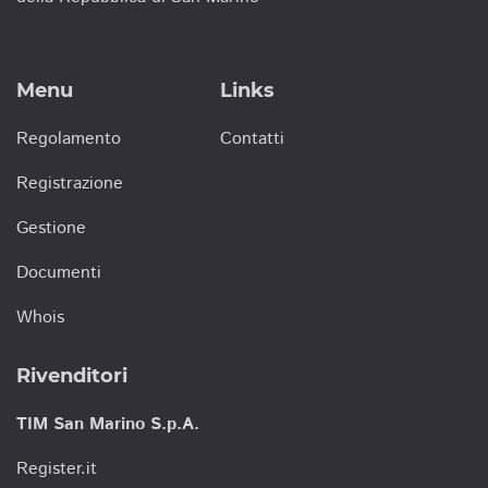
Menu
Links
Regolamento
Contatti
Registrazione
Gestione
Documenti
Whois
Rivenditori
TIM San Marino S.p.A.
Register.it