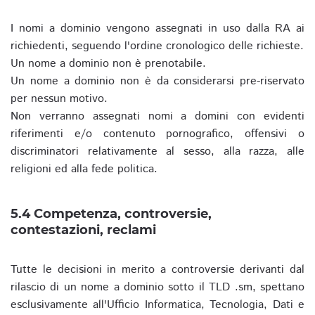
I nomi a dominio vengono assegnati in uso dalla RA ai
richiedenti, seguendo l'ordine cronologico delle richieste.
Un nome a dominio non è prenotabile.
Un nome a dominio non è da considerarsi pre-riservato
per nessun motivo.
Non verranno assegnati nomi a domini con evidenti
riferimenti e/o contenuto pornografico, offensivi o
discriminatori relativamente al sesso, alla razza, alle
religioni ed alla fede politica.
5.4 Competenza, controversie,
contestazioni, reclami
Tutte le decisioni in merito a controversie derivanti dal
rilascio di un nome a dominio sotto il TLD .sm, spettano
esclusivamente all'Ufficio Informatica, Tecnologia, Dati e