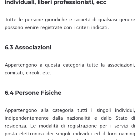
individuali, liberi professionisti, ecc
Tutte le persone giuridiche e società di qualsiasi genere
possono venire registrate con i criteri indicati.
6.3 Associazioni
Appartengono a questa categoria tutte la associazioni,
comitati, circoli, etc.
6.4 Persone Fisiche
Appartengono alla categoria tutti i singoli individui,
indipendentemente dalla nazionalità e dallo Stato di
residenza. Le modalità di registrazione per i servizi di
posta elettronica dei singoli individui ed il loro naming