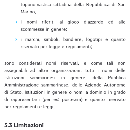
toponomastica cittadina della Repubblica di San
Marino;
i nomi riferiti al gioco d'azzardo ed alle
scommesse in genere;
i marchi, simboli, bandiere, logotipi e quanto
riservato per legge e regolamenti;
sono considerati nomi riservati, e come tali non
assegnabili ad altre organizzazioni, tutti i nomi delle
Istituzioni sammarinesi in genere, della Pubblica
Amministrazione sammarinese, delle Aziende Autonome
di Stato, Istituzioni in genere o nomi a dominio in grado
di rappresentarli (per es: poste.sm) e quanto riservato
per regolamenti e leggi;
5.3 Limitazioni