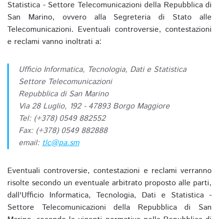
Statistica - Settore Telecomunicazioni della Repubblica di
San Marino, ovvero alla Segreteria di Stato alle
Telecomunicazioni. Eventuali controversie, contestazioni
e reclami vanno inoltrati a:
Ufficio Informatica, Tecnologia, Dati e Statistica
Settore Telecomunicazioni
Repubblica di San Marino
Via 28 Luglio, 192 - 47893 Borgo Maggiore
Tel: (+378) 0549 882552
Fax: (+378) 0549 882888
email:
tlc@pa.sm
Eventuali controversie, contestazioni e reclami verranno
risolte secondo un eventuale arbitrato proposto alle parti,
dall'Ufficio Informatica, Tecnologia, Dati e Statistica -
Settore Telecomunicazioni della Repubblica di San