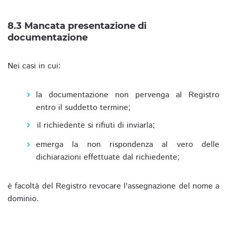
8.3 Mancata presentazione di
documentazione
Nei casi in cui:
la documentazione non pervenga al Registro
entro il suddetto termine;
il richiedente si rifiuti di inviarla;
emerga la non rispondenza al vero delle
dichiarazioni effettuate dal richiedente;
è facoltà del Registro revocare l'assegnazione del nome a
dominio.