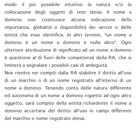
modo il più possibile intuitivo la natura e/o la
collocazione degli oggetti di rete stessi. Il nome a
dominio non costituisce alcuna indicazione della
importanza, globalità o disponibilità dei servizi o delle
entità che esso identifica. In altri termini, "un nome a
dominio è un nome a dominio e nulla altro". Ogni
ulteriore attribuzione di significato ad un nome a dominio
è questione al di fuori delle competenze della RA, che si
limiterà a segnalare i possibili casi di ambiguità.
Non rientra nei compiti dalla RA stabilire il diritto all'uso
di un marchio o di un nome registrato all'interno di un
nome a dominio. Tenendo conto delle natura differente
ed autonoma di un nome a dominio rispetto ad ogni altro
oggetto, sarà compito della entità richiedente il nome a
dominio accertarsi del diritto all'uso in campi differenti
del marchio o nome registrato stessi.