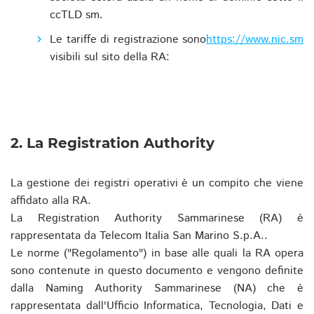
ccTLD sm.
Le tariffe di registrazione sono
https://www.nic.sm
visibili sul sito della RA:
2. La Registration Authority
La gestione dei registri operativi è un compito che viene
affidato alla RA.
La Registration Authority Sammarinese (RA) è
rappresentata da Telecom Italia San Marino S.p.A..
Le norme ("Regolamento") in base alle quali la RA opera
sono contenute in questo documento e vengono definite
dalla Naming Authority Sammarinese (NA) che è
rappresentata dall'Ufficio Informatica, Tecnologia, Dati e