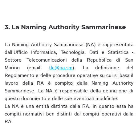
3. La Naming Authority Sammarinese
La Naming Authority Sammarinese (NA) è rappresentata
dall'Ufficio Informatica, Tecnologia, Dati e Statistica -
Settore Telecomunicazioni della Repubblica di San
Marino (email:
tlc@pa.sm
). La definizione del
Regolamento e delle procedure operative su cui si basa il
lavoro della RA è compito della Naming Authority
Sammarinese. La NA è responsabile della definizione di
questo documento e delle sue eventuali modifiche.
La NA è una entità distinta dalla RA, in quanto essa ha
compiti normativi ben distinti dai compiti operativi dalla
RA.