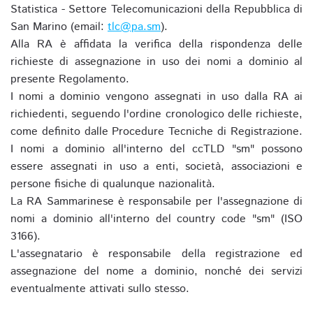
Statistica - Settore Telecomunicazioni della Repubblica di
San Marino (email:
tlc@pa.sm
).
Alla RA è affidata la verifica della rispondenza delle
richieste di assegnazione in uso dei nomi a dominio al
presente Regolamento.
I nomi a dominio vengono assegnati in uso dalla RA ai
richiedenti, seguendo l'ordine cronologico delle richieste,
come definito dalle Procedure Tecniche di Registrazione.
I nomi a dominio all'interno del ccTLD "sm" possono
essere assegnati in uso a enti, società, associazioni e
persone fisiche di qualunque nazionalità.
La RA Sammarinese è responsabile per l'assegnazione di
nomi a dominio all'interno del country code "sm" (ISO
3166).
L'assegnatario è responsabile della registrazione ed
assegnazione del nome a dominio, nonché dei servizi
eventualmente attivati sullo stesso.