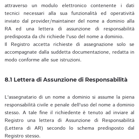
attraverso un modulo elettronico contenente i dati
tecnici necessari alla sua funzionalità ed operatività
inviato dal provider/maintainer del nome a dominio alla
RA ed una lettera di assunzione di responsabilità
predisposta da chi richiede l'uso del nome a dominio.
Il Registro accetta richieste di assegnazione solo se
accompagnate dalla suddetta documentazione, redatta in
modo conforme alle sue istruzioni.
8.1 Lettera di Assunzione di Responsabilità
L'assegnatario di un nome a dominio si assume la piena
responsabilità civile e penale dell'uso del nome a dominio
stesso. A tale fine il richiedente è tenuto ad inviare al
Registro una lettera di Assunzione di Responsabilità
(Lettera di AR) secondo lo schema predisposto dal
Registro stesso.