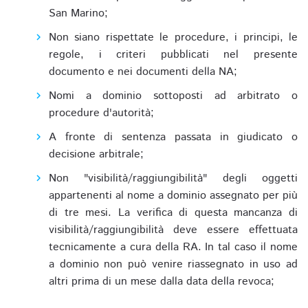
San Marino;
Non siano rispettate le procedure, i principi, le
regole, i criteri pubblicati nel presente
documento e nei documenti della NA;
Nomi a dominio sottoposti ad arbitrato o
procedure d'autorità;
A fronte di sentenza passata in giudicato o
decisione arbitrale;
Non "visibilità/raggiungibilità" degli oggetti
appartenenti al nome a dominio assegnato per più
di tre mesi. La verifica di questa mancanza di
visibilità/raggiungibilità deve essere effettuata
tecnicamente a cura della RA. In tal caso il nome
a dominio non può venire riassegnato in uso ad
altri prima di un mese dalla data della revoca;