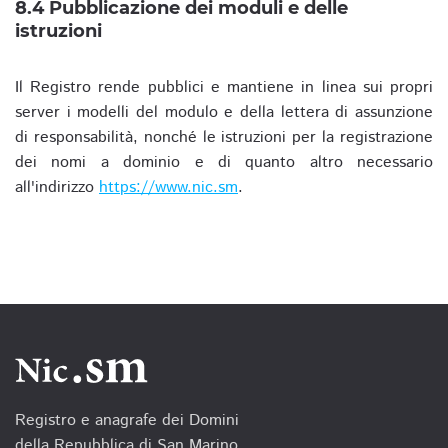
8.4 Pubblicazione dei moduli e delle
istruzioni
Il Registro rende pubblici e mantiene in linea sui propri
server i modelli del modulo e della lettera di assunzione
di responsabilità, nonché le istruzioni per la registrazione
dei nomi a dominio e di quanto altro necessario
all'indirizzo
https://www.nic.sm
.
Registro e anagrafe dei Domini
della Repubblica di San Marino