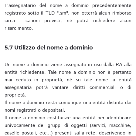
L'assegnatario del nome a dominio precedentemente
registrato sotto il TLD ".sm", non otterrà alcun rimborso
circa i canoni previsti, nè potrà richiedere alcun
risarcimento.
5.7 Utilizzo del nome a dominio
Un nome a dominio viene assegnato in uso dalla RA alla
entità richiedente. Tale nome a dominio non è pertanto
mai ceduto in proprietà, nè su tale nome la entità
assegnataria potrà vantare diritti commerciali o di
proprietà.
Il nome a dominio resta comunque una entità distinta dai
nomi registrati o depositati.
Il nome a dominio costituisce una entità per identificare
univocamente dei gruppi di oggetti (servizi, macchine,
caselle postali, etc...) presenti sulla rete, descrivendo in