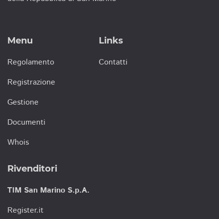
Menu
Links
Regolamento
Contatti
Registrazione
Gestione
Documenti
Whois
Rivenditori
TIM San Marino S.p.A.
Register.it