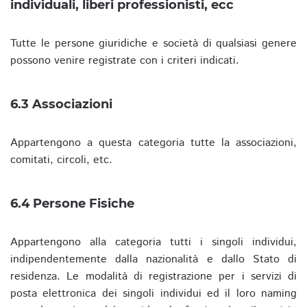
individuali, liberi professionisti, ecc
Tutte le persone giuridiche e società di qualsiasi genere
possono venire registrate con i criteri indicati.
6.3 Associazioni
Appartengono a questa categoria tutte la associazioni,
comitati, circoli, etc.
6.4 Persone Fisiche
Appartengono alla categoria tutti i singoli individui,
indipendentemente dalla nazionalità e dallo Stato di
residenza. Le modalità di registrazione per i servizi di
posta elettronica dei singoli individui ed il loro naming