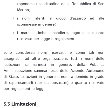
toponomastica cittadina della Repubblica di San
Marino;
i nomi riferiti al gioco d'azzardo ed alle
scommesse in genere;
i marchi, simboli, bandiere, logotipi e quanto
riservato per legge e regolamenti;
sono considerati nomi riservati, e come tali non
assegnabili ad altre organizzazioni, tutti i nomi delle
Istituzioni sammarinesi in genere, della Pubblica
Amministrazione sammarinese, delle Aziende Autonome
di Stato, Istituzioni in genere o nomi a dominio in grado
di rappresentarli (per es: poste.sm) e quanto riservato
per regolamenti e leggi;
5.3 Limitazioni