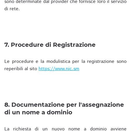
sono determinate dal provider che fornisce loro il servizio
di rete.
7. Procedure di Registrazione
Le procedure e la modulistica per la registrazione sono
reperibili al sito
https://www.nic.sm
8. Documentazione per l'assegnazione
di un nome a dominio
La richiesta di un nuovo nome a dominio avviene