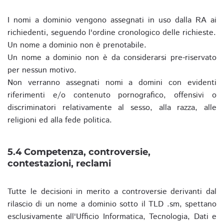
I nomi a dominio vengono assegnati in uso dalla RA ai
richiedenti, seguendo l'ordine cronologico delle richieste.
Un nome a dominio non è prenotabile.
Un nome a dominio non è da considerarsi pre-riservato
per nessun motivo.
Non verranno assegnati nomi a domini con evidenti
riferimenti e/o contenuto pornografico, offensivi o
discriminatori relativamente al sesso, alla razza, alle
religioni ed alla fede politica.
5.4 Competenza, controversie,
contestazioni, reclami
Tutte le decisioni in merito a controversie derivanti dal
rilascio di un nome a dominio sotto il TLD .sm, spettano
esclusivamente all'Ufficio Informatica, Tecnologia, Dati e