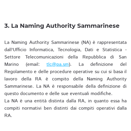
3. La Naming Authority Sammarinese
La Naming Authority Sammarinese (NA) è rappresentata
dall'Ufficio Informatica, Tecnologia, Dati e Statistica -
Settore Telecomunicazioni della Repubblica di San
Marino (email:
tlc@pa.sm
). La definizione del
Regolamento e delle procedure operative su cui si basa il
lavoro della RA è compito della Naming Authority
Sammarinese. La NA è responsabile della definizione di
questo documento e delle sue eventuali modifiche.
La NA è una entità distinta dalla RA, in quanto essa ha
compiti normativi ben distinti dai compiti operativi dalla
RA.