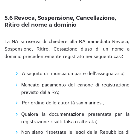
5.6 Revoca, Sospensione, Cancellazione,
Ritiro del nome a dominio
La NA si riserva di chiedere alla RA immediata Revoca,
Sospensione, Ritiro, Cessazione d'uso di un nome a
dominio precedentemente registrato nei seguenti casi:
A seguito di rinuncia da parte dell'assegnatario;
Mancato pagamento del canone di registrazione
previsto dalla RA;
Per ordine delle autorità sammarinesi;
Qualora la documentazione presentata per la
registrazione risulti falsa o alterata;
Non siano rispettate le leggi della Repubblica di