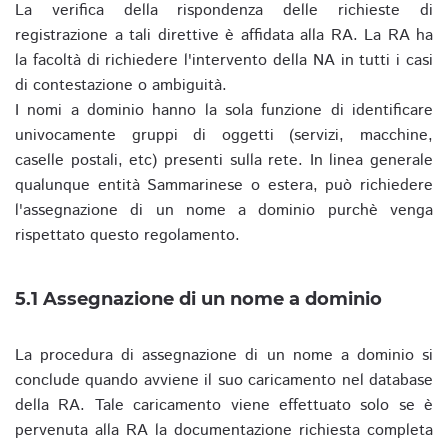
La verifica della rispondenza delle richieste di
registrazione a tali direttive è affidata alla RA. La RA ha
la facoltà di richiedere l'intervento della NA in tutti i casi
di contestazione o ambiguità.
I nomi a dominio hanno la sola funzione di identificare
univocamente gruppi di oggetti (servizi, macchine,
caselle postali, etc) presenti sulla rete. In linea generale
qualunque entità Sammarinese o estera, può richiedere
l'assegnazione di un nome a dominio purchè venga
rispettato questo regolamento.
5.1 Assegnazione di un nome a dominio
La procedura di assegnazione di un nome a dominio si
conclude quando avviene il suo caricamento nel database
della RA. Tale caricamento viene effettuato solo se è
pervenuta alla RA la documentazione richiesta completa