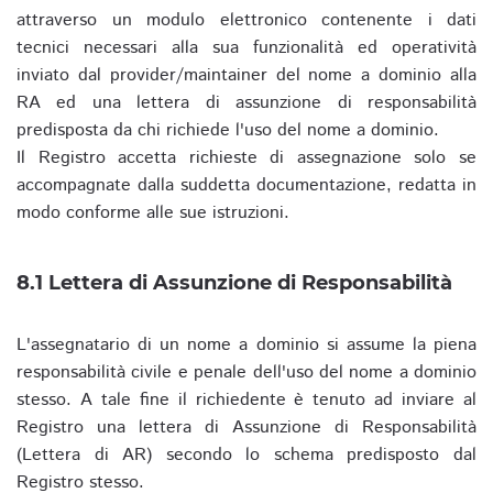
attraverso un modulo elettronico contenente i dati
tecnici necessari alla sua funzionalità ed operatività
inviato dal provider/maintainer del nome a dominio alla
RA ed una lettera di assunzione di responsabilità
predisposta da chi richiede l'uso del nome a dominio.
Il Registro accetta richieste di assegnazione solo se
accompagnate dalla suddetta documentazione, redatta in
modo conforme alle sue istruzioni.
8.1 Lettera di Assunzione di Responsabilità
L'assegnatario di un nome a dominio si assume la piena
responsabilità civile e penale dell'uso del nome a dominio
stesso. A tale fine il richiedente è tenuto ad inviare al
Registro una lettera di Assunzione di Responsabilità
(Lettera di AR) secondo lo schema predisposto dal
Registro stesso.