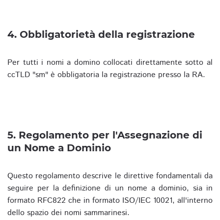
4. Obbligatorietà della registrazione
Per tutti i nomi a domino collocati direttamente sotto al
ccTLD "sm" è obbligatoria la registrazione presso la RA.
5. Regolamento per l'Assegnazione di
un Nome a Dominio
Questo regolamento descrive le direttive fondamentali da
seguire per la definizione di un nome a dominio, sia in
formato RFC822 che in formato ISO/IEC 10021, all'interno
dello spazio dei nomi sammarinesi.