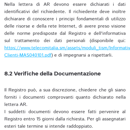
Nella lettera di AR devono essere dichiarati i dati
identificativi del richiedente. Il richiedente deve inoltre
dichiarare di conoscere i principi fondamentali di utilizzo
delle risorse e della rete Internet, di avere preso visione
delle norme predisposte dal Registro e dell'informativa
sul trattamento dei dati personali (disponibile qui:
https://www.telecomitalia.sm/assets/moduli_tism/Informativ
Clienti-MAS040101.pdf
) e di impegnarsi a rispettarli.
8.2 Verifiche della Documentazione
Il Registro può, a sua discrezione, chiedere che gli siano
forniti i documenti comprovanti quanto dichiarato nella
lettera AR.
I suddetti documenti devono essere fatti pervenire al
Registro entro 15 giorni dalla richiesta. Per gli assegnatari
esteri tale termine si intende raddoppiato.