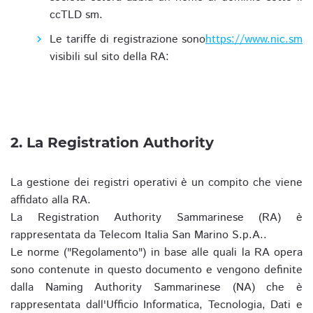
ccTLD sm.
Le tariffe di registrazione sono
https://www.nic.sm
visibili sul sito della RA:
2. La Registration Authority
La gestione dei registri operativi è un compito che viene
affidato alla RA.
La Registration Authority Sammarinese (RA) è
rappresentata da Telecom Italia San Marino S.p.A..
Le norme ("Regolamento") in base alle quali la RA opera
sono contenute in questo documento e vengono definite
dalla Naming Authority Sammarinese (NA) che è
rappresentata dall'Ufficio Informatica, Tecnologia, Dati e