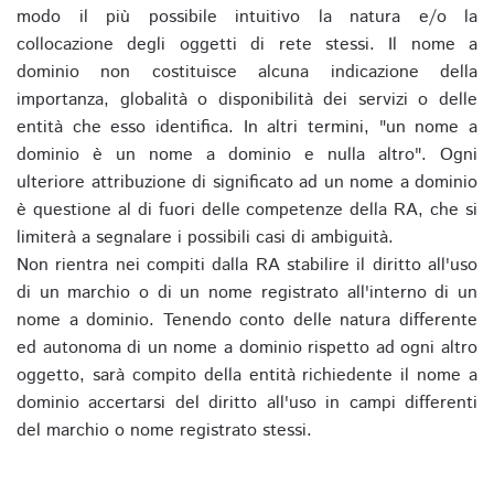
modo il più possibile intuitivo la natura e/o la
collocazione degli oggetti di rete stessi. Il nome a
dominio non costituisce alcuna indicazione della
importanza, globalità o disponibilità dei servizi o delle
entità che esso identifica. In altri termini, "un nome a
dominio è un nome a dominio e nulla altro". Ogni
ulteriore attribuzione di significato ad un nome a dominio
è questione al di fuori delle competenze della RA, che si
limiterà a segnalare i possibili casi di ambiguità.
Non rientra nei compiti dalla RA stabilire il diritto all'uso
di un marchio o di un nome registrato all'interno di un
nome a dominio. Tenendo conto delle natura differente
ed autonoma di un nome a dominio rispetto ad ogni altro
oggetto, sarà compito della entità richiedente il nome a
dominio accertarsi del diritto all'uso in campi differenti
del marchio o nome registrato stessi.