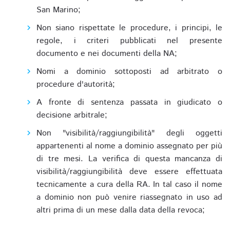
San Marino;
Non siano rispettate le procedure, i principi, le
regole, i criteri pubblicati nel presente
documento e nei documenti della NA;
Nomi a dominio sottoposti ad arbitrato o
procedure d'autorità;
A fronte di sentenza passata in giudicato o
decisione arbitrale;
Non "visibilità/raggiungibilità" degli oggetti
appartenenti al nome a dominio assegnato per più
di tre mesi. La verifica di questa mancanza di
visibilità/raggiungibilità deve essere effettuata
tecnicamente a cura della RA. In tal caso il nome
a dominio non può venire riassegnato in uso ad
altri prima di un mese dalla data della revoca;