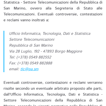
Statistica - Settore Telecomunicazioni della Repubblica di
San Marino, ovvero alla Segreteria di Stato alle
Telecomunicazioni. Eventuali controversie, contestazioni
e reclami vanno inoltrati a:
Ufficio Informatica, Tecnologia, Dati e Statistica
Settore Telecomunicazioni
Repubblica di San Marino
Via 28 Luglio, 192 - 47893 Borgo Maggiore
Tel: (+378) 0549 882552
Fax: (+378) 0549 882888
email:
tlc@pa.sm
Eventuali controversie, contestazioni e reclami verranno
risolte secondo un eventuale arbitrato proposto alle parti,
dall'Ufficio Informatica, Tecnologia, Dati e Statistica -
Settore Telecomunicazioni della Repubblica di San