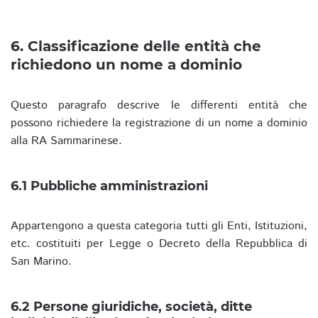
6. Classificazione delle entità che
richiedono un nome a dominio
Questo paragrafo descrive le differenti entità che
possono richiedere la registrazione di un nome a dominio
alla RA Sammarinese.
6.1 Pubbliche amministrazioni
Appartengono a questa categoria tutti gli Enti, Istituzioni,
etc. costituiti per Legge o Decreto della Repubblica di
San Marino.
6.2 Persone giuridiche, società, ditte