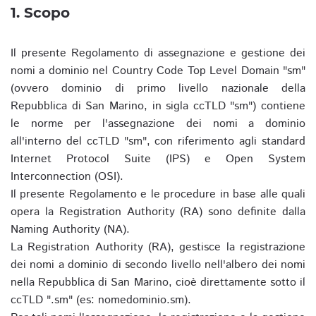
1. Scopo
Il presente Regolamento di assegnazione e gestione dei
nomi a dominio nel Country Code Top Level Domain "sm"
(ovvero dominio di primo livello nazionale della
Repubblica di San Marino, in sigla ccTLD "sm") contiene
le norme per l'assegnazione dei nomi a dominio
all'interno del ccTLD "sm", con riferimento agli standard
Internet Protocol Suite (IPS) e Open System
Interconnection (OSI).
Il presente Regolamento e le procedure in base alle quali
opera la Registration Authority (RA) sono definite dalla
Naming Authority (NA).
La Registration Authority (RA), gestisce la registrazione
dei nomi a dominio di secondo livello nell'albero dei nomi
nella Repubblica di San Marino, cioè direttamente sotto il
ccTLD ".sm" (es: nomedominio.sm).