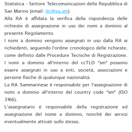
Statistica - Settore Telecomunicazioni della Repubblica di
San Marino (email:
tlc@pa.sm
).
Alla RA è affidata la verifica della rispondenza delle
richieste di assegnazione in uso dei nomi a dominio al
presente Regolamento.
I nomi a dominio vengono assegnati in uso dalla RA ai
richiedenti, seguendo l'ordine cronologico delle richieste,
come definito dalle Procedure Tecniche di Registrazione.
I nomi a dominio all'interno del ccTLD "sm" possono
essere assegnati in uso a enti, società, associazioni e
persone fisiche di qualunque nazionalità.
La RA Sammarinese è responsabile per l'assegnazione di
nomi a dominio all'interno del country code "sm" (ISO
3166).
L'assegnatario è responsabile della registrazione ed
assegnazione del nome a dominio, nonché dei servizi
eventualmente attivati sullo stesso.