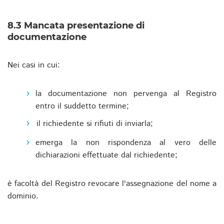
8.3 Mancata presentazione di
documentazione
Nei casi in cui:
la documentazione non pervenga al Registro
entro il suddetto termine;
il richiedente si rifiuti di inviarla;
emerga la non rispondenza al vero delle
dichiarazioni effettuate dal richiedente;
è facoltà del Registro revocare l'assegnazione del nome a
dominio.