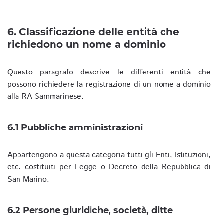
6. Classificazione delle entità che
richiedono un nome a dominio
Questo paragrafo descrive le differenti entità che
possono richiedere la registrazione di un nome a dominio
alla RA Sammarinese.
6.1 Pubbliche amministrazioni
Appartengono a questa categoria tutti gli Enti, Istituzioni,
etc. costituiti per Legge o Decreto della Repubblica di
San Marino.
6.2 Persone giuridiche, società, ditte