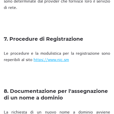
sono determinate dal provider che fornisce loro il servizio
di rete.
7. Procedure di Registrazione
Le procedure e la modulistica per la registrazione sono
reperibili al sito
https://www.nic.sm
8. Documentazione per l'assegnazione
di un nome a dominio
La richiesta di un nuovo nome a dominio avviene