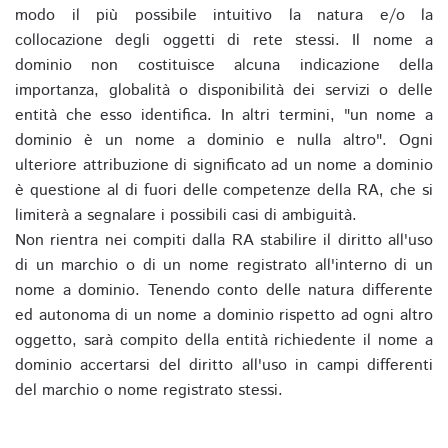
modo il più possibile intuitivo la natura e/o la
collocazione degli oggetti di rete stessi. Il nome a
dominio non costituisce alcuna indicazione della
importanza, globalità o disponibilità dei servizi o delle
entità che esso identifica. In altri termini, "un nome a
dominio è un nome a dominio e nulla altro". Ogni
ulteriore attribuzione di significato ad un nome a dominio
è questione al di fuori delle competenze della RA, che si
limiterà a segnalare i possibili casi di ambiguità.
Non rientra nei compiti dalla RA stabilire il diritto all'uso
di un marchio o di un nome registrato all'interno di un
nome a dominio. Tenendo conto delle natura differente
ed autonoma di un nome a dominio rispetto ad ogni altro
oggetto, sarà compito della entità richiedente il nome a
dominio accertarsi del diritto all'uso in campi differenti
del marchio o nome registrato stessi.