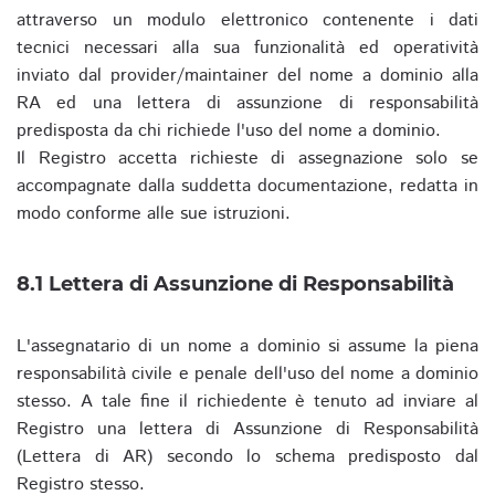
attraverso un modulo elettronico contenente i dati
tecnici necessari alla sua funzionalità ed operatività
inviato dal provider/maintainer del nome a dominio alla
RA ed una lettera di assunzione di responsabilità
predisposta da chi richiede l'uso del nome a dominio.
Il Registro accetta richieste di assegnazione solo se
accompagnate dalla suddetta documentazione, redatta in
modo conforme alle sue istruzioni.
8.1 Lettera di Assunzione di Responsabilità
L'assegnatario di un nome a dominio si assume la piena
responsabilità civile e penale dell'uso del nome a dominio
stesso. A tale fine il richiedente è tenuto ad inviare al
Registro una lettera di Assunzione di Responsabilità
(Lettera di AR) secondo lo schema predisposto dal
Registro stesso.