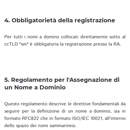
4. Obbligatorietà della registrazione
Per tutti i nomi a domino collocati direttamente sotto al
ccTLD "sm" è obbligatoria la registrazione presso la RA.
5. Regolamento per l'Assegnazione di
un Nome a Dominio
Questo regolamento descrive le direttive fondamentali da
seguire per la definizione di un nome a dominio, sia in
formato RFC822 che in formato ISO/IEC 10021, all'interno
dello spazio dei nomi sammarinesi.