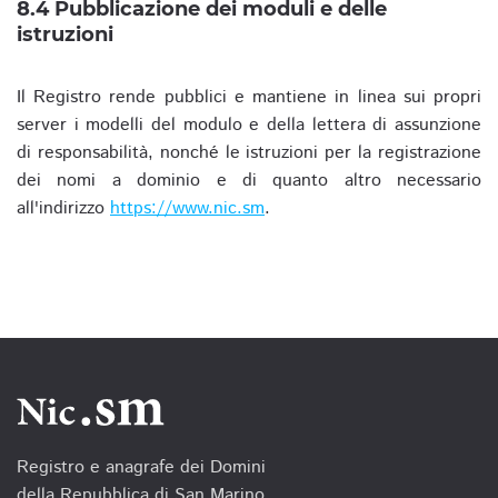
8.4 Pubblicazione dei moduli e delle
istruzioni
Il Registro rende pubblici e mantiene in linea sui propri
server i modelli del modulo e della lettera di assunzione
di responsabilità, nonché le istruzioni per la registrazione
dei nomi a dominio e di quanto altro necessario
all'indirizzo
https://www.nic.sm
.
Registro e anagrafe dei Domini
della Repubblica di San Marino