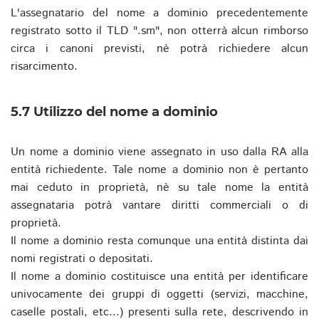
L'assegnatario del nome a dominio precedentemente
registrato sotto il TLD ".sm", non otterrà alcun rimborso
circa i canoni previsti, nè potrà richiedere alcun
risarcimento.
5.7 Utilizzo del nome a dominio
Un nome a dominio viene assegnato in uso dalla RA alla
entità richiedente. Tale nome a dominio non è pertanto
mai ceduto in proprietà, nè su tale nome la entità
assegnataria potrà vantare diritti commerciali o di
proprietà.
Il nome a dominio resta comunque una entità distinta dai
nomi registrati o depositati.
Il nome a dominio costituisce una entità per identificare
univocamente dei gruppi di oggetti (servizi, macchine,
caselle postali, etc...) presenti sulla rete, descrivendo in