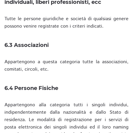
individuali, liberi professionisti, ecc
Tutte le persone giuridiche e società di qualsiasi genere
possono venire registrate con i criteri indicati.
6.3 Associazioni
Appartengono a questa categoria tutte la associazioni,
comitati, circoli, etc.
6.4 Persone Fisiche
Appartengono alla categoria tutti i singoli individui,
indipendentemente dalla nazionalità e dallo Stato di
residenza. Le modalità di registrazione per i servizi di
posta elettronica dei singoli individui ed il loro naming