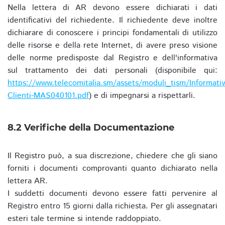
Nella lettera di AR devono essere dichiarati i dati
identificativi del richiedente. Il richiedente deve inoltre
dichiarare di conoscere i principi fondamentali di utilizzo
delle risorse e della rete Internet, di avere preso visione
delle norme predisposte dal Registro e dell'informativa
sul trattamento dei dati personali (disponibile qui:
https://www.telecomitalia.sm/assets/moduli_tism/Informativ
Clienti-MAS040101.pdf
) e di impegnarsi a rispettarli.
8.2 Verifiche della Documentazione
Il Registro può, a sua discrezione, chiedere che gli siano
forniti i documenti comprovanti quanto dichiarato nella
lettera AR.
I suddetti documenti devono essere fatti pervenire al
Registro entro 15 giorni dalla richiesta. Per gli assegnatari
esteri tale termine si intende raddoppiato.