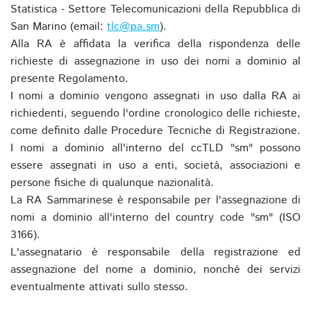
Statistica - Settore Telecomunicazioni della Repubblica di
San Marino (email:
tlc@pa.sm
).
Alla RA è affidata la verifica della rispondenza delle
richieste di assegnazione in uso dei nomi a dominio al
presente Regolamento.
I nomi a dominio vengono assegnati in uso dalla RA ai
richiedenti, seguendo l'ordine cronologico delle richieste,
come definito dalle Procedure Tecniche di Registrazione.
I nomi a dominio all'interno del ccTLD "sm" possono
essere assegnati in uso a enti, società, associazioni e
persone fisiche di qualunque nazionalità.
La RA Sammarinese è responsabile per l'assegnazione di
nomi a dominio all'interno del country code "sm" (ISO
3166).
L'assegnatario è responsabile della registrazione ed
assegnazione del nome a dominio, nonché dei servizi
eventualmente attivati sullo stesso.