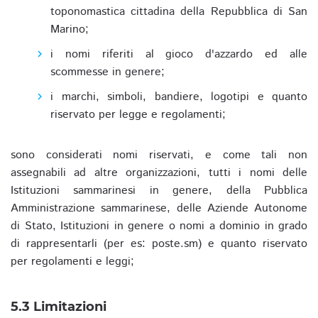
toponomastica cittadina della Repubblica di San
Marino;
i nomi riferiti al gioco d'azzardo ed alle
scommesse in genere;
i marchi, simboli, bandiere, logotipi e quanto
riservato per legge e regolamenti;
sono considerati nomi riservati, e come tali non
assegnabili ad altre organizzazioni, tutti i nomi delle
Istituzioni sammarinesi in genere, della Pubblica
Amministrazione sammarinese, delle Aziende Autonome
di Stato, Istituzioni in genere o nomi a dominio in grado
di rappresentarli (per es: poste.sm) e quanto riservato
per regolamenti e leggi;
5.3 Limitazioni