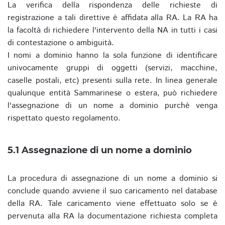
La verifica della rispondenza delle richieste di
registrazione a tali direttive è affidata alla RA. La RA ha
la facoltà di richiedere l'intervento della NA in tutti i casi
di contestazione o ambiguità.
I nomi a dominio hanno la sola funzione di identificare
univocamente gruppi di oggetti (servizi, macchine,
caselle postali, etc) presenti sulla rete. In linea generale
qualunque entità Sammarinese o estera, può richiedere
l'assegnazione di un nome a dominio purchè venga
rispettato questo regolamento.
5.1 Assegnazione di un nome a dominio
La procedura di assegnazione di un nome a dominio si
conclude quando avviene il suo caricamento nel database
della RA. Tale caricamento viene effettuato solo se è
pervenuta alla RA la documentazione richiesta completa