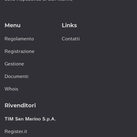
Menu
Links
Regolamento
Contatti
Registrazione
Gestione
Documenti
Whois
Rivenditori
TIM San Marino S.p.A.
Register.it