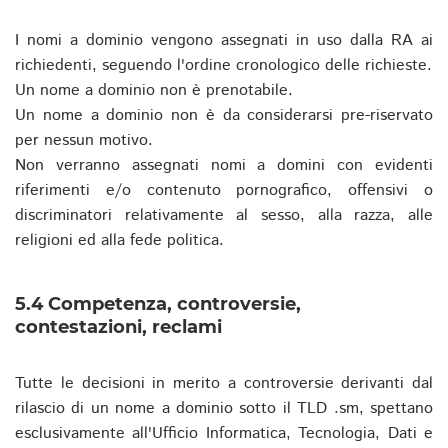
I nomi a dominio vengono assegnati in uso dalla RA ai
richiedenti, seguendo l'ordine cronologico delle richieste.
Un nome a dominio non è prenotabile.
Un nome a dominio non è da considerarsi pre-riservato
per nessun motivo.
Non verranno assegnati nomi a domini con evidenti
riferimenti e/o contenuto pornografico, offensivi o
discriminatori relativamente al sesso, alla razza, alle
religioni ed alla fede politica.
5.4 Competenza, controversie,
contestazioni, reclami
Tutte le decisioni in merito a controversie derivanti dal
rilascio di un nome a dominio sotto il TLD .sm, spettano
esclusivamente all'Ufficio Informatica, Tecnologia, Dati e