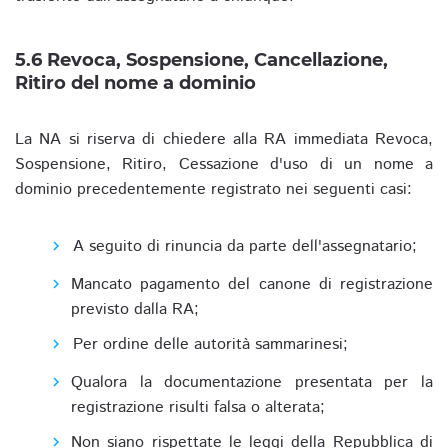
5.6 Revoca, Sospensione, Cancellazione,
Ritiro del nome a dominio
La NA si riserva di chiedere alla RA immediata Revoca,
Sospensione, Ritiro, Cessazione d'uso di un nome a
dominio precedentemente registrato nei seguenti casi:
A seguito di rinuncia da parte dell'assegnatario;
Mancato pagamento del canone di registrazione
previsto dalla RA;
Per ordine delle autorità sammarinesi;
Qualora la documentazione presentata per la
registrazione risulti falsa o alterata;
Non siano rispettate le leggi della Repubblica di