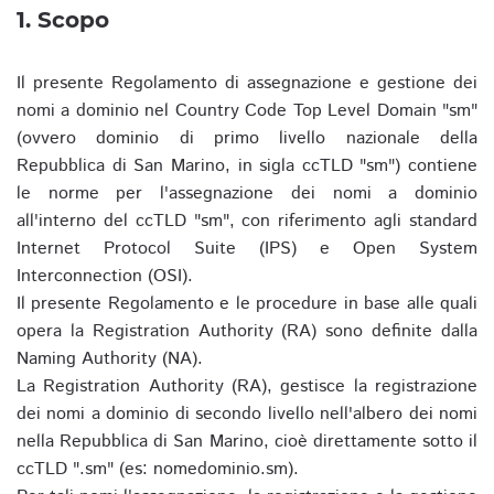
1. Scopo
Il presente Regolamento di assegnazione e gestione dei
nomi a dominio nel Country Code Top Level Domain "sm"
(ovvero dominio di primo livello nazionale della
Repubblica di San Marino, in sigla ccTLD "sm") contiene
le norme per l'assegnazione dei nomi a dominio
all'interno del ccTLD "sm", con riferimento agli standard
Internet Protocol Suite (IPS) e Open System
Interconnection (OSI).
Il presente Regolamento e le procedure in base alle quali
opera la Registration Authority (RA) sono definite dalla
Naming Authority (NA).
La Registration Authority (RA), gestisce la registrazione
dei nomi a dominio di secondo livello nell'albero dei nomi
nella Repubblica di San Marino, cioè direttamente sotto il
ccTLD ".sm" (es: nomedominio.sm).