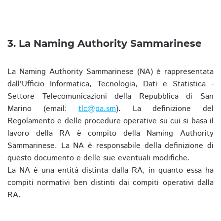
3. La Naming Authority Sammarinese
La Naming Authority Sammarinese (NA) è rappresentata
dall'Ufficio Informatica, Tecnologia, Dati e Statistica -
Settore Telecomunicazioni della Repubblica di San
Marino (email:
tlc@pa.sm
). La definizione del
Regolamento e delle procedure operative su cui si basa il
lavoro della RA è compito della Naming Authority
Sammarinese. La NA è responsabile della definizione di
questo documento e delle sue eventuali modifiche.
La NA è una entità distinta dalla RA, in quanto essa ha
compiti normativi ben distinti dai compiti operativi dalla
RA.