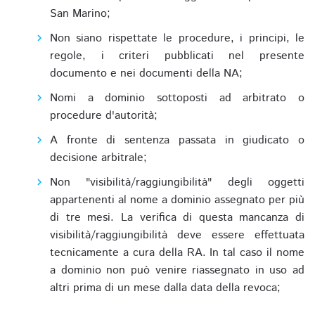
San Marino;
Non siano rispettate le procedure, i principi, le
regole, i criteri pubblicati nel presente
documento e nei documenti della NA;
Nomi a dominio sottoposti ad arbitrato o
procedure d'autorità;
A fronte di sentenza passata in giudicato o
decisione arbitrale;
Non "visibilità/raggiungibilità" degli oggetti
appartenenti al nome a dominio assegnato per più
di tre mesi. La verifica di questa mancanza di
visibilità/raggiungibilità deve essere effettuata
tecnicamente a cura della RA. In tal caso il nome
a dominio non può venire riassegnato in uso ad
altri prima di un mese dalla data della revoca;