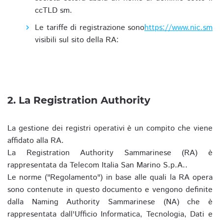
ccTLD sm.
Le tariffe di registrazione sono
https://www.nic.sm
visibili sul sito della RA:
2. La Registration Authority
La gestione dei registri operativi è un compito che viene
affidato alla RA.
La Registration Authority Sammarinese (RA) è
rappresentata da Telecom Italia San Marino S.p.A..
Le norme ("Regolamento") in base alle quali la RA opera
sono contenute in questo documento e vengono definite
dalla Naming Authority Sammarinese (NA) che è
rappresentata dall'Ufficio Informatica, Tecnologia, Dati e