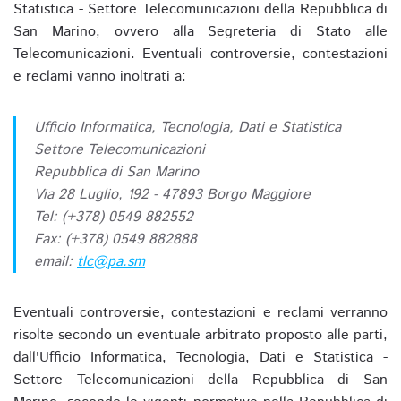
Statistica - Settore Telecomunicazioni della Repubblica di
San Marino, ovvero alla Segreteria di Stato alle
Telecomunicazioni. Eventuali controversie, contestazioni
e reclami vanno inoltrati a:
Ufficio Informatica, Tecnologia, Dati e Statistica
Settore Telecomunicazioni
Repubblica di San Marino
Via 28 Luglio, 192 - 47893 Borgo Maggiore
Tel: (+378) 0549 882552
Fax: (+378) 0549 882888
email:
tlc@pa.sm
Eventuali controversie, contestazioni e reclami verranno
risolte secondo un eventuale arbitrato proposto alle parti,
dall'Ufficio Informatica, Tecnologia, Dati e Statistica -
Settore Telecomunicazioni della Repubblica di San