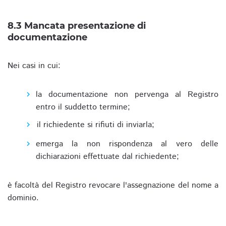
8.3 Mancata presentazione di
documentazione
Nei casi in cui:
la documentazione non pervenga al Registro
entro il suddetto termine;
il richiedente si rifiuti di inviarla;
emerga la non rispondenza al vero delle
dichiarazioni effettuate dal richiedente;
è facoltà del Registro revocare l'assegnazione del nome a
dominio.