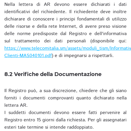
Nella lettera di AR devono essere dichiarati i dati
identificativi del richiedente. Il richiedente deve inoltre
dichiarare di conoscere i principi fondamentali di utilizzo
delle risorse e della rete Internet, di avere preso visione
delle norme predisposte dal Registro e dell'informativa
sul trattamento dei dati personali (disponibile qui:
https://www.telecomitalia.sm/assets/moduli_tism/Informativ
Clienti-MAS040101.pdf
) e di impegnarsi a rispettarli.
8.2 Verifiche della Documentazione
Il Registro può, a sua discrezione, chiedere che gli siano
forniti i documenti comprovanti quanto dichiarato nella
lettera AR.
I suddetti documenti devono essere fatti pervenire al
Registro entro 15 giorni dalla richiesta. Per gli assegnatari
esteri tale termine si intende raddoppiato.