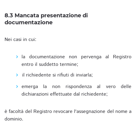
8.3 Mancata presentazione di
documentazione
Nei casi in cui:
la documentazione non pervenga al Registro
entro il suddetto termine;
il richiedente si rifiuti di inviarla;
emerga la non rispondenza al vero delle
dichiarazioni effettuate dal richiedente;
è facoltà del Registro revocare l'assegnazione del nome a
dominio.