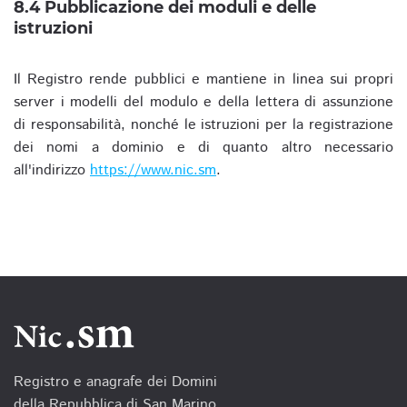
8.4 Pubblicazione dei moduli e delle
istruzioni
Il Registro rende pubblici e mantiene in linea sui propri
server i modelli del modulo e della lettera di assunzione
di responsabilità, nonché le istruzioni per la registrazione
dei nomi a dominio e di quanto altro necessario
all'indirizzo
https://www.nic.sm
.
Registro e anagrafe dei Domini
della Repubblica di San Marino