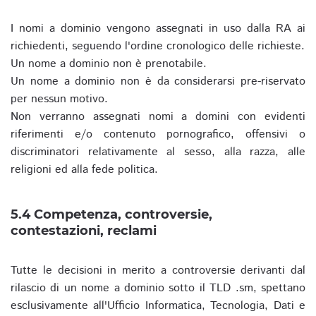
I nomi a dominio vengono assegnati in uso dalla RA ai
richiedenti, seguendo l'ordine cronologico delle richieste.
Un nome a dominio non è prenotabile.
Un nome a dominio non è da considerarsi pre-riservato
per nessun motivo.
Non verranno assegnati nomi a domini con evidenti
riferimenti e/o contenuto pornografico, offensivi o
discriminatori relativamente al sesso, alla razza, alle
religioni ed alla fede politica.
5.4 Competenza, controversie,
contestazioni, reclami
Tutte le decisioni in merito a controversie derivanti dal
rilascio di un nome a dominio sotto il TLD .sm, spettano
esclusivamente all'Ufficio Informatica, Tecnologia, Dati e