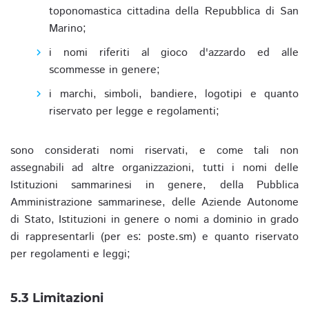
toponomastica cittadina della Repubblica di San
Marino;
i nomi riferiti al gioco d'azzardo ed alle
scommesse in genere;
i marchi, simboli, bandiere, logotipi e quanto
riservato per legge e regolamenti;
sono considerati nomi riservati, e come tali non
assegnabili ad altre organizzazioni, tutti i nomi delle
Istituzioni sammarinesi in genere, della Pubblica
Amministrazione sammarinese, delle Aziende Autonome
di Stato, Istituzioni in genere o nomi a dominio in grado
di rappresentarli (per es: poste.sm) e quanto riservato
per regolamenti e leggi;
5.3 Limitazioni