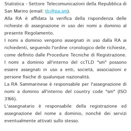
Statistica - Settore Telecomunicazioni della Repubblica di
San Marino (email:
tlc@pa.sm
).
Alla RA è affidata la verifica della rispondenza delle
richieste di assegnazione in uso dei nomi a dominio al
presente Regolamento.
I nomi a dominio vengono assegnati in uso dalla RA ai
richiedenti, seguendo l'ordine cronologico delle richieste,
come definito dalle Procedure Tecniche di Registrazione.
I nomi a dominio all'interno del ccTLD "sm" possono
essere assegnati in uso a enti, società, associazioni e
persone fisiche di qualunque nazionalità.
La RA Sammarinese è responsabile per l'assegnazione di
nomi a dominio all'interno del country code "sm" (ISO
3166).
L'assegnatario è responsabile della registrazione ed
assegnazione del nome a dominio, nonché dei servizi
eventualmente attivati sullo stesso.