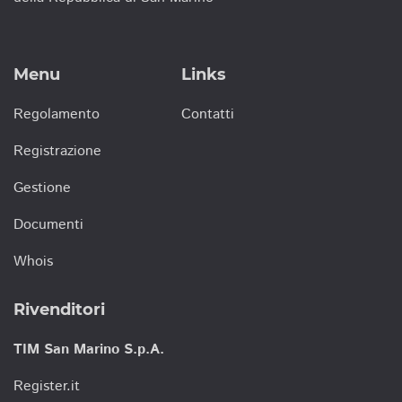
Menu
Links
Regolamento
Contatti
Registrazione
Gestione
Documenti
Whois
Rivenditori
TIM San Marino S.p.A.
Register.it