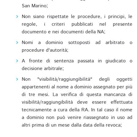
San Marino;
Non siano rispettate le procedure, i principi, le
regole, i criteri pubblicati nel presente
documento e nei documenti della NA;
Nomi a dominio sottoposti ad arbitrato o
procedure d'autorità;
A fronte di sentenza passata in giudicato o
decisione arbitrale;
Non "visibilità/raggiungibilità" degli oggetti
appartenenti al nome a dominio assegnato per più
di tre mesi. La verifica di questa mancanza di
visibilità/raggiungibilità deve essere effettuata
tecnicamente a cura della RA. In tal caso il nome
a dominio non può venire riassegnato in uso ad
altri prima di un mese dalla data della revoca;