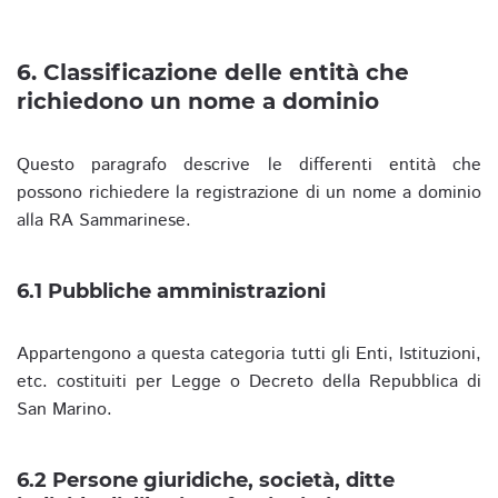
6. Classificazione delle entità che
richiedono un nome a dominio
Questo paragrafo descrive le differenti entità che
possono richiedere la registrazione di un nome a dominio
alla RA Sammarinese.
6.1 Pubbliche amministrazioni
Appartengono a questa categoria tutti gli Enti, Istituzioni,
etc. costituiti per Legge o Decreto della Repubblica di
San Marino.
6.2 Persone giuridiche, società, ditte