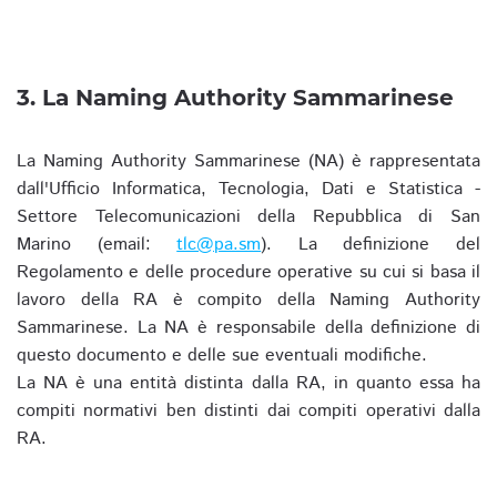
3. La Naming Authority Sammarinese
La Naming Authority Sammarinese (NA) è rappresentata
dall'Ufficio Informatica, Tecnologia, Dati e Statistica -
Settore Telecomunicazioni della Repubblica di San
Marino (email:
tlc@pa.sm
). La definizione del
Regolamento e delle procedure operative su cui si basa il
lavoro della RA è compito della Naming Authority
Sammarinese. La NA è responsabile della definizione di
questo documento e delle sue eventuali modifiche.
La NA è una entità distinta dalla RA, in quanto essa ha
compiti normativi ben distinti dai compiti operativi dalla
RA.