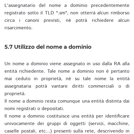
L'assegnatario del nome a dominio precedentemente
registrato sotto il TLD ".sm", non otterrà alcun rimborso
circa i canoni previsti, nè potrà richiedere alcun
risarcimento.
5.7 Utilizzo del nome a dominio
Un nome a dominio viene assegnato in uso dalla RA alla
entità richiedente. Tale nome a dominio non è pertanto
mai ceduto in proprietà, nè su tale nome la entità
assegnataria potrà vantare diritti commerciali o di
proprietà.
Il nome a dominio resta comunque una entità distinta dai
nomi registrati o depositati.
Il nome a dominio costituisce una entità per identificare
univocamente dei gruppi di oggetti (servizi, macchine,
caselle postali, etc...) presenti sulla rete, descrivendo in