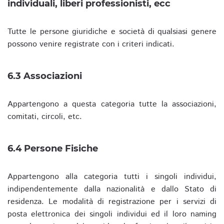
individuali, liberi professionisti, ecc
Tutte le persone giuridiche e società di qualsiasi genere
possono venire registrate con i criteri indicati.
6.3 Associazioni
Appartengono a questa categoria tutte la associazioni,
comitati, circoli, etc.
6.4 Persone Fisiche
Appartengono alla categoria tutti i singoli individui,
indipendentemente dalla nazionalità e dallo Stato di
residenza. Le modalità di registrazione per i servizi di
posta elettronica dei singoli individui ed il loro naming