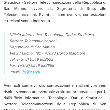
Statistica - Settore Telecomunicazioni della Repubblica di
San Marino, ovvero alla Segreteria di Stato alle
Telecomunicazioni. Eventuali controversie, contestazioni
e reclami vanno inoltrati a:
Ufficio Informatica, Tecnologia, Dati e Statistica
Settore Telecomunicazioni
Repubblica di San Marino
Via 28 Luglio, 192 - 47893 Borgo Maggiore
Tel: (+378) 0549 882552
Fax: (+378) 0549 882888
email:
tlc@pa.sm
Eventuali controversie, contestazioni e reclami verranno
risolte secondo un eventuale arbitrato proposto alle parti,
dall'Ufficio Informatica, Tecnologia, Dati e Statistica -
Settore Telecomunicazioni della Repubblica di San