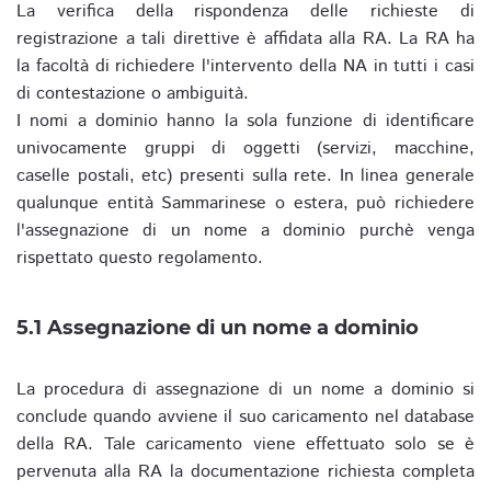
La verifica della rispondenza delle richieste di
registrazione a tali direttive è affidata alla RA. La RA ha
la facoltà di richiedere l'intervento della NA in tutti i casi
di contestazione o ambiguità.
I nomi a dominio hanno la sola funzione di identificare
univocamente gruppi di oggetti (servizi, macchine,
caselle postali, etc) presenti sulla rete. In linea generale
qualunque entità Sammarinese o estera, può richiedere
l'assegnazione di un nome a dominio purchè venga
rispettato questo regolamento.
5.1 Assegnazione di un nome a dominio
La procedura di assegnazione di un nome a dominio si
conclude quando avviene il suo caricamento nel database
della RA. Tale caricamento viene effettuato solo se è
pervenuta alla RA la documentazione richiesta completa