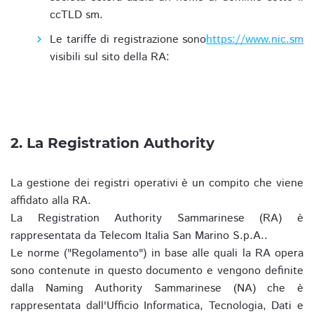
ccTLD sm.
Le tariffe di registrazione sono
https://www.nic.sm
visibili sul sito della RA:
2. La Registration Authority
La gestione dei registri operativi è un compito che viene
affidato alla RA.
La Registration Authority Sammarinese (RA) è
rappresentata da Telecom Italia San Marino S.p.A..
Le norme ("Regolamento") in base alle quali la RA opera
sono contenute in questo documento e vengono definite
dalla Naming Authority Sammarinese (NA) che è
rappresentata dall'Ufficio Informatica, Tecnologia, Dati e