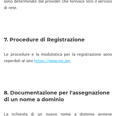
sono determinate dal provider che fornisce loro il servizio
di rete.
7. Procedure di Registrazione
Le procedure e la modulistica per la registrazione sono
reperibili al sito
https://www.nic.sm
8. Documentazione per l'assegnazione
di un nome a dominio
La richiesta di un nuovo nome a dominio avviene