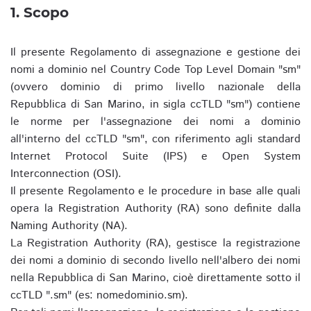
1. Scopo
Il presente Regolamento di assegnazione e gestione dei
nomi a dominio nel Country Code Top Level Domain "sm"
(ovvero dominio di primo livello nazionale della
Repubblica di San Marino, in sigla ccTLD "sm") contiene
le norme per l'assegnazione dei nomi a dominio
all'interno del ccTLD "sm", con riferimento agli standard
Internet Protocol Suite (IPS) e Open System
Interconnection (OSI).
Il presente Regolamento e le procedure in base alle quali
opera la Registration Authority (RA) sono definite dalla
Naming Authority (NA).
La Registration Authority (RA), gestisce la registrazione
dei nomi a dominio di secondo livello nell'albero dei nomi
nella Repubblica di San Marino, cioè direttamente sotto il
ccTLD ".sm" (es: nomedominio.sm).