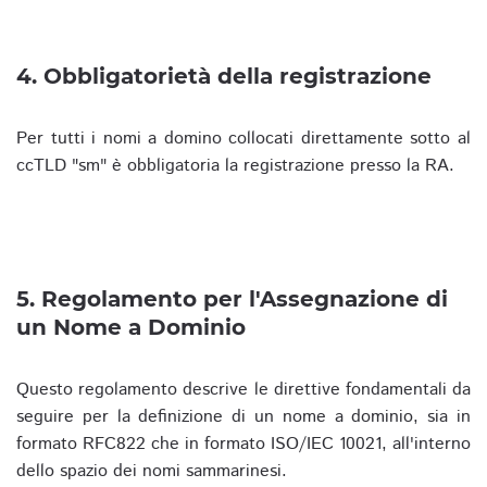
4. Obbligatorietà della registrazione
Per tutti i nomi a domino collocati direttamente sotto al
ccTLD "sm" è obbligatoria la registrazione presso la RA.
5. Regolamento per l'Assegnazione di
un Nome a Dominio
Questo regolamento descrive le direttive fondamentali da
seguire per la definizione di un nome a dominio, sia in
formato RFC822 che in formato ISO/IEC 10021, all'interno
dello spazio dei nomi sammarinesi.