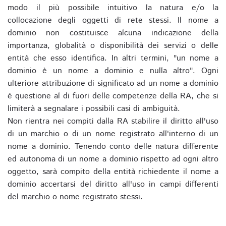
modo il più possibile intuitivo la natura e/o la
collocazione degli oggetti di rete stessi. Il nome a
dominio non costituisce alcuna indicazione della
importanza, globalità o disponibilità dei servizi o delle
entità che esso identifica. In altri termini, "un nome a
dominio è un nome a dominio e nulla altro". Ogni
ulteriore attribuzione di significato ad un nome a dominio
è questione al di fuori delle competenze della RA, che si
limiterà a segnalare i possibili casi di ambiguità.
Non rientra nei compiti dalla RA stabilire il diritto all'uso
di un marchio o di un nome registrato all'interno di un
nome a dominio. Tenendo conto delle natura differente
ed autonoma di un nome a dominio rispetto ad ogni altro
oggetto, sarà compito della entità richiedente il nome a
dominio accertarsi del diritto all'uso in campi differenti
del marchio o nome registrato stessi.