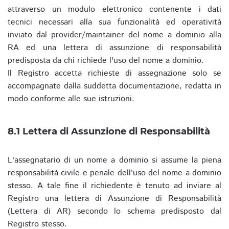
attraverso un modulo elettronico contenente i dati
tecnici necessari alla sua funzionalità ed operatività
inviato dal provider/maintainer del nome a dominio alla
RA ed una lettera di assunzione di responsabilità
predisposta da chi richiede l'uso del nome a dominio.
Il Registro accetta richieste di assegnazione solo se
accompagnate dalla suddetta documentazione, redatta in
modo conforme alle sue istruzioni.
8.1 Lettera di Assunzione di Responsabilità
L'assegnatario di un nome a dominio si assume la piena
responsabilità civile e penale dell'uso del nome a dominio
stesso. A tale fine il richiedente è tenuto ad inviare al
Registro una lettera di Assunzione di Responsabilità
(Lettera di AR) secondo lo schema predisposto dal
Registro stesso.