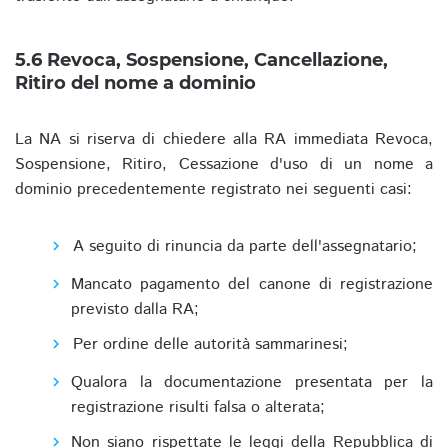
5.6 Revoca, Sospensione, Cancellazione,
Ritiro del nome a dominio
La NA si riserva di chiedere alla RA immediata Revoca,
Sospensione, Ritiro, Cessazione d'uso di un nome a
dominio precedentemente registrato nei seguenti casi:
A seguito di rinuncia da parte dell'assegnatario;
Mancato pagamento del canone di registrazione
previsto dalla RA;
Per ordine delle autorità sammarinesi;
Qualora la documentazione presentata per la
registrazione risulti falsa o alterata;
Non siano rispettate le leggi della Repubblica di