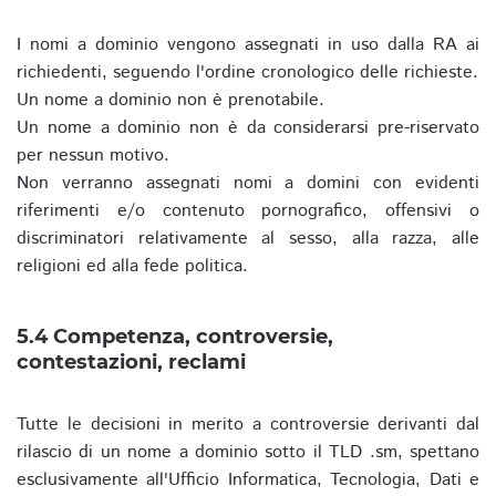
I nomi a dominio vengono assegnati in uso dalla RA ai
richiedenti, seguendo l'ordine cronologico delle richieste.
Un nome a dominio non è prenotabile.
Un nome a dominio non è da considerarsi pre-riservato
per nessun motivo.
Non verranno assegnati nomi a domini con evidenti
riferimenti e/o contenuto pornografico, offensivi o
discriminatori relativamente al sesso, alla razza, alle
religioni ed alla fede politica.
5.4 Competenza, controversie,
contestazioni, reclami
Tutte le decisioni in merito a controversie derivanti dal
rilascio di un nome a dominio sotto il TLD .sm, spettano
esclusivamente all'Ufficio Informatica, Tecnologia, Dati e