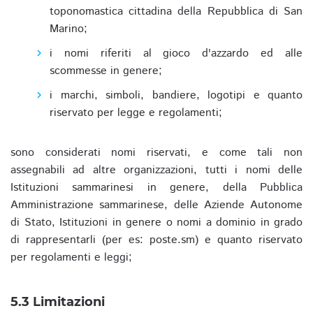
toponomastica cittadina della Repubblica di San
Marino;
i nomi riferiti al gioco d'azzardo ed alle
scommesse in genere;
i marchi, simboli, bandiere, logotipi e quanto
riservato per legge e regolamenti;
sono considerati nomi riservati, e come tali non
assegnabili ad altre organizzazioni, tutti i nomi delle
Istituzioni sammarinesi in genere, della Pubblica
Amministrazione sammarinese, delle Aziende Autonome
di Stato, Istituzioni in genere o nomi a dominio in grado
di rappresentarli (per es: poste.sm) e quanto riservato
per regolamenti e leggi;
5.3 Limitazioni