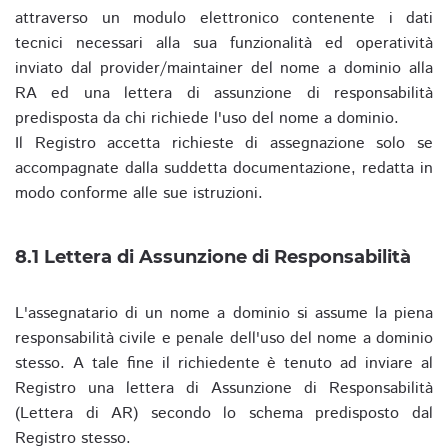
attraverso un modulo elettronico contenente i dati
tecnici necessari alla sua funzionalità ed operatività
inviato dal provider/maintainer del nome a dominio alla
RA ed una lettera di assunzione di responsabilità
predisposta da chi richiede l'uso del nome a dominio.
Il Registro accetta richieste di assegnazione solo se
accompagnate dalla suddetta documentazione, redatta in
modo conforme alle sue istruzioni.
8.1 Lettera di Assunzione di Responsabilità
L'assegnatario di un nome a dominio si assume la piena
responsabilità civile e penale dell'uso del nome a dominio
stesso. A tale fine il richiedente è tenuto ad inviare al
Registro una lettera di Assunzione di Responsabilità
(Lettera di AR) secondo lo schema predisposto dal
Registro stesso.