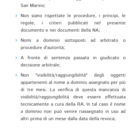
San Marino;
Non siano rispettate le procedure, i principi, le
regole, i criteri pubblicati nel presente
documento e nei documenti della NA;
Nomi a dominio sottoposti ad arbitrato o
procedure d'autorità;
A fronte di sentenza passata in giudicato o
decisione arbitrale;
Non "visibilità/raggiungibilità" degli oggetti
appartenenti al nome a dominio assegnato per più
di tre mesi. La verifica di questa mancanza di
visibilità/raggiungibilità deve essere effettuata
tecnicamente a cura della RA. In tal caso il nome
a dominio non può venire riassegnato in uso ad
altri prima di un mese dalla data della revoca;