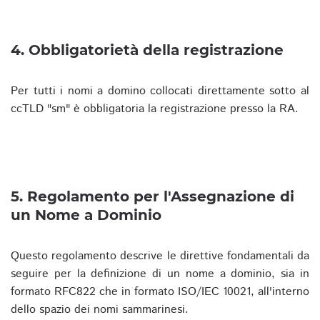
4. Obbligatorietà della registrazione
Per tutti i nomi a domino collocati direttamente sotto al
ccTLD "sm" è obbligatoria la registrazione presso la RA.
5. Regolamento per l'Assegnazione di
un Nome a Dominio
Questo regolamento descrive le direttive fondamentali da
seguire per la definizione di un nome a dominio, sia in
formato RFC822 che in formato ISO/IEC 10021, all'interno
dello spazio dei nomi sammarinesi.