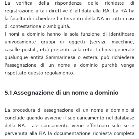
La verifica della rispondenza delle richieste di
registrazione a tali direttive è affidata alla RA. La RA ha
la facoltà di richiedere l'intervento della NA in tutti i casi
di contestazione o ambiguità.
I nomi a dominio hanno la sola funzione di identificare
univocamente gruppi di oggetti (servizi, macchine,
caselle postali, etc) presenti sulla rete. In linea generale
qualunque entità Sammarinese o estera, può richiedere
l'assegnazione di un nome a dominio purchè venga
rispettato questo regolamento.
5.1 Assegnazione di un nome a dominio
La procedura di assegnazione di un nome a dominio si
conclude quando avviene il suo caricamento nel database
della RA. Tale caricamento viene effettuato solo se è
pervenuta alla RA la documentazione richiesta completa