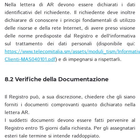
Nella lettera di AR devono essere dichiarati i dati
identificativi del richiedente. Il richiedente deve inoltre
dichiarare di conoscere i principi fondamentali di utilizzo
delle risorse e della rete Internet, di avere preso visione
delle norme predisposte dal Registro e dell'informativa
sul trattamento dei dati personali (disponibile qui:
https://www.telecomitalia.sm/assets/moduli_tism/Informativ
Clienti-MAS040101.pdf
) e di impegnarsi a rispettarli.
8.2 Verifiche della Documentazione
Il Registro può, a sua discrezione, chiedere che gli siano
forniti i documenti comprovanti quanto dichiarato nella
lettera AR.
I suddetti documenti devono essere fatti pervenire al
Registro entro 15 giorni dalla richiesta. Per gli assegnatari
esteri tale termine si intende raddoppiato.