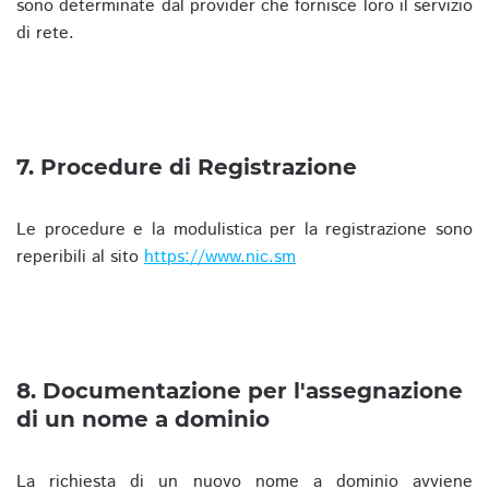
sono determinate dal provider che fornisce loro il servizio
di rete.
7. Procedure di Registrazione
Le procedure e la modulistica per la registrazione sono
reperibili al sito
https://www.nic.sm
8. Documentazione per l'assegnazione
di un nome a dominio
La richiesta di un nuovo nome a dominio avviene