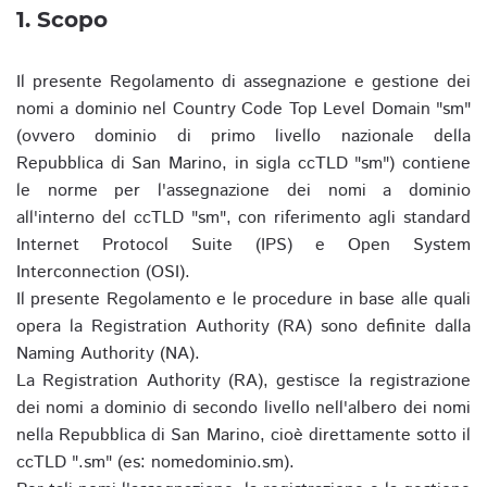
1. Scopo
Il presente Regolamento di assegnazione e gestione dei
nomi a dominio nel Country Code Top Level Domain "sm"
(ovvero dominio di primo livello nazionale della
Repubblica di San Marino, in sigla ccTLD "sm") contiene
le norme per l'assegnazione dei nomi a dominio
all'interno del ccTLD "sm", con riferimento agli standard
Internet Protocol Suite (IPS) e Open System
Interconnection (OSI).
Il presente Regolamento e le procedure in base alle quali
opera la Registration Authority (RA) sono definite dalla
Naming Authority (NA).
La Registration Authority (RA), gestisce la registrazione
dei nomi a dominio di secondo livello nell'albero dei nomi
nella Repubblica di San Marino, cioè direttamente sotto il
ccTLD ".sm" (es: nomedominio.sm).