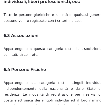
individuali, liberi professionisti, ecc
Tutte le persone giuridiche e società di qualsiasi genere
possono venire registrate con i criteri indicati.
6.3 Associazioni
Appartengono a questa categoria tutte la associazioni,
comitati, circoli, etc.
6.4 Persone Fisiche
Appartengono alla categoria tutti i singoli individui,
indipendentemente dalla nazionalità e dallo Stato di
residenza. Le modalità di registrazione per i servizi di
posta elettronica dei singoli individui ed il loro naming