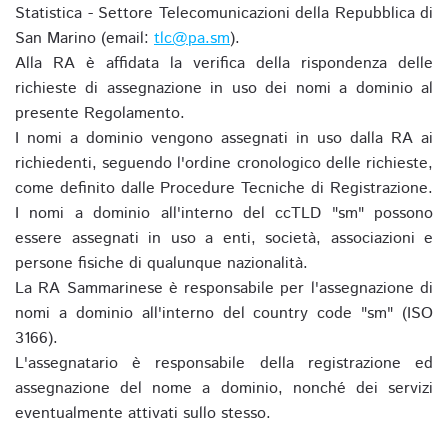
Statistica - Settore Telecomunicazioni della Repubblica di
San Marino (email:
tlc@pa.sm
).
Alla RA è affidata la verifica della rispondenza delle
richieste di assegnazione in uso dei nomi a dominio al
presente Regolamento.
I nomi a dominio vengono assegnati in uso dalla RA ai
richiedenti, seguendo l'ordine cronologico delle richieste,
come definito dalle Procedure Tecniche di Registrazione.
I nomi a dominio all'interno del ccTLD "sm" possono
essere assegnati in uso a enti, società, associazioni e
persone fisiche di qualunque nazionalità.
La RA Sammarinese è responsabile per l'assegnazione di
nomi a dominio all'interno del country code "sm" (ISO
3166).
L'assegnatario è responsabile della registrazione ed
assegnazione del nome a dominio, nonché dei servizi
eventualmente attivati sullo stesso.