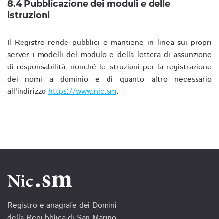
8.4 Pubblicazione dei moduli e delle
istruzioni
Il Registro rende pubblici e mantiene in linea sui propri
server i modelli del modulo e della lettera di assunzione
di responsabilità, nonché le istruzioni per la registrazione
dei nomi a dominio e di quanto altro necessario
all'indirizzo
https://www.nic.sm
.
Registro e anagrafe dei Domini
della Repubblica di San Marino