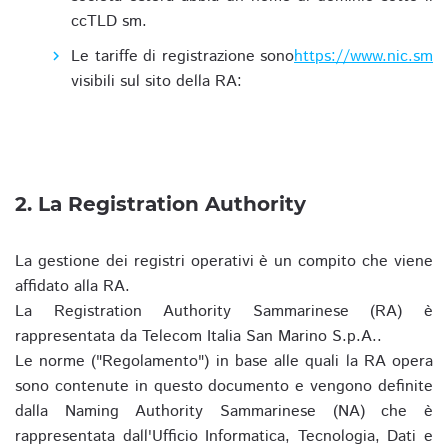
ccTLD sm.
Le tariffe di registrazione sono
https://www.nic.sm
visibili sul sito della RA:
2. La Registration Authority
La gestione dei registri operativi è un compito che viene
affidato alla RA.
La Registration Authority Sammarinese (RA) è
rappresentata da Telecom Italia San Marino S.p.A..
Le norme ("Regolamento") in base alle quali la RA opera
sono contenute in questo documento e vengono definite
dalla Naming Authority Sammarinese (NA) che è
rappresentata dall'Ufficio Informatica, Tecnologia, Dati e