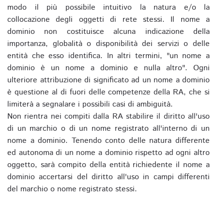
modo il più possibile intuitivo la natura e/o la
collocazione degli oggetti di rete stessi. Il nome a
dominio non costituisce alcuna indicazione della
importanza, globalità o disponibilità dei servizi o delle
entità che esso identifica. In altri termini, "un nome a
dominio è un nome a dominio e nulla altro". Ogni
ulteriore attribuzione di significato ad un nome a dominio
è questione al di fuori delle competenze della RA, che si
limiterà a segnalare i possibili casi di ambiguità.
Non rientra nei compiti dalla RA stabilire il diritto all'uso
di un marchio o di un nome registrato all'interno di un
nome a dominio. Tenendo conto delle natura differente
ed autonoma di un nome a dominio rispetto ad ogni altro
oggetto, sarà compito della entità richiedente il nome a
dominio accertarsi del diritto all'uso in campi differenti
del marchio o nome registrato stessi.