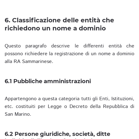
6. Classificazione delle entità che
richiedono un nome a dominio
Questo paragrafo descrive le differenti entità che
possono richiedere la registrazione di un nome a dominio
alla RA Sammarinese.
6.1 Pubbliche amministrazioni
Appartengono a questa categoria tutti gli Enti, Istituzioni,
etc. costituiti per Legge o Decreto della Repubblica di
San Marino.
6.2 Persone giuridiche, società, ditte