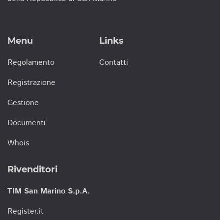
Menu
Links
Regolamento
Contatti
Registrazione
Gestione
Documenti
Whois
Rivenditori
TIM San Marino S.p.A.
Register.it