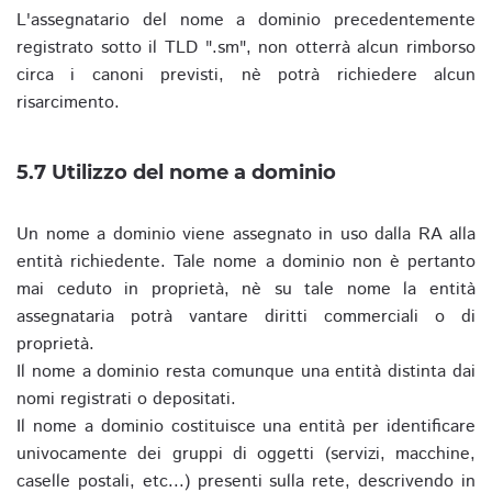
L'assegnatario del nome a dominio precedentemente
registrato sotto il TLD ".sm", non otterrà alcun rimborso
circa i canoni previsti, nè potrà richiedere alcun
risarcimento.
5.7 Utilizzo del nome a dominio
Un nome a dominio viene assegnato in uso dalla RA alla
entità richiedente. Tale nome a dominio non è pertanto
mai ceduto in proprietà, nè su tale nome la entità
assegnataria potrà vantare diritti commerciali o di
proprietà.
Il nome a dominio resta comunque una entità distinta dai
nomi registrati o depositati.
Il nome a dominio costituisce una entità per identificare
univocamente dei gruppi di oggetti (servizi, macchine,
caselle postali, etc...) presenti sulla rete, descrivendo in