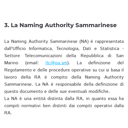
3. La Naming Authority Sammarinese
La Naming Authority Sammarinese (NA) è rappresentata
dall'Ufficio Informatica, Tecnologia, Dati e Statistica -
Settore Telecomunicazioni della Repubblica di San
Marino (email:
tlc@pa.sm
). La definizione del
Regolamento e delle procedure operative su cui si basa il
lavoro della RA è compito della Naming Authority
Sammarinese. La NA è responsabile della definizione di
questo documento e delle sue eventuali modifiche.
La NA è una entità distinta dalla RA, in quanto essa ha
compiti normativi ben distinti dai compiti operativi dalla
RA.