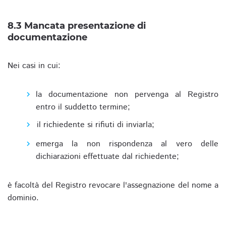
8.3 Mancata presentazione di
documentazione
Nei casi in cui:
la documentazione non pervenga al Registro
entro il suddetto termine;
il richiedente si rifiuti di inviarla;
emerga la non rispondenza al vero delle
dichiarazioni effettuate dal richiedente;
è facoltà del Registro revocare l'assegnazione del nome a
dominio.