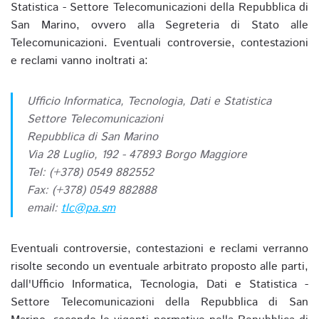
Statistica - Settore Telecomunicazioni della Repubblica di
San Marino, ovvero alla Segreteria di Stato alle
Telecomunicazioni. Eventuali controversie, contestazioni
e reclami vanno inoltrati a:
Ufficio Informatica, Tecnologia, Dati e Statistica
Settore Telecomunicazioni
Repubblica di San Marino
Via 28 Luglio, 192 - 47893 Borgo Maggiore
Tel: (+378) 0549 882552
Fax: (+378) 0549 882888
email:
tlc@pa.sm
Eventuali controversie, contestazioni e reclami verranno
risolte secondo un eventuale arbitrato proposto alle parti,
dall'Ufficio Informatica, Tecnologia, Dati e Statistica -
Settore Telecomunicazioni della Repubblica di San