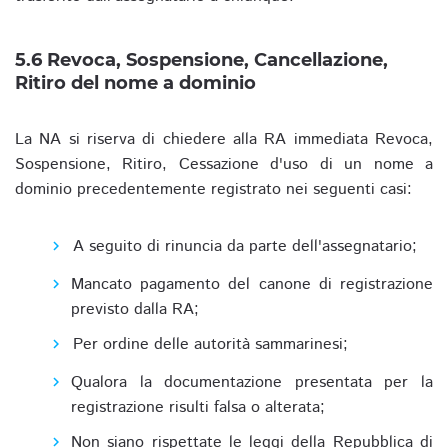
5.6 Revoca, Sospensione, Cancellazione,
Ritiro del nome a dominio
La NA si riserva di chiedere alla RA immediata Revoca,
Sospensione, Ritiro, Cessazione d'uso di un nome a
dominio precedentemente registrato nei seguenti casi:
A seguito di rinuncia da parte dell'assegnatario;
Mancato pagamento del canone di registrazione
previsto dalla RA;
Per ordine delle autorità sammarinesi;
Qualora la documentazione presentata per la
registrazione risulti falsa o alterata;
Non siano rispettate le leggi della Repubblica di