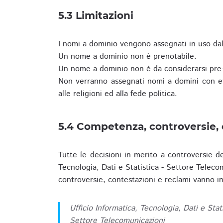
5.3 Limitazioni
I nomi a dominio vengono assegnati in uso dall
Un nome a dominio non è prenotabile.
Un nome a dominio non è da considerarsi pre-
Non verranno assegnati nomi a domini con evid
alle religioni ed alla fede politica.
5.4 Competenza, controversie, 
Tutte le decisioni in merito a controversie d
Tecnologia, Dati e Statistica - Settore Teleco
controversie, contestazioni e reclami vanno ino
Ufficio Informatica, Tecnologia, Dati e Stat
Settore Telecomunicazioni