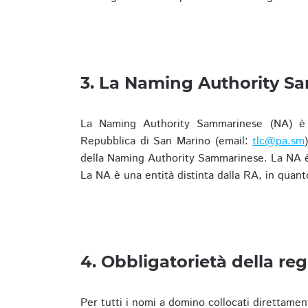
3. La Naming Authority S
La Naming Authority Sammarinese (NA) è rap
Repubblica di San Marino (email:
tlc@pa.sm
della Naming Authority Sammarinese. La NA è 
La NA è una entità distinta dalla RA, in quant
4. Obbligatorietà della reg
Per tutti i nomi a domino collocati direttamen