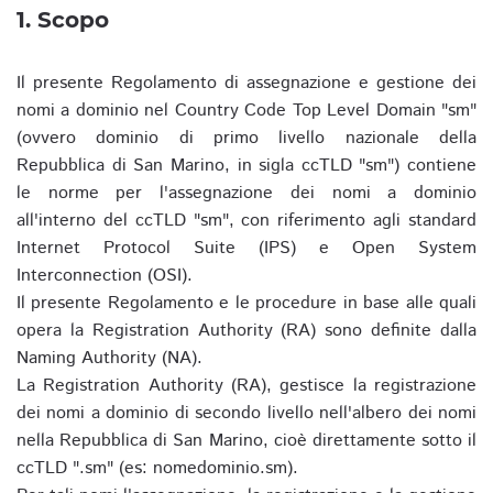
1. Scopo
Il presente Regolamento di assegnazione e gestione dei
nomi a dominio nel Country Code Top Level Domain "sm"
(ovvero dominio di primo livello nazionale della
Repubblica di San Marino, in sigla ccTLD "sm") contiene
le norme per l'assegnazione dei nomi a dominio
all'interno del ccTLD "sm", con riferimento agli standard
Internet Protocol Suite (IPS) e Open System
Interconnection (OSI).
Il presente Regolamento e le procedure in base alle quali
opera la Registration Authority (RA) sono definite dalla
Naming Authority (NA).
La Registration Authority (RA), gestisce la registrazione
dei nomi a dominio di secondo livello nell'albero dei nomi
nella Repubblica di San Marino, cioè direttamente sotto il
ccTLD ".sm" (es: nomedominio.sm).