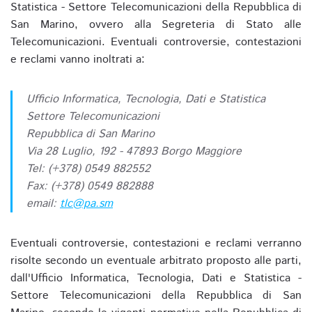
Statistica - Settore Telecomunicazioni della Repubblica di
San Marino, ovvero alla Segreteria di Stato alle
Telecomunicazioni. Eventuali controversie, contestazioni
e reclami vanno inoltrati a:
Ufficio Informatica, Tecnologia, Dati e Statistica
Settore Telecomunicazioni
Repubblica di San Marino
Via 28 Luglio, 192 - 47893 Borgo Maggiore
Tel: (+378) 0549 882552
Fax: (+378) 0549 882888
email:
tlc@pa.sm
Eventuali controversie, contestazioni e reclami verranno
risolte secondo un eventuale arbitrato proposto alle parti,
dall'Ufficio Informatica, Tecnologia, Dati e Statistica -
Settore Telecomunicazioni della Repubblica di San