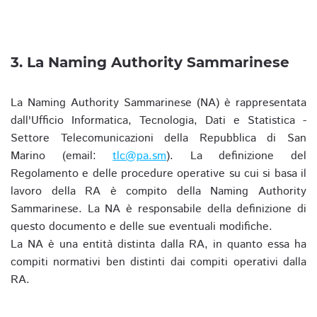
3. La Naming Authority Sammarinese
La Naming Authority Sammarinese (NA) è rappresentata
dall'Ufficio Informatica, Tecnologia, Dati e Statistica -
Settore Telecomunicazioni della Repubblica di San
Marino (email:
tlc@pa.sm
). La definizione del
Regolamento e delle procedure operative su cui si basa il
lavoro della RA è compito della Naming Authority
Sammarinese. La NA è responsabile della definizione di
questo documento e delle sue eventuali modifiche.
La NA è una entità distinta dalla RA, in quanto essa ha
compiti normativi ben distinti dai compiti operativi dalla
RA.