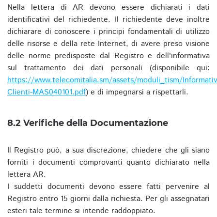
Nella lettera di AR devono essere dichiarati i dati
identificativi del richiedente. Il richiedente deve inoltre
dichiarare di conoscere i principi fondamentali di utilizzo
delle risorse e della rete Internet, di avere preso visione
delle norme predisposte dal Registro e dell'informativa
sul trattamento dei dati personali (disponibile qui:
https://www.telecomitalia.sm/assets/moduli_tism/Informativ
Clienti-MAS040101.pdf
) e di impegnarsi a rispettarli.
8.2 Verifiche della Documentazione
Il Registro può, a sua discrezione, chiedere che gli siano
forniti i documenti comprovanti quanto dichiarato nella
lettera AR.
I suddetti documenti devono essere fatti pervenire al
Registro entro 15 giorni dalla richiesta. Per gli assegnatari
esteri tale termine si intende raddoppiato.