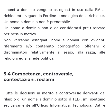
I nomi a dominio vengono assegnati in uso dalla RA ai
richiedenti, seguendo l'ordine cronologico delle richieste.
Un nome a dominio non è prenotabile.
Un nome a dominio non è da considerarsi pre-riservato
per nessun motivo.
Non verranno assegnati nomi a domini con evidenti
riferimenti e/o contenuto pornografico, offensivi o
discriminatori relativamente al sesso, alla razza, alle
religioni ed alla fede politica.
5.4 Competenza, controversie,
contestazioni, reclami
Tutte le decisioni in merito a controversie derivanti dal
rilascio di un nome a dominio sotto il TLD .sm, spettano
esclusivamente all'Ufficio Informatica, Tecnologia, Dati e