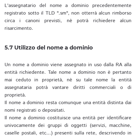
L'assegnatario del nome a dominio precedentemente
registrato sotto il TLD ".sm", non otterrà alcun rimborso
circa i canoni previsti, nè potrà richiedere alcun
risarcimento.
5.7 Utilizzo del nome a dominio
Un nome a dominio viene assegnato in uso dalla RA alla
entità richiedente. Tale nome a dominio non è pertanto
mai ceduto in proprietà, nè su tale nome la entità
assegnataria potrà vantare diritti commerciali o di
proprietà.
Il nome a dominio resta comunque una entità distinta dai
nomi registrati o depositati.
Il nome a dominio costituisce una entità per identificare
univocamente dei gruppi di oggetti (servizi, macchine,
caselle postali, etc...) presenti sulla rete, descrivendo in