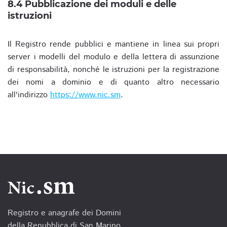
8.4 Pubblicazione dei moduli e delle
istruzioni
Il Registro rende pubblici e mantiene in linea sui propri
server i modelli del modulo e della lettera di assunzione
di responsabilità, nonché le istruzioni per la registrazione
dei nomi a dominio e di quanto altro necessario
all'indirizzo
https://www.nic.sm
.
Registro e anagrafe dei Domini
della Repubblica di San Marino