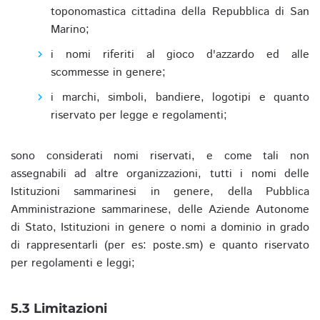
toponomastica cittadina della Repubblica di San
Marino;
i nomi riferiti al gioco d'azzardo ed alle
scommesse in genere;
i marchi, simboli, bandiere, logotipi e quanto
riservato per legge e regolamenti;
sono considerati nomi riservati, e come tali non
assegnabili ad altre organizzazioni, tutti i nomi delle
Istituzioni sammarinesi in genere, della Pubblica
Amministrazione sammarinese, delle Aziende Autonome
di Stato, Istituzioni in genere o nomi a dominio in grado
di rappresentarli (per es: poste.sm) e quanto riservato
per regolamenti e leggi;
5.3 Limitazioni