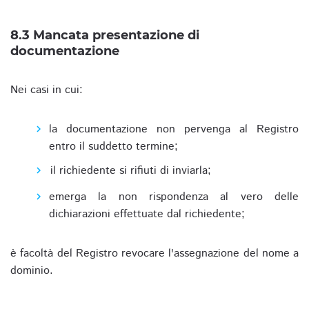
8.3 Mancata presentazione di
documentazione
Nei casi in cui:
la documentazione non pervenga al Registro
entro il suddetto termine;
il richiedente si rifiuti di inviarla;
emerga la non rispondenza al vero delle
dichiarazioni effettuate dal richiedente;
è facoltà del Registro revocare l'assegnazione del nome a
dominio.