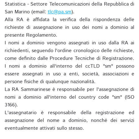
Statistica - Settore Telecomunicazioni della Repubblica di
San Marino (email:
tlc@pa.sm
).
Alla RA è affidata la verifica della rispondenza delle
richieste di assegnazione in uso dei nomi a dominio al
presente Regolamento.
I nomi a dominio vengono assegnati in uso dalla RA ai
richiedenti, seguendo l'ordine cronologico delle richieste,
come definito dalle Procedure Tecniche di Registrazione.
I nomi a dominio all'interno del ccTLD "sm" possono
essere assegnati in uso a enti, società, associazioni e
persone fisiche di qualunque nazionalità.
La RA Sammarinese è responsabile per l'assegnazione di
nomi a dominio all'interno del country code "sm" (ISO
3166).
L'assegnatario è responsabile della registrazione ed
assegnazione del nome a dominio, nonché dei servizi
eventualmente attivati sullo stesso.