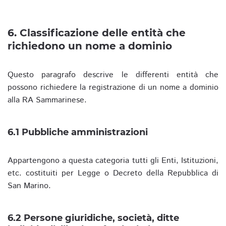
6. Classificazione delle entità che
richiedono un nome a dominio
Questo paragrafo descrive le differenti entità che
possono richiedere la registrazione di un nome a dominio
alla RA Sammarinese.
6.1 Pubbliche amministrazioni
Appartengono a questa categoria tutti gli Enti, Istituzioni,
etc. costituiti per Legge o Decreto della Repubblica di
San Marino.
6.2 Persone giuridiche, società, ditte