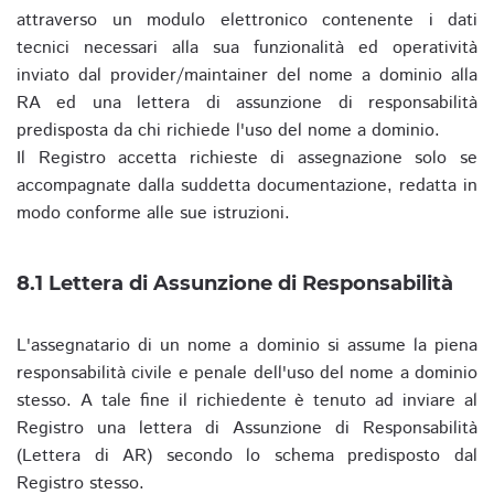
attraverso un modulo elettronico contenente i dati
tecnici necessari alla sua funzionalità ed operatività
inviato dal provider/maintainer del nome a dominio alla
RA ed una lettera di assunzione di responsabilità
predisposta da chi richiede l'uso del nome a dominio.
Il Registro accetta richieste di assegnazione solo se
accompagnate dalla suddetta documentazione, redatta in
modo conforme alle sue istruzioni.
8.1 Lettera di Assunzione di Responsabilità
L'assegnatario di un nome a dominio si assume la piena
responsabilità civile e penale dell'uso del nome a dominio
stesso. A tale fine il richiedente è tenuto ad inviare al
Registro una lettera di Assunzione di Responsabilità
(Lettera di AR) secondo lo schema predisposto dal
Registro stesso.