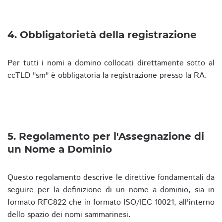
4. Obbligatorietà della registrazione
Per tutti i nomi a domino collocati direttamente sotto al
ccTLD "sm" è obbligatoria la registrazione presso la RA.
5. Regolamento per l'Assegnazione di
un Nome a Dominio
Questo regolamento descrive le direttive fondamentali da
seguire per la definizione di un nome a dominio, sia in
formato RFC822 che in formato ISO/IEC 10021, all'interno
dello spazio dei nomi sammarinesi.