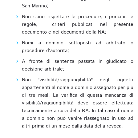
San Marino;
Non siano rispettate le procedure, i principi, le
regole, i criteri pubblicati nel presente
documento e nei documenti della NA;
Nomi a dominio sottoposti ad arbitrato o
procedure d'autorità;
A fronte di sentenza passata in giudicato o
decisione arbitrale;
Non "visibilità/raggiungibilità" degli oggetti
appartenenti al nome a dominio assegnato per più
di tre mesi. La verifica di questa mancanza di
visibilità/raggiungibilità deve essere effettuata
tecnicamente a cura della RA. In tal caso il nome
a dominio non può venire riassegnato in uso ad
altri prima di un mese dalla data della revoca;