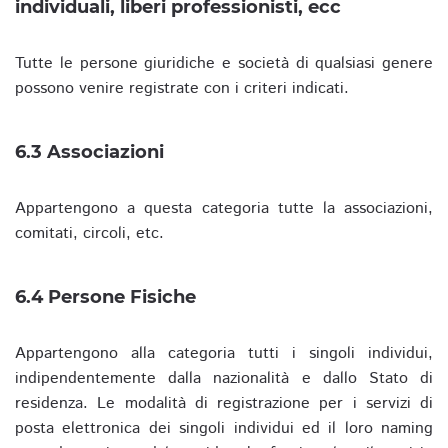
individuali, liberi professionisti, ecc
Tutte le persone giuridiche e società di qualsiasi genere
possono venire registrate con i criteri indicati.
6.3 Associazioni
Appartengono a questa categoria tutte la associazioni,
comitati, circoli, etc.
6.4 Persone Fisiche
Appartengono alla categoria tutti i singoli individui,
indipendentemente dalla nazionalità e dallo Stato di
residenza. Le modalità di registrazione per i servizi di
posta elettronica dei singoli individui ed il loro naming