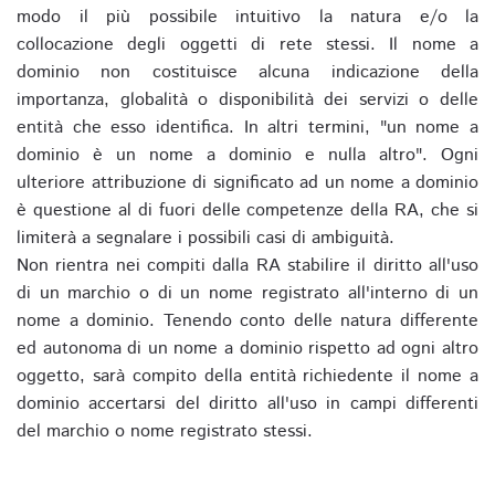
modo il più possibile intuitivo la natura e/o la
collocazione degli oggetti di rete stessi. Il nome a
dominio non costituisce alcuna indicazione della
importanza, globalità o disponibilità dei servizi o delle
entità che esso identifica. In altri termini, "un nome a
dominio è un nome a dominio e nulla altro". Ogni
ulteriore attribuzione di significato ad un nome a dominio
è questione al di fuori delle competenze della RA, che si
limiterà a segnalare i possibili casi di ambiguità.
Non rientra nei compiti dalla RA stabilire il diritto all'uso
di un marchio o di un nome registrato all'interno di un
nome a dominio. Tenendo conto delle natura differente
ed autonoma di un nome a dominio rispetto ad ogni altro
oggetto, sarà compito della entità richiedente il nome a
dominio accertarsi del diritto all'uso in campi differenti
del marchio o nome registrato stessi.