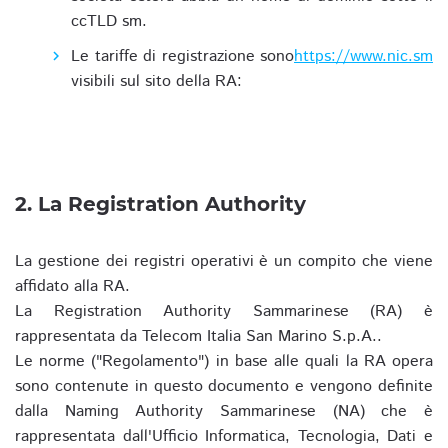
ccTLD sm.
Le tariffe di registrazione sono
https://www.nic.sm
visibili sul sito della RA:
2. La Registration Authority
La gestione dei registri operativi è un compito che viene
affidato alla RA.
La Registration Authority Sammarinese (RA) è
rappresentata da Telecom Italia San Marino S.p.A..
Le norme ("Regolamento") in base alle quali la RA opera
sono contenute in questo documento e vengono definite
dalla Naming Authority Sammarinese (NA) che è
rappresentata dall'Ufficio Informatica, Tecnologia, Dati e