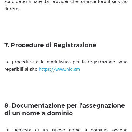
sono determinate dal provider che fornisce loro il servizio
di rete.
7. Procedure di Registrazione
Le procedure e la modulistica per la registrazione sono
reperibili al sito
https://www.nic.sm
8. Documentazione per l'assegnazione
di un nome a dominio
La richiesta di un nuovo nome a dominio avviene