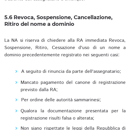
5.6 Revoca, Sospensione, Cancellazione,
Ritiro del nome a dominio
La NA si riserva di chiedere alla RA immediata Revoca,
Sospensione, Ritiro, Cessazione d'uso di un nome a
dominio precedentemente registrato nei seguenti casi:
A seguito di rinuncia da parte dell'assegnatario;
Mancato pagamento del canone di registrazione
previsto dalla RA;
Per ordine delle autorità sammarinesi;
Qualora la documentazione presentata per la
registrazione risulti falsa o alterata;
Non siano rispettate le leggi della Repubblica di