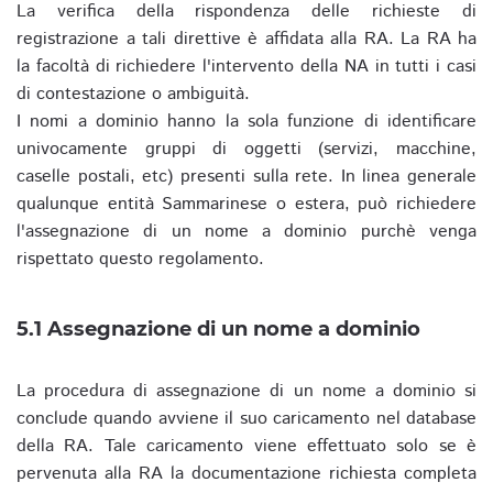
La verifica della rispondenza delle richieste di
registrazione a tali direttive è affidata alla RA. La RA ha
la facoltà di richiedere l'intervento della NA in tutti i casi
di contestazione o ambiguità.
I nomi a dominio hanno la sola funzione di identificare
univocamente gruppi di oggetti (servizi, macchine,
caselle postali, etc) presenti sulla rete. In linea generale
qualunque entità Sammarinese o estera, può richiedere
l'assegnazione di un nome a dominio purchè venga
rispettato questo regolamento.
5.1 Assegnazione di un nome a dominio
La procedura di assegnazione di un nome a dominio si
conclude quando avviene il suo caricamento nel database
della RA. Tale caricamento viene effettuato solo se è
pervenuta alla RA la documentazione richiesta completa