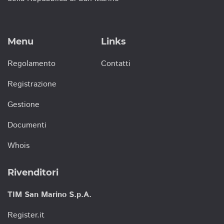
Menu
Links
Regolamento
Contatti
Registrazione
Gestione
Documenti
Whois
Rivenditori
TIM San Marino S.p.A.
Register.it