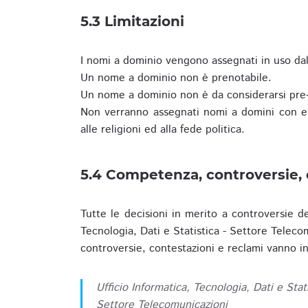
5.3 Limitazioni
I nomi a dominio vengono assegnati in uso dall
Un nome a dominio non è prenotabile.
Un nome a dominio non è da considerarsi pre-
Non verranno assegnati nomi a domini con evid
alle religioni ed alla fede politica.
5.4 Competenza, controversie, 
Tutte le decisioni in merito a controversie d
Tecnologia, Dati e Statistica - Settore Teleco
controversie, contestazioni e reclami vanno ino
Ufficio Informatica, Tecnologia, Dati e Stat
Settore Telecomunicazioni