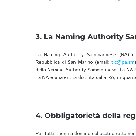
3. La Naming Authority S
La Naming Authority Sammarinese (NA) è rap
Repubblica di San Marino (email:
tlc@pa.sm
della Naming Authority Sammarinese. La NA è 
La NA è una entità distinta dalla RA, in quant
4. Obbligatorietà della reg
Per tutti i nomi a domino collocati direttamen