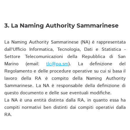
3. La Naming Authority Sammarinese
La Naming Authority Sammarinese (NA) è rappresentata
dall'Ufficio Informatica, Tecnologia, Dati e Statistica -
Settore Telecomunicazioni della Repubblica di San
Marino (email:
tlc@pa.sm
). La definizione del
Regolamento e delle procedure operative su cui si basa il
lavoro della RA è compito della Naming Authority
Sammarinese. La NA è responsabile della definizione di
questo documento e delle sue eventuali modifiche.
La NA è una entità distinta dalla RA, in quanto essa ha
compiti normativi ben distinti dai compiti operativi dalla
RA.