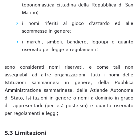
toponomastica cittadina della Repubblica di San
Marino;
i nomi riferiti al gioco d'azzardo ed alle
scommesse in genere;
i marchi, simboli, bandiere, logotipi e quanto
riservato per legge e regolamenti;
sono considerati nomi riservati, e come tali non
assegnabili ad altre organizzazioni, tutti i nomi delle
Istituzioni sammarinesi in genere, della Pubblica
Amministrazione sammarinese, delle Aziende Autonome
di Stato, Istituzioni in genere o nomi a dominio in grado
di rappresentarli (per es: poste.sm) e quanto riservato
per regolamenti e leggi;
5.3 Limitazioni