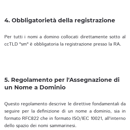
4. Obbligatorietà della registrazione
Per tutti i nomi a domino collocati direttamente sotto al
ccTLD "sm" è obbligatoria la registrazione presso la RA.
5. Regolamento per l'Assegnazione di
un Nome a Dominio
Questo regolamento descrive le direttive fondamentali da
seguire per la definizione di un nome a dominio, sia in
formato RFC822 che in formato ISO/IEC 10021, all'interno
dello spazio dei nomi sammarinesi.