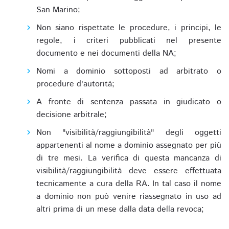
San Marino;
Non siano rispettate le procedure, i principi, le
regole, i criteri pubblicati nel presente
documento e nei documenti della NA;
Nomi a dominio sottoposti ad arbitrato o
procedure d'autorità;
A fronte di sentenza passata in giudicato o
decisione arbitrale;
Non "visibilità/raggiungibilità" degli oggetti
appartenenti al nome a dominio assegnato per più
di tre mesi. La verifica di questa mancanza di
visibilità/raggiungibilità deve essere effettuata
tecnicamente a cura della RA. In tal caso il nome
a dominio non può venire riassegnato in uso ad
altri prima di un mese dalla data della revoca;