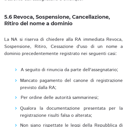
5.6 Revoca, Sospensione, Cancellazione,
Ritiro del nome a dominio
La NA si riserva di chiedere alla RA immediata Revoca,
Sospensione, Ritiro, Cessazione d'uso di un nome a
dominio precedentemente registrato nei seguenti casi:
A seguito di rinuncia da parte dell'assegnatario;
Mancato pagamento del canone di registrazione
previsto dalla RA;
Per ordine delle autorità sammarinesi;
Qualora la documentazione presentata per la
registrazione risulti falsa o alterata;
Non siano rispettate le leggi della Repubblica di