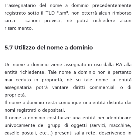
L'assegnatario del nome a dominio precedentemente
registrato sotto il TLD ".sm", non otterrà alcun rimborso
circa i canoni previsti, nè potrà richiedere alcun
risarcimento.
5.7 Utilizzo del nome a dominio
Un nome a dominio viene assegnato in uso dalla RA alla
entità richiedente. Tale nome a dominio non è pertanto
mai ceduto in proprietà, nè su tale nome la entità
assegnataria potrà vantare diritti commerciali o di
proprietà.
Il nome a dominio resta comunque una entità distinta dai
nomi registrati o depositati.
Il nome a dominio costituisce una entità per identificare
univocamente dei gruppi di oggetti (servizi, macchine,
caselle postali, etc...) presenti sulla rete, descrivendo in