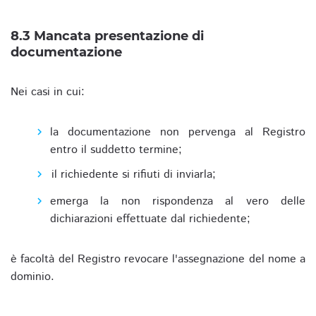
8.3 Mancata presentazione di
documentazione
Nei casi in cui:
la documentazione non pervenga al Registro
entro il suddetto termine;
il richiedente si rifiuti di inviarla;
emerga la non rispondenza al vero delle
dichiarazioni effettuate dal richiedente;
è facoltà del Registro revocare l'assegnazione del nome a
dominio.