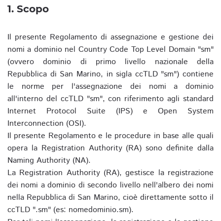
1. Scopo
Il presente Regolamento di assegnazione e gestione dei
nomi a dominio nel Country Code Top Level Domain "sm"
(ovvero dominio di primo livello nazionale della
Repubblica di San Marino, in sigla ccTLD "sm") contiene
le norme per l'assegnazione dei nomi a dominio
all'interno del ccTLD "sm", con riferimento agli standard
Internet Protocol Suite (IPS) e Open System
Interconnection (OSI).
Il presente Regolamento e le procedure in base alle quali
opera la Registration Authority (RA) sono definite dalla
Naming Authority (NA).
La Registration Authority (RA), gestisce la registrazione
dei nomi a dominio di secondo livello nell'albero dei nomi
nella Repubblica di San Marino, cioè direttamente sotto il
ccTLD ".sm" (es: nomedominio.sm).