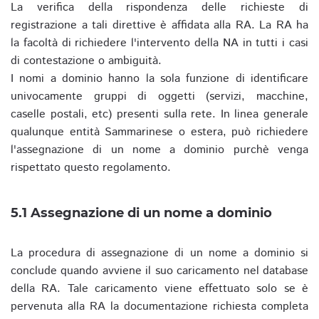
La verifica della rispondenza delle richieste di
registrazione a tali direttive è affidata alla RA. La RA ha
la facoltà di richiedere l'intervento della NA in tutti i casi
di contestazione o ambiguità.
I nomi a dominio hanno la sola funzione di identificare
univocamente gruppi di oggetti (servizi, macchine,
caselle postali, etc) presenti sulla rete. In linea generale
qualunque entità Sammarinese o estera, può richiedere
l'assegnazione di un nome a dominio purchè venga
rispettato questo regolamento.
5.1 Assegnazione di un nome a dominio
La procedura di assegnazione di un nome a dominio si
conclude quando avviene il suo caricamento nel database
della RA. Tale caricamento viene effettuato solo se è
pervenuta alla RA la documentazione richiesta completa