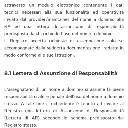
attraverso un modulo elettronico contenente i dati
tecnici necessari alla sua funzionalità ed operatività
inviato dal provider/maintainer del nome a dominio alla
RA ed una lettera di assunzione di responsabilità
predisposta da chi richiede l'uso del nome a dominio.
Il Registro accetta richieste di assegnazione solo se
accompagnate dalla suddetta documentazione, redatta in
modo conforme alle sue istruzioni.
8.1 Lettera di Assunzione di Responsabilità
L'assegnatario di un nome a dominio si assume la piena
responsabilità civile e penale dell'uso del nome a dominio
stesso. A tale fine il richiedente è tenuto ad inviare al
Registro una lettera di Assunzione di Responsabilità
(Lettera di AR) secondo lo schema predisposto dal
Registro stesso.