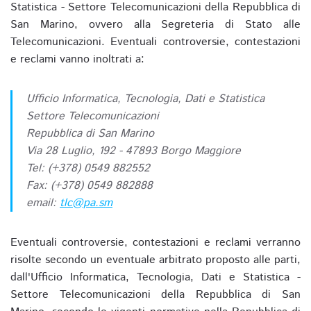
Statistica - Settore Telecomunicazioni della Repubblica di
San Marino, ovvero alla Segreteria di Stato alle
Telecomunicazioni. Eventuali controversie, contestazioni
e reclami vanno inoltrati a:
Ufficio Informatica, Tecnologia, Dati e Statistica
Settore Telecomunicazioni
Repubblica di San Marino
Via 28 Luglio, 192 - 47893 Borgo Maggiore
Tel: (+378) 0549 882552
Fax: (+378) 0549 882888
email:
tlc@pa.sm
Eventuali controversie, contestazioni e reclami verranno
risolte secondo un eventuale arbitrato proposto alle parti,
dall'Ufficio Informatica, Tecnologia, Dati e Statistica -
Settore Telecomunicazioni della Repubblica di San