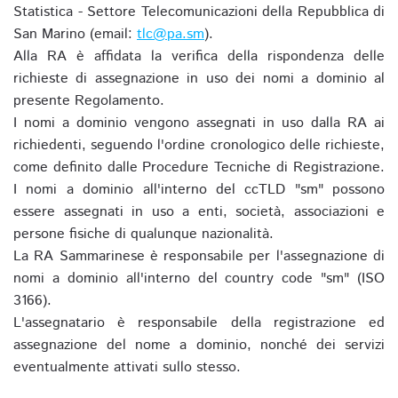
Statistica - Settore Telecomunicazioni della Repubblica di
San Marino (email:
tlc@pa.sm
).
Alla RA è affidata la verifica della rispondenza delle
richieste di assegnazione in uso dei nomi a dominio al
presente Regolamento.
I nomi a dominio vengono assegnati in uso dalla RA ai
richiedenti, seguendo l'ordine cronologico delle richieste,
come definito dalle Procedure Tecniche di Registrazione.
I nomi a dominio all'interno del ccTLD "sm" possono
essere assegnati in uso a enti, società, associazioni e
persone fisiche di qualunque nazionalità.
La RA Sammarinese è responsabile per l'assegnazione di
nomi a dominio all'interno del country code "sm" (ISO
3166).
L'assegnatario è responsabile della registrazione ed
assegnazione del nome a dominio, nonché dei servizi
eventualmente attivati sullo stesso.