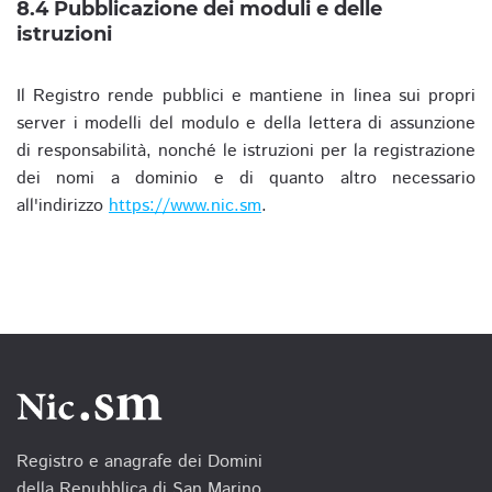
8.4 Pubblicazione dei moduli e delle
istruzioni
Il Registro rende pubblici e mantiene in linea sui propri
server i modelli del modulo e della lettera di assunzione
di responsabilità, nonché le istruzioni per la registrazione
dei nomi a dominio e di quanto altro necessario
all'indirizzo
https://www.nic.sm
.
Registro e anagrafe dei Domini
della Repubblica di San Marino