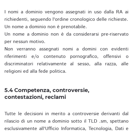
I nomi a dominio vengono assegnati in uso dalla RA ai
richiedenti, seguendo l'ordine cronologico delle richieste.
Un nome a dominio non è prenotabile.
Un nome a dominio non è da considerarsi pre-riservato
per nessun motivo.
Non verranno assegnati nomi a domini con evidenti
riferimenti e/o contenuto pornografico, offensivi o
discriminatori relativamente al sesso, alla razza, alle
religioni ed alla fede politica.
5.4 Competenza, controversie,
contestazioni, reclami
Tutte le decisioni in merito a controversie derivanti dal
rilascio di un nome a dominio sotto il TLD .sm, spettano
esclusivamente all'Ufficio Informatica, Tecnologia, Dati e