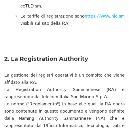
ccTLD sm.
Le tariffe di registrazione sono
https://www.nic.sm
visibili sul sito della RA:
2. La Registration Authority
La gestione dei registri operativi è un compito che viene
affidato alla RA.
La Registration Authority Sammarinese (RA) è
rappresentata da Telecom Italia San Marino S.p.A..
Le norme ("Regolamento") in base alle quali la RA opera
sono contenute in questo documento e vengono definite
dalla Naming Authority Sammarinese (NA) che è
rappresentata dall'Ufficio Informatica, Tecnologia, Dati e