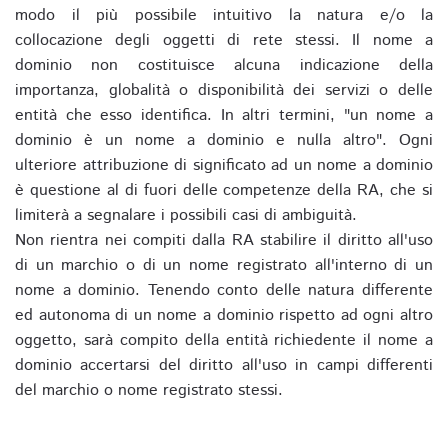
modo il più possibile intuitivo la natura e/o la
collocazione degli oggetti di rete stessi. Il nome a
dominio non costituisce alcuna indicazione della
importanza, globalità o disponibilità dei servizi o delle
entità che esso identifica. In altri termini, "un nome a
dominio è un nome a dominio e nulla altro". Ogni
ulteriore attribuzione di significato ad un nome a dominio
è questione al di fuori delle competenze della RA, che si
limiterà a segnalare i possibili casi di ambiguità.
Non rientra nei compiti dalla RA stabilire il diritto all'uso
di un marchio o di un nome registrato all'interno di un
nome a dominio. Tenendo conto delle natura differente
ed autonoma di un nome a dominio rispetto ad ogni altro
oggetto, sarà compito della entità richiedente il nome a
dominio accertarsi del diritto all'uso in campi differenti
del marchio o nome registrato stessi.