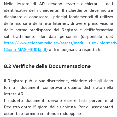
Nella lettera di AR devono essere dichiarati i dati
identificativi del richiedente. Il richiedente deve inoltre
dichiarare di conoscere i principi fondamentali di utilizzo
delle risorse e della rete Internet, di avere preso visione
delle norme predisposte dal Registro e dell'informativa
sul trattamento dei dati personali (disponibile qui:
https://www.telecomitalia.sm/assets/moduli_tism/Informativ
Clienti-MAS040101.pdf
) e di impegnarsi a rispettarli.
8.2 Verifiche della Documentazione
Il Registro può, a sua discrezione, chiedere che gli siano
forniti i documenti comprovanti quanto dichiarato nella
lettera AR.
I suddetti documenti devono essere fatti pervenire al
Registro entro 15 giorni dalla richiesta. Per gli assegnatari
esteri tale termine si intende raddoppiato.