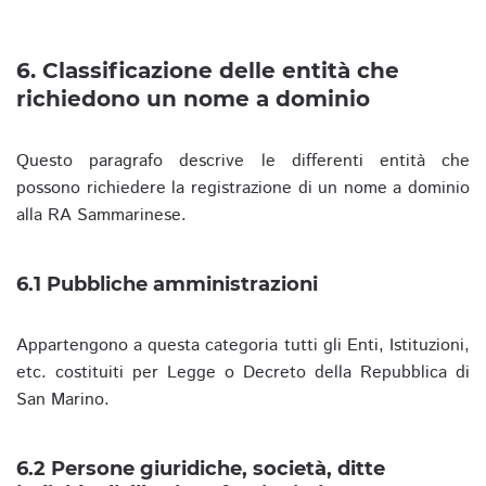
6. Classificazione delle entità che
richiedono un nome a dominio
Questo paragrafo descrive le differenti entità che
possono richiedere la registrazione di un nome a dominio
alla RA Sammarinese.
6.1 Pubbliche amministrazioni
Appartengono a questa categoria tutti gli Enti, Istituzioni,
etc. costituiti per Legge o Decreto della Repubblica di
San Marino.
6.2 Persone giuridiche, società, ditte