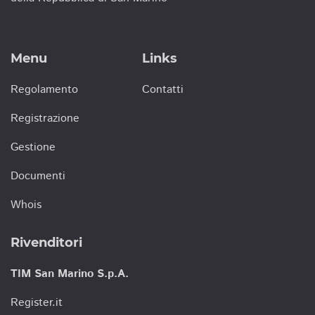
Menu
Links
Regolamento
Contatti
Registrazione
Gestione
Documenti
Whois
Rivenditori
TIM San Marino S.p.A.
Register.it