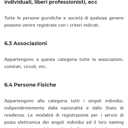
individuali, liberi professionisti, ecc
Tutte le persone giuridiche e società di qualsiasi genere
possono venire registrate con i criteri indicati.
6.3 Associazioni
Appartengono a questa categoria tutte la associazioni,
comitati, circoli, etc.
6.4 Persone Fisiche
Appartengono alla categoria tutti i singoli individui,
indipendentemente dalla nazionalità e dallo Stato di
residenza. Le modalità di registrazione per i servizi di
posta elettronica dei singoli individui ed il loro naming