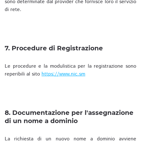
sono determinate dal provider che fornisce loro il servizio
di rete.
7. Procedure di Registrazione
Le procedure e la modulistica per la registrazione sono
reperibili al sito
https://www.nic.sm
8. Documentazione per l'assegnazione
di un nome a dominio
La richiesta di un nuovo nome a dominio avviene