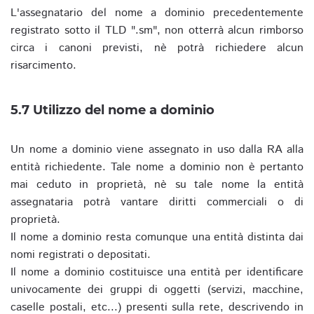
L'assegnatario del nome a dominio precedentemente
registrato sotto il TLD ".sm", non otterrà alcun rimborso
circa i canoni previsti, nè potrà richiedere alcun
risarcimento.
5.7 Utilizzo del nome a dominio
Un nome a dominio viene assegnato in uso dalla RA alla
entità richiedente. Tale nome a dominio non è pertanto
mai ceduto in proprietà, nè su tale nome la entità
assegnataria potrà vantare diritti commerciali o di
proprietà.
Il nome a dominio resta comunque una entità distinta dai
nomi registrati o depositati.
Il nome a dominio costituisce una entità per identificare
univocamente dei gruppi di oggetti (servizi, macchine,
caselle postali, etc...) presenti sulla rete, descrivendo in