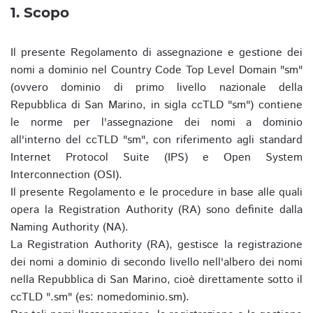
1. Scopo
Il presente Regolamento di assegnazione e gestione dei
nomi a dominio nel Country Code Top Level Domain "sm"
(ovvero dominio di primo livello nazionale della
Repubblica di San Marino, in sigla ccTLD "sm") contiene
le norme per l'assegnazione dei nomi a dominio
all'interno del ccTLD "sm", con riferimento agli standard
Internet Protocol Suite (IPS) e Open System
Interconnection (OSI).
Il presente Regolamento e le procedure in base alle quali
opera la Registration Authority (RA) sono definite dalla
Naming Authority (NA).
La Registration Authority (RA), gestisce la registrazione
dei nomi a dominio di secondo livello nell'albero dei nomi
nella Repubblica di San Marino, cioè direttamente sotto il
ccTLD ".sm" (es: nomedominio.sm).