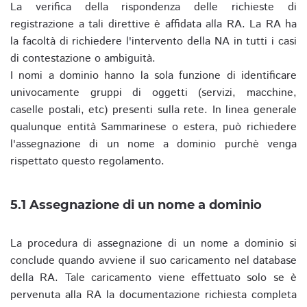
La verifica della rispondenza delle richieste di
registrazione a tali direttive è affidata alla RA. La RA ha
la facoltà di richiedere l'intervento della NA in tutti i casi
di contestazione o ambiguità.
I nomi a dominio hanno la sola funzione di identificare
univocamente gruppi di oggetti (servizi, macchine,
caselle postali, etc) presenti sulla rete. In linea generale
qualunque entità Sammarinese o estera, può richiedere
l'assegnazione di un nome a dominio purchè venga
rispettato questo regolamento.
5.1 Assegnazione di un nome a dominio
La procedura di assegnazione di un nome a dominio si
conclude quando avviene il suo caricamento nel database
della RA. Tale caricamento viene effettuato solo se è
pervenuta alla RA la documentazione richiesta completa