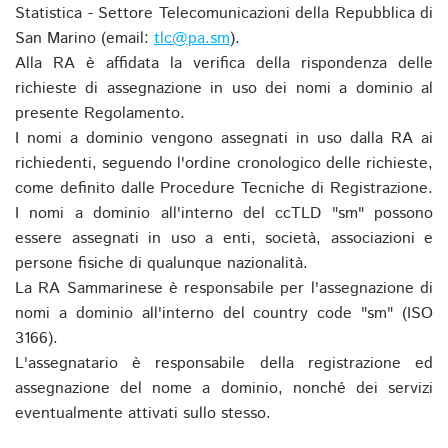
Statistica - Settore Telecomunicazioni della Repubblica di
San Marino (email:
tlc@pa.sm
).
Alla RA è affidata la verifica della rispondenza delle
richieste di assegnazione in uso dei nomi a dominio al
presente Regolamento.
I nomi a dominio vengono assegnati in uso dalla RA ai
richiedenti, seguendo l'ordine cronologico delle richieste,
come definito dalle Procedure Tecniche di Registrazione.
I nomi a dominio all'interno del ccTLD "sm" possono
essere assegnati in uso a enti, società, associazioni e
persone fisiche di qualunque nazionalità.
La RA Sammarinese è responsabile per l'assegnazione di
nomi a dominio all'interno del country code "sm" (ISO
3166).
L'assegnatario è responsabile della registrazione ed
assegnazione del nome a dominio, nonché dei servizi
eventualmente attivati sullo stesso.