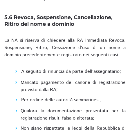
5.6 Revoca, Sospensione, Cancellazione,
Ritiro del nome a dominio
La NA si riserva di chiedere alla RA immediata Revoca,
Sospensione, Ritiro, Cessazione d'uso di un nome a
dominio precedentemente registrato nei seguenti casi:
A seguito di rinuncia da parte dell'assegnatario;
Mancato pagamento del canone di registrazione
previsto dalla RA;
Per ordine delle autorità sammarinesi;
Qualora la documentazione presentata per la
registrazione risulti falsa o alterata;
Non siano rispettate le leggi della Repubblica di