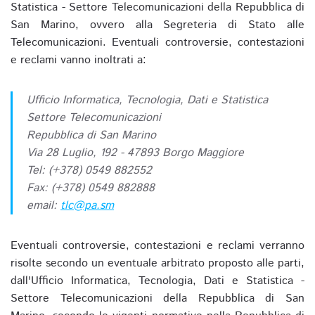
Statistica - Settore Telecomunicazioni della Repubblica di
San Marino, ovvero alla Segreteria di Stato alle
Telecomunicazioni. Eventuali controversie, contestazioni
e reclami vanno inoltrati a:
Ufficio Informatica, Tecnologia, Dati e Statistica
Settore Telecomunicazioni
Repubblica di San Marino
Via 28 Luglio, 192 - 47893 Borgo Maggiore
Tel: (+378) 0549 882552
Fax: (+378) 0549 882888
email:
tlc@pa.sm
Eventuali controversie, contestazioni e reclami verranno
risolte secondo un eventuale arbitrato proposto alle parti,
dall'Ufficio Informatica, Tecnologia, Dati e Statistica -
Settore Telecomunicazioni della Repubblica di San