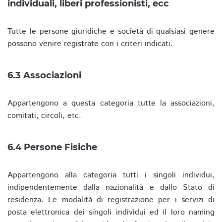
individuali, liberi professionisti, ecc
Tutte le persone giuridiche e società di qualsiasi genere
possono venire registrate con i criteri indicati.
6.3 Associazioni
Appartengono a questa categoria tutte la associazioni,
comitati, circoli, etc.
6.4 Persone Fisiche
Appartengono alla categoria tutti i singoli individui,
indipendentemente dalla nazionalità e dallo Stato di
residenza. Le modalità di registrazione per i servizi di
posta elettronica dei singoli individui ed il loro naming