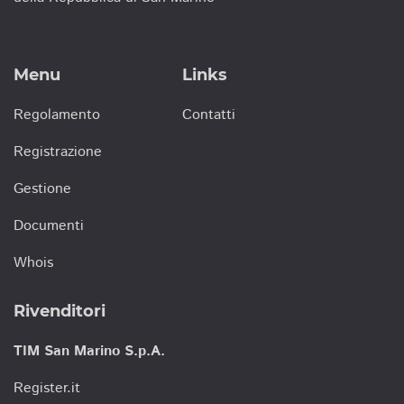
Menu
Links
Regolamento
Contatti
Registrazione
Gestione
Documenti
Whois
Rivenditori
TIM San Marino S.p.A.
Register.it