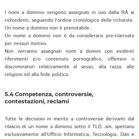
I nomi a dominio vengono assegnati in uso dalla RA ai
richiedenti, seguendo l'ordine cronologico delle richieste.
Un nome a dominio non è prenotabile.
Un nome a dominio non è da considerarsi pre-riservato
per nessun motivo.
Non verranno assegnati nomi a domini con evidenti
riferimenti e/o contenuto pornografico, offensivi o
discriminatori relativamente al sesso, alla razza, alle
religioni ed alla fede politica.
5.4 Competenza, controversie,
contestazioni, reclami
Tutte le decisioni in merito a controversie derivanti dal
rilascio di un nome a dominio sotto il TLD .sm, spettano
esclusivamente all'Ufficio Informatica, Tecnologia, Dati e