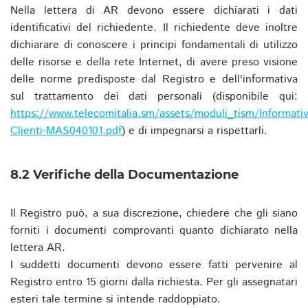
Nella lettera di AR devono essere dichiarati i dati
identificativi del richiedente. Il richiedente deve inoltre
dichiarare di conoscere i principi fondamentali di utilizzo
delle risorse e della rete Internet, di avere preso visione
delle norme predisposte dal Registro e dell'informativa
sul trattamento dei dati personali (disponibile qui:
https://www.telecomitalia.sm/assets/moduli_tism/Informativ
Clienti-MAS040101.pdf
) e di impegnarsi a rispettarli.
8.2 Verifiche della Documentazione
Il Registro può, a sua discrezione, chiedere che gli siano
forniti i documenti comprovanti quanto dichiarato nella
lettera AR.
I suddetti documenti devono essere fatti pervenire al
Registro entro 15 giorni dalla richiesta. Per gli assegnatari
esteri tale termine si intende raddoppiato.