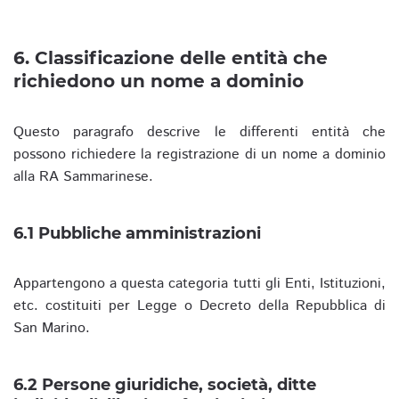
6. Classificazione delle entità che
richiedono un nome a dominio
Questo paragrafo descrive le differenti entità che
possono richiedere la registrazione di un nome a dominio
alla RA Sammarinese.
6.1 Pubbliche amministrazioni
Appartengono a questa categoria tutti gli Enti, Istituzioni,
etc. costituiti per Legge o Decreto della Repubblica di
San Marino.
6.2 Persone giuridiche, società, ditte