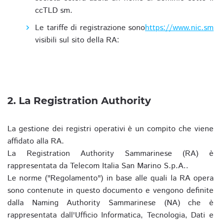
ccTLD sm.
Le tariffe di registrazione sono
https://www.nic.sm
visibili sul sito della RA:
2. La Registration Authority
La gestione dei registri operativi è un compito che viene
affidato alla RA.
La Registration Authority Sammarinese (RA) è
rappresentata da Telecom Italia San Marino S.p.A..
Le norme ("Regolamento") in base alle quali la RA opera
sono contenute in questo documento e vengono definite
dalla Naming Authority Sammarinese (NA) che è
rappresentata dall'Ufficio Informatica, Tecnologia, Dati e