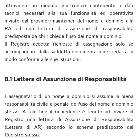
attraverso un modulo elettronico contenente i dati
tecnici necessari alla sua funzionalità ed operatività
inviato dal provider/maintainer del nome a dominio alla
RA ed una lettera di assunzione di responsabilità
predisposta da chi richiede l'uso del nome a dominio.
Il Registro accetta richieste di assegnazione solo se
accompagnate dalla suddetta documentazione, redatta in
modo conforme alle sue istruzioni.
8.1 Lettera di Assunzione di Responsabilità
L'assegnatario di un nome a dominio si assume la piena
responsabilità civile e penale dell'uso del nome a dominio
stesso. A tale fine il richiedente è tenuto ad inviare al
Registro una lettera di Assunzione di Responsabilità
(Lettera di AR) secondo lo schema predisposto dal
Registro stesso.