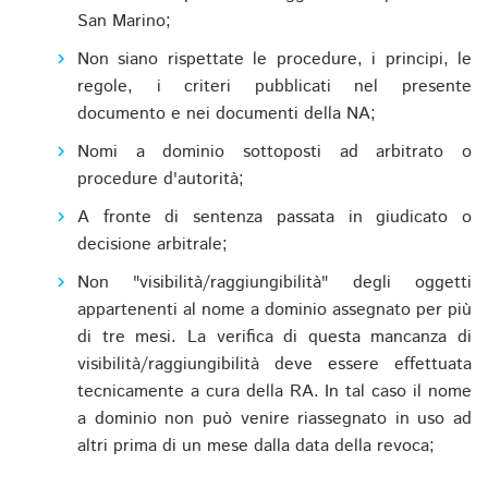
San Marino;
Non siano rispettate le procedure, i principi, le
regole, i criteri pubblicati nel presente
documento e nei documenti della NA;
Nomi a dominio sottoposti ad arbitrato o
procedure d'autorità;
A fronte di sentenza passata in giudicato o
decisione arbitrale;
Non "visibilità/raggiungibilità" degli oggetti
appartenenti al nome a dominio assegnato per più
di tre mesi. La verifica di questa mancanza di
visibilità/raggiungibilità deve essere effettuata
tecnicamente a cura della RA. In tal caso il nome
a dominio non può venire riassegnato in uso ad
altri prima di un mese dalla data della revoca;