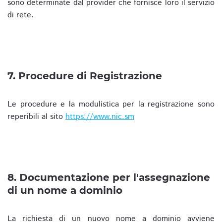
sono determinate dal provider che fornisce loro il servizio
di rete.
7. Procedure di Registrazione
Le procedure e la modulistica per la registrazione sono
reperibili al sito
https://www.nic.sm
8. Documentazione per l'assegnazione
di un nome a dominio
La richiesta di un nuovo nome a dominio avviene