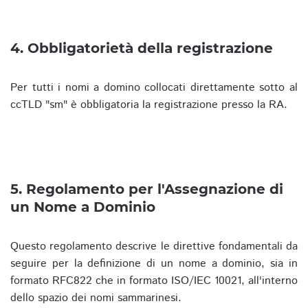
4. Obbligatorietà della registrazione
Per tutti i nomi a domino collocati direttamente sotto al
ccTLD "sm" è obbligatoria la registrazione presso la RA.
5. Regolamento per l'Assegnazione di
un Nome a Dominio
Questo regolamento descrive le direttive fondamentali da
seguire per la definizione di un nome a dominio, sia in
formato RFC822 che in formato ISO/IEC 10021, all'interno
dello spazio dei nomi sammarinesi.