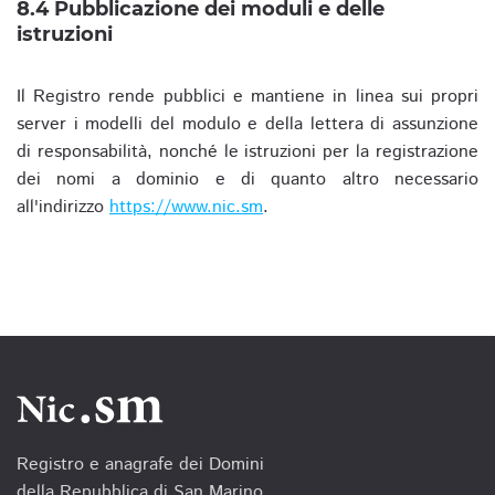
8.4 Pubblicazione dei moduli e delle
istruzioni
Il Registro rende pubblici e mantiene in linea sui propri
server i modelli del modulo e della lettera di assunzione
di responsabilità, nonché le istruzioni per la registrazione
dei nomi a dominio e di quanto altro necessario
all'indirizzo
https://www.nic.sm
.
Registro e anagrafe dei Domini
della Repubblica di San Marino