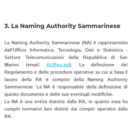
3. La Naming Authority Sammarinese
La Naming Authority Sammarinese (NA) è rappresentata
dall'Ufficio Informatica, Tecnologia, Dati e Statistica -
Settore Telecomunicazioni della Repubblica di San
Marino (email:
tlc@pa.sm
). La definizione del
Regolamento e delle procedure operative su cui si basa il
lavoro della RA è compito della Naming Authority
Sammarinese. La NA è responsabile della definizione di
questo documento e delle sue eventuali modifiche.
La NA è una entità distinta dalla RA, in quanto essa ha
compiti normativi ben distinti dai compiti operativi dalla
RA.