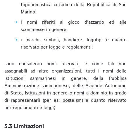
toponomastica cittadina della Repubblica di San
Marino;
i nomi riferiti al gioco d'azzardo ed alle
scommesse in genere;
i marchi, simboli, bandiere, logotipi e quanto
riservato per legge e regolamenti;
sono considerati nomi riservati, e come tali non
assegnabili ad altre organizzazioni, tutti i nomi delle
Istituzioni sammarinesi in genere, della Pubblica
Amministrazione sammarinese, delle Aziende Autonome
di Stato, Istituzioni in genere o nomi a dominio in grado
di rappresentarli (per es: poste.sm) e quanto riservato
per regolamenti e leggi;
5.3 Limitazioni