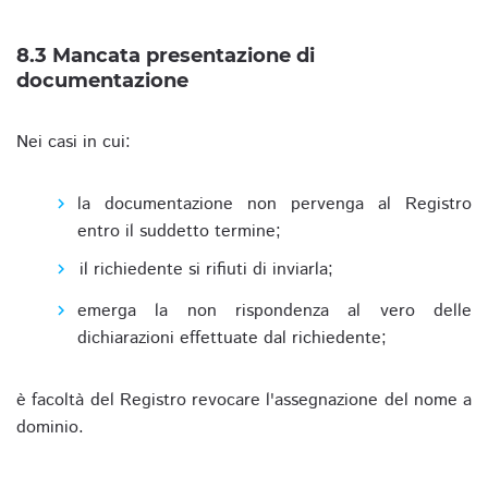
8.3 Mancata presentazione di
documentazione
Nei casi in cui:
la documentazione non pervenga al Registro
entro il suddetto termine;
il richiedente si rifiuti di inviarla;
emerga la non rispondenza al vero delle
dichiarazioni effettuate dal richiedente;
è facoltà del Registro revocare l'assegnazione del nome a
dominio.