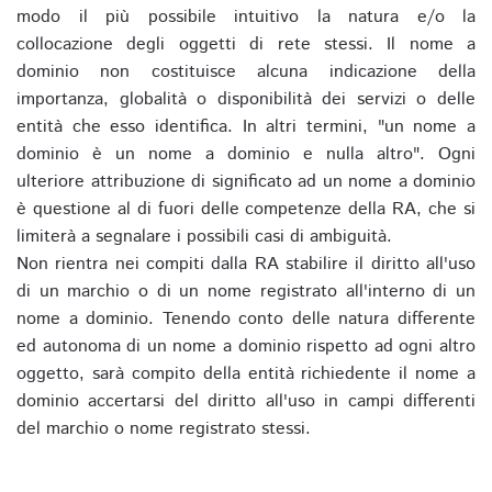
modo il più possibile intuitivo la natura e/o la
collocazione degli oggetti di rete stessi. Il nome a
dominio non costituisce alcuna indicazione della
importanza, globalità o disponibilità dei servizi o delle
entità che esso identifica. In altri termini, "un nome a
dominio è un nome a dominio e nulla altro". Ogni
ulteriore attribuzione di significato ad un nome a dominio
è questione al di fuori delle competenze della RA, che si
limiterà a segnalare i possibili casi di ambiguità.
Non rientra nei compiti dalla RA stabilire il diritto all'uso
di un marchio o di un nome registrato all'interno di un
nome a dominio. Tenendo conto delle natura differente
ed autonoma di un nome a dominio rispetto ad ogni altro
oggetto, sarà compito della entità richiedente il nome a
dominio accertarsi del diritto all'uso in campi differenti
del marchio o nome registrato stessi.