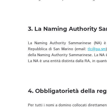
3. La Naming Authority S
La Naming Authority Sammarinese (NA) è rap
Repubblica di San Marino (email:
tlc@pa.sm
della Naming Authority Sammarinese. La NA è 
La NA è una entità distinta dalla RA, in quant
4. Obbligatorietà della reg
Per tutti i nomi a domino collocati direttamen