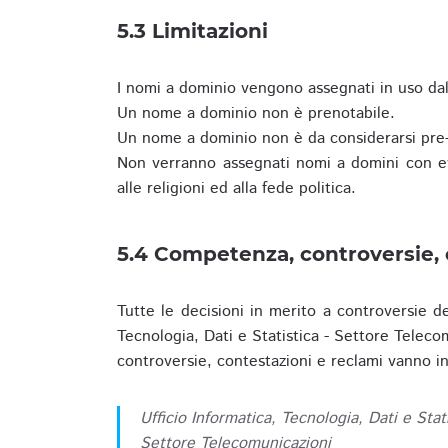
5.3 Limitazioni
I nomi a dominio vengono assegnati in uso dall
Un nome a dominio non è prenotabile.
Un nome a dominio non è da considerarsi pre-
Non verranno assegnati nomi a domini con evid
alle religioni ed alla fede politica.
5.4 Competenza, controversie, 
Tutte le decisioni in merito a controversie d
Tecnologia, Dati e Statistica - Settore Teleco
controversie, contestazioni e reclami vanno ino
Ufficio Informatica, Tecnologia, Dati e Stat
Settore Telecomunicazioni