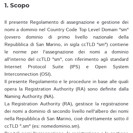
1. Scopo
Il presente Regolamento di assegnazione e gestione dei
nomi a dominio nel Country Code Top Level Domain "sm"
(ovvero dominio di primo livello nazionale della
Repubblica di San Marino, in sigla ccTLD "sm") contiene
le norme per l'assegnazione dei nomi a dominio
all'interno del ccTLD "sm", con riferimento agli standard
Internet Protocol Suite (IPS) e Open System
Interconnection (OSI).
Il presente Regolamento e le procedure in base alle quali
opera la Registration Authority (RA) sono definite dalla
Naming Authority (NA).
La Registration Authority (RA), gestisce la registrazione
dei nomi a dominio di secondo livello nell'albero dei nomi
nella Repubblica di San Marino, cioè direttamente sotto il
ccTLD ".sm" (es: nomedominio.sm).