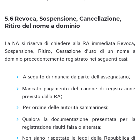
5.6 Revoca, Sospensione, Cancellazione,
Ritiro del nome a dominio
La NA si riserva di chiedere alla RA immediata Revoca,
Sospensione, Ritiro, Cessazione d'uso di un nome a
dominio precedentemente registrato nei seguenti casi:
A seguito di rinuncia da parte dell'assegnatario;
Mancato pagamento del canone di registrazione
previsto dalla RA;
Per ordine delle autorità sammarinesi;
Qualora la documentazione presentata per la
registrazione risulti falsa o alterata;
Non siano rispettate le leggi della Repubblica di