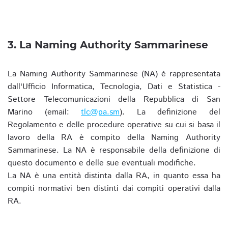
3. La Naming Authority Sammarinese
La Naming Authority Sammarinese (NA) è rappresentata
dall'Ufficio Informatica, Tecnologia, Dati e Statistica -
Settore Telecomunicazioni della Repubblica di San
Marino (email:
tlc@pa.sm
). La definizione del
Regolamento e delle procedure operative su cui si basa il
lavoro della RA è compito della Naming Authority
Sammarinese. La NA è responsabile della definizione di
questo documento e delle sue eventuali modifiche.
La NA è una entità distinta dalla RA, in quanto essa ha
compiti normativi ben distinti dai compiti operativi dalla
RA.