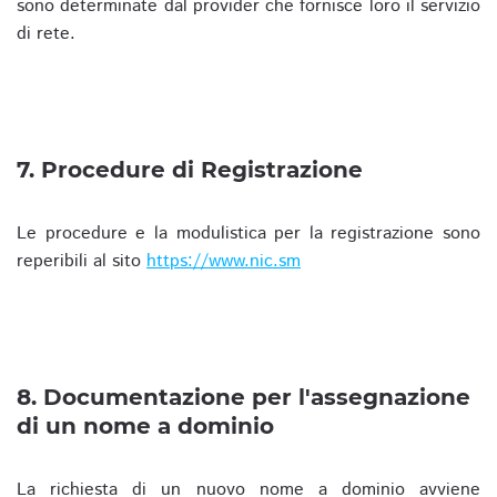
sono determinate dal provider che fornisce loro il servizio
di rete.
7. Procedure di Registrazione
Le procedure e la modulistica per la registrazione sono
reperibili al sito
https://www.nic.sm
8. Documentazione per l'assegnazione
di un nome a dominio
La richiesta di un nuovo nome a dominio avviene