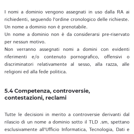
I nomi a dominio vengono assegnati in uso dalla RA ai
richiedenti, seguendo l'ordine cronologico delle richieste.
Un nome a dominio non è prenotabile.
Un nome a dominio non è da considerarsi pre-riservato
per nessun motivo.
Non verranno assegnati nomi a domini con evidenti
riferimenti e/o contenuto pornografico, offensivi o
discriminatori relativamente al sesso, alla razza, alle
religioni ed alla fede politica.
5.4 Competenza, controversie,
contestazioni, reclami
Tutte le decisioni in merito a controversie derivanti dal
rilascio di un nome a dominio sotto il TLD .sm, spettano
esclusivamente all'Ufficio Informatica, Tecnologia, Dati e