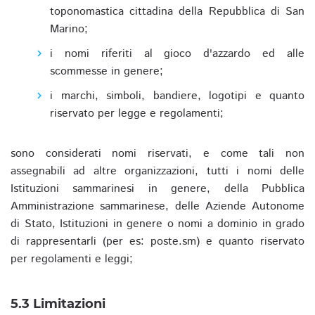
toponomastica cittadina della Repubblica di San
Marino;
i nomi riferiti al gioco d'azzardo ed alle
scommesse in genere;
i marchi, simboli, bandiere, logotipi e quanto
riservato per legge e regolamenti;
sono considerati nomi riservati, e come tali non
assegnabili ad altre organizzazioni, tutti i nomi delle
Istituzioni sammarinesi in genere, della Pubblica
Amministrazione sammarinese, delle Aziende Autonome
di Stato, Istituzioni in genere o nomi a dominio in grado
di rappresentarli (per es: poste.sm) e quanto riservato
per regolamenti e leggi;
5.3 Limitazioni