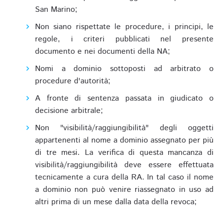
San Marino;
Non siano rispettate le procedure, i principi, le
regole, i criteri pubblicati nel presente
documento e nei documenti della NA;
Nomi a dominio sottoposti ad arbitrato o
procedure d'autorità;
A fronte di sentenza passata in giudicato o
decisione arbitrale;
Non "visibilità/raggiungibilità" degli oggetti
appartenenti al nome a dominio assegnato per più
di tre mesi. La verifica di questa mancanza di
visibilità/raggiungibilità deve essere effettuata
tecnicamente a cura della RA. In tal caso il nome
a dominio non può venire riassegnato in uso ad
altri prima di un mese dalla data della revoca;