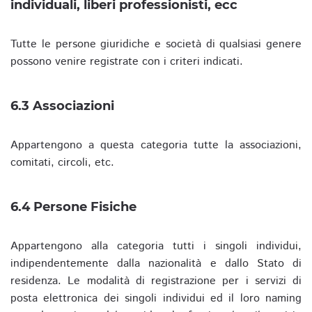
individuali, liberi professionisti, ecc
Tutte le persone giuridiche e società di qualsiasi genere
possono venire registrate con i criteri indicati.
6.3 Associazioni
Appartengono a questa categoria tutte la associazioni,
comitati, circoli, etc.
6.4 Persone Fisiche
Appartengono alla categoria tutti i singoli individui,
indipendentemente dalla nazionalità e dallo Stato di
residenza. Le modalità di registrazione per i servizi di
posta elettronica dei singoli individui ed il loro naming