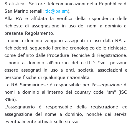
Statistica - Settore Telecomunicazioni della Repubblica di
San Marino (email:
tlc@pa.sm
).
Alla RA è affidata la verifica della rispondenza delle
richieste di assegnazione in uso dei nomi a dominio al
presente Regolamento.
I nomi a dominio vengono assegnati in uso dalla RA ai
richiedenti, seguendo l'ordine cronologico delle richieste,
come definito dalle Procedure Tecniche di Registrazione.
I nomi a dominio all'interno del ccTLD "sm" possono
essere assegnati in uso a enti, società, associazioni e
persone fisiche di qualunque nazionalità.
La RA Sammarinese è responsabile per l'assegnazione di
nomi a dominio all'interno del country code "sm" (ISO
3166).
L'assegnatario è responsabile della registrazione ed
assegnazione del nome a dominio, nonché dei servizi
eventualmente attivati sullo stesso.