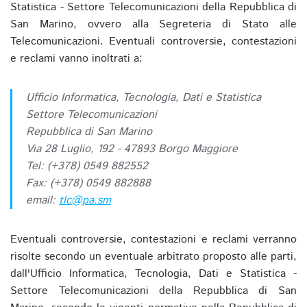
Statistica - Settore Telecomunicazioni della Repubblica di
San Marino, ovvero alla Segreteria di Stato alle
Telecomunicazioni. Eventuali controversie, contestazioni
e reclami vanno inoltrati a:
Ufficio Informatica, Tecnologia, Dati e Statistica
Settore Telecomunicazioni
Repubblica di San Marino
Via 28 Luglio, 192 - 47893 Borgo Maggiore
Tel: (+378) 0549 882552
Fax: (+378) 0549 882888
email:
tlc@pa.sm
Eventuali controversie, contestazioni e reclami verranno
risolte secondo un eventuale arbitrato proposto alle parti,
dall'Ufficio Informatica, Tecnologia, Dati e Statistica -
Settore Telecomunicazioni della Repubblica di San