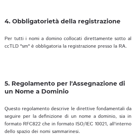
4. Obbligatorietà della registrazione
Per tutti i nomi a domino collocati direttamente sotto al
ccTLD "sm" è obbligatoria la registrazione presso la RA.
5. Regolamento per l'Assegnazione di
un Nome a Dominio
Questo regolamento descrive le direttive fondamentali da
seguire per la definizione di un nome a dominio, sia in
formato RFC822 che in formato ISO/IEC 10021, all'interno
dello spazio dei nomi sammarinesi.