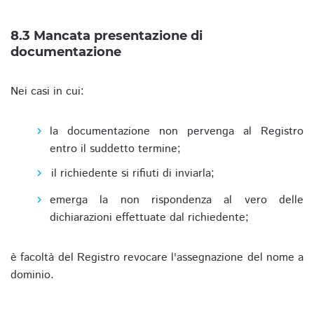
8.3 Mancata presentazione di
documentazione
Nei casi in cui:
la documentazione non pervenga al Registro
entro il suddetto termine;
il richiedente si rifiuti di inviarla;
emerga la non rispondenza al vero delle
dichiarazioni effettuate dal richiedente;
è facoltà del Registro revocare l'assegnazione del nome a
dominio.