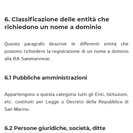
6. Classificazione delle entità che
richiedono un nome a dominio
Questo paragrafo descrive le differenti entità che
possono richiedere la registrazione di un nome a dominio
alla RA Sammarinese.
6.1 Pubbliche amministrazioni
Appartengono a questa categoria tutti gli Enti, Istituzioni,
etc. costituiti per Legge o Decreto della Repubblica di
San Marino.
6.2 Persone giuridiche, società, ditte