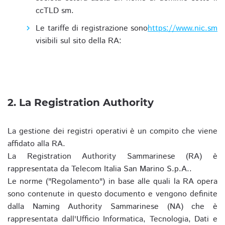
ccTLD sm.
Le tariffe di registrazione sono
https://www.nic.sm
visibili sul sito della RA:
2. La Registration Authority
La gestione dei registri operativi è un compito che viene
affidato alla RA.
La Registration Authority Sammarinese (RA) è
rappresentata da Telecom Italia San Marino S.p.A..
Le norme ("Regolamento") in base alle quali la RA opera
sono contenute in questo documento e vengono definite
dalla Naming Authority Sammarinese (NA) che è
rappresentata dall'Ufficio Informatica, Tecnologia, Dati e