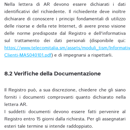
Nella lettera di AR devono essere dichiarati i dati
identificativi del richiedente. Il richiedente deve inoltre
dichiarare di conoscere i principi fondamentali di utilizzo
delle risorse e della rete Internet, di avere preso visione
delle norme predisposte dal Registro e dell'informativa
sul trattamento dei dati personali (disponibile qui:
https://www.telecomitalia.sm/assets/moduli_tism/Informativ
Clienti-MAS040101.pdf
) e di impegnarsi a rispettarli.
8.2 Verifiche della Documentazione
Il Registro può, a sua discrezione, chiedere che gli siano
forniti i documenti comprovanti quanto dichiarato nella
lettera AR.
I suddetti documenti devono essere fatti pervenire al
Registro entro 15 giorni dalla richiesta. Per gli assegnatari
esteri tale termine si intende raddoppiato.