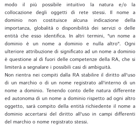
modo il più possibile intuitivo la natura e/o la
collocazione degli oggetti di rete stessi. Il nome a
dominio non costituisce alcuna indicazione della
importanza, globalità o disponibilità dei servizi o delle
entità che esso identifica. In altri termini, "un nome a
dominio è un nome a dominio e nulla altro". Ogni
ulteriore attribuzione di significato ad un nome a dominio
è questione al di fuori delle competenze della RA, che si
limiterà a segnalare i possibili casi di ambiguità.
Non rientra nei compiti dalla RA stabilire il diritto all'uso
di un marchio o di un nome registrato all'interno di un
nome a dominio. Tenendo conto delle natura differente
ed autonoma di un nome a dominio rispetto ad ogni altro
oggetto, sarà compito della entità richiedente il nome a
dominio accertarsi del diritto all'uso in campi differenti
del marchio o nome registrato stessi.