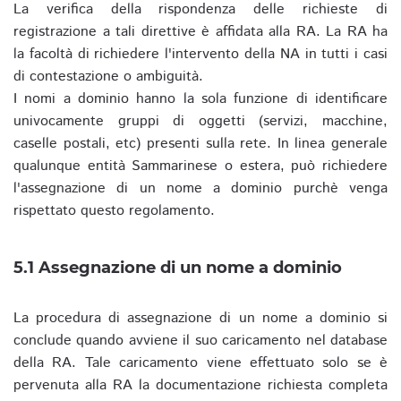
La verifica della rispondenza delle richieste di
registrazione a tali direttive è affidata alla RA. La RA ha
la facoltà di richiedere l'intervento della NA in tutti i casi
di contestazione o ambiguità.
I nomi a dominio hanno la sola funzione di identificare
univocamente gruppi di oggetti (servizi, macchine,
caselle postali, etc) presenti sulla rete. In linea generale
qualunque entità Sammarinese o estera, può richiedere
l'assegnazione di un nome a dominio purchè venga
rispettato questo regolamento.
5.1 Assegnazione di un nome a dominio
La procedura di assegnazione di un nome a dominio si
conclude quando avviene il suo caricamento nel database
della RA. Tale caricamento viene effettuato solo se è
pervenuta alla RA la documentazione richiesta completa