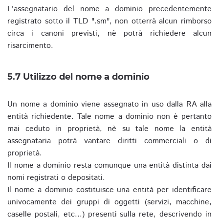
L'assegnatario del nome a dominio precedentemente
registrato sotto il TLD ".sm", non otterrà alcun rimborso
circa i canoni previsti, nè potrà richiedere alcun
risarcimento.
5.7 Utilizzo del nome a dominio
Un nome a dominio viene assegnato in uso dalla RA alla
entità richiedente. Tale nome a dominio non è pertanto
mai ceduto in proprietà, nè su tale nome la entità
assegnataria potrà vantare diritti commerciali o di
proprietà.
Il nome a dominio resta comunque una entità distinta dai
nomi registrati o depositati.
Il nome a dominio costituisce una entità per identificare
univocamente dei gruppi di oggetti (servizi, macchine,
caselle postali, etc...) presenti sulla rete, descrivendo in