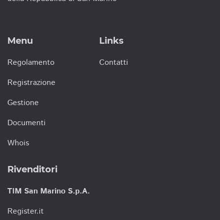
Menu
Links
Regolamento
Contatti
Registrazione
Gestione
Documenti
Whois
Rivenditori
TIM San Marino S.p.A.
Register.it