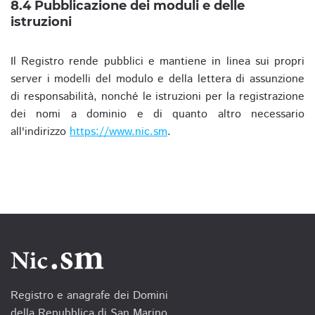
8.4 Pubblicazione dei moduli e delle
istruzioni
Il Registro rende pubblici e mantiene in linea sui propri
server i modelli del modulo e della lettera di assunzione
di responsabilità, nonché le istruzioni per la registrazione
dei nomi a dominio e di quanto altro necessario
all'indirizzo
https://www.nic.sm
.
Registro e anagrafe dei Domini
della Repubblica di San Marino