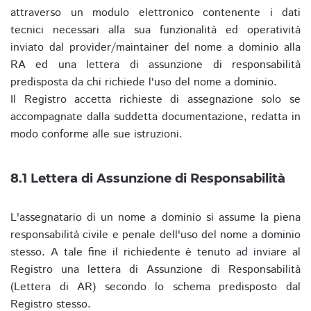
attraverso un modulo elettronico contenente i dati
tecnici necessari alla sua funzionalità ed operatività
inviato dal provider/maintainer del nome a dominio alla
RA ed una lettera di assunzione di responsabilità
predisposta da chi richiede l'uso del nome a dominio.
Il Registro accetta richieste di assegnazione solo se
accompagnate dalla suddetta documentazione, redatta in
modo conforme alle sue istruzioni.
8.1 Lettera di Assunzione di Responsabilità
L'assegnatario di un nome a dominio si assume la piena
responsabilità civile e penale dell'uso del nome a dominio
stesso. A tale fine il richiedente è tenuto ad inviare al
Registro una lettera di Assunzione di Responsabilità
(Lettera di AR) secondo lo schema predisposto dal
Registro stesso.