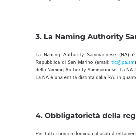
3. La Naming Authority S
La Naming Authority Sammarinese (NA) è rap
Repubblica di San Marino (email:
tlc@pa.sm
della Naming Authority Sammarinese. La NA è 
La NA è una entità distinta dalla RA, in quant
4. Obbligatorietà della reg
Per tutti i nomi a domino collocati direttamen