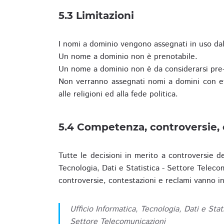
5.3 Limitazioni
I nomi a dominio vengono assegnati in uso dall
Un nome a dominio non è prenotabile.
Un nome a dominio non è da considerarsi pre-
Non verranno assegnati nomi a domini con evid
alle religioni ed alla fede politica.
5.4 Competenza, controversie, 
Tutte le decisioni in merito a controversie d
Tecnologia, Dati e Statistica - Settore Teleco
controversie, contestazioni e reclami vanno ino
Ufficio Informatica, Tecnologia, Dati e Stat
Settore Telecomunicazioni