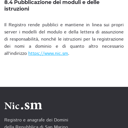
8.4 Pubblicazione dei moduli e delle
istruzioni
Il Registro rende pubblici e mantiene in linea sui propri
server i modelli del modulo e della lettera di assunzione
di responsabilità, nonché le istruzioni per la registrazione
dei nomi a dominio e di quanto altro necessario
all'indirizzo
https://www.nic.sm
.
Registro e anagrafe dei Domini
della Repubblica di San Marino