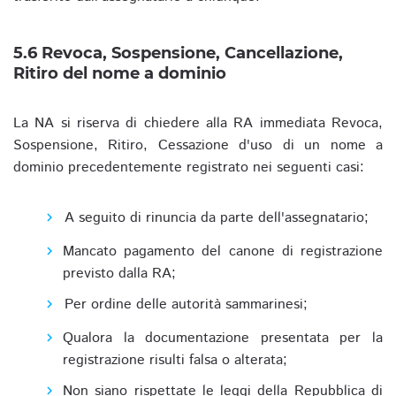
5.6 Revoca, Sospensione, Cancellazione,
Ritiro del nome a dominio
La NA si riserva di chiedere alla RA immediata Revoca,
Sospensione, Ritiro, Cessazione d'uso di un nome a
dominio precedentemente registrato nei seguenti casi:
A seguito di rinuncia da parte dell'assegnatario;
Mancato pagamento del canone di registrazione
previsto dalla RA;
Per ordine delle autorità sammarinesi;
Qualora la documentazione presentata per la
registrazione risulti falsa o alterata;
Non siano rispettate le leggi della Repubblica di