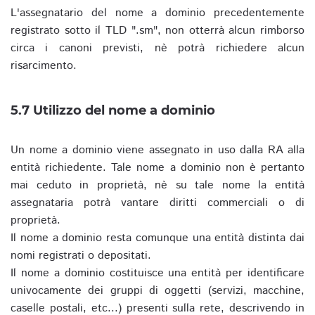
L'assegnatario del nome a dominio precedentemente
registrato sotto il TLD ".sm", non otterrà alcun rimborso
circa i canoni previsti, nè potrà richiedere alcun
risarcimento.
5.7 Utilizzo del nome a dominio
Un nome a dominio viene assegnato in uso dalla RA alla
entità richiedente. Tale nome a dominio non è pertanto
mai ceduto in proprietà, nè su tale nome la entità
assegnataria potrà vantare diritti commerciali o di
proprietà.
Il nome a dominio resta comunque una entità distinta dai
nomi registrati o depositati.
Il nome a dominio costituisce una entità per identificare
univocamente dei gruppi di oggetti (servizi, macchine,
caselle postali, etc...) presenti sulla rete, descrivendo in