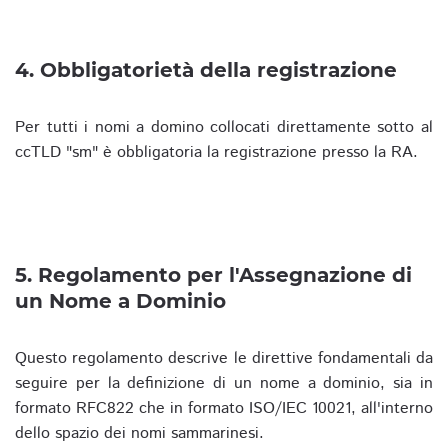
4. Obbligatorietà della registrazione
Per tutti i nomi a domino collocati direttamente sotto al
ccTLD "sm" è obbligatoria la registrazione presso la RA.
5. Regolamento per l'Assegnazione di
un Nome a Dominio
Questo regolamento descrive le direttive fondamentali da
seguire per la definizione di un nome a dominio, sia in
formato RFC822 che in formato ISO/IEC 10021, all'interno
dello spazio dei nomi sammarinesi.