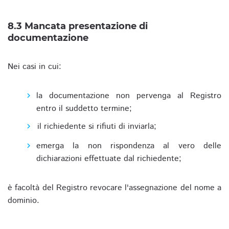
8.3 Mancata presentazione di
documentazione
Nei casi in cui:
la documentazione non pervenga al Registro
entro il suddetto termine;
il richiedente si rifiuti di inviarla;
emerga la non rispondenza al vero delle
dichiarazioni effettuate dal richiedente;
è facoltà del Registro revocare l'assegnazione del nome a
dominio.