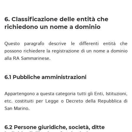
6. Classificazione delle entità che
richiedono un nome a dominio
Questo paragrafo descrive le differenti entità che
possono richiedere la registrazione di un nome a dominio
alla RA Sammarinese.
6.1 Pubbliche amministrazioni
Appartengono a questa categoria tutti gli Enti, Istituzioni,
etc. costituiti per Legge o Decreto della Repubblica di
San Marino.
6.2 Persone giuridiche, società, ditte