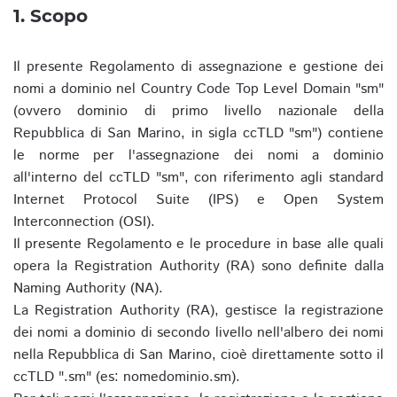
1. Scopo
Il presente Regolamento di assegnazione e gestione dei
nomi a dominio nel Country Code Top Level Domain "sm"
(ovvero dominio di primo livello nazionale della
Repubblica di San Marino, in sigla ccTLD "sm") contiene
le norme per l'assegnazione dei nomi a dominio
all'interno del ccTLD "sm", con riferimento agli standard
Internet Protocol Suite (IPS) e Open System
Interconnection (OSI).
Il presente Regolamento e le procedure in base alle quali
opera la Registration Authority (RA) sono definite dalla
Naming Authority (NA).
La Registration Authority (RA), gestisce la registrazione
dei nomi a dominio di secondo livello nell'albero dei nomi
nella Repubblica di San Marino, cioè direttamente sotto il
ccTLD ".sm" (es: nomedominio.sm).