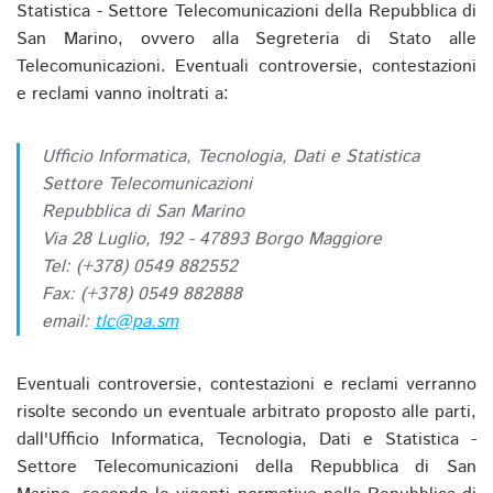
Statistica - Settore Telecomunicazioni della Repubblica di
San Marino, ovvero alla Segreteria di Stato alle
Telecomunicazioni. Eventuali controversie, contestazioni
e reclami vanno inoltrati a:
Ufficio Informatica, Tecnologia, Dati e Statistica
Settore Telecomunicazioni
Repubblica di San Marino
Via 28 Luglio, 192 - 47893 Borgo Maggiore
Tel: (+378) 0549 882552
Fax: (+378) 0549 882888
email:
tlc@pa.sm
Eventuali controversie, contestazioni e reclami verranno
risolte secondo un eventuale arbitrato proposto alle parti,
dall'Ufficio Informatica, Tecnologia, Dati e Statistica -
Settore Telecomunicazioni della Repubblica di San