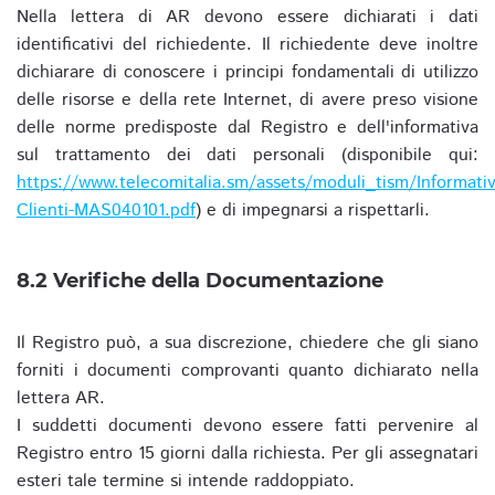
Nella lettera di AR devono essere dichiarati i dati
identificativi del richiedente. Il richiedente deve inoltre
dichiarare di conoscere i principi fondamentali di utilizzo
delle risorse e della rete Internet, di avere preso visione
delle norme predisposte dal Registro e dell'informativa
sul trattamento dei dati personali (disponibile qui:
https://www.telecomitalia.sm/assets/moduli_tism/Informativ
Clienti-MAS040101.pdf
) e di impegnarsi a rispettarli.
8.2 Verifiche della Documentazione
Il Registro può, a sua discrezione, chiedere che gli siano
forniti i documenti comprovanti quanto dichiarato nella
lettera AR.
I suddetti documenti devono essere fatti pervenire al
Registro entro 15 giorni dalla richiesta. Per gli assegnatari
esteri tale termine si intende raddoppiato.