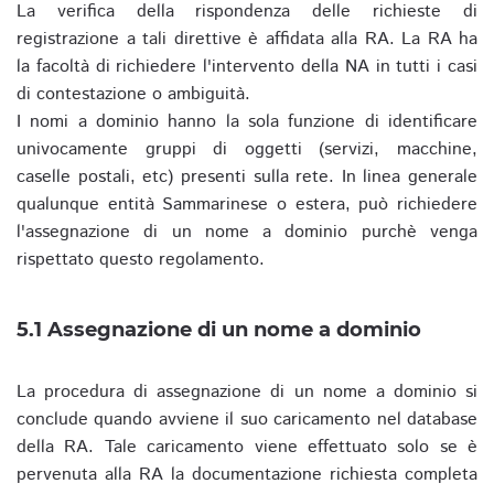
La verifica della rispondenza delle richieste di
registrazione a tali direttive è affidata alla RA. La RA ha
la facoltà di richiedere l'intervento della NA in tutti i casi
di contestazione o ambiguità.
I nomi a dominio hanno la sola funzione di identificare
univocamente gruppi di oggetti (servizi, macchine,
caselle postali, etc) presenti sulla rete. In linea generale
qualunque entità Sammarinese o estera, può richiedere
l'assegnazione di un nome a dominio purchè venga
rispettato questo regolamento.
5.1 Assegnazione di un nome a dominio
La procedura di assegnazione di un nome a dominio si
conclude quando avviene il suo caricamento nel database
della RA. Tale caricamento viene effettuato solo se è
pervenuta alla RA la documentazione richiesta completa