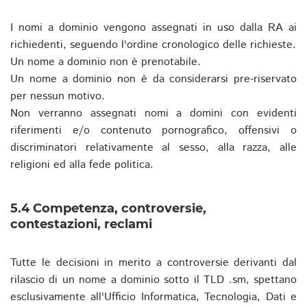
I nomi a dominio vengono assegnati in uso dalla RA ai
richiedenti, seguendo l'ordine cronologico delle richieste.
Un nome a dominio non è prenotabile.
Un nome a dominio non è da considerarsi pre-riservato
per nessun motivo.
Non verranno assegnati nomi a domini con evidenti
riferimenti e/o contenuto pornografico, offensivi o
discriminatori relativamente al sesso, alla razza, alle
religioni ed alla fede politica.
5.4 Competenza, controversie,
contestazioni, reclami
Tutte le decisioni in merito a controversie derivanti dal
rilascio di un nome a dominio sotto il TLD .sm, spettano
esclusivamente all'Ufficio Informatica, Tecnologia, Dati e