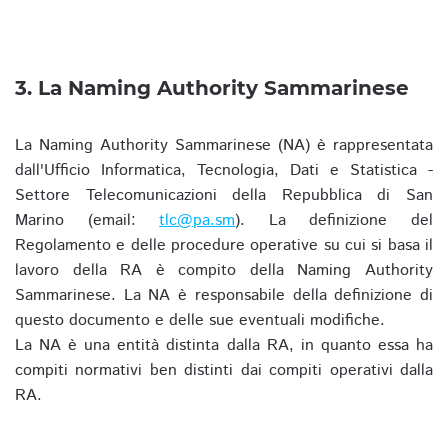
3. La Naming Authority Sammarinese
La Naming Authority Sammarinese (NA) è rappresentata
dall'Ufficio Informatica, Tecnologia, Dati e Statistica -
Settore Telecomunicazioni della Repubblica di San
Marino (email:
tlc@pa.sm
). La definizione del
Regolamento e delle procedure operative su cui si basa il
lavoro della RA è compito della Naming Authority
Sammarinese. La NA è responsabile della definizione di
questo documento e delle sue eventuali modifiche.
La NA è una entità distinta dalla RA, in quanto essa ha
compiti normativi ben distinti dai compiti operativi dalla
RA.