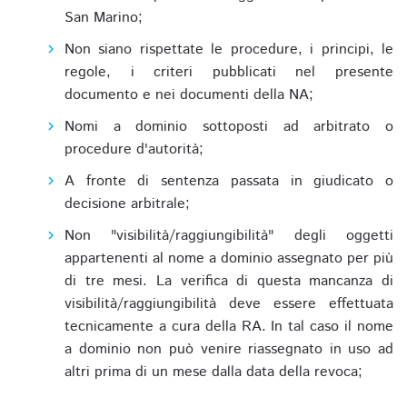
San Marino;
Non siano rispettate le procedure, i principi, le
regole, i criteri pubblicati nel presente
documento e nei documenti della NA;
Nomi a dominio sottoposti ad arbitrato o
procedure d'autorità;
A fronte di sentenza passata in giudicato o
decisione arbitrale;
Non "visibilità/raggiungibilità" degli oggetti
appartenenti al nome a dominio assegnato per più
di tre mesi. La verifica di questa mancanza di
visibilità/raggiungibilità deve essere effettuata
tecnicamente a cura della RA. In tal caso il nome
a dominio non può venire riassegnato in uso ad
altri prima di un mese dalla data della revoca;