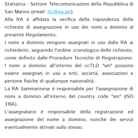
Statistica - Settore Telecomunicazioni della Repubblica di
San Marino (email:
tlc@pa.sm
).
Alla RA è affidata la verifica della rispondenza delle
richieste di assegnazione in uso dei nomi a dominio al
presente Regolamento.
I nomi a dominio vengono assegnati in uso dalla RA ai
richiedenti, seguendo l'ordine cronologico delle richieste,
come definito dalle Procedure Tecniche di Registrazione.
I nomi a dominio all'interno del ccTLD "sm" possono
essere assegnati in uso a enti, società, associazioni e
persone fisiche di qualunque nazionalità.
La RA Sammarinese è responsabile per l'assegnazione di
nomi a dominio all'interno del country code "sm" (ISO
3166).
L'assegnatario è responsabile della registrazione ed
assegnazione del nome a dominio, nonché dei servizi
eventualmente attivati sullo stesso.