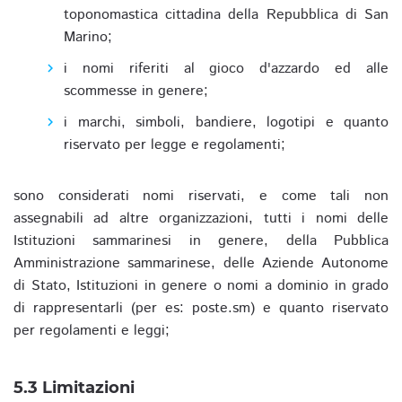
toponomastica cittadina della Repubblica di San
Marino;
i nomi riferiti al gioco d'azzardo ed alle
scommesse in genere;
i marchi, simboli, bandiere, logotipi e quanto
riservato per legge e regolamenti;
sono considerati nomi riservati, e come tali non
assegnabili ad altre organizzazioni, tutti i nomi delle
Istituzioni sammarinesi in genere, della Pubblica
Amministrazione sammarinese, delle Aziende Autonome
di Stato, Istituzioni in genere o nomi a dominio in grado
di rappresentarli (per es: poste.sm) e quanto riservato
per regolamenti e leggi;
5.3 Limitazioni