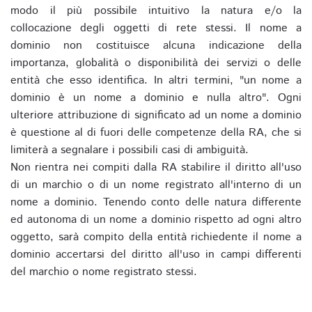
modo il più possibile intuitivo la natura e/o la
collocazione degli oggetti di rete stessi. Il nome a
dominio non costituisce alcuna indicazione della
importanza, globalità o disponibilità dei servizi o delle
entità che esso identifica. In altri termini, "un nome a
dominio è un nome a dominio e nulla altro". Ogni
ulteriore attribuzione di significato ad un nome a dominio
è questione al di fuori delle competenze della RA, che si
limiterà a segnalare i possibili casi di ambiguità.
Non rientra nei compiti dalla RA stabilire il diritto all'uso
di un marchio o di un nome registrato all'interno di un
nome a dominio. Tenendo conto delle natura differente
ed autonoma di un nome a dominio rispetto ad ogni altro
oggetto, sarà compito della entità richiedente il nome a
dominio accertarsi del diritto all'uso in campi differenti
del marchio o nome registrato stessi.