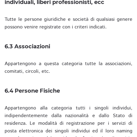
individuali, liberi professionisti, ecc
Tutte le persone giuridiche e società di qualsiasi genere
possono venire registrate con i criteri indicati.
6.3 Associazioni
Appartengono a questa categoria tutte la associazioni,
comitati, circoli, etc.
6.4 Persone Fisiche
Appartengono alla categoria tutti i singoli individui,
indipendentemente dalla nazionalità e dallo Stato di
residenza. Le modalità di registrazione per i servizi di
posta elettronica dei singoli individui ed il loro naming