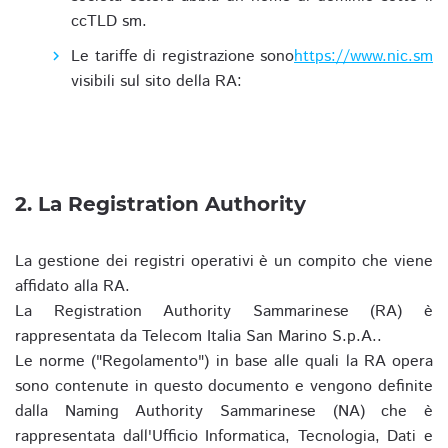
ccTLD sm.
Le tariffe di registrazione sono
https://www.nic.sm
visibili sul sito della RA:
2. La Registration Authority
La gestione dei registri operativi è un compito che viene
affidato alla RA.
La Registration Authority Sammarinese (RA) è
rappresentata da Telecom Italia San Marino S.p.A..
Le norme ("Regolamento") in base alle quali la RA opera
sono contenute in questo documento e vengono definite
dalla Naming Authority Sammarinese (NA) che è
rappresentata dall'Ufficio Informatica, Tecnologia, Dati e