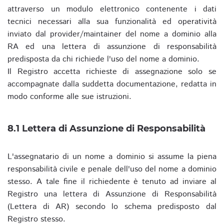
attraverso un modulo elettronico contenente i dati
tecnici necessari alla sua funzionalità ed operatività
inviato dal provider/maintainer del nome a dominio alla
RA ed una lettera di assunzione di responsabilità
predisposta da chi richiede l'uso del nome a dominio.
Il Registro accetta richieste di assegnazione solo se
accompagnate dalla suddetta documentazione, redatta in
modo conforme alle sue istruzioni.
8.1 Lettera di Assunzione di Responsabilità
L'assegnatario di un nome a dominio si assume la piena
responsabilità civile e penale dell'uso del nome a dominio
stesso. A tale fine il richiedente è tenuto ad inviare al
Registro una lettera di Assunzione di Responsabilità
(Lettera di AR) secondo lo schema predisposto dal
Registro stesso.