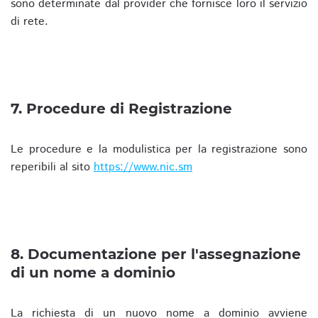
sono determinate dal provider che fornisce loro il servizio
di rete.
7. Procedure di Registrazione
Le procedure e la modulistica per la registrazione sono
reperibili al sito
https://www.nic.sm
8. Documentazione per l'assegnazione
di un nome a dominio
La richiesta di un nuovo nome a dominio avviene