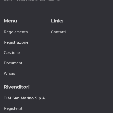
Menu
Links
Regolamento
Contatti
Registrazione
Gestione
Documenti
Whois
Rivenditori
TIM San Marino S.p.A.
Register.it