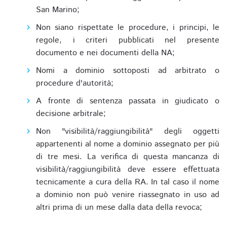
San Marino;
Non siano rispettate le procedure, i principi, le
regole, i criteri pubblicati nel presente
documento e nei documenti della NA;
Nomi a dominio sottoposti ad arbitrato o
procedure d'autorità;
A fronte di sentenza passata in giudicato o
decisione arbitrale;
Non "visibilità/raggiungibilità" degli oggetti
appartenenti al nome a dominio assegnato per più
di tre mesi. La verifica di questa mancanza di
visibilità/raggiungibilità deve essere effettuata
tecnicamente a cura della RA. In tal caso il nome
a dominio non può venire riassegnato in uso ad
altri prima di un mese dalla data della revoca;