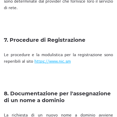
sono determinate dal provider che fornisce loro il servizio
di rete.
7. Procedure di Registrazione
Le procedure e la modulistica per la registrazione sono
reperibili al sito
https://www.nic.sm
8. Documentazione per l'assegnazione
di un nome a dominio
La richiesta di un nuovo nome a dominio avviene