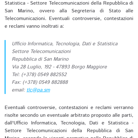
Statistica - Settore Telecomunicazioni della Repubblica di
San Marino, ovvero alla Segreteria di Stato alle
Telecomunicazioni. Eventuali controversie, contestazioni
e reclami vanno inoltrati a:
Ufficio Informatica, Tecnologia, Dati e Statistica
Settore Telecomunicazioni
Repubblica di San Marino
Via 28 Luglio, 192 - 47893 Borgo Maggiore
Tel: (+378) 0549 882552
Fax: (+378) 0549 882888
email:
tlc@pa.sm
Eventuali controversie, contestazioni e reclami verranno
risolte secondo un eventuale arbitrato proposto alle parti,
dall'Ufficio Informatica, Tecnologia, Dati e Statistica -
Settore Telecomunicazioni della Repubblica di San