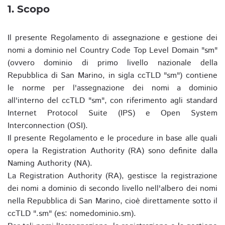
1. Scopo
Il presente Regolamento di assegnazione e gestione dei
nomi a dominio nel Country Code Top Level Domain "sm"
(ovvero dominio di primo livello nazionale della
Repubblica di San Marino, in sigla ccTLD "sm") contiene
le norme per l'assegnazione dei nomi a dominio
all'interno del ccTLD "sm", con riferimento agli standard
Internet Protocol Suite (IPS) e Open System
Interconnection (OSI).
Il presente Regolamento e le procedure in base alle quali
opera la Registration Authority (RA) sono definite dalla
Naming Authority (NA).
La Registration Authority (RA), gestisce la registrazione
dei nomi a dominio di secondo livello nell'albero dei nomi
nella Repubblica di San Marino, cioè direttamente sotto il
ccTLD ".sm" (es: nomedominio.sm).