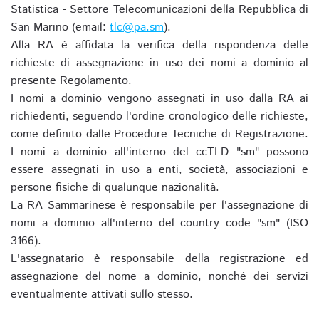
Statistica - Settore Telecomunicazioni della Repubblica di
San Marino (email:
tlc@pa.sm
).
Alla RA è affidata la verifica della rispondenza delle
richieste di assegnazione in uso dei nomi a dominio al
presente Regolamento.
I nomi a dominio vengono assegnati in uso dalla RA ai
richiedenti, seguendo l'ordine cronologico delle richieste,
come definito dalle Procedure Tecniche di Registrazione.
I nomi a dominio all'interno del ccTLD "sm" possono
essere assegnati in uso a enti, società, associazioni e
persone fisiche di qualunque nazionalità.
La RA Sammarinese è responsabile per l'assegnazione di
nomi a dominio all'interno del country code "sm" (ISO
3166).
L'assegnatario è responsabile della registrazione ed
assegnazione del nome a dominio, nonché dei servizi
eventualmente attivati sullo stesso.