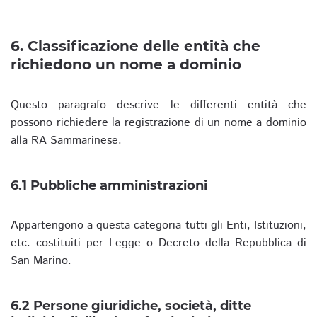
6. Classificazione delle entità che
richiedono un nome a dominio
Questo paragrafo descrive le differenti entità che
possono richiedere la registrazione di un nome a dominio
alla RA Sammarinese.
6.1 Pubbliche amministrazioni
Appartengono a questa categoria tutti gli Enti, Istituzioni,
etc. costituiti per Legge o Decreto della Repubblica di
San Marino.
6.2 Persone giuridiche, società, ditte