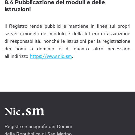
8.4 Pubblicazione dei moduli e delle
istruzioni
Il Registro rende pubblici e mantiene in linea sui propri
server i modelli del modulo e della lettera di assunzione
di responsabilità, nonché le istruzioni per la registrazione
dei nomi a dominio e di quanto altro necessario
all'indirizzo
https://www.nic.sm
.
Registro e anagrafe dei Domini
della Repubblica di San Marino