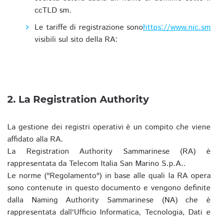
ccTLD sm.
Le tariffe di registrazione sono
https://www.nic.sm
visibili sul sito della RA:
2. La Registration Authority
La gestione dei registri operativi è un compito che viene
affidato alla RA.
La Registration Authority Sammarinese (RA) è
rappresentata da Telecom Italia San Marino S.p.A..
Le norme ("Regolamento") in base alle quali la RA opera
sono contenute in questo documento e vengono definite
dalla Naming Authority Sammarinese (NA) che è
rappresentata dall'Ufficio Informatica, Tecnologia, Dati e