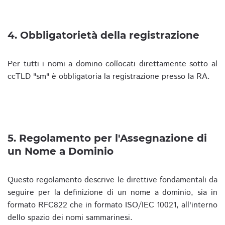
4. Obbligatorietà della registrazione
Per tutti i nomi a domino collocati direttamente sotto al
ccTLD "sm" è obbligatoria la registrazione presso la RA.
5. Regolamento per l'Assegnazione di
un Nome a Dominio
Questo regolamento descrive le direttive fondamentali da
seguire per la definizione di un nome a dominio, sia in
formato RFC822 che in formato ISO/IEC 10021, all'interno
dello spazio dei nomi sammarinesi.