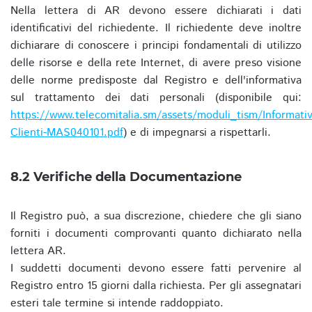
Nella lettera di AR devono essere dichiarati i dati
identificativi del richiedente. Il richiedente deve inoltre
dichiarare di conoscere i principi fondamentali di utilizzo
delle risorse e della rete Internet, di avere preso visione
delle norme predisposte dal Registro e dell'informativa
sul trattamento dei dati personali (disponibile qui:
https://www.telecomitalia.sm/assets/moduli_tism/Informativ
Clienti-MAS040101.pdf
) e di impegnarsi a rispettarli.
8.2 Verifiche della Documentazione
Il Registro può, a sua discrezione, chiedere che gli siano
forniti i documenti comprovanti quanto dichiarato nella
lettera AR.
I suddetti documenti devono essere fatti pervenire al
Registro entro 15 giorni dalla richiesta. Per gli assegnatari
esteri tale termine si intende raddoppiato.