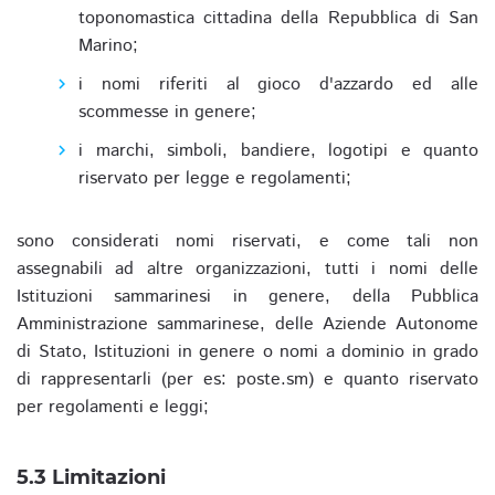
toponomastica cittadina della Repubblica di San
Marino;
i nomi riferiti al gioco d'azzardo ed alle
scommesse in genere;
i marchi, simboli, bandiere, logotipi e quanto
riservato per legge e regolamenti;
sono considerati nomi riservati, e come tali non
assegnabili ad altre organizzazioni, tutti i nomi delle
Istituzioni sammarinesi in genere, della Pubblica
Amministrazione sammarinese, delle Aziende Autonome
di Stato, Istituzioni in genere o nomi a dominio in grado
di rappresentarli (per es: poste.sm) e quanto riservato
per regolamenti e leggi;
5.3 Limitazioni