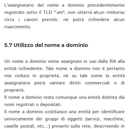
L'assegnatario del nome a dominio precedentemente
registrato sotto il TLD ".sm", non otterrà alcun rimborso
circa i canoni previsti, nè potrà richiedere alcun
risarcimento.
5.7 Utilizzo del nome a dominio
Un nome a dominio viene assegnato in uso dalla RA alla
entità richiedente. Tale nome a dominio non è pertanto
mai ceduto in proprietà, nè su tale nome la entità
assegnataria potrà vantare diritti commerciali o di
proprietà.
Il nome a dominio resta comunque una entità distinta dai
nomi registrati o depositati.
Il nome a dominio costituisce una entità per identificare
univocamente dei gruppi di oggetti (servizi, macchine,
caselle postali, etc...) presenti sulla rete, descrivendo in