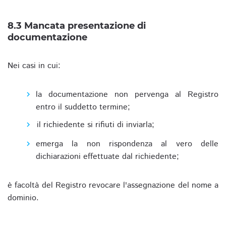
8.3 Mancata presentazione di
documentazione
Nei casi in cui:
la documentazione non pervenga al Registro
entro il suddetto termine;
il richiedente si rifiuti di inviarla;
emerga la non rispondenza al vero delle
dichiarazioni effettuate dal richiedente;
è facoltà del Registro revocare l'assegnazione del nome a
dominio.