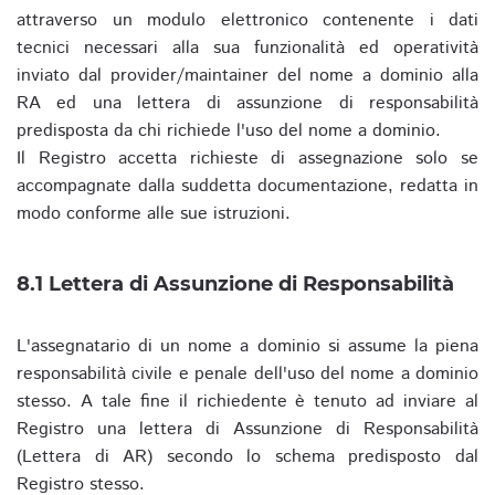
attraverso un modulo elettronico contenente i dati
tecnici necessari alla sua funzionalità ed operatività
inviato dal provider/maintainer del nome a dominio alla
RA ed una lettera di assunzione di responsabilità
predisposta da chi richiede l'uso del nome a dominio.
Il Registro accetta richieste di assegnazione solo se
accompagnate dalla suddetta documentazione, redatta in
modo conforme alle sue istruzioni.
8.1 Lettera di Assunzione di Responsabilità
L'assegnatario di un nome a dominio si assume la piena
responsabilità civile e penale dell'uso del nome a dominio
stesso. A tale fine il richiedente è tenuto ad inviare al
Registro una lettera di Assunzione di Responsabilità
(Lettera di AR) secondo lo schema predisposto dal
Registro stesso.