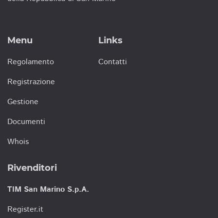
Menu
Links
Regolamento
Contatti
Registrazione
Gestione
Documenti
Whois
Rivenditori
TIM San Marino S.p.A.
Register.it