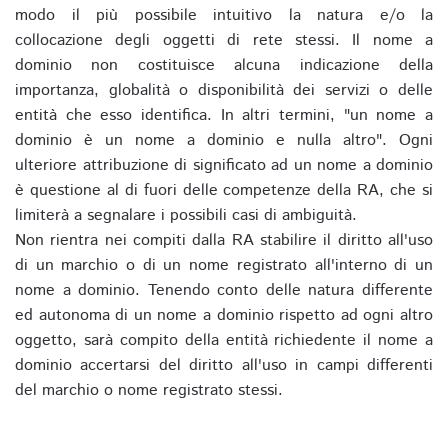
modo il più possibile intuitivo la natura e/o la
collocazione degli oggetti di rete stessi. Il nome a
dominio non costituisce alcuna indicazione della
importanza, globalità o disponibilità dei servizi o delle
entità che esso identifica. In altri termini, "un nome a
dominio è un nome a dominio e nulla altro". Ogni
ulteriore attribuzione di significato ad un nome a dominio
è questione al di fuori delle competenze della RA, che si
limiterà a segnalare i possibili casi di ambiguità.
Non rientra nei compiti dalla RA stabilire il diritto all'uso
di un marchio o di un nome registrato all'interno di un
nome a dominio. Tenendo conto delle natura differente
ed autonoma di un nome a dominio rispetto ad ogni altro
oggetto, sarà compito della entità richiedente il nome a
dominio accertarsi del diritto all'uso in campi differenti
del marchio o nome registrato stessi.