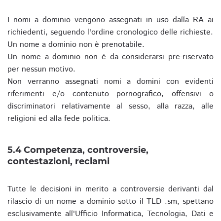
I nomi a dominio vengono assegnati in uso dalla RA ai
richiedenti, seguendo l'ordine cronologico delle richieste.
Un nome a dominio non è prenotabile.
Un nome a dominio non è da considerarsi pre-riservato
per nessun motivo.
Non verranno assegnati nomi a domini con evidenti
riferimenti e/o contenuto pornografico, offensivi o
discriminatori relativamente al sesso, alla razza, alle
religioni ed alla fede politica.
5.4 Competenza, controversie,
contestazioni, reclami
Tutte le decisioni in merito a controversie derivanti dal
rilascio di un nome a dominio sotto il TLD .sm, spettano
esclusivamente all'Ufficio Informatica, Tecnologia, Dati e