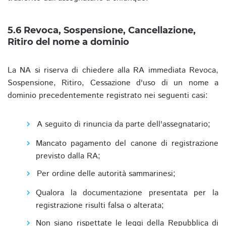
5.6 Revoca, Sospensione, Cancellazione,
Ritiro del nome a dominio
La NA si riserva di chiedere alla RA immediata Revoca,
Sospensione, Ritiro, Cessazione d'uso di un nome a
dominio precedentemente registrato nei seguenti casi:
A seguito di rinuncia da parte dell'assegnatario;
Mancato pagamento del canone di registrazione
previsto dalla RA;
Per ordine delle autorità sammarinesi;
Qualora la documentazione presentata per la
registrazione risulti falsa o alterata;
Non siano rispettate le leggi della Repubblica di