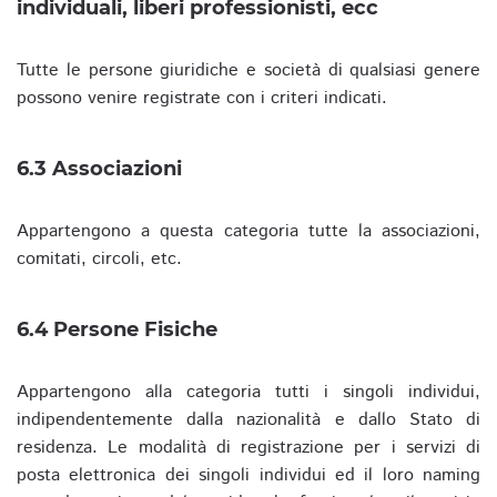
individuali, liberi professionisti, ecc
Tutte le persone giuridiche e società di qualsiasi genere
possono venire registrate con i criteri indicati.
6.3 Associazioni
Appartengono a questa categoria tutte la associazioni,
comitati, circoli, etc.
6.4 Persone Fisiche
Appartengono alla categoria tutti i singoli individui,
indipendentemente dalla nazionalità e dallo Stato di
residenza. Le modalità di registrazione per i servizi di
posta elettronica dei singoli individui ed il loro naming