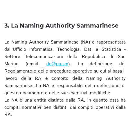
3. La Naming Authority Sammarinese
La Naming Authority Sammarinese (NA) è rappresentata
dall'Ufficio Informatica, Tecnologia, Dati e Statistica -
Settore Telecomunicazioni della Repubblica di San
Marino (email:
tlc@pa.sm
). La definizione del
Regolamento e delle procedure operative su cui si basa il
lavoro della RA è compito della Naming Authority
Sammarinese. La NA è responsabile della definizione di
questo documento e delle sue eventuali modifiche.
La NA è una entità distinta dalla RA, in quanto essa ha
compiti normativi ben distinti dai compiti operativi dalla
RA.