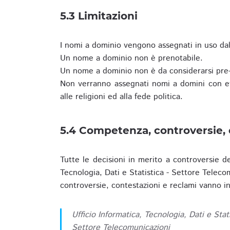
5.3 Limitazioni
I nomi a dominio vengono assegnati in uso dall
Un nome a dominio non è prenotabile.
Un nome a dominio non è da considerarsi pre-
Non verranno assegnati nomi a domini con evid
alle religioni ed alla fede politica.
5.4 Competenza, controversie, 
Tutte le decisioni in merito a controversie d
Tecnologia, Dati e Statistica - Settore Teleco
controversie, contestazioni e reclami vanno ino
Ufficio Informatica, Tecnologia, Dati e Stat
Settore Telecomunicazioni