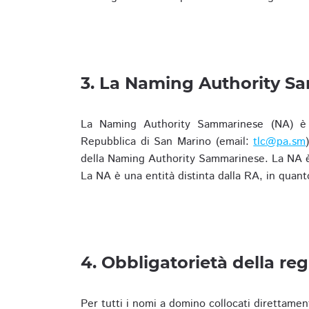
3. La Naming Authority S
La Naming Authority Sammarinese (NA) è rap
Repubblica di San Marino (email:
tlc@pa.sm
della Naming Authority Sammarinese. La NA è 
La NA è una entità distinta dalla RA, in quant
4. Obbligatorietà della reg
Per tutti i nomi a domino collocati direttamen