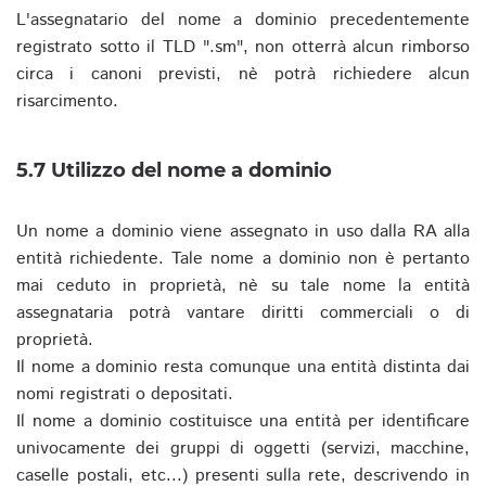
L'assegnatario del nome a dominio precedentemente
registrato sotto il TLD ".sm", non otterrà alcun rimborso
circa i canoni previsti, nè potrà richiedere alcun
risarcimento.
5.7 Utilizzo del nome a dominio
Un nome a dominio viene assegnato in uso dalla RA alla
entità richiedente. Tale nome a dominio non è pertanto
mai ceduto in proprietà, nè su tale nome la entità
assegnataria potrà vantare diritti commerciali o di
proprietà.
Il nome a dominio resta comunque una entità distinta dai
nomi registrati o depositati.
Il nome a dominio costituisce una entità per identificare
univocamente dei gruppi di oggetti (servizi, macchine,
caselle postali, etc...) presenti sulla rete, descrivendo in