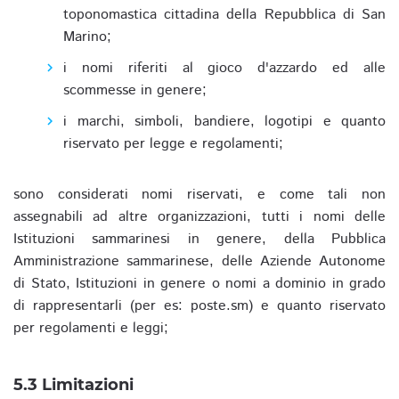
toponomastica cittadina della Repubblica di San
Marino;
i nomi riferiti al gioco d'azzardo ed alle
scommesse in genere;
i marchi, simboli, bandiere, logotipi e quanto
riservato per legge e regolamenti;
sono considerati nomi riservati, e come tali non
assegnabili ad altre organizzazioni, tutti i nomi delle
Istituzioni sammarinesi in genere, della Pubblica
Amministrazione sammarinese, delle Aziende Autonome
di Stato, Istituzioni in genere o nomi a dominio in grado
di rappresentarli (per es: poste.sm) e quanto riservato
per regolamenti e leggi;
5.3 Limitazioni