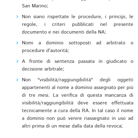
San Marino;
Non siano rispettate le procedure, i principi, le
regole, i criteri pubblicati nel presente
documento e nei documenti della NA;
Nomi a dominio sottoposti ad arbitrato o
procedure d'autorità;
A fronte di sentenza passata in giudicato o
decisione arbitrale;
Non "visibilità/raggiungibilità" degli oggetti
appartenenti al nome a dominio assegnato per più
di tre mesi. La verifica di questa mancanza di
visibilità/raggiungibilità deve essere effettuata
tecnicamente a cura della RA. In tal caso il nome
a dominio non può venire riassegnato in uso ad
altri prima di un mese dalla data della revoca;