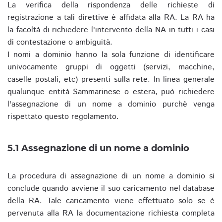
La verifica della rispondenza delle richieste di
registrazione a tali direttive è affidata alla RA. La RA ha
la facoltà di richiedere l'intervento della NA in tutti i casi
di contestazione o ambiguità.
I nomi a dominio hanno la sola funzione di identificare
univocamente gruppi di oggetti (servizi, macchine,
caselle postali, etc) presenti sulla rete. In linea generale
qualunque entità Sammarinese o estera, può richiedere
l'assegnazione di un nome a dominio purchè venga
rispettato questo regolamento.
5.1 Assegnazione di un nome a dominio
La procedura di assegnazione di un nome a dominio si
conclude quando avviene il suo caricamento nel database
della RA. Tale caricamento viene effettuato solo se è
pervenuta alla RA la documentazione richiesta completa