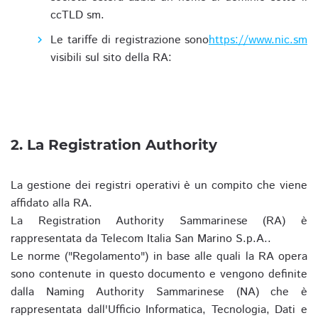
ccTLD sm.
Le tariffe di registrazione sono
https://www.nic.sm
visibili sul sito della RA:
2. La Registration Authority
La gestione dei registri operativi è un compito che viene
affidato alla RA.
La Registration Authority Sammarinese (RA) è
rappresentata da Telecom Italia San Marino S.p.A..
Le norme ("Regolamento") in base alle quali la RA opera
sono contenute in questo documento e vengono definite
dalla Naming Authority Sammarinese (NA) che è
rappresentata dall'Ufficio Informatica, Tecnologia, Dati e