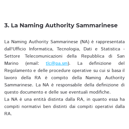
3. La Naming Authority Sammarinese
La Naming Authority Sammarinese (NA) è rappresentata
dall'Ufficio Informatica, Tecnologia, Dati e Statistica -
Settore Telecomunicazioni della Repubblica di San
Marino (email:
tlc@pa.sm
). La definizione del
Regolamento e delle procedure operative su cui si basa il
lavoro della RA è compito della Naming Authority
Sammarinese. La NA è responsabile della definizione di
questo documento e delle sue eventuali modifiche.
La NA è una entità distinta dalla RA, in quanto essa ha
compiti normativi ben distinti dai compiti operativi dalla
RA.