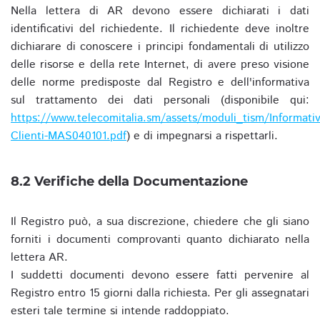
Nella lettera di AR devono essere dichiarati i dati
identificativi del richiedente. Il richiedente deve inoltre
dichiarare di conoscere i principi fondamentali di utilizzo
delle risorse e della rete Internet, di avere preso visione
delle norme predisposte dal Registro e dell'informativa
sul trattamento dei dati personali (disponibile qui:
https://www.telecomitalia.sm/assets/moduli_tism/Informativ
Clienti-MAS040101.pdf
) e di impegnarsi a rispettarli.
8.2 Verifiche della Documentazione
Il Registro può, a sua discrezione, chiedere che gli siano
forniti i documenti comprovanti quanto dichiarato nella
lettera AR.
I suddetti documenti devono essere fatti pervenire al
Registro entro 15 giorni dalla richiesta. Per gli assegnatari
esteri tale termine si intende raddoppiato.