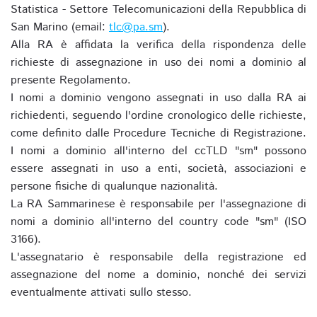
Statistica - Settore Telecomunicazioni della Repubblica di
San Marino (email:
tlc@pa.sm
).
Alla RA è affidata la verifica della rispondenza delle
richieste di assegnazione in uso dei nomi a dominio al
presente Regolamento.
I nomi a dominio vengono assegnati in uso dalla RA ai
richiedenti, seguendo l'ordine cronologico delle richieste,
come definito dalle Procedure Tecniche di Registrazione.
I nomi a dominio all'interno del ccTLD "sm" possono
essere assegnati in uso a enti, società, associazioni e
persone fisiche di qualunque nazionalità.
La RA Sammarinese è responsabile per l'assegnazione di
nomi a dominio all'interno del country code "sm" (ISO
3166).
L'assegnatario è responsabile della registrazione ed
assegnazione del nome a dominio, nonché dei servizi
eventualmente attivati sullo stesso.