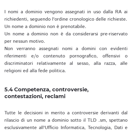
I nomi a dominio vengono assegnati in uso dalla RA ai
richiedenti, seguendo l'ordine cronologico delle richieste.
Un nome a dominio non è prenotabile.
Un nome a dominio non è da considerarsi pre-riservato
per nessun motivo.
Non verranno assegnati nomi a domini con evidenti
riferimenti e/o contenuto pornografico, offensivi o
discriminatori relativamente al sesso, alla razza, alle
religioni ed alla fede politica.
5.4 Competenza, controversie,
contestazioni, reclami
Tutte le decisioni in merito a controversie derivanti dal
rilascio di un nome a dominio sotto il TLD .sm, spettano
esclusivamente all'Ufficio Informatica, Tecnologia, Dati e