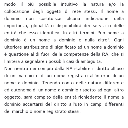
modo il più possibile intuitivo la natura e/o la
collocazione degli oggetti di rete stessi. Il nome a
dominio non costituisce alcuna indicazione della
importanza, globalità o disponibilità dei servizi o delle
entità che esso identifica. In altri termini, "un nome a
dominio è un nome a dominio e nulla altro". Ogni
ulteriore attribuzione di significato ad un nome a dominio
è questione al di fuori delle competenze della RA, che si
limiterà a segnalare i possibili casi di ambiguità.
Non rientra nei compiti dalla RA stabilire il diritto all'uso
di un marchio o di un nome registrato all'interno di un
nome a dominio. Tenendo conto delle natura differente
ed autonoma di un nome a dominio rispetto ad ogni altro
oggetto, sarà compito della entità richiedente il nome a
dominio accertarsi del diritto all'uso in campi differenti
del marchio o nome registrato stessi.