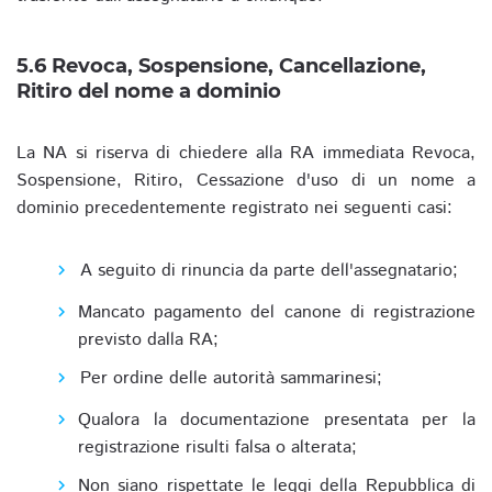
5.6 Revoca, Sospensione, Cancellazione,
Ritiro del nome a dominio
La NA si riserva di chiedere alla RA immediata Revoca,
Sospensione, Ritiro, Cessazione d'uso di un nome a
dominio precedentemente registrato nei seguenti casi:
A seguito di rinuncia da parte dell'assegnatario;
Mancato pagamento del canone di registrazione
previsto dalla RA;
Per ordine delle autorità sammarinesi;
Qualora la documentazione presentata per la
registrazione risulti falsa o alterata;
Non siano rispettate le leggi della Repubblica di