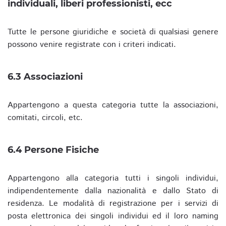
individuali, liberi professionisti, ecc
Tutte le persone giuridiche e società di qualsiasi genere
possono venire registrate con i criteri indicati.
6.3 Associazioni
Appartengono a questa categoria tutte la associazioni,
comitati, circoli, etc.
6.4 Persone Fisiche
Appartengono alla categoria tutti i singoli individui,
indipendentemente dalla nazionalità e dallo Stato di
residenza. Le modalità di registrazione per i servizi di
posta elettronica dei singoli individui ed il loro naming