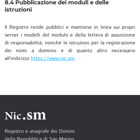
8.4 Pubblicazione dei moduli e delle
istruzioni
Il Registro rende pubblici e mantiene in linea sui propri
server i modelli del modulo e della lettera di assunzione
di responsabilità, nonché le istruzioni per la registrazione
dei nomi a dominio e di quanto altro necessario
all'indirizzo
https://www.nic.sm
.
Registro e anagrafe dei Domini
della Repubblica di San Marino