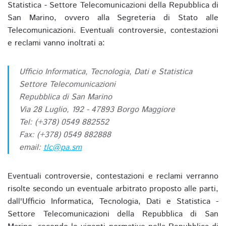
Statistica - Settore Telecomunicazioni della Repubblica di
San Marino, ovvero alla Segreteria di Stato alle
Telecomunicazioni. Eventuali controversie, contestazioni
e reclami vanno inoltrati a:
Ufficio Informatica, Tecnologia, Dati e Statistica
Settore Telecomunicazioni
Repubblica di San Marino
Via 28 Luglio, 192 - 47893 Borgo Maggiore
Tel: (+378) 0549 882552
Fax: (+378) 0549 882888
email:
tlc@pa.sm
Eventuali controversie, contestazioni e reclami verranno
risolte secondo un eventuale arbitrato proposto alle parti,
dall'Ufficio Informatica, Tecnologia, Dati e Statistica -
Settore Telecomunicazioni della Repubblica di San