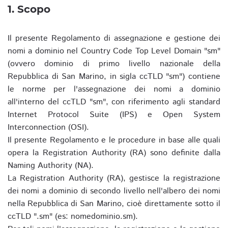
1. Scopo
Il presente Regolamento di assegnazione e gestione dei
nomi a dominio nel Country Code Top Level Domain "sm"
(ovvero dominio di primo livello nazionale della
Repubblica di San Marino, in sigla ccTLD "sm") contiene
le norme per l'assegnazione dei nomi a dominio
all'interno del ccTLD "sm", con riferimento agli standard
Internet Protocol Suite (IPS) e Open System
Interconnection (OSI).
Il presente Regolamento e le procedure in base alle quali
opera la Registration Authority (RA) sono definite dalla
Naming Authority (NA).
La Registration Authority (RA), gestisce la registrazione
dei nomi a dominio di secondo livello nell'albero dei nomi
nella Repubblica di San Marino, cioè direttamente sotto il
ccTLD ".sm" (es: nomedominio.sm).