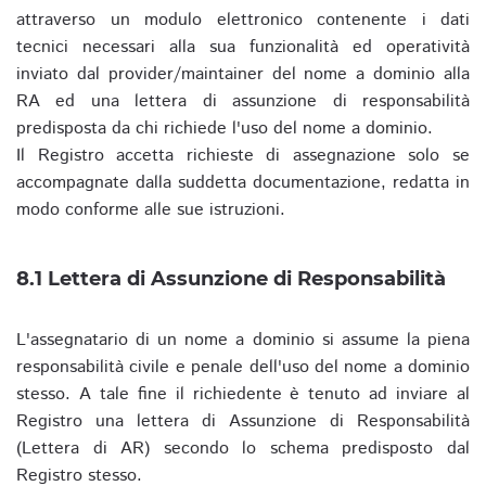
attraverso un modulo elettronico contenente i dati
tecnici necessari alla sua funzionalità ed operatività
inviato dal provider/maintainer del nome a dominio alla
RA ed una lettera di assunzione di responsabilità
predisposta da chi richiede l'uso del nome a dominio.
Il Registro accetta richieste di assegnazione solo se
accompagnate dalla suddetta documentazione, redatta in
modo conforme alle sue istruzioni.
8.1 Lettera di Assunzione di Responsabilità
L'assegnatario di un nome a dominio si assume la piena
responsabilità civile e penale dell'uso del nome a dominio
stesso. A tale fine il richiedente è tenuto ad inviare al
Registro una lettera di Assunzione di Responsabilità
(Lettera di AR) secondo lo schema predisposto dal
Registro stesso.