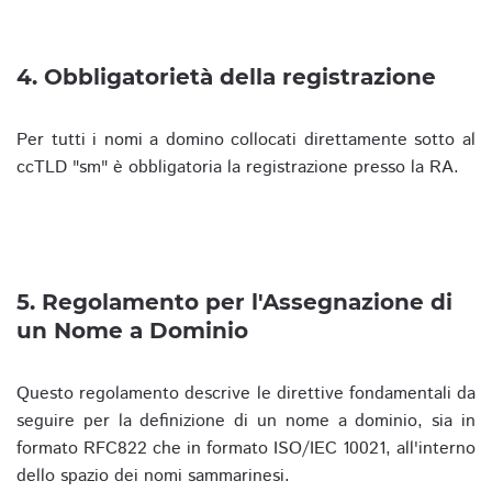
4. Obbligatorietà della registrazione
Per tutti i nomi a domino collocati direttamente sotto al
ccTLD "sm" è obbligatoria la registrazione presso la RA.
5. Regolamento per l'Assegnazione di
un Nome a Dominio
Questo regolamento descrive le direttive fondamentali da
seguire per la definizione di un nome a dominio, sia in
formato RFC822 che in formato ISO/IEC 10021, all'interno
dello spazio dei nomi sammarinesi.