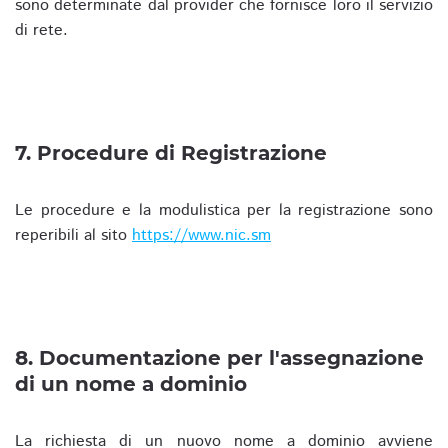
sono determinate dal provider che fornisce loro il servizio
di rete.
7. Procedure di Registrazione
Le procedure e la modulistica per la registrazione sono
reperibili al sito
https://www.nic.sm
8. Documentazione per l'assegnazione
di un nome a dominio
La richiesta di un nuovo nome a dominio avviene