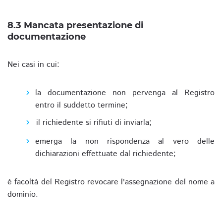
8.3 Mancata presentazione di
documentazione
Nei casi in cui:
la documentazione non pervenga al Registro
entro il suddetto termine;
il richiedente si rifiuti di inviarla;
emerga la non rispondenza al vero delle
dichiarazioni effettuate dal richiedente;
è facoltà del Registro revocare l'assegnazione del nome a
dominio.