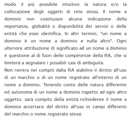
modo il più possibile intuitivo la natura e/o la
collocazione degli oggetti di rete stessi. Il nome a
dominio non costituisce alcuna indicazione della
importanza, globalità o disponibilità dei servizi o delle
entità che esso identifica. In altri termini, "un nome a
dominio è un nome a dominio e nulla altro". Ogni
ulteriore attribuzione di significato ad un nome a dominio
è questione al di fuori delle competenze della RA, che si
limiterà a segnalare i possibili casi di ambiguità.
Non rientra nei compiti dalla RA stabilire il diritto all'uso
di un marchio o di un nome registrato all'interno di un
nome a dominio. Tenendo conto delle natura differente
ed autonoma di un nome a dominio rispetto ad ogni altro
oggetto, sarà compito della entità richiedente il nome a
dominio accertarsi del diritto all'uso in campi differenti
del marchio o nome registrato stessi.