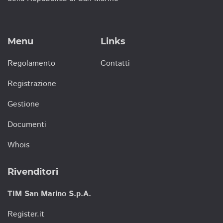
Menu
Links
Regolamento
Contatti
Registrazione
Gestione
Documenti
Whois
Rivenditori
TIM San Marino S.p.A.
Register.it