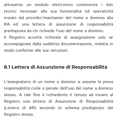
attraverso un modulo elettronico contenente i dati
tecnici necessari alla sua funzionalità ed operatività
inviato dal provider/maintainer del nome a dominio alla
RA ed una lettera di assunzione di responsabilità
predisposta da chi richiede l'uso del nome a dominio.
Il Registro accetta richieste di assegnazione solo se
accompagnate dalla suddetta documentazione, redatta in
modo conforme alle sue istruzioni.
8.1 Lettera di Assunzione di Responsabilità
L'assegnatario di un nome a dominio si assume la piena
responsabilità civile e penale dell'uso del nome a dominio
stesso. A tale fine il richiedente è tenuto ad inviare al
Registro una lettera di Assunzione di Responsabilità
(Lettera di AR) secondo lo schema predisposto dal
Registro stesso.