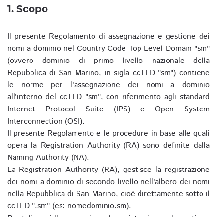
1. Scopo
Il presente Regolamento di assegnazione e gestione dei
nomi a dominio nel Country Code Top Level Domain "sm"
(ovvero dominio di primo livello nazionale della
Repubblica di San Marino, in sigla ccTLD "sm") contiene
le norme per l'assegnazione dei nomi a dominio
all'interno del ccTLD "sm", con riferimento agli standard
Internet Protocol Suite (IPS) e Open System
Interconnection (OSI).
Il presente Regolamento e le procedure in base alle quali
opera la Registration Authority (RA) sono definite dalla
Naming Authority (NA).
La Registration Authority (RA), gestisce la registrazione
dei nomi a dominio di secondo livello nell'albero dei nomi
nella Repubblica di San Marino, cioè direttamente sotto il
ccTLD ".sm" (es: nomedominio.sm).