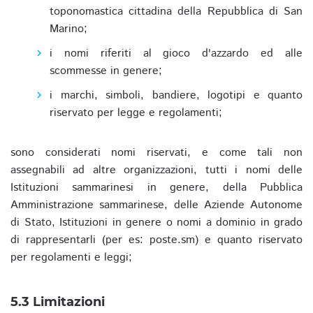
toponomastica cittadina della Repubblica di San
Marino;
i nomi riferiti al gioco d'azzardo ed alle
scommesse in genere;
i marchi, simboli, bandiere, logotipi e quanto
riservato per legge e regolamenti;
sono considerati nomi riservati, e come tali non
assegnabili ad altre organizzazioni, tutti i nomi delle
Istituzioni sammarinesi in genere, della Pubblica
Amministrazione sammarinese, delle Aziende Autonome
di Stato, Istituzioni in genere o nomi a dominio in grado
di rappresentarli (per es: poste.sm) e quanto riservato
per regolamenti e leggi;
5.3 Limitazioni