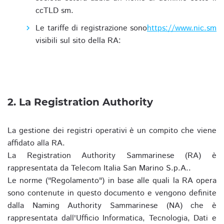
ccTLD sm.
Le tariffe di registrazione sono
https://www.nic.sm
visibili sul sito della RA:
2. La Registration Authority
La gestione dei registri operativi è un compito che viene
affidato alla RA.
La Registration Authority Sammarinese (RA) è
rappresentata da Telecom Italia San Marino S.p.A..
Le norme ("Regolamento") in base alle quali la RA opera
sono contenute in questo documento e vengono definite
dalla Naming Authority Sammarinese (NA) che è
rappresentata dall'Ufficio Informatica, Tecnologia, Dati e