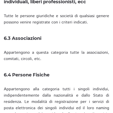
individuali, liberi professionisti, ecc
Tutte le persone giuridiche e società di qualsiasi genere
possono venire registrate con i criteri indicati.
6.3 Associazioni
Appartengono a questa categoria tutte la associazioni,
comitati, circoli, etc.
6.4 Persone Fisiche
Appartengono alla categoria tutti i singoli individui,
indipendentemente dalla nazionalità e dallo Stato di
residenza. Le modalità di registrazione per i servizi di
posta elettronica dei singoli individui ed il loro naming