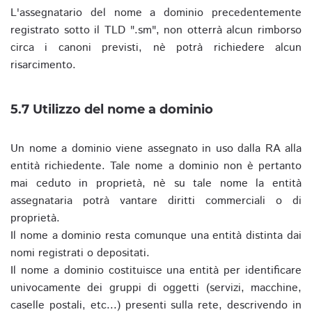
L'assegnatario del nome a dominio precedentemente
registrato sotto il TLD ".sm", non otterrà alcun rimborso
circa i canoni previsti, nè potrà richiedere alcun
risarcimento.
5.7 Utilizzo del nome a dominio
Un nome a dominio viene assegnato in uso dalla RA alla
entità richiedente. Tale nome a dominio non è pertanto
mai ceduto in proprietà, nè su tale nome la entità
assegnataria potrà vantare diritti commerciali o di
proprietà.
Il nome a dominio resta comunque una entità distinta dai
nomi registrati o depositati.
Il nome a dominio costituisce una entità per identificare
univocamente dei gruppi di oggetti (servizi, macchine,
caselle postali, etc...) presenti sulla rete, descrivendo in