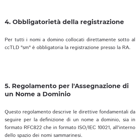
4. Obbligatorietà della registrazione
Per tutti i nomi a domino collocati direttamente sotto al
ccTLD "sm" è obbligatoria la registrazione presso la RA.
5. Regolamento per l'Assegnazione di
un Nome a Dominio
Questo regolamento descrive le direttive fondamentali da
seguire per la definizione di un nome a dominio, sia in
formato RFC822 che in formato ISO/IEC 10021, all'interno
dello spazio dei nomi sammarinesi.