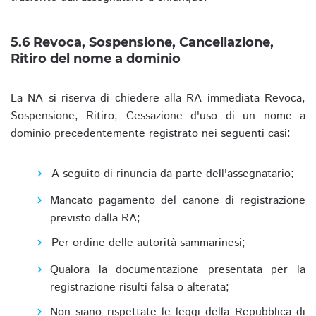
5.6 Revoca, Sospensione, Cancellazione,
Ritiro del nome a dominio
La NA si riserva di chiedere alla RA immediata Revoca,
Sospensione, Ritiro, Cessazione d'uso di un nome a
dominio precedentemente registrato nei seguenti casi:
A seguito di rinuncia da parte dell'assegnatario;
Mancato pagamento del canone di registrazione
previsto dalla RA;
Per ordine delle autorità sammarinesi;
Qualora la documentazione presentata per la
registrazione risulti falsa o alterata;
Non siano rispettate le leggi della Repubblica di