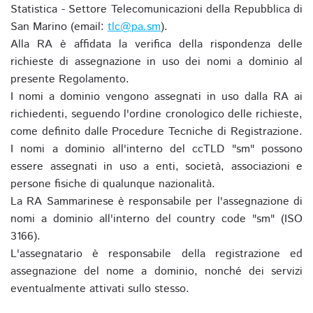
Statistica - Settore Telecomunicazioni della Repubblica di
San Marino (email:
tlc@pa.sm
).
Alla RA è affidata la verifica della rispondenza delle
richieste di assegnazione in uso dei nomi a dominio al
presente Regolamento.
I nomi a dominio vengono assegnati in uso dalla RA ai
richiedenti, seguendo l'ordine cronologico delle richieste,
come definito dalle Procedure Tecniche di Registrazione.
I nomi a dominio all'interno del ccTLD "sm" possono
essere assegnati in uso a enti, società, associazioni e
persone fisiche di qualunque nazionalità.
La RA Sammarinese è responsabile per l'assegnazione di
nomi a dominio all'interno del country code "sm" (ISO
3166).
L'assegnatario è responsabile della registrazione ed
assegnazione del nome a dominio, nonché dei servizi
eventualmente attivati sullo stesso.