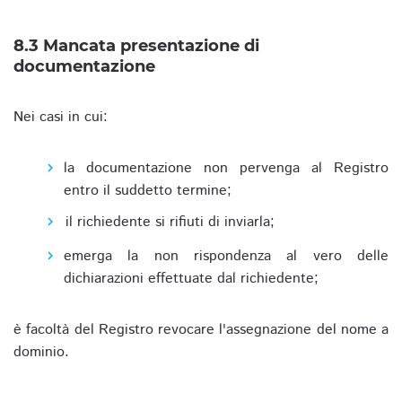
8.3 Mancata presentazione di
documentazione
Nei casi in cui:
la documentazione non pervenga al Registro
entro il suddetto termine;
il richiedente si rifiuti di inviarla;
emerga la non rispondenza al vero delle
dichiarazioni effettuate dal richiedente;
è facoltà del Registro revocare l'assegnazione del nome a
dominio.