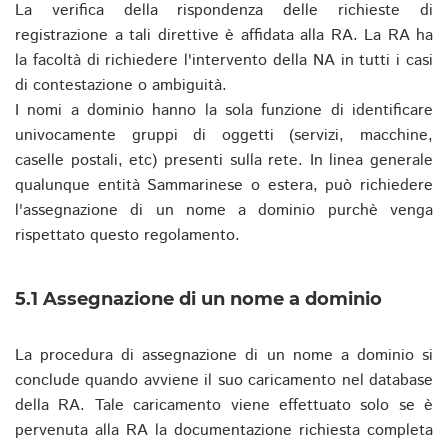
La verifica della rispondenza delle richieste di
registrazione a tali direttive è affidata alla RA. La RA ha
la facoltà di richiedere l'intervento della NA in tutti i casi
di contestazione o ambiguità.
I nomi a dominio hanno la sola funzione di identificare
univocamente gruppi di oggetti (servizi, macchine,
caselle postali, etc) presenti sulla rete. In linea generale
qualunque entità Sammarinese o estera, può richiedere
l'assegnazione di un nome a dominio purchè venga
rispettato questo regolamento.
5.1 Assegnazione di un nome a dominio
La procedura di assegnazione di un nome a dominio si
conclude quando avviene il suo caricamento nel database
della RA. Tale caricamento viene effettuato solo se è
pervenuta alla RA la documentazione richiesta completa