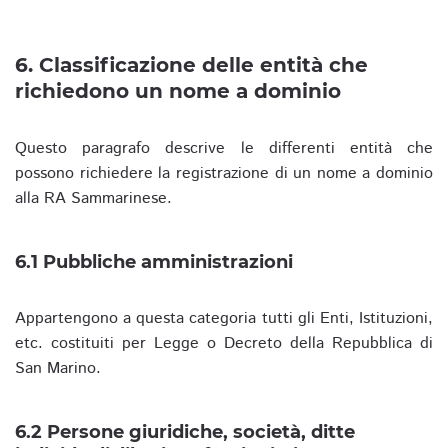
6. Classificazione delle entità che
richiedono un nome a dominio
Questo paragrafo descrive le differenti entità che
possono richiedere la registrazione di un nome a dominio
alla RA Sammarinese.
6.1 Pubbliche amministrazioni
Appartengono a questa categoria tutti gli Enti, Istituzioni,
etc. costituiti per Legge o Decreto della Repubblica di
San Marino.
6.2 Persone giuridiche, società, ditte