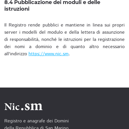
8.4 Pubblicazione dei moduli e delle
istruzioni
Il Registro rende pubblici e mantiene in linea sui propri
server i modelli del modulo e della lettera di assunzione
di responsabilità, nonché le istruzioni per la registrazione
dei nomi a dominio e di quanto altro necessario
all'indirizzo
https://www.nic.sm
.
Registro e anagrafe dei Domini
della Repubblica di San Marino