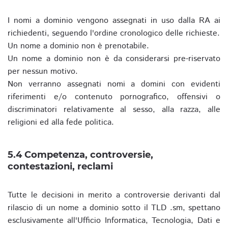
I nomi a dominio vengono assegnati in uso dalla RA ai
richiedenti, seguendo l'ordine cronologico delle richieste.
Un nome a dominio non è prenotabile.
Un nome a dominio non è da considerarsi pre-riservato
per nessun motivo.
Non verranno assegnati nomi a domini con evidenti
riferimenti e/o contenuto pornografico, offensivi o
discriminatori relativamente al sesso, alla razza, alle
religioni ed alla fede politica.
5.4 Competenza, controversie,
contestazioni, reclami
Tutte le decisioni in merito a controversie derivanti dal
rilascio di un nome a dominio sotto il TLD .sm, spettano
esclusivamente all'Ufficio Informatica, Tecnologia, Dati e