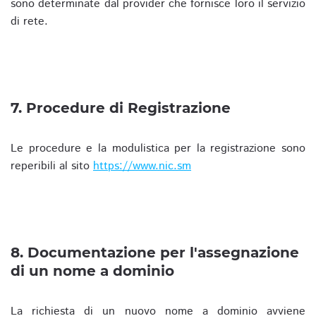
sono determinate dal provider che fornisce loro il servizio
di rete.
7. Procedure di Registrazione
Le procedure e la modulistica per la registrazione sono
reperibili al sito
https://www.nic.sm
8. Documentazione per l'assegnazione
di un nome a dominio
La richiesta di un nuovo nome a dominio avviene