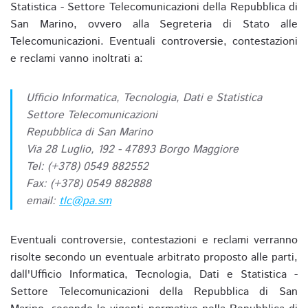
Statistica - Settore Telecomunicazioni della Repubblica di
San Marino, ovvero alla Segreteria di Stato alle
Telecomunicazioni. Eventuali controversie, contestazioni
e reclami vanno inoltrati a:
Ufficio Informatica, Tecnologia, Dati e Statistica
Settore Telecomunicazioni
Repubblica di San Marino
Via 28 Luglio, 192 - 47893 Borgo Maggiore
Tel: (+378) 0549 882552
Fax: (+378) 0549 882888
email:
tlc@pa.sm
Eventuali controversie, contestazioni e reclami verranno
risolte secondo un eventuale arbitrato proposto alle parti,
dall'Ufficio Informatica, Tecnologia, Dati e Statistica -
Settore Telecomunicazioni della Repubblica di San