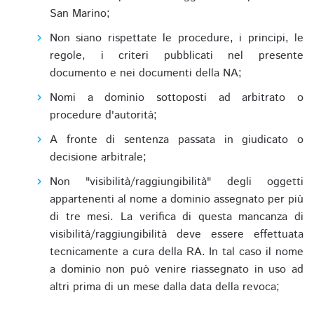
San Marino;
Non siano rispettate le procedure, i principi, le
regole, i criteri pubblicati nel presente
documento e nei documenti della NA;
Nomi a dominio sottoposti ad arbitrato o
procedure d'autorità;
A fronte di sentenza passata in giudicato o
decisione arbitrale;
Non "visibilità/raggiungibilità" degli oggetti
appartenenti al nome a dominio assegnato per più
di tre mesi. La verifica di questa mancanza di
visibilità/raggiungibilità deve essere effettuata
tecnicamente a cura della RA. In tal caso il nome
a dominio non può venire riassegnato in uso ad
altri prima di un mese dalla data della revoca;