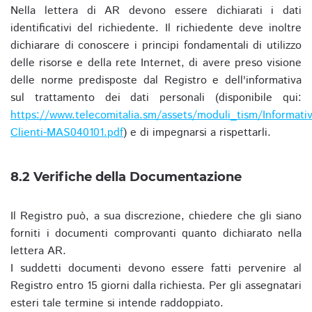
Nella lettera di AR devono essere dichiarati i dati
identificativi del richiedente. Il richiedente deve inoltre
dichiarare di conoscere i principi fondamentali di utilizzo
delle risorse e della rete Internet, di avere preso visione
delle norme predisposte dal Registro e dell'informativa
sul trattamento dei dati personali (disponibile qui:
https://www.telecomitalia.sm/assets/moduli_tism/Informativ
Clienti-MAS040101.pdf
) e di impegnarsi a rispettarli.
8.2 Verifiche della Documentazione
Il Registro può, a sua discrezione, chiedere che gli siano
forniti i documenti comprovanti quanto dichiarato nella
lettera AR.
I suddetti documenti devono essere fatti pervenire al
Registro entro 15 giorni dalla richiesta. Per gli assegnatari
esteri tale termine si intende raddoppiato.