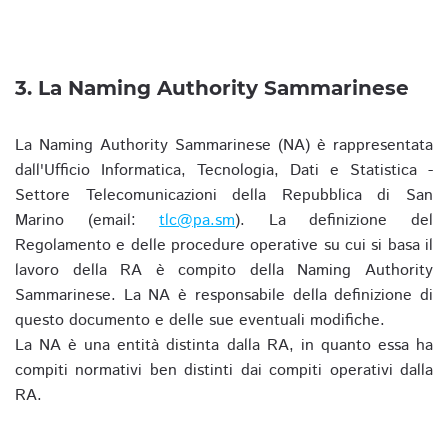
3. La Naming Authority Sammarinese
La Naming Authority Sammarinese (NA) è rappresentata
dall'Ufficio Informatica, Tecnologia, Dati e Statistica -
Settore Telecomunicazioni della Repubblica di San
Marino (email:
tlc@pa.sm
). La definizione del
Regolamento e delle procedure operative su cui si basa il
lavoro della RA è compito della Naming Authority
Sammarinese. La NA è responsabile della definizione di
questo documento e delle sue eventuali modifiche.
La NA è una entità distinta dalla RA, in quanto essa ha
compiti normativi ben distinti dai compiti operativi dalla
RA.