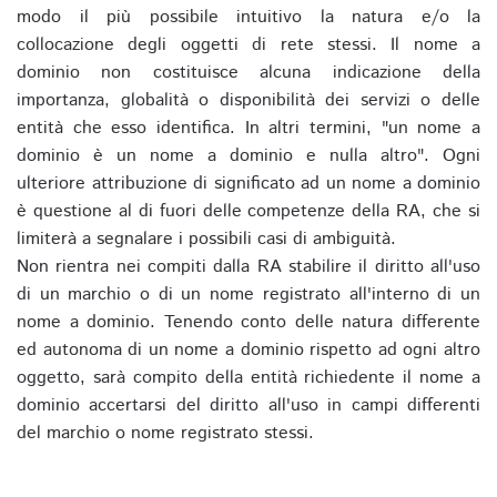
modo il più possibile intuitivo la natura e/o la
collocazione degli oggetti di rete stessi. Il nome a
dominio non costituisce alcuna indicazione della
importanza, globalità o disponibilità dei servizi o delle
entità che esso identifica. In altri termini, "un nome a
dominio è un nome a dominio e nulla altro". Ogni
ulteriore attribuzione di significato ad un nome a dominio
è questione al di fuori delle competenze della RA, che si
limiterà a segnalare i possibili casi di ambiguità.
Non rientra nei compiti dalla RA stabilire il diritto all'uso
di un marchio o di un nome registrato all'interno di un
nome a dominio. Tenendo conto delle natura differente
ed autonoma di un nome a dominio rispetto ad ogni altro
oggetto, sarà compito della entità richiedente il nome a
dominio accertarsi del diritto all'uso in campi differenti
del marchio o nome registrato stessi.