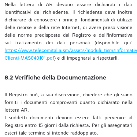
Nella lettera di AR devono essere dichiarati i dati
identificativi del richiedente. Il richiedente deve inoltre
dichiarare di conoscere i principi fondamentali di utilizzo
delle risorse e della rete Internet, di avere preso visione
delle norme predisposte dal Registro e dell'informativa
sul trattamento dei dati personali (disponibile qui:
https://www.telecomitalia.sm/assets/moduli_tism/Informativ
Clienti-MAS040101.pdf
) e di impegnarsi a rispettarli.
8.2 Verifiche della Documentazione
Il Registro può, a sua discrezione, chiedere che gli siano
forniti i documenti comprovanti quanto dichiarato nella
lettera AR.
I suddetti documenti devono essere fatti pervenire al
Registro entro 15 giorni dalla richiesta. Per gli assegnatari
esteri tale termine si intende raddoppiato.