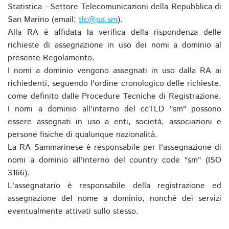
Statistica - Settore Telecomunicazioni della Repubblica di
San Marino (email:
tlc@pa.sm
).
Alla RA è affidata la verifica della rispondenza delle
richieste di assegnazione in uso dei nomi a dominio al
presente Regolamento.
I nomi a dominio vengono assegnati in uso dalla RA ai
richiedenti, seguendo l'ordine cronologico delle richieste,
come definito dalle Procedure Tecniche di Registrazione.
I nomi a dominio all'interno del ccTLD "sm" possono
essere assegnati in uso a enti, società, associazioni e
persone fisiche di qualunque nazionalità.
La RA Sammarinese è responsabile per l'assegnazione di
nomi a dominio all'interno del country code "sm" (ISO
3166).
L'assegnatario è responsabile della registrazione ed
assegnazione del nome a dominio, nonché dei servizi
eventualmente attivati sullo stesso.