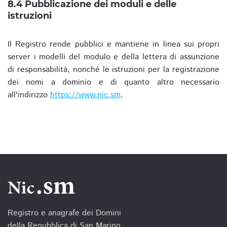
8.4 Pubblicazione dei moduli e delle
istruzioni
Il Registro rende pubblici e mantiene in linea sui propri
server i modelli del modulo e della lettera di assunzione
di responsabilità, nonché le istruzioni per la registrazione
dei nomi a dominio e di quanto altro necessario
all'indirizzo
https://www.nic.sm
.
Registro e anagrafe dei Domini
della Repubblica di San Marino