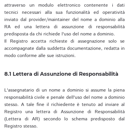
attraverso un modulo elettronico contenente i dati
tecnici necessari alla sua funzionalità ed operatività
inviato dal provider/maintainer del nome a dominio alla
RA ed una lettera di assunzione di responsabilità
predisposta da chi richiede l'uso del nome a dominio.
Il Registro accetta richieste di assegnazione solo se
accompagnate dalla suddetta documentazione, redatta in
modo conforme alle sue istruzioni.
8.1 Lettera di Assunzione di Responsabilità
L'assegnatario di un nome a dominio si assume la piena
responsabilità civile e penale dell'uso del nome a dominio
stesso. A tale fine il richiedente è tenuto ad inviare al
Registro una lettera di Assunzione di Responsabilità
(Lettera di AR) secondo lo schema predisposto dal
Registro stesso.