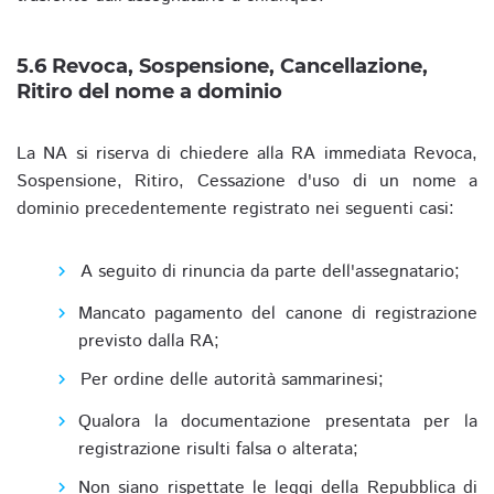
5.6 Revoca, Sospensione, Cancellazione,
Ritiro del nome a dominio
La NA si riserva di chiedere alla RA immediata Revoca,
Sospensione, Ritiro, Cessazione d'uso di un nome a
dominio precedentemente registrato nei seguenti casi:
A seguito di rinuncia da parte dell'assegnatario;
Mancato pagamento del canone di registrazione
previsto dalla RA;
Per ordine delle autorità sammarinesi;
Qualora la documentazione presentata per la
registrazione risulti falsa o alterata;
Non siano rispettate le leggi della Repubblica di