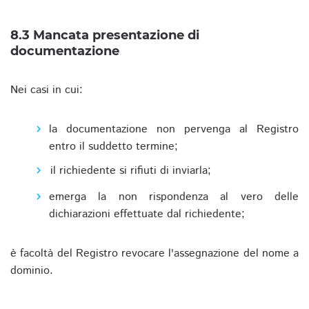
8.3 Mancata presentazione di
documentazione
Nei casi in cui:
la documentazione non pervenga al Registro
entro il suddetto termine;
il richiedente si rifiuti di inviarla;
emerga la non rispondenza al vero delle
dichiarazioni effettuate dal richiedente;
è facoltà del Registro revocare l'assegnazione del nome a
dominio.