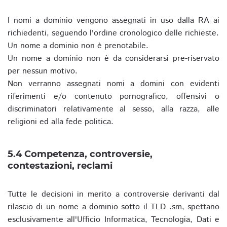
I nomi a dominio vengono assegnati in uso dalla RA ai
richiedenti, seguendo l'ordine cronologico delle richieste.
Un nome a dominio non è prenotabile.
Un nome a dominio non è da considerarsi pre-riservato
per nessun motivo.
Non verranno assegnati nomi a domini con evidenti
riferimenti e/o contenuto pornografico, offensivi o
discriminatori relativamente al sesso, alla razza, alle
religioni ed alla fede politica.
5.4 Competenza, controversie,
contestazioni, reclami
Tutte le decisioni in merito a controversie derivanti dal
rilascio di un nome a dominio sotto il TLD .sm, spettano
esclusivamente all'Ufficio Informatica, Tecnologia, Dati e