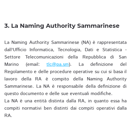
3. La Naming Authority Sammarinese
La Naming Authority Sammarinese (NA) è rappresentata
dall'Ufficio Informatica, Tecnologia, Dati e Statistica -
Settore Telecomunicazioni della Repubblica di San
Marino (email:
tlc@pa.sm
). La definizione del
Regolamento e delle procedure operative su cui si basa il
lavoro della RA è compito della Naming Authority
Sammarinese. La NA è responsabile della definizione di
questo documento e delle sue eventuali modifiche.
La NA è una entità distinta dalla RA, in quanto essa ha
compiti normativi ben distinti dai compiti operativi dalla
RA.