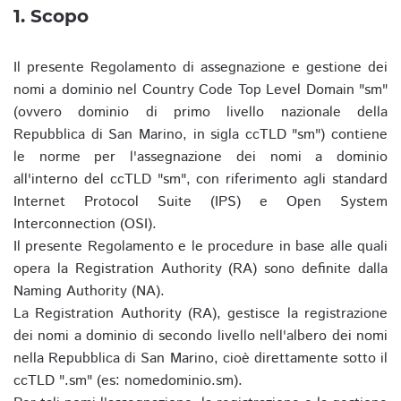
1. Scopo
Il presente Regolamento di assegnazione e gestione dei
nomi a dominio nel Country Code Top Level Domain "sm"
(ovvero dominio di primo livello nazionale della
Repubblica di San Marino, in sigla ccTLD "sm") contiene
le norme per l'assegnazione dei nomi a dominio
all'interno del ccTLD "sm", con riferimento agli standard
Internet Protocol Suite (IPS) e Open System
Interconnection (OSI).
Il presente Regolamento e le procedure in base alle quali
opera la Registration Authority (RA) sono definite dalla
Naming Authority (NA).
La Registration Authority (RA), gestisce la registrazione
dei nomi a dominio di secondo livello nell'albero dei nomi
nella Repubblica di San Marino, cioè direttamente sotto il
ccTLD ".sm" (es: nomedominio.sm).