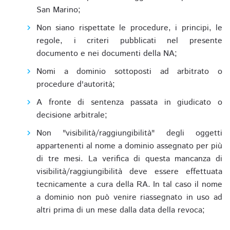
San Marino;
Non siano rispettate le procedure, i principi, le
regole, i criteri pubblicati nel presente
documento e nei documenti della NA;
Nomi a dominio sottoposti ad arbitrato o
procedure d'autorità;
A fronte di sentenza passata in giudicato o
decisione arbitrale;
Non "visibilità/raggiungibilità" degli oggetti
appartenenti al nome a dominio assegnato per più
di tre mesi. La verifica di questa mancanza di
visibilità/raggiungibilità deve essere effettuata
tecnicamente a cura della RA. In tal caso il nome
a dominio non può venire riassegnato in uso ad
altri prima di un mese dalla data della revoca;