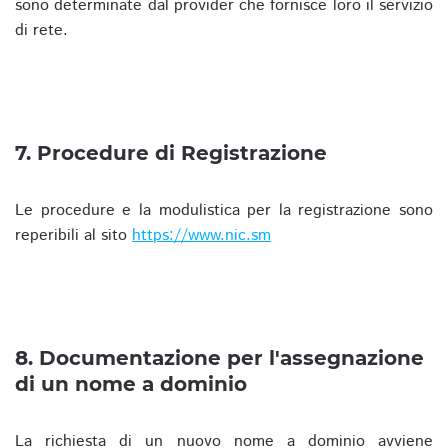
sono determinate dal provider che fornisce loro il servizio
di rete.
7. Procedure di Registrazione
Le procedure e la modulistica per la registrazione sono
reperibili al sito
https://www.nic.sm
8. Documentazione per l'assegnazione
di un nome a dominio
La richiesta di un nuovo nome a dominio avviene