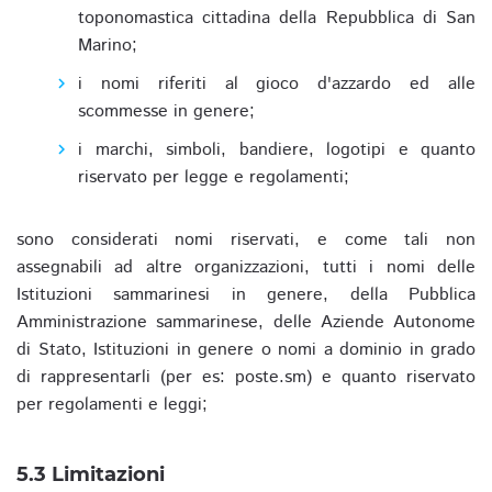
toponomastica cittadina della Repubblica di San
Marino;
i nomi riferiti al gioco d'azzardo ed alle
scommesse in genere;
i marchi, simboli, bandiere, logotipi e quanto
riservato per legge e regolamenti;
sono considerati nomi riservati, e come tali non
assegnabili ad altre organizzazioni, tutti i nomi delle
Istituzioni sammarinesi in genere, della Pubblica
Amministrazione sammarinese, delle Aziende Autonome
di Stato, Istituzioni in genere o nomi a dominio in grado
di rappresentarli (per es: poste.sm) e quanto riservato
per regolamenti e leggi;
5.3 Limitazioni