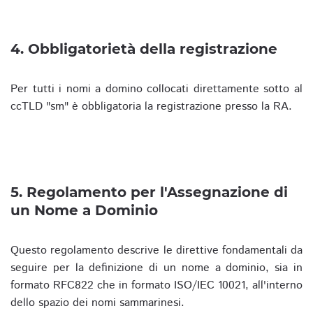
4. Obbligatorietà della registrazione
Per tutti i nomi a domino collocati direttamente sotto al
ccTLD "sm" è obbligatoria la registrazione presso la RA.
5. Regolamento per l'Assegnazione di
un Nome a Dominio
Questo regolamento descrive le direttive fondamentali da
seguire per la definizione di un nome a dominio, sia in
formato RFC822 che in formato ISO/IEC 10021, all'interno
dello spazio dei nomi sammarinesi.