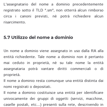
L'assegnatario del nome a dominio precedentemente
registrato sotto il TLD ".sm", non otterrà alcun rimborso
circa i canoni previsti, nè potrà richiedere alcun
risarcimento.
5.7 Utilizzo del nome a dominio
Un nome a dominio viene assegnato in uso dalla RA alla
entità richiedente. Tale nome a dominio non è pertanto
mai ceduto in proprietà, nè su tale nome la entità
assegnataria potrà vantare diritti commerciali o di
proprietà.
Il nome a dominio resta comunque una entità distinta dai
nomi registrati o depositati.
Il nome a dominio costituisce una entità per identificare
univocamente dei gruppi di oggetti (servizi, macchine,
caselle postali, etc...) presenti sulla rete, descrivendo in