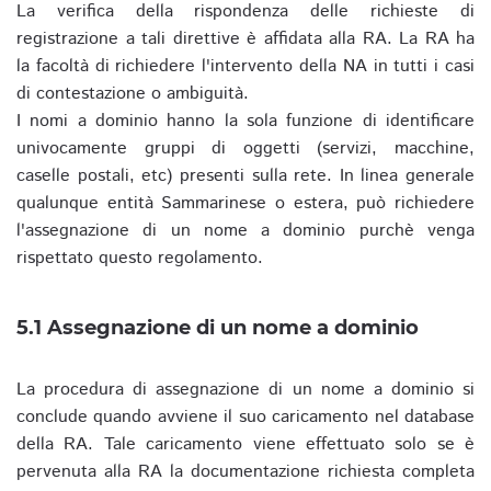
La verifica della rispondenza delle richieste di
registrazione a tali direttive è affidata alla RA. La RA ha
la facoltà di richiedere l'intervento della NA in tutti i casi
di contestazione o ambiguità.
I nomi a dominio hanno la sola funzione di identificare
univocamente gruppi di oggetti (servizi, macchine,
caselle postali, etc) presenti sulla rete. In linea generale
qualunque entità Sammarinese o estera, può richiedere
l'assegnazione di un nome a dominio purchè venga
rispettato questo regolamento.
5.1 Assegnazione di un nome a dominio
La procedura di assegnazione di un nome a dominio si
conclude quando avviene il suo caricamento nel database
della RA. Tale caricamento viene effettuato solo se è
pervenuta alla RA la documentazione richiesta completa