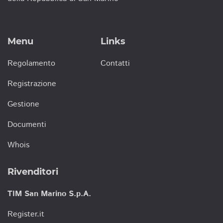
Menu
Links
Regolamento
Contatti
Registrazione
Gestione
Documenti
Whois
Rivenditori
TIM San Marino S.p.A.
Register.it