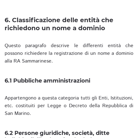
6. Classificazione delle entità che
richiedono un nome a dominio
Questo paragrafo descrive le differenti entità che
possono richiedere la registrazione di un nome a dominio
alla RA Sammarinese.
6.1 Pubbliche amministrazioni
Appartengono a questa categoria tutti gli Enti, Istituzioni,
etc. costituiti per Legge o Decreto della Repubblica di
San Marino.
6.2 Persone giuridiche, società, ditte