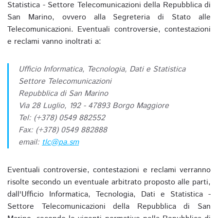
Statistica - Settore Telecomunicazioni della Repubblica di
San Marino, ovvero alla Segreteria di Stato alle
Telecomunicazioni. Eventuali controversie, contestazioni
e reclami vanno inoltrati a:
Ufficio Informatica, Tecnologia, Dati e Statistica
Settore Telecomunicazioni
Repubblica di San Marino
Via 28 Luglio, 192 - 47893 Borgo Maggiore
Tel: (+378) 0549 882552
Fax: (+378) 0549 882888
email:
tlc@pa.sm
Eventuali controversie, contestazioni e reclami verranno
risolte secondo un eventuale arbitrato proposto alle parti,
dall'Ufficio Informatica, Tecnologia, Dati e Statistica -
Settore Telecomunicazioni della Repubblica di San