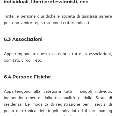
individuali, liberi professionisti, ecc
Tutte le persone giuridiche e società di qualsiasi genere
possono venire registrate con i criteri indicati.
6.3 Associazioni
Appartengono a questa categoria tutte la associazioni,
comitati, circoli, etc.
6.4 Persone Fisiche
Appartengono alla categoria tutti i singoli individui,
indipendentemente dalla nazionalità e dallo Stato di
residenza. Le modalità di registrazione per i servizi di
posta elettronica dei singoli individui ed il loro naming