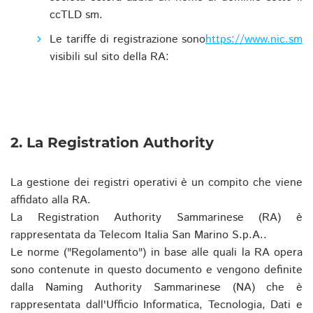
ccTLD sm.
Le tariffe di registrazione sono
https://www.nic.sm
visibili sul sito della RA:
2. La Registration Authority
La gestione dei registri operativi è un compito che viene
affidato alla RA.
La Registration Authority Sammarinese (RA) è
rappresentata da Telecom Italia San Marino S.p.A..
Le norme ("Regolamento") in base alle quali la RA opera
sono contenute in questo documento e vengono definite
dalla Naming Authority Sammarinese (NA) che è
rappresentata dall'Ufficio Informatica, Tecnologia, Dati e