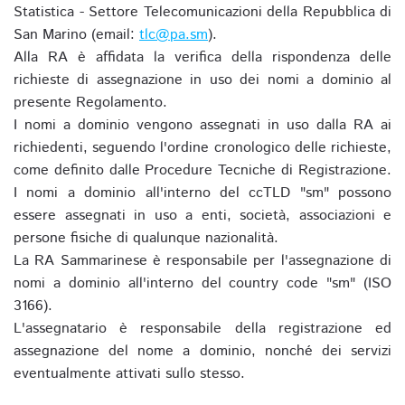
Statistica - Settore Telecomunicazioni della Repubblica di
San Marino (email:
tlc@pa.sm
).
Alla RA è affidata la verifica della rispondenza delle
richieste di assegnazione in uso dei nomi a dominio al
presente Regolamento.
I nomi a dominio vengono assegnati in uso dalla RA ai
richiedenti, seguendo l'ordine cronologico delle richieste,
come definito dalle Procedure Tecniche di Registrazione.
I nomi a dominio all'interno del ccTLD "sm" possono
essere assegnati in uso a enti, società, associazioni e
persone fisiche di qualunque nazionalità.
La RA Sammarinese è responsabile per l'assegnazione di
nomi a dominio all'interno del country code "sm" (ISO
3166).
L'assegnatario è responsabile della registrazione ed
assegnazione del nome a dominio, nonché dei servizi
eventualmente attivati sullo stesso.