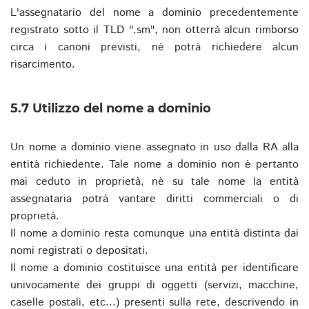
L'assegnatario del nome a dominio precedentemente
registrato sotto il TLD ".sm", non otterrà alcun rimborso
circa i canoni previsti, nè potrà richiedere alcun
risarcimento.
5.7 Utilizzo del nome a dominio
Un nome a dominio viene assegnato in uso dalla RA alla
entità richiedente. Tale nome a dominio non è pertanto
mai ceduto in proprietà, nè su tale nome la entità
assegnataria potrà vantare diritti commerciali o di
proprietà.
Il nome a dominio resta comunque una entità distinta dai
nomi registrati o depositati.
Il nome a dominio costituisce una entità per identificare
univocamente dei gruppi di oggetti (servizi, macchine,
caselle postali, etc...) presenti sulla rete, descrivendo in