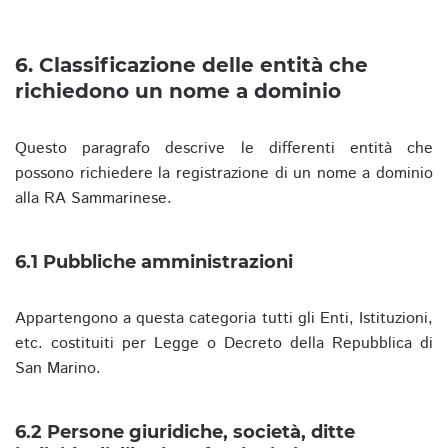
6. Classificazione delle entità che
richiedono un nome a dominio
Questo paragrafo descrive le differenti entità che
possono richiedere la registrazione di un nome a dominio
alla RA Sammarinese.
6.1 Pubbliche amministrazioni
Appartengono a questa categoria tutti gli Enti, Istituzioni,
etc. costituiti per Legge o Decreto della Repubblica di
San Marino.
6.2 Persone giuridiche, società, ditte