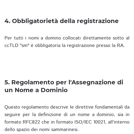
4. Obbligatorietà della registrazione
Per tutti i nomi a domino collocati direttamente sotto al
ccTLD "sm" è obbligatoria la registrazione presso la RA.
5. Regolamento per l'Assegnazione di
un Nome a Dominio
Questo regolamento descrive le direttive fondamentali da
seguire per la definizione di un nome a dominio, sia in
formato RFC822 che in formato ISO/IEC 10021, all'interno
dello spazio dei nomi sammarinesi.