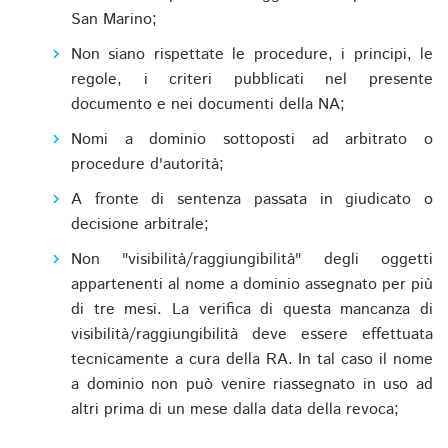
San Marino;
Non siano rispettate le procedure, i principi, le
regole, i criteri pubblicati nel presente
documento e nei documenti della NA;
Nomi a dominio sottoposti ad arbitrato o
procedure d'autorità;
A fronte di sentenza passata in giudicato o
decisione arbitrale;
Non "visibilità/raggiungibilità" degli oggetti
appartenenti al nome a dominio assegnato per più
di tre mesi. La verifica di questa mancanza di
visibilità/raggiungibilità deve essere effettuata
tecnicamente a cura della RA. In tal caso il nome
a dominio non può venire riassegnato in uso ad
altri prima di un mese dalla data della revoca;