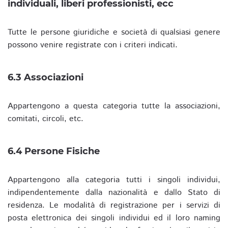
individuali, liberi professionisti, ecc
Tutte le persone giuridiche e società di qualsiasi genere
possono venire registrate con i criteri indicati.
6.3 Associazioni
Appartengono a questa categoria tutte la associazioni,
comitati, circoli, etc.
6.4 Persone Fisiche
Appartengono alla categoria tutti i singoli individui,
indipendentemente dalla nazionalità e dallo Stato di
residenza. Le modalità di registrazione per i servizi di
posta elettronica dei singoli individui ed il loro naming