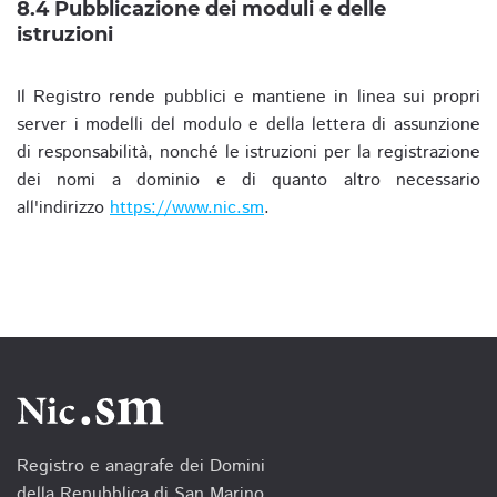
8.4 Pubblicazione dei moduli e delle
istruzioni
Il Registro rende pubblici e mantiene in linea sui propri
server i modelli del modulo e della lettera di assunzione
di responsabilità, nonché le istruzioni per la registrazione
dei nomi a dominio e di quanto altro necessario
all'indirizzo
https://www.nic.sm
.
Registro e anagrafe dei Domini
della Repubblica di San Marino