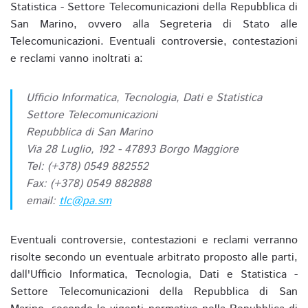
Statistica - Settore Telecomunicazioni della Repubblica di
San Marino, ovvero alla Segreteria di Stato alle
Telecomunicazioni. Eventuali controversie, contestazioni
e reclami vanno inoltrati a:
Ufficio Informatica, Tecnologia, Dati e Statistica
Settore Telecomunicazioni
Repubblica di San Marino
Via 28 Luglio, 192 - 47893 Borgo Maggiore
Tel: (+378) 0549 882552
Fax: (+378) 0549 882888
email:
tlc@pa.sm
Eventuali controversie, contestazioni e reclami verranno
risolte secondo un eventuale arbitrato proposto alle parti,
dall'Ufficio Informatica, Tecnologia, Dati e Statistica -
Settore Telecomunicazioni della Repubblica di San