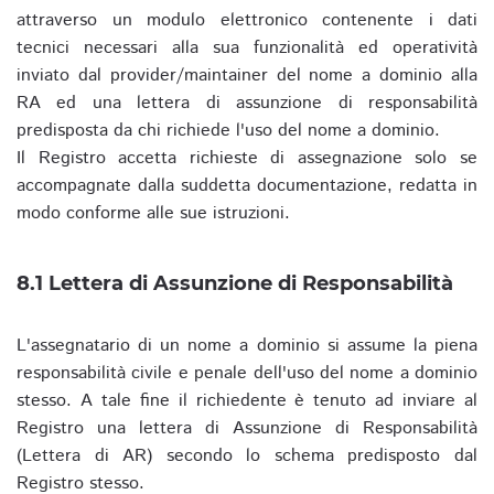
attraverso un modulo elettronico contenente i dati
tecnici necessari alla sua funzionalità ed operatività
inviato dal provider/maintainer del nome a dominio alla
RA ed una lettera di assunzione di responsabilità
predisposta da chi richiede l'uso del nome a dominio.
Il Registro accetta richieste di assegnazione solo se
accompagnate dalla suddetta documentazione, redatta in
modo conforme alle sue istruzioni.
8.1 Lettera di Assunzione di Responsabilità
L'assegnatario di un nome a dominio si assume la piena
responsabilità civile e penale dell'uso del nome a dominio
stesso. A tale fine il richiedente è tenuto ad inviare al
Registro una lettera di Assunzione di Responsabilità
(Lettera di AR) secondo lo schema predisposto dal
Registro stesso.