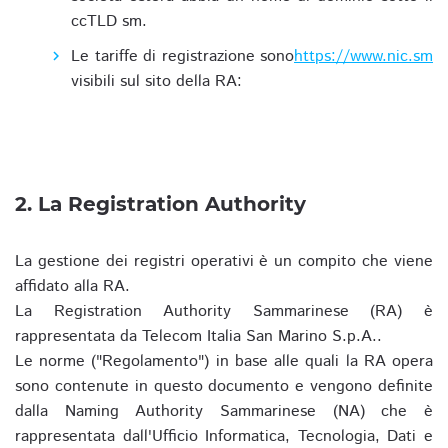
ccTLD sm.
Le tariffe di registrazione sono
https://www.nic.sm
visibili sul sito della RA:
2. La Registration Authority
La gestione dei registri operativi è un compito che viene
affidato alla RA.
La Registration Authority Sammarinese (RA) è
rappresentata da Telecom Italia San Marino S.p.A..
Le norme ("Regolamento") in base alle quali la RA opera
sono contenute in questo documento e vengono definite
dalla Naming Authority Sammarinese (NA) che è
rappresentata dall'Ufficio Informatica, Tecnologia, Dati e