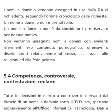
I nomi a dominio vengono assegnati in uso dalla RA ai
richiedenti, seguendo l'ordine cronologico delle richieste.
Un nome a dominio non è prenotabile.
Un nome a dominio non è da considerarsi pre-riservato
per nessun motivo.
Non verranno assegnati nomi a domini con evidenti
riferimenti e/o contenuto pornografico, offensivi o
discriminatori relativamente al sesso, alla razza, alle
religioni ed alla fede politica.
5.4 Competenza, controversie,
contestazioni, reclami
Tutte le decisioni in merito a controversie derivanti dal
rilascio di un nome a dominio sotto il TLD .sm, spettano
esclusivamente all'Ufficio Informatica, Tecnologia, Dati e