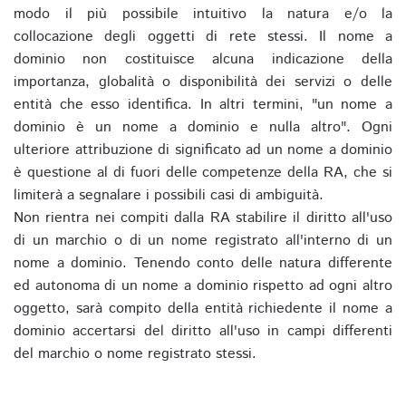
modo il più possibile intuitivo la natura e/o la
collocazione degli oggetti di rete stessi. Il nome a
dominio non costituisce alcuna indicazione della
importanza, globalità o disponibilità dei servizi o delle
entità che esso identifica. In altri termini, "un nome a
dominio è un nome a dominio e nulla altro". Ogni
ulteriore attribuzione di significato ad un nome a dominio
è questione al di fuori delle competenze della RA, che si
limiterà a segnalare i possibili casi di ambiguità.
Non rientra nei compiti dalla RA stabilire il diritto all'uso
di un marchio o di un nome registrato all'interno di un
nome a dominio. Tenendo conto delle natura differente
ed autonoma di un nome a dominio rispetto ad ogni altro
oggetto, sarà compito della entità richiedente il nome a
dominio accertarsi del diritto all'uso in campi differenti
del marchio o nome registrato stessi.