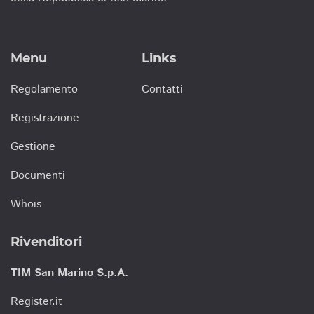
Menu
Links
Regolamento
Contatti
Registrazione
Gestione
Documenti
Whois
Rivenditori
TIM San Marino S.p.A.
Register.it