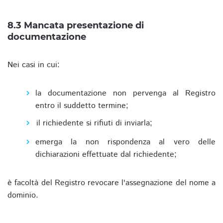
8.3 Mancata presentazione di
documentazione
Nei casi in cui:
la documentazione non pervenga al Registro
entro il suddetto termine;
il richiedente si rifiuti di inviarla;
emerga la non rispondenza al vero delle
dichiarazioni effettuate dal richiedente;
è facoltà del Registro revocare l'assegnazione del nome a
dominio.