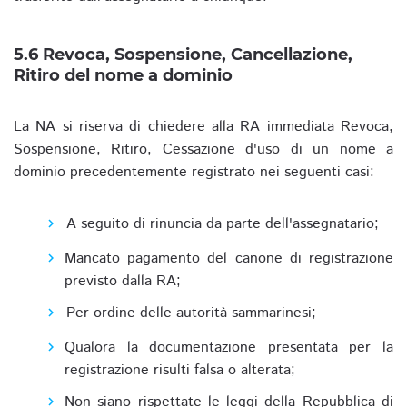
5.6 Revoca, Sospensione, Cancellazione,
Ritiro del nome a dominio
La NA si riserva di chiedere alla RA immediata Revoca,
Sospensione, Ritiro, Cessazione d'uso di un nome a
dominio precedentemente registrato nei seguenti casi:
A seguito di rinuncia da parte dell'assegnatario;
Mancato pagamento del canone di registrazione
previsto dalla RA;
Per ordine delle autorità sammarinesi;
Qualora la documentazione presentata per la
registrazione risulti falsa o alterata;
Non siano rispettate le leggi della Repubblica di