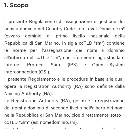
1. Scopo
Il presente Regolamento di assegnazione e gestione dei
nomi a dominio nel Country Code Top Level Domain "sm"
(ovvero dominio di primo livello nazionale della
Repubblica di San Marino, in sigla ccTLD "sm") contiene
le norme per l'assegnazione dei nomi a dominio
all'interno del ccTLD "sm", con riferimento agli standard
Internet Protocol Suite (IPS) e Open System
Interconnection (OSI).
Il presente Regolamento e le procedure in base alle quali
opera la Registration Authority (RA) sono definite dalla
Naming Authority (NA).
La Registration Authority (RA), gestisce la registrazione
dei nomi a dominio di secondo livello nell'albero dei nomi
nella Repubblica di San Marino, cioè direttamente sotto il
ccTLD ".sm" (es: nomedominio.sm).