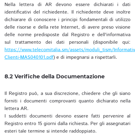
Nella lettera di AR devono essere dichiarati i dati
identificativi del richiedente. Il richiedente deve inoltre
dichiarare di conoscere i principi fondamentali di utilizzo
delle risorse e della rete Internet, di avere preso visione
delle norme predisposte dal Registro e dell'informativa
sul trattamento dei dati personali (disponibile qui:
https://www.telecomitalia.sm/assets/moduli_tism/Informativ
Clienti-MAS040101.pdf
) e di impegnarsi a rispettarli.
8.2 Verifiche della Documentazione
Il Registro può, a sua discrezione, chiedere che gli siano
forniti i documenti comprovanti quanto dichiarato nella
lettera AR.
I suddetti documenti devono essere fatti pervenire al
Registro entro 15 giorni dalla richiesta. Per gli assegnatari
esteri tale termine si intende raddoppiato.