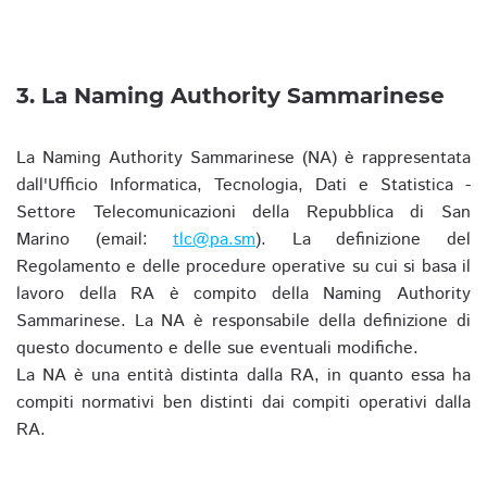
3. La Naming Authority Sammarinese
La Naming Authority Sammarinese (NA) è rappresentata
dall'Ufficio Informatica, Tecnologia, Dati e Statistica -
Settore Telecomunicazioni della Repubblica di San
Marino (email:
tlc@pa.sm
). La definizione del
Regolamento e delle procedure operative su cui si basa il
lavoro della RA è compito della Naming Authority
Sammarinese. La NA è responsabile della definizione di
questo documento e delle sue eventuali modifiche.
La NA è una entità distinta dalla RA, in quanto essa ha
compiti normativi ben distinti dai compiti operativi dalla
RA.