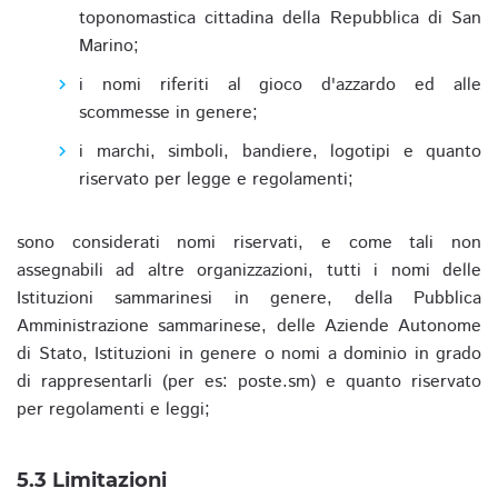
toponomastica cittadina della Repubblica di San
Marino;
i nomi riferiti al gioco d'azzardo ed alle
scommesse in genere;
i marchi, simboli, bandiere, logotipi e quanto
riservato per legge e regolamenti;
sono considerati nomi riservati, e come tali non
assegnabili ad altre organizzazioni, tutti i nomi delle
Istituzioni sammarinesi in genere, della Pubblica
Amministrazione sammarinese, delle Aziende Autonome
di Stato, Istituzioni in genere o nomi a dominio in grado
di rappresentarli (per es: poste.sm) e quanto riservato
per regolamenti e leggi;
5.3 Limitazioni