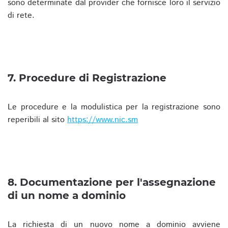
sono determinate dal provider che fornisce loro il servizio
di rete.
7. Procedure di Registrazione
Le procedure e la modulistica per la registrazione sono
reperibili al sito
https://www.nic.sm
8. Documentazione per l'assegnazione
di un nome a dominio
La richiesta di un nuovo nome a dominio avviene