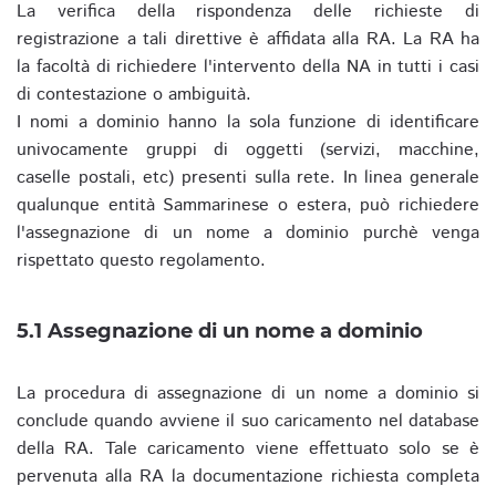
La verifica della rispondenza delle richieste di
registrazione a tali direttive è affidata alla RA. La RA ha
la facoltà di richiedere l'intervento della NA in tutti i casi
di contestazione o ambiguità.
I nomi a dominio hanno la sola funzione di identificare
univocamente gruppi di oggetti (servizi, macchine,
caselle postali, etc) presenti sulla rete. In linea generale
qualunque entità Sammarinese o estera, può richiedere
l'assegnazione di un nome a dominio purchè venga
rispettato questo regolamento.
5.1 Assegnazione di un nome a dominio
La procedura di assegnazione di un nome a dominio si
conclude quando avviene il suo caricamento nel database
della RA. Tale caricamento viene effettuato solo se è
pervenuta alla RA la documentazione richiesta completa