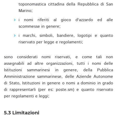
toponomastica cittadina della Repubblica di San
Marino;
i nomi riferiti al gioco d'azzardo ed alle
scommesse in genere;
i marchi, simboli, bandiere, logotipi e quanto
riservato per legge e regolamenti;
sono considerati nomi riservati, e come tali non
assegnabili ad altre organizzazioni, tutti i nomi delle
Istituzioni sammarinesi in genere, della Pubblica
Amministrazione sammarinese, delle Aziende Autonome
di Stato, Istituzioni in genere o nomi a dominio in grado
di rappresentarli (per es: poste.sm) e quanto riservato
per regolamenti e leggi;
5.3 Limitazioni