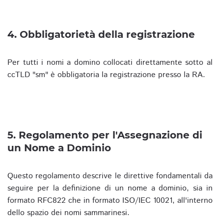
4. Obbligatorietà della registrazione
Per tutti i nomi a domino collocati direttamente sotto al
ccTLD "sm" è obbligatoria la registrazione presso la RA.
5. Regolamento per l'Assegnazione di
un Nome a Dominio
Questo regolamento descrive le direttive fondamentali da
seguire per la definizione di un nome a dominio, sia in
formato RFC822 che in formato ISO/IEC 10021, all'interno
dello spazio dei nomi sammarinesi.