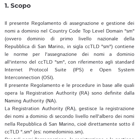
1. Scopo
Il presente Regolamento di assegnazione e gestione dei
nomi a dominio nel Country Code Top Level Domain "sm"
(ovvero dominio di primo livello nazionale della
Repubblica di San Marino, in sigla ccTLD "sm") contiene
le norme per l'assegnazione dei nomi a dominio
all'interno del ccTLD "sm", con riferimento agli standard
Internet Protocol Suite (IPS) e Open System
Interconnection (OSI).
Il presente Regolamento e le procedure in base alle quali
opera la Registration Authority (RA) sono definite dalla
Naming Authority (NA).
La Registration Authority (RA), gestisce la registrazione
dei nomi a dominio di secondo livello nell'albero dei nomi
nella Repubblica di San Marino, cioè direttamente sotto il
ccTLD ".sm" (es: nomedominio.sm).