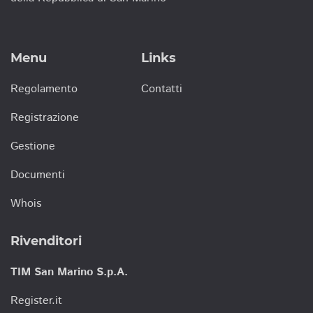
Menu
Links
Regolamento
Contatti
Registrazione
Gestione
Documenti
Whois
Rivenditori
TIM San Marino S.p.A.
Register.it