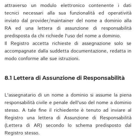
attraverso un modulo elettronico contenente i dati
tecnici necessari alla sua funzionalità ed operatività
inviato dal provider/maintainer del nome a dominio alla
RA ed una lettera di assunzione di responsabilità
predisposta da chi richiede l'uso del nome a dominio.
Il Registro accetta richieste di assegnazione solo se
accompagnate dalla suddetta documentazione, redatta in
modo conforme alle sue istruzioni.
8.1 Lettera di Assunzione di Responsabilità
L'assegnatario di un nome a dominio si assume la piena
responsabilità civile e penale dell'uso del nome a dominio
stesso. A tale fine il richiedente è tenuto ad inviare al
Registro una lettera di Assunzione di Responsabilità
(Lettera di AR) secondo lo schema predisposto dal
Registro stesso.