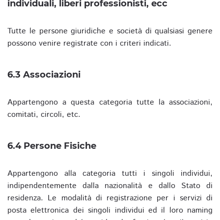
individuali, liberi professionisti, ecc
Tutte le persone giuridiche e società di qualsiasi genere
possono venire registrate con i criteri indicati.
6.3 Associazioni
Appartengono a questa categoria tutte la associazioni,
comitati, circoli, etc.
6.4 Persone Fisiche
Appartengono alla categoria tutti i singoli individui,
indipendentemente dalla nazionalità e dallo Stato di
residenza. Le modalità di registrazione per i servizi di
posta elettronica dei singoli individui ed il loro naming