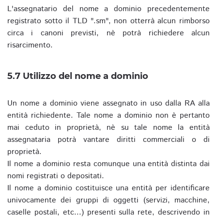
L'assegnatario del nome a dominio precedentemente
registrato sotto il TLD ".sm", non otterrà alcun rimborso
circa i canoni previsti, nè potrà richiedere alcun
risarcimento.
5.7 Utilizzo del nome a dominio
Un nome a dominio viene assegnato in uso dalla RA alla
entità richiedente. Tale nome a dominio non è pertanto
mai ceduto in proprietà, nè su tale nome la entità
assegnataria potrà vantare diritti commerciali o di
proprietà.
Il nome a dominio resta comunque una entità distinta dai
nomi registrati o depositati.
Il nome a dominio costituisce una entità per identificare
univocamente dei gruppi di oggetti (servizi, macchine,
caselle postali, etc...) presenti sulla rete, descrivendo in