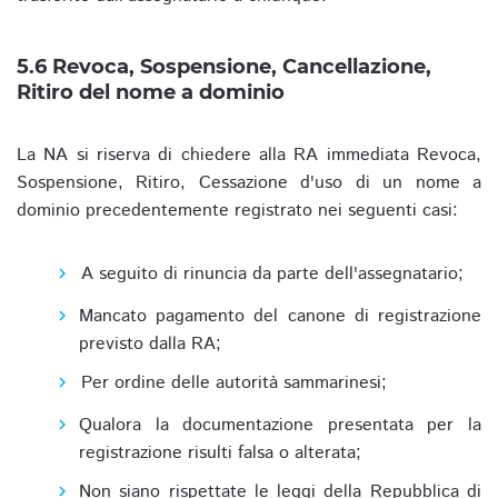
5.6 Revoca, Sospensione, Cancellazione,
Ritiro del nome a dominio
La NA si riserva di chiedere alla RA immediata Revoca,
Sospensione, Ritiro, Cessazione d'uso di un nome a
dominio precedentemente registrato nei seguenti casi:
A seguito di rinuncia da parte dell'assegnatario;
Mancato pagamento del canone di registrazione
previsto dalla RA;
Per ordine delle autorità sammarinesi;
Qualora la documentazione presentata per la
registrazione risulti falsa o alterata;
Non siano rispettate le leggi della Repubblica di