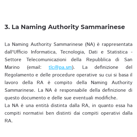
3. La Naming Authority Sammarinese
La Naming Authority Sammarinese (NA) è rappresentata
dall'Ufficio Informatica, Tecnologia, Dati e Statistica -
Settore Telecomunicazioni della Repubblica di San
Marino (email:
tlc@pa.sm
). La definizione del
Regolamento e delle procedure operative su cui si basa il
lavoro della RA è compito della Naming Authority
Sammarinese. La NA è responsabile della definizione di
questo documento e delle sue eventuali modifiche.
La NA è una entità distinta dalla RA, in quanto essa ha
compiti normativi ben distinti dai compiti operativi dalla
RA.