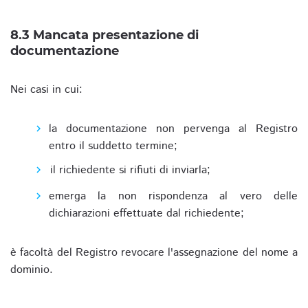
8.3 Mancata presentazione di
documentazione
Nei casi in cui:
la documentazione non pervenga al Registro
entro il suddetto termine;
il richiedente si rifiuti di inviarla;
emerga la non rispondenza al vero delle
dichiarazioni effettuate dal richiedente;
è facoltà del Registro revocare l'assegnazione del nome a
dominio.