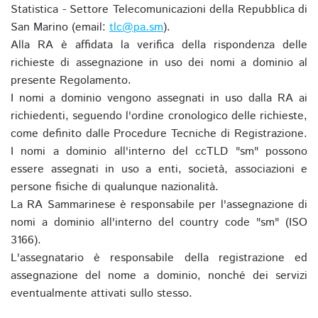
Statistica - Settore Telecomunicazioni della Repubblica di
San Marino (email:
tlc@pa.sm
).
Alla RA è affidata la verifica della rispondenza delle
richieste di assegnazione in uso dei nomi a dominio al
presente Regolamento.
I nomi a dominio vengono assegnati in uso dalla RA ai
richiedenti, seguendo l'ordine cronologico delle richieste,
come definito dalle Procedure Tecniche di Registrazione.
I nomi a dominio all'interno del ccTLD "sm" possono
essere assegnati in uso a enti, società, associazioni e
persone fisiche di qualunque nazionalità.
La RA Sammarinese è responsabile per l'assegnazione di
nomi a dominio all'interno del country code "sm" (ISO
3166).
L'assegnatario è responsabile della registrazione ed
assegnazione del nome a dominio, nonché dei servizi
eventualmente attivati sullo stesso.