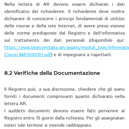
Nella lettera di AR devono essere dichiarati i dati
identificativi del richiedente. Il richiedente deve inoltre
dichiarare di conoscere i principi fondamentali di utilizzo
delle risorse e della rete Internet, di avere preso visione
delle norme predisposte dal Registro e dell'informativa
sul trattamento dei dati personali (disponibile qui:
https://www.telecomitalia.sm/assets/moduli_tism/Informativ
Clienti-MAS040101.pdf
) e di impegnarsi a rispettarli.
8.2 Verifiche della Documentazione
Il Registro può, a sua discrezione, chiedere che gli siano
forniti i documenti comprovanti quanto dichiarato nella
lettera AR.
I suddetti documenti devono essere fatti pervenire al
Registro entro 15 giorni dalla richiesta. Per gli assegnatari
esteri tale termine si intende raddoppiato.