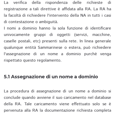
La verifica della rispondenza delle richieste di
registrazione a tali direttive è affidata alla RA. La RA ha
la facoltà di richiedere l'intervento della NA in tutti i casi
di contestazione o ambiguità.
I nomi a dominio hanno la sola funzione di identificare
univocamente gruppi di oggetti (servizi, macchine,
caselle postali, etc) presenti sulla rete. In linea generale
qualunque entità Sammarinese o estera, può richiedere
l'assegnazione di un nome a dominio purchè venga
rispettato questo regolamento.
5.1 Assegnazione di un nome a dominio
La procedura di assegnazione di un nome a dominio si
conclude quando avviene il suo caricamento nel database
della RA. Tale caricamento viene effettuato solo se è
pervenuta alla RA la documentazione richiesta completa