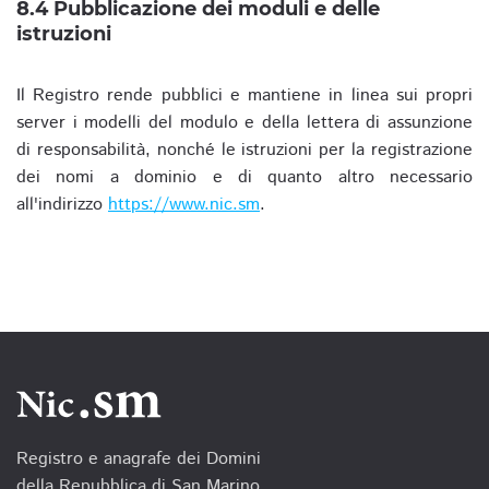
8.4 Pubblicazione dei moduli e delle
istruzioni
Il Registro rende pubblici e mantiene in linea sui propri
server i modelli del modulo e della lettera di assunzione
di responsabilità, nonché le istruzioni per la registrazione
dei nomi a dominio e di quanto altro necessario
all'indirizzo
https://www.nic.sm
.
Registro e anagrafe dei Domini
della Repubblica di San Marino