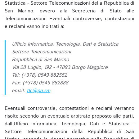
Statistica - Settore Telecomunicazioni della Repubblica di
San Marino, ovvero alla Segreteria di Stato alle
Telecomunicazioni. Eventuali controversie, contestazioni
e reclami vanno inoltrati a:
Ufficio Informatica, Tecnologia, Dati e Statistica
Settore Telecomunicazioni
Repubblica di San Marino
Via 28 Luglio, 192 - 47893 Borgo Maggiore
Tel: (+378) 0549 882552
Fax: (+378) 0549 882888
email:
tlc@pa.sm
Eventuali controversie, contestazioni e reclami verranno
risolte secondo un eventuale arbitrato proposto alle parti,
dall'Ufficio Informatica, Tecnologia, Dati e Statistica -
Settore Telecomunicazioni della Repubblica di San