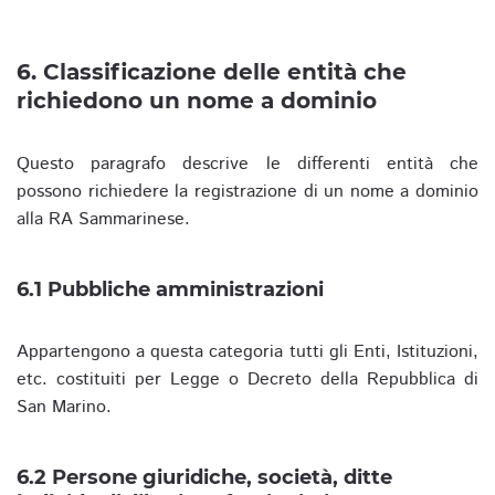
6. Classificazione delle entità che
richiedono un nome a dominio
Questo paragrafo descrive le differenti entità che
possono richiedere la registrazione di un nome a dominio
alla RA Sammarinese.
6.1 Pubbliche amministrazioni
Appartengono a questa categoria tutti gli Enti, Istituzioni,
etc. costituiti per Legge o Decreto della Repubblica di
San Marino.
6.2 Persone giuridiche, società, ditte