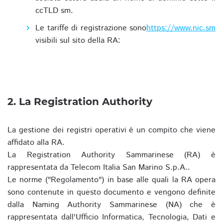
ccTLD sm.
Le tariffe di registrazione sono
https://www.nic.sm
visibili sul sito della RA:
2. La Registration Authority
La gestione dei registri operativi è un compito che viene
affidato alla RA.
La Registration Authority Sammarinese (RA) è
rappresentata da Telecom Italia San Marino S.p.A..
Le norme ("Regolamento") in base alle quali la RA opera
sono contenute in questo documento e vengono definite
dalla Naming Authority Sammarinese (NA) che è
rappresentata dall'Ufficio Informatica, Tecnologia, Dati e