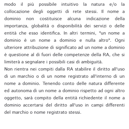
modo il più possibile intuitivo la natura e/o la
collocazione degli oggetti di rete stessi. Il nome a
dominio non costituisce alcuna indicazione della
importanza, globalità o disponibilità dei servizi o delle
entità che esso identifica. In altri termini, "un nome a
dominio è un nome a dominio e nulla altro". Ogni
ulteriore attribuzione di significato ad un nome a dominio
è questione al di fuori delle competenze della RA, che si
limiterà a segnalare i possibili casi di ambiguità.
Non rientra nei compiti dalla RA stabilire il diritto all'uso
di un marchio o di un nome registrato all'interno di un
nome a dominio. Tenendo conto delle natura differente
ed autonoma di un nome a dominio rispetto ad ogni altro
oggetto, sarà compito della entità richiedente il nome a
dominio accertarsi del diritto all'uso in campi differenti
del marchio o nome registrato stessi.