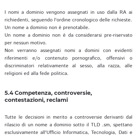
I nomi a dominio vengono assegnati in uso dalla RA ai
richiedenti, seguendo l'ordine cronologico delle richieste.
Un nome a dominio non è prenotabile.
Un nome a dominio non è da considerarsi pre-riservato
per nessun motivo.
Non verranno assegnati nomi a domini con evidenti
riferimenti e/o contenuto pornografico, offensivi o
discriminatori relativamente al sesso, alla razza, alle
religioni ed alla fede politica.
5.4 Competenza, controversie,
contestazioni, reclami
Tutte le decisioni in merito a controversie derivanti dal
rilascio di un nome a dominio sotto il TLD .sm, spettano
esclusivamente all'Ufficio Informatica, Tecnologia, Dati e