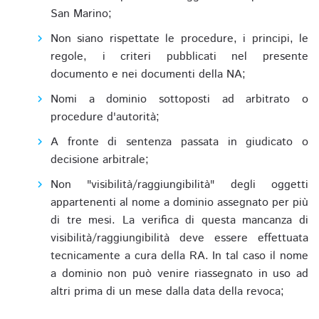
San Marino;
Non siano rispettate le procedure, i principi, le
regole, i criteri pubblicati nel presente
documento e nei documenti della NA;
Nomi a dominio sottoposti ad arbitrato o
procedure d'autorità;
A fronte di sentenza passata in giudicato o
decisione arbitrale;
Non "visibilità/raggiungibilità" degli oggetti
appartenenti al nome a dominio assegnato per più
di tre mesi. La verifica di questa mancanza di
visibilità/raggiungibilità deve essere effettuata
tecnicamente a cura della RA. In tal caso il nome
a dominio non può venire riassegnato in uso ad
altri prima di un mese dalla data della revoca;