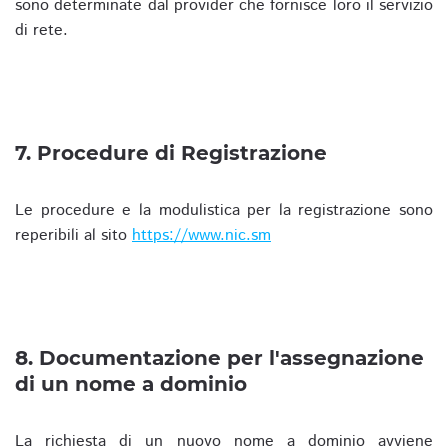
sono determinate dal provider che fornisce loro il servizio
di rete.
7. Procedure di Registrazione
Le procedure e la modulistica per la registrazione sono
reperibili al sito
https://www.nic.sm
8. Documentazione per l'assegnazione
di un nome a dominio
La richiesta di un nuovo nome a dominio avviene