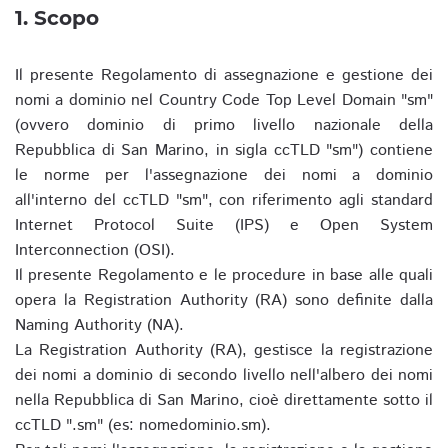
1. Scopo
Il presente Regolamento di assegnazione e gestione dei
nomi a dominio nel Country Code Top Level Domain "sm"
(ovvero dominio di primo livello nazionale della
Repubblica di San Marino, in sigla ccTLD "sm") contiene
le norme per l'assegnazione dei nomi a dominio
all'interno del ccTLD "sm", con riferimento agli standard
Internet Protocol Suite (IPS) e Open System
Interconnection (OSI).
Il presente Regolamento e le procedure in base alle quali
opera la Registration Authority (RA) sono definite dalla
Naming Authority (NA).
La Registration Authority (RA), gestisce la registrazione
dei nomi a dominio di secondo livello nell'albero dei nomi
nella Repubblica di San Marino, cioè direttamente sotto il
ccTLD ".sm" (es: nomedominio.sm).