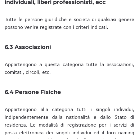
individuali, liberi professionisti, ecc
Tutte le persone giuridiche e società di qualsiasi genere
possono venire registrate con i criteri indicati.
6.3 Associazioni
Appartengono a questa categoria tutte la associazioni,
comitati, circoli, etc.
6.4 Persone Fisiche
Appartengono alla categoria tutti i singoli individui,
indipendentemente dalla nazionalità e dallo Stato di
residenza. Le modalità di registrazione per i servizi di
posta elettronica dei singoli individui ed il loro naming