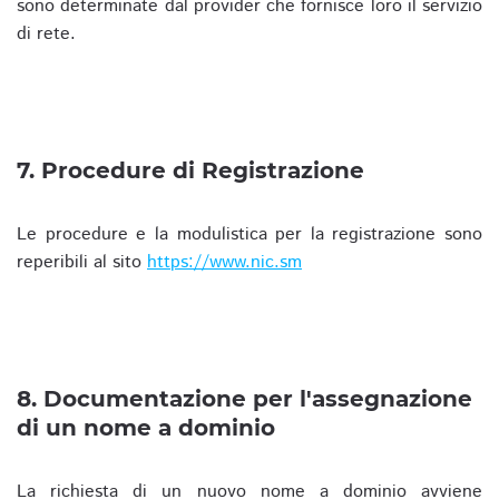
sono determinate dal provider che fornisce loro il servizio
di rete.
7. Procedure di Registrazione
Le procedure e la modulistica per la registrazione sono
reperibili al sito
https://www.nic.sm
8. Documentazione per l'assegnazione
di un nome a dominio
La richiesta di un nuovo nome a dominio avviene