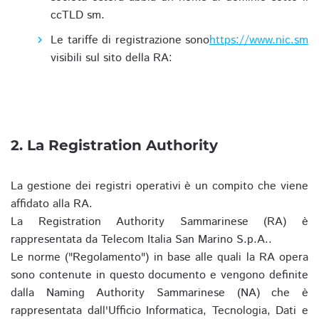
ccTLD sm.
Le tariffe di registrazione sono
https://www.nic.sm
visibili sul sito della RA:
2. La Registration Authority
La gestione dei registri operativi è un compito che viene
affidato alla RA.
La Registration Authority Sammarinese (RA) è
rappresentata da Telecom Italia San Marino S.p.A..
Le norme ("Regolamento") in base alle quali la RA opera
sono contenute in questo documento e vengono definite
dalla Naming Authority Sammarinese (NA) che è
rappresentata dall'Ufficio Informatica, Tecnologia, Dati e