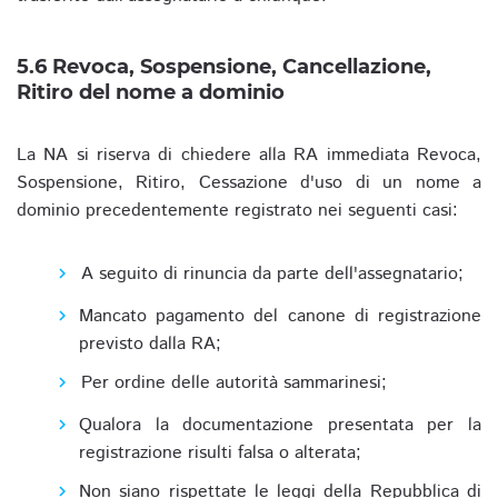
5.6 Revoca, Sospensione, Cancellazione,
Ritiro del nome a dominio
La NA si riserva di chiedere alla RA immediata Revoca,
Sospensione, Ritiro, Cessazione d'uso di un nome a
dominio precedentemente registrato nei seguenti casi:
A seguito di rinuncia da parte dell'assegnatario;
Mancato pagamento del canone di registrazione
previsto dalla RA;
Per ordine delle autorità sammarinesi;
Qualora la documentazione presentata per la
registrazione risulti falsa o alterata;
Non siano rispettate le leggi della Repubblica di