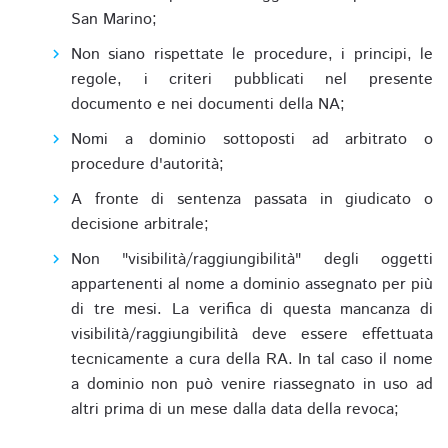
San Marino;
Non siano rispettate le procedure, i principi, le
regole, i criteri pubblicati nel presente
documento e nei documenti della NA;
Nomi a dominio sottoposti ad arbitrato o
procedure d'autorità;
A fronte di sentenza passata in giudicato o
decisione arbitrale;
Non "visibilità/raggiungibilità" degli oggetti
appartenenti al nome a dominio assegnato per più
di tre mesi. La verifica di questa mancanza di
visibilità/raggiungibilità deve essere effettuata
tecnicamente a cura della RA. In tal caso il nome
a dominio non può venire riassegnato in uso ad
altri prima di un mese dalla data della revoca;