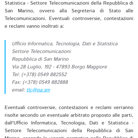
Statistica - Settore Telecomunicazioni della Repubblica di
San Marino, ovvero alla Segreteria di Stato alle
Telecomunicazioni. Eventuali controversie, contestazioni
e reclami vanno inoltrati a:
Ufficio Informatica, Tecnologia, Dati e Statistica
Settore Telecomunicazioni
Repubblica di San Marino
Via 28 Luglio, 192 - 47893 Borgo Maggiore
Tel: (+378) 0549 882552
Fax: (+378) 0549 882888
email:
tlc@pa.sm
Eventuali controversie, contestazioni e reclami verranno
risolte secondo un eventuale arbitrato proposto alle parti,
dall'Ufficio Informatica, Tecnologia, Dati e Statistica -
Settore Telecomunicazioni della Repubblica di San