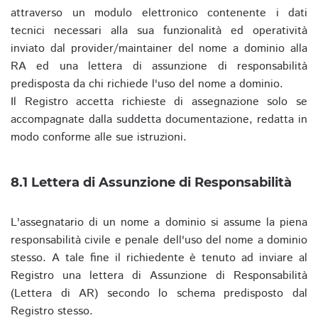
attraverso un modulo elettronico contenente i dati
tecnici necessari alla sua funzionalità ed operatività
inviato dal provider/maintainer del nome a dominio alla
RA ed una lettera di assunzione di responsabilità
predisposta da chi richiede l'uso del nome a dominio.
Il Registro accetta richieste di assegnazione solo se
accompagnate dalla suddetta documentazione, redatta in
modo conforme alle sue istruzioni.
8.1 Lettera di Assunzione di Responsabilità
L'assegnatario di un nome a dominio si assume la piena
responsabilità civile e penale dell'uso del nome a dominio
stesso. A tale fine il richiedente è tenuto ad inviare al
Registro una lettera di Assunzione di Responsabilità
(Lettera di AR) secondo lo schema predisposto dal
Registro stesso.