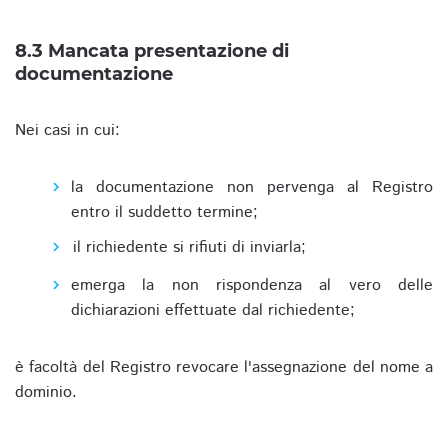
8.3 Mancata presentazione di
documentazione
Nei casi in cui:
la documentazione non pervenga al Registro
entro il suddetto termine;
il richiedente si rifiuti di inviarla;
emerga la non rispondenza al vero delle
dichiarazioni effettuate dal richiedente;
è facoltà del Registro revocare l'assegnazione del nome a
dominio.