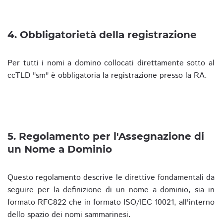
4. Obbligatorietà della registrazione
Per tutti i nomi a domino collocati direttamente sotto al
ccTLD "sm" è obbligatoria la registrazione presso la RA.
5. Regolamento per l'Assegnazione di
un Nome a Dominio
Questo regolamento descrive le direttive fondamentali da
seguire per la definizione di un nome a dominio, sia in
formato RFC822 che in formato ISO/IEC 10021, all'interno
dello spazio dei nomi sammarinesi.