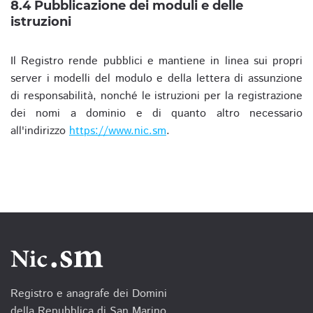
8.4 Pubblicazione dei moduli e delle
istruzioni
Il Registro rende pubblici e mantiene in linea sui propri
server i modelli del modulo e della lettera di assunzione
di responsabilità, nonché le istruzioni per la registrazione
dei nomi a dominio e di quanto altro necessario
all'indirizzo
https://www.nic.sm
.
Registro e anagrafe dei Domini
della Repubblica di San Marino