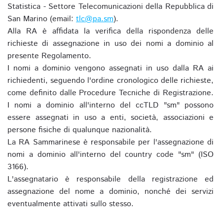
Statistica - Settore Telecomunicazioni della Repubblica di
San Marino (email:
tlc@pa.sm
).
Alla RA è affidata la verifica della rispondenza delle
richieste di assegnazione in uso dei nomi a dominio al
presente Regolamento.
I nomi a dominio vengono assegnati in uso dalla RA ai
richiedenti, seguendo l'ordine cronologico delle richieste,
come definito dalle Procedure Tecniche di Registrazione.
I nomi a dominio all'interno del ccTLD "sm" possono
essere assegnati in uso a enti, società, associazioni e
persone fisiche di qualunque nazionalità.
La RA Sammarinese è responsabile per l'assegnazione di
nomi a dominio all'interno del country code "sm" (ISO
3166).
L'assegnatario è responsabile della registrazione ed
assegnazione del nome a dominio, nonché dei servizi
eventualmente attivati sullo stesso.