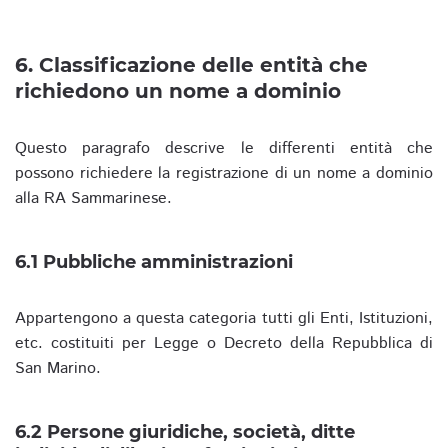
6. Classificazione delle entità che
richiedono un nome a dominio
Questo paragrafo descrive le differenti entità che
possono richiedere la registrazione di un nome a dominio
alla RA Sammarinese.
6.1 Pubbliche amministrazioni
Appartengono a questa categoria tutti gli Enti, Istituzioni,
etc. costituiti per Legge o Decreto della Repubblica di
San Marino.
6.2 Persone giuridiche, società, ditte