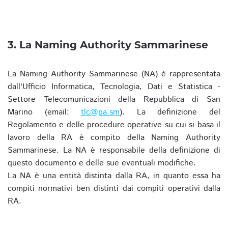
3. La Naming Authority Sammarinese
La Naming Authority Sammarinese (NA) è rappresentata
dall'Ufficio Informatica, Tecnologia, Dati e Statistica -
Settore Telecomunicazioni della Repubblica di San
Marino (email:
tlc@pa.sm
). La definizione del
Regolamento e delle procedure operative su cui si basa il
lavoro della RA è compito della Naming Authority
Sammarinese. La NA è responsabile della definizione di
questo documento e delle sue eventuali modifiche.
La NA è una entità distinta dalla RA, in quanto essa ha
compiti normativi ben distinti dai compiti operativi dalla
RA.