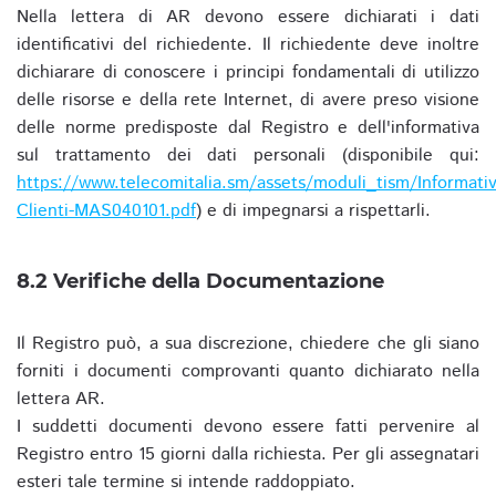
Nella lettera di AR devono essere dichiarati i dati
identificativi del richiedente. Il richiedente deve inoltre
dichiarare di conoscere i principi fondamentali di utilizzo
delle risorse e della rete Internet, di avere preso visione
delle norme predisposte dal Registro e dell'informativa
sul trattamento dei dati personali (disponibile qui:
https://www.telecomitalia.sm/assets/moduli_tism/Informativ
Clienti-MAS040101.pdf
) e di impegnarsi a rispettarli.
8.2 Verifiche della Documentazione
Il Registro può, a sua discrezione, chiedere che gli siano
forniti i documenti comprovanti quanto dichiarato nella
lettera AR.
I suddetti documenti devono essere fatti pervenire al
Registro entro 15 giorni dalla richiesta. Per gli assegnatari
esteri tale termine si intende raddoppiato.