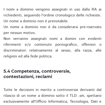
I nomi a dominio vengono assegnati in uso dalla RA ai
richiedenti, seguendo l'ordine cronologico delle richieste.
Un nome a dominio non è prenotabile.
Un nome a dominio non è da considerarsi pre-riservato
per nessun motivo.
Non verranno assegnati nomi a domini con evidenti
riferimenti e/o contenuto pornografico, offensivi o
discriminatori relativamente al sesso, alla razza, alle
religioni ed alla fede politica.
5.4 Competenza, controversie,
contestazioni, reclami
Tutte le decisioni in merito a controversie derivanti dal
rilascio di un nome a dominio sotto il TLD .sm, spettano
esclusivamente all'Ufficio Informatica, Tecnologia, Dati e