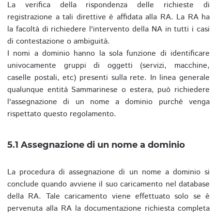
La verifica della rispondenza delle richieste di
registrazione a tali direttive è affidata alla RA. La RA ha
la facoltà di richiedere l'intervento della NA in tutti i casi
di contestazione o ambiguità.
I nomi a dominio hanno la sola funzione di identificare
univocamente gruppi di oggetti (servizi, macchine,
caselle postali, etc) presenti sulla rete. In linea generale
qualunque entità Sammarinese o estera, può richiedere
l'assegnazione di un nome a dominio purchè venga
rispettato questo regolamento.
5.1 Assegnazione di un nome a dominio
La procedura di assegnazione di un nome a dominio si
conclude quando avviene il suo caricamento nel database
della RA. Tale caricamento viene effettuato solo se è
pervenuta alla RA la documentazione richiesta completa