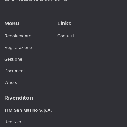
Menu
Links
Regolamento
Contatti
Registrazione
Gestione
Documenti
Whois
Rivenditori
TIM San Marino S.p.A.
Register.it