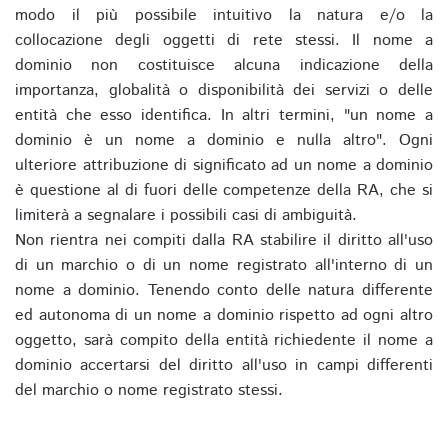
modo il più possibile intuitivo la natura e/o la
collocazione degli oggetti di rete stessi. Il nome a
dominio non costituisce alcuna indicazione della
importanza, globalità o disponibilità dei servizi o delle
entità che esso identifica. In altri termini, "un nome a
dominio è un nome a dominio e nulla altro". Ogni
ulteriore attribuzione di significato ad un nome a dominio
è questione al di fuori delle competenze della RA, che si
limiterà a segnalare i possibili casi di ambiguità.
Non rientra nei compiti dalla RA stabilire il diritto all'uso
di un marchio o di un nome registrato all'interno di un
nome a dominio. Tenendo conto delle natura differente
ed autonoma di un nome a dominio rispetto ad ogni altro
oggetto, sarà compito della entità richiedente il nome a
dominio accertarsi del diritto all'uso in campi differenti
del marchio o nome registrato stessi.