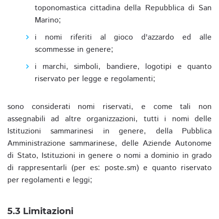
toponomastica cittadina della Repubblica di San
Marino;
i nomi riferiti al gioco d'azzardo ed alle
scommesse in genere;
i marchi, simboli, bandiere, logotipi e quanto
riservato per legge e regolamenti;
sono considerati nomi riservati, e come tali non
assegnabili ad altre organizzazioni, tutti i nomi delle
Istituzioni sammarinesi in genere, della Pubblica
Amministrazione sammarinese, delle Aziende Autonome
di Stato, Istituzioni in genere o nomi a dominio in grado
di rappresentarli (per es: poste.sm) e quanto riservato
per regolamenti e leggi;
5.3 Limitazioni