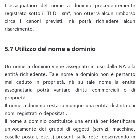
L'assegnatario del nome a dominio precedentemente
registrato sotto il TLD ".sm", non otterrà alcun rimborso
circa i canoni previsti, nè potrà richiedere alcun
risarcimento.
5.7 Utilizzo del nome a dominio
Un nome a dominio viene assegnato in uso dalla RA alla
entità richiedente. Tale nome a dominio non è pertanto
mai ceduto in proprietà, nè su tale nome la entità
assegnataria potrà vantare diritti commerciali o di
proprietà.
Il nome a dominio resta comunque una entità distinta dai
nomi registrati o depositati.
Il nome a dominio costituisce una entità per identificare
univocamente dei gruppi di oggetti (servizi, macchine,
caselle postali, etc...) presenti sulla rete, descrivendo in