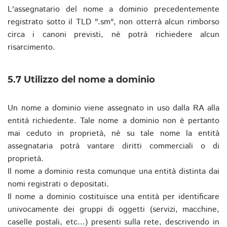
L'assegnatario del nome a dominio precedentemente
registrato sotto il TLD ".sm", non otterrà alcun rimborso
circa i canoni previsti, nè potrà richiedere alcun
risarcimento.
5.7 Utilizzo del nome a dominio
Un nome a dominio viene assegnato in uso dalla RA alla
entità richiedente. Tale nome a dominio non è pertanto
mai ceduto in proprietà, nè su tale nome la entità
assegnataria potrà vantare diritti commerciali o di
proprietà.
Il nome a dominio resta comunque una entità distinta dai
nomi registrati o depositati.
Il nome a dominio costituisce una entità per identificare
univocamente dei gruppi di oggetti (servizi, macchine,
caselle postali, etc...) presenti sulla rete, descrivendo in