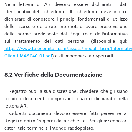
Nella lettera di AR devono essere dichiarati i dati
identificativi del richiedente. Il richiedente deve inoltre
dichiarare di conoscere i principi fondamentali di utilizzo
delle risorse e della rete Internet, di avere preso visione
delle norme predisposte dal Registro e dell'informativa
sul trattamento dei dati personali (disponibile qui:
https://www.telecomitalia.sm/assets/moduli_tism/Informativ
Clienti-MAS040101.pdf
) e di impegnarsi a rispettarli.
8.2 Verifiche della Documentazione
Il Registro può, a sua discrezione, chiedere che gli siano
forniti i documenti comprovanti quanto dichiarato nella
lettera AR.
I suddetti documenti devono essere fatti pervenire al
Registro entro 15 giorni dalla richiesta. Per gli assegnatari
esteri tale termine si intende raddoppiato.