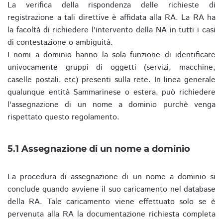
La verifica della rispondenza delle richieste di
registrazione a tali direttive è affidata alla RA. La RA ha
la facoltà di richiedere l'intervento della NA in tutti i casi
di contestazione o ambiguità.
I nomi a dominio hanno la sola funzione di identificare
univocamente gruppi di oggetti (servizi, macchine,
caselle postali, etc) presenti sulla rete. In linea generale
qualunque entità Sammarinese o estera, può richiedere
l'assegnazione di un nome a dominio purchè venga
rispettato questo regolamento.
5.1 Assegnazione di un nome a dominio
La procedura di assegnazione di un nome a dominio si
conclude quando avviene il suo caricamento nel database
della RA. Tale caricamento viene effettuato solo se è
pervenuta alla RA la documentazione richiesta completa