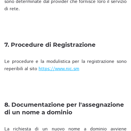
sono determinate dal provider che fornisce loro il servizio
di rete.
7. Procedure di Registrazione
Le procedure e la modulistica per la registrazione sono
reperibili al sito
https://www.nic.sm
8. Documentazione per l'assegnazione
di un nome a dominio
La richiesta di un nuovo nome a dominio avviene