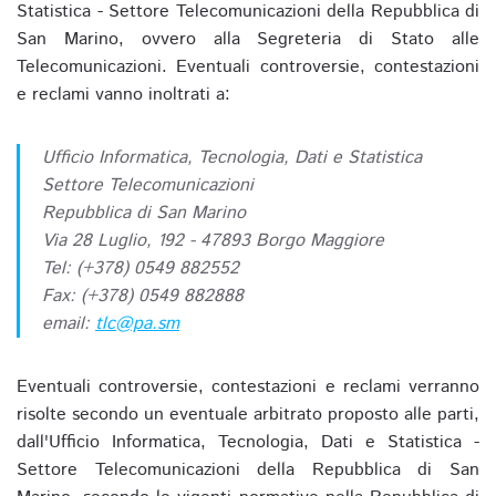
Statistica - Settore Telecomunicazioni della Repubblica di
San Marino, ovvero alla Segreteria di Stato alle
Telecomunicazioni. Eventuali controversie, contestazioni
e reclami vanno inoltrati a:
Ufficio Informatica, Tecnologia, Dati e Statistica
Settore Telecomunicazioni
Repubblica di San Marino
Via 28 Luglio, 192 - 47893 Borgo Maggiore
Tel: (+378) 0549 882552
Fax: (+378) 0549 882888
email:
tlc@pa.sm
Eventuali controversie, contestazioni e reclami verranno
risolte secondo un eventuale arbitrato proposto alle parti,
dall'Ufficio Informatica, Tecnologia, Dati e Statistica -
Settore Telecomunicazioni della Repubblica di San