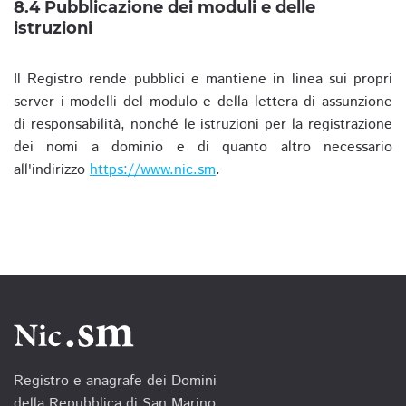
8.4 Pubblicazione dei moduli e delle
istruzioni
Il Registro rende pubblici e mantiene in linea sui propri
server i modelli del modulo e della lettera di assunzione
di responsabilità, nonché le istruzioni per la registrazione
dei nomi a dominio e di quanto altro necessario
all'indirizzo
https://www.nic.sm
.
Registro e anagrafe dei Domini
della Repubblica di San Marino