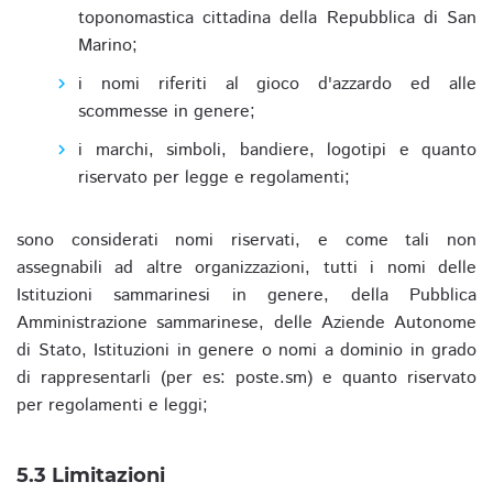
toponomastica cittadina della Repubblica di San
Marino;
i nomi riferiti al gioco d'azzardo ed alle
scommesse in genere;
i marchi, simboli, bandiere, logotipi e quanto
riservato per legge e regolamenti;
sono considerati nomi riservati, e come tali non
assegnabili ad altre organizzazioni, tutti i nomi delle
Istituzioni sammarinesi in genere, della Pubblica
Amministrazione sammarinese, delle Aziende Autonome
di Stato, Istituzioni in genere o nomi a dominio in grado
di rappresentarli (per es: poste.sm) e quanto riservato
per regolamenti e leggi;
5.3 Limitazioni