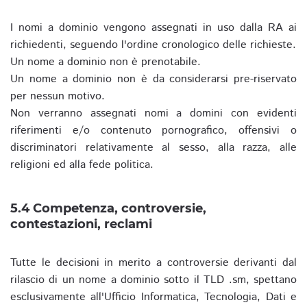
I nomi a dominio vengono assegnati in uso dalla RA ai
richiedenti, seguendo l'ordine cronologico delle richieste.
Un nome a dominio non è prenotabile.
Un nome a dominio non è da considerarsi pre-riservato
per nessun motivo.
Non verranno assegnati nomi a domini con evidenti
riferimenti e/o contenuto pornografico, offensivi o
discriminatori relativamente al sesso, alla razza, alle
religioni ed alla fede politica.
5.4 Competenza, controversie,
contestazioni, reclami
Tutte le decisioni in merito a controversie derivanti dal
rilascio di un nome a dominio sotto il TLD .sm, spettano
esclusivamente all'Ufficio Informatica, Tecnologia, Dati e