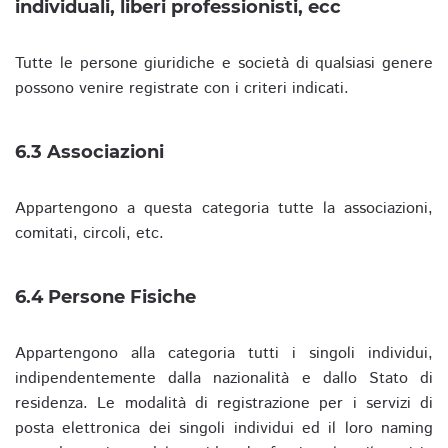
individuali, liberi professionisti, ecc
Tutte le persone giuridiche e società di qualsiasi genere
possono venire registrate con i criteri indicati.
6.3 Associazioni
Appartengono a questa categoria tutte la associazioni,
comitati, circoli, etc.
6.4 Persone Fisiche
Appartengono alla categoria tutti i singoli individui,
indipendentemente dalla nazionalità e dallo Stato di
residenza. Le modalità di registrazione per i servizi di
posta elettronica dei singoli individui ed il loro naming