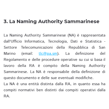
3. La Naming Authority Sammarinese
La Naming Authority Sammarinese (NA) è rappresentata
dall'Ufficio Informatica, Tecnologia, Dati e Statistica -
Settore Telecomunicazioni della Repubblica di San
Marino (email:
tlc@pa.sm
). La definizione del
Regolamento e delle procedure operative su cui si basa il
lavoro della RA è compito della Naming Authority
Sammarinese. La NA è responsabile della definizione di
questo documento e delle sue eventuali modifiche.
La NA è una entità distinta dalla RA, in quanto essa ha
compiti normativi ben distinti dai compiti operativi dalla
RA.