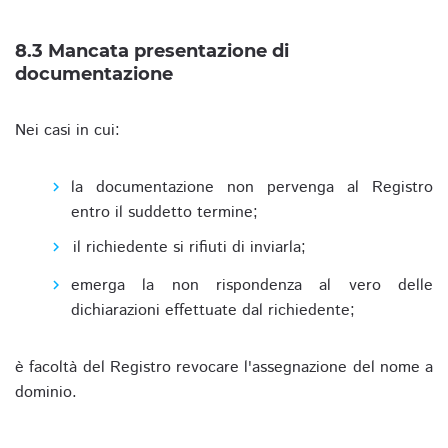
8.3 Mancata presentazione di
documentazione
Nei casi in cui:
la documentazione non pervenga al Registro
entro il suddetto termine;
il richiedente si rifiuti di inviarla;
emerga la non rispondenza al vero delle
dichiarazioni effettuate dal richiedente;
è facoltà del Registro revocare l'assegnazione del nome a
dominio.