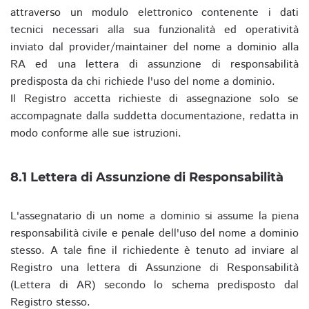
attraverso un modulo elettronico contenente i dati
tecnici necessari alla sua funzionalità ed operatività
inviato dal provider/maintainer del nome a dominio alla
RA ed una lettera di assunzione di responsabilità
predisposta da chi richiede l'uso del nome a dominio.
Il Registro accetta richieste di assegnazione solo se
accompagnate dalla suddetta documentazione, redatta in
modo conforme alle sue istruzioni.
8.1 Lettera di Assunzione di Responsabilità
L'assegnatario di un nome a dominio si assume la piena
responsabilità civile e penale dell'uso del nome a dominio
stesso. A tale fine il richiedente è tenuto ad inviare al
Registro una lettera di Assunzione di Responsabilità
(Lettera di AR) secondo lo schema predisposto dal
Registro stesso.