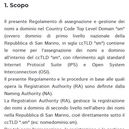
1. Scopo
Il presente Regolamento di assegnazione e gestione dei
nomi a dominio nel Country Code Top Level Domain "sm"
(ovvero dominio di primo livello nazionale della
Repubblica di San Marino, in sigla ccTLD "sm") contiene
le norme per l'assegnazione dei nomi a dominio
all'interno del ccTLD "sm", con riferimento agli standard
Internet Protocol Suite (IPS) e Open System
Interconnection (OSI).
Il presente Regolamento e le procedure in base alle quali
opera la Registration Authority (RA) sono definite dalla
Naming Authority (NA).
La Registration Authority (RA), gestisce la registrazione
dei nomi a dominio di secondo livello nell'albero dei nomi
nella Repubblica di San Marino, cioè direttamente sotto il
ccTLD ".sm" (es: nomedominio.sm).