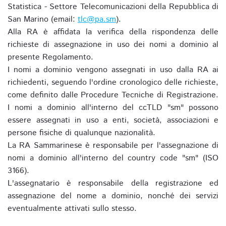
Statistica - Settore Telecomunicazioni della Repubblica di
San Marino (email:
tlc@pa.sm
).
Alla RA è affidata la verifica della rispondenza delle
richieste di assegnazione in uso dei nomi a dominio al
presente Regolamento.
I nomi a dominio vengono assegnati in uso dalla RA ai
richiedenti, seguendo l'ordine cronologico delle richieste,
come definito dalle Procedure Tecniche di Registrazione.
I nomi a dominio all'interno del ccTLD "sm" possono
essere assegnati in uso a enti, società, associazioni e
persone fisiche di qualunque nazionalità.
La RA Sammarinese è responsabile per l'assegnazione di
nomi a dominio all'interno del country code "sm" (ISO
3166).
L'assegnatario è responsabile della registrazione ed
assegnazione del nome a dominio, nonché dei servizi
eventualmente attivati sullo stesso.