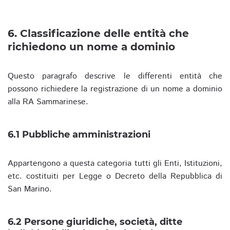
6. Classificazione delle entità che
richiedono un nome a dominio
Questo paragrafo descrive le differenti entità che
possono richiedere la registrazione di un nome a dominio
alla RA Sammarinese.
6.1 Pubbliche amministrazioni
Appartengono a questa categoria tutti gli Enti, Istituzioni,
etc. costituiti per Legge o Decreto della Repubblica di
San Marino.
6.2 Persone giuridiche, società, ditte