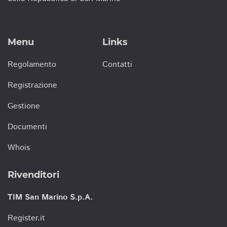
Menu
Links
Regolamento
Contatti
Registrazione
Gestione
Documenti
Whois
Rivenditori
TIM San Marino S.p.A.
Register.it