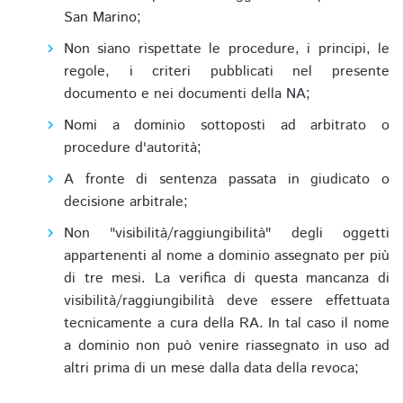
San Marino;
Non siano rispettate le procedure, i principi, le
regole, i criteri pubblicati nel presente
documento e nei documenti della NA;
Nomi a dominio sottoposti ad arbitrato o
procedure d'autorità;
A fronte di sentenza passata in giudicato o
decisione arbitrale;
Non "visibilità/raggiungibilità" degli oggetti
appartenenti al nome a dominio assegnato per più
di tre mesi. La verifica di questa mancanza di
visibilità/raggiungibilità deve essere effettuata
tecnicamente a cura della RA. In tal caso il nome
a dominio non può venire riassegnato in uso ad
altri prima di un mese dalla data della revoca;