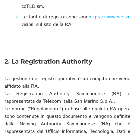
ccTLD sm.
Le tariffe di registrazione sono
https://www.nic.sm
visibili sul sito della RA:
2. La Registration Authority
La gestione dei registri operativi è un compito che viene
affidato alla RA.
La Registration Authority Sammarinese (RA) è
rappresentata da Telecom Italia San Marino S.p.A..
Le norme ("Regolamento") in base alle quali la RA opera
sono contenute in questo documento e vengono definite
dalla Naming Authority Sammarinese (NA) che è
rappresentata dall'Ufficio Informatica, Tecnologia, Dati e