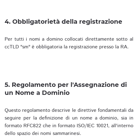
4. Obbligatorietà della registrazione
Per tutti i nomi a domino collocati direttamente sotto al
ccTLD "sm" è obbligatoria la registrazione presso la RA.
5. Regolamento per l'Assegnazione di
un Nome a Dominio
Questo regolamento descrive le direttive fondamentali da
seguire per la definizione di un nome a dominio, sia in
formato RFC822 che in formato ISO/IEC 10021, all'interno
dello spazio dei nomi sammarinesi.