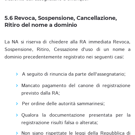
5.6 Revoca, Sospensione, Cancellazione,
Ritiro del nome a dominio
La NA si riserva di chiedere alla RA immediata Revoca,
Sospensione, Ritiro, Cessazione d'uso di un nome a
dominio precedentemente registrato nei seguenti casi:
A seguito di rinuncia da parte dell'assegnatario;
Mancato pagamento del canone di registrazione
previsto dalla RA;
Per ordine delle autorità sammarinesi;
Qualora la documentazione presentata per la
registrazione risulti falsa o alterata;
Non siano rispettate le leggi della Repubblica di