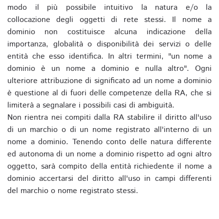
modo il più possibile intuitivo la natura e/o la
collocazione degli oggetti di rete stessi. Il nome a
dominio non costituisce alcuna indicazione della
importanza, globalità o disponibilità dei servizi o delle
entità che esso identifica. In altri termini, "un nome a
dominio è un nome a dominio e nulla altro". Ogni
ulteriore attribuzione di significato ad un nome a dominio
è questione al di fuori delle competenze della RA, che si
limiterà a segnalare i possibili casi di ambiguità.
Non rientra nei compiti dalla RA stabilire il diritto all'uso
di un marchio o di un nome registrato all'interno di un
nome a dominio. Tenendo conto delle natura differente
ed autonoma di un nome a dominio rispetto ad ogni altro
oggetto, sarà compito della entità richiedente il nome a
dominio accertarsi del diritto all'uso in campi differenti
del marchio o nome registrato stessi.