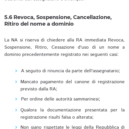
5.6 Revoca, Sospensione, Cancellazione,
Ritiro del nome a dominio
La NA si riserva di chiedere alla RA immediata Revoca,
Sospensione, Ritiro, Cessazione d'uso di un nome a
dominio precedentemente registrato nei seguenti casi:
A seguito di rinuncia da parte dell'assegnatario;
Mancato pagamento del canone di registrazione
previsto dalla RA;
Per ordine delle autorità sammarinesi;
Qualora la documentazione presentata per la
registrazione risulti falsa o alterata;
Non siano rispettate le leggi della Repubblica di