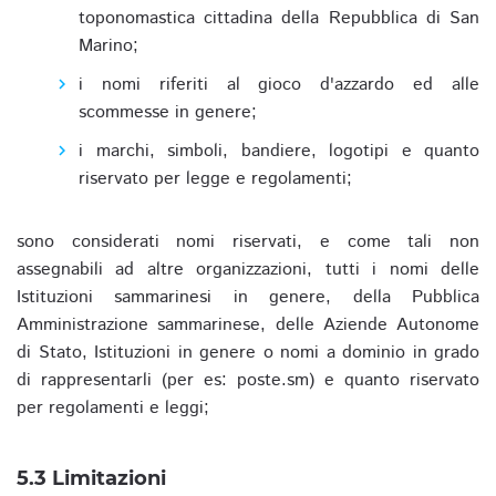
toponomastica cittadina della Repubblica di San
Marino;
i nomi riferiti al gioco d'azzardo ed alle
scommesse in genere;
i marchi, simboli, bandiere, logotipi e quanto
riservato per legge e regolamenti;
sono considerati nomi riservati, e come tali non
assegnabili ad altre organizzazioni, tutti i nomi delle
Istituzioni sammarinesi in genere, della Pubblica
Amministrazione sammarinese, delle Aziende Autonome
di Stato, Istituzioni in genere o nomi a dominio in grado
di rappresentarli (per es: poste.sm) e quanto riservato
per regolamenti e leggi;
5.3 Limitazioni