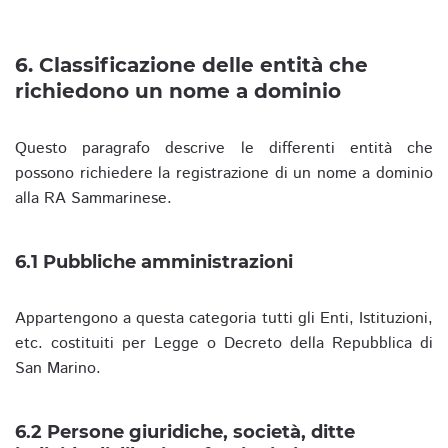
6. Classificazione delle entità che
richiedono un nome a dominio
Questo paragrafo descrive le differenti entità che
possono richiedere la registrazione di un nome a dominio
alla RA Sammarinese.
6.1 Pubbliche amministrazioni
Appartengono a questa categoria tutti gli Enti, Istituzioni,
etc. costituiti per Legge o Decreto della Repubblica di
San Marino.
6.2 Persone giuridiche, società, ditte