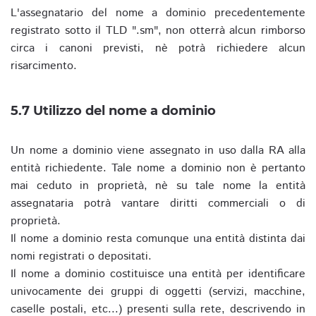
L'assegnatario del nome a dominio precedentemente
registrato sotto il TLD ".sm", non otterrà alcun rimborso
circa i canoni previsti, nè potrà richiedere alcun
risarcimento.
5.7 Utilizzo del nome a dominio
Un nome a dominio viene assegnato in uso dalla RA alla
entità richiedente. Tale nome a dominio non è pertanto
mai ceduto in proprietà, nè su tale nome la entità
assegnataria potrà vantare diritti commerciali o di
proprietà.
Il nome a dominio resta comunque una entità distinta dai
nomi registrati o depositati.
Il nome a dominio costituisce una entità per identificare
univocamente dei gruppi di oggetti (servizi, macchine,
caselle postali, etc...) presenti sulla rete, descrivendo in