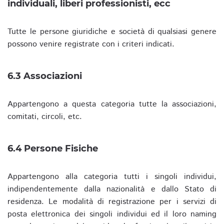
individuali, liberi professionisti, ecc
Tutte le persone giuridiche e società di qualsiasi genere
possono venire registrate con i criteri indicati.
6.3 Associazioni
Appartengono a questa categoria tutte la associazioni,
comitati, circoli, etc.
6.4 Persone Fisiche
Appartengono alla categoria tutti i singoli individui,
indipendentemente dalla nazionalità e dallo Stato di
residenza. Le modalità di registrazione per i servizi di
posta elettronica dei singoli individui ed il loro naming