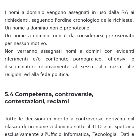
I nomi a dominio vengono assegnati in uso dalla RA ai
richiedenti, seguendo l'ordine cronologico delle richieste.
Un nome a dominio non è prenotabile.
Un nome a dominio non è da considerarsi pre-riservato
per nessun motivo.
Non verranno assegnati nomi a domini con evidenti
riferimenti e/o contenuto pornografico, offensivi o
discriminatori relativamente al sesso, alla razza, alle
religioni ed alla fede politica.
5.4 Competenza, controversie,
contestazioni, reclami
Tutte le decisioni in merito a controversie derivanti dal
rilascio di un nome a dominio sotto il TLD .sm, spettano
esclusivamente all'Ufficio Informatica, Tecnologia, Dati e