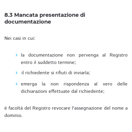
8.3 Mancata presentazione di
documentazione
Nei casi in cui:
la documentazione non pervenga al Registro
entro il suddetto termine;
il richiedente si rifiuti di inviarla;
emerga la non rispondenza al vero delle
dichiarazioni effettuate dal richiedente;
è facoltà del Registro revocare l'assegnazione del nome a
dominio.