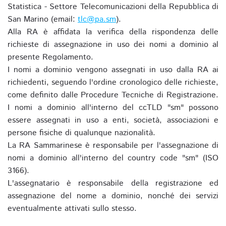
Statistica - Settore Telecomunicazioni della Repubblica di
San Marino (email:
tlc@pa.sm
).
Alla RA è affidata la verifica della rispondenza delle
richieste di assegnazione in uso dei nomi a dominio al
presente Regolamento.
I nomi a dominio vengono assegnati in uso dalla RA ai
richiedenti, seguendo l'ordine cronologico delle richieste,
come definito dalle Procedure Tecniche di Registrazione.
I nomi a dominio all'interno del ccTLD "sm" possono
essere assegnati in uso a enti, società, associazioni e
persone fisiche di qualunque nazionalità.
La RA Sammarinese è responsabile per l'assegnazione di
nomi a dominio all'interno del country code "sm" (ISO
3166).
L'assegnatario è responsabile della registrazione ed
assegnazione del nome a dominio, nonché dei servizi
eventualmente attivati sullo stesso.