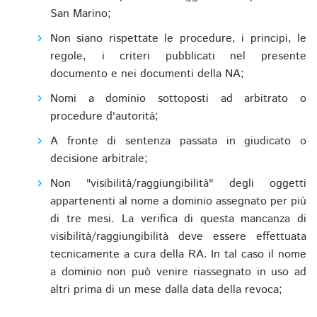
San Marino;
Non siano rispettate le procedure, i principi, le
regole, i criteri pubblicati nel presente
documento e nei documenti della NA;
Nomi a dominio sottoposti ad arbitrato o
procedure d'autorità;
A fronte di sentenza passata in giudicato o
decisione arbitrale;
Non "visibilità/raggiungibilità" degli oggetti
appartenenti al nome a dominio assegnato per più
di tre mesi. La verifica di questa mancanza di
visibilità/raggiungibilità deve essere effettuata
tecnicamente a cura della RA. In tal caso il nome
a dominio non può venire riassegnato in uso ad
altri prima di un mese dalla data della revoca;