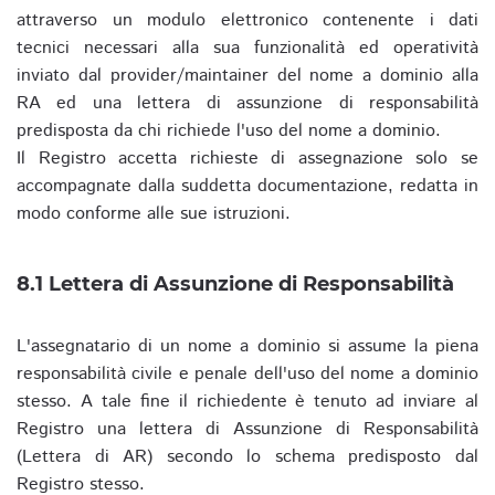
attraverso un modulo elettronico contenente i dati
tecnici necessari alla sua funzionalità ed operatività
inviato dal provider/maintainer del nome a dominio alla
RA ed una lettera di assunzione di responsabilità
predisposta da chi richiede l'uso del nome a dominio.
Il Registro accetta richieste di assegnazione solo se
accompagnate dalla suddetta documentazione, redatta in
modo conforme alle sue istruzioni.
8.1 Lettera di Assunzione di Responsabilità
L'assegnatario di un nome a dominio si assume la piena
responsabilità civile e penale dell'uso del nome a dominio
stesso. A tale fine il richiedente è tenuto ad inviare al
Registro una lettera di Assunzione di Responsabilità
(Lettera di AR) secondo lo schema predisposto dal
Registro stesso.