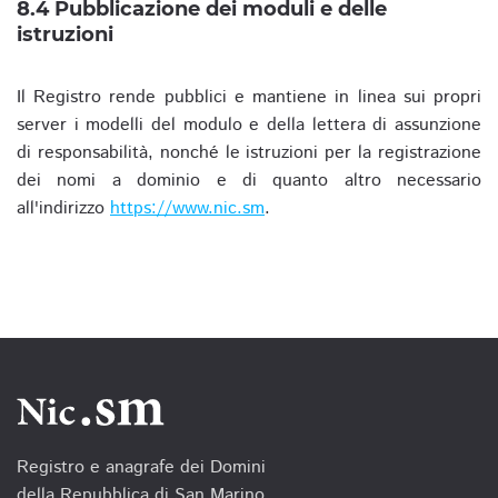
8.4 Pubblicazione dei moduli e delle
istruzioni
Il Registro rende pubblici e mantiene in linea sui propri
server i modelli del modulo e della lettera di assunzione
di responsabilità, nonché le istruzioni per la registrazione
dei nomi a dominio e di quanto altro necessario
all'indirizzo
https://www.nic.sm
.
Registro e anagrafe dei Domini
della Repubblica di San Marino