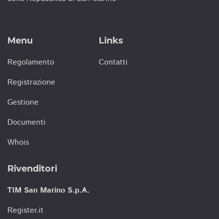
Menu
Links
Regolamento
Contatti
Registrazione
Gestione
Documenti
Whois
Rivenditori
TIM San Marino S.p.A.
Register.it