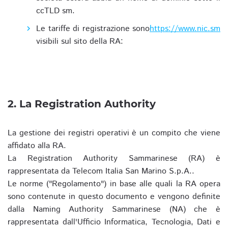
ccTLD sm.
Le tariffe di registrazione sono
https://www.nic.sm
visibili sul sito della RA:
2. La Registration Authority
La gestione dei registri operativi è un compito che viene
affidato alla RA.
La Registration Authority Sammarinese (RA) è
rappresentata da Telecom Italia San Marino S.p.A..
Le norme ("Regolamento") in base alle quali la RA opera
sono contenute in questo documento e vengono definite
dalla Naming Authority Sammarinese (NA) che è
rappresentata dall'Ufficio Informatica, Tecnologia, Dati e