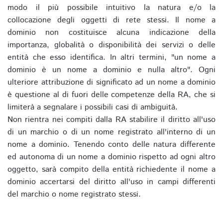
modo il più possibile intuitivo la natura e/o la
collocazione degli oggetti di rete stessi. Il nome a
dominio non costituisce alcuna indicazione della
importanza, globalità o disponibilità dei servizi o delle
entità che esso identifica. In altri termini, "un nome a
dominio è un nome a dominio e nulla altro". Ogni
ulteriore attribuzione di significato ad un nome a dominio
è questione al di fuori delle competenze della RA, che si
limiterà a segnalare i possibili casi di ambiguità.
Non rientra nei compiti dalla RA stabilire il diritto all'uso
di un marchio o di un nome registrato all'interno di un
nome a dominio. Tenendo conto delle natura differente
ed autonoma di un nome a dominio rispetto ad ogni altro
oggetto, sarà compito della entità richiedente il nome a
dominio accertarsi del diritto all'uso in campi differenti
del marchio o nome registrato stessi.