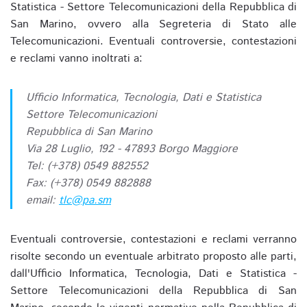
Statistica - Settore Telecomunicazioni della Repubblica di
San Marino, ovvero alla Segreteria di Stato alle
Telecomunicazioni. Eventuali controversie, contestazioni
e reclami vanno inoltrati a:
Ufficio Informatica, Tecnologia, Dati e Statistica
Settore Telecomunicazioni
Repubblica di San Marino
Via 28 Luglio, 192 - 47893 Borgo Maggiore
Tel: (+378) 0549 882552
Fax: (+378) 0549 882888
email:
tlc@pa.sm
Eventuali controversie, contestazioni e reclami verranno
risolte secondo un eventuale arbitrato proposto alle parti,
dall'Ufficio Informatica, Tecnologia, Dati e Statistica -
Settore Telecomunicazioni della Repubblica di San