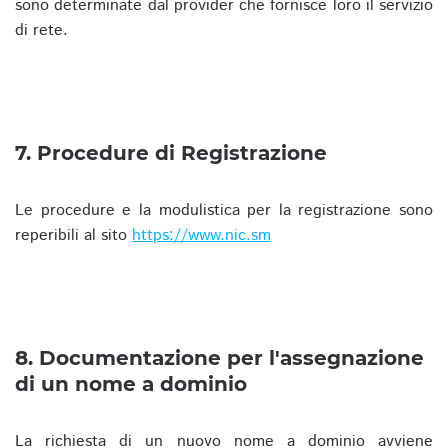
sono determinate dal provider che fornisce loro il servizio
di rete.
7. Procedure di Registrazione
Le procedure e la modulistica per la registrazione sono
reperibili al sito
https://www.nic.sm
8. Documentazione per l'assegnazione
di un nome a dominio
La richiesta di un nuovo nome a dominio avviene