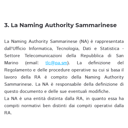
3. La Naming Authority Sammarinese
La Naming Authority Sammarinese (NA) è rappresentata
dall'Ufficio Informatica, Tecnologia, Dati e Statistica -
Settore Telecomunicazioni della Repubblica di San
Marino (email:
tlc@pa.sm
). La definizione del
Regolamento e delle procedure operative su cui si basa il
lavoro della RA è compito della Naming Authority
Sammarinese. La NA è responsabile della definizione di
questo documento e delle sue eventuali modifiche.
La NA è una entità distinta dalla RA, in quanto essa ha
compiti normativi ben distinti dai compiti operativi dalla
RA.