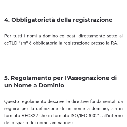
4. Obbligatorietà della registrazione
Per tutti i nomi a domino collocati direttamente sotto al
ccTLD "sm" è obbligatoria la registrazione presso la RA.
5. Regolamento per l'Assegnazione di
un Nome a Dominio
Questo regolamento descrive le direttive fondamentali da
seguire per la definizione di un nome a dominio, sia in
formato RFC822 che in formato ISO/IEC 10021, all'interno
dello spazio dei nomi sammarinesi.