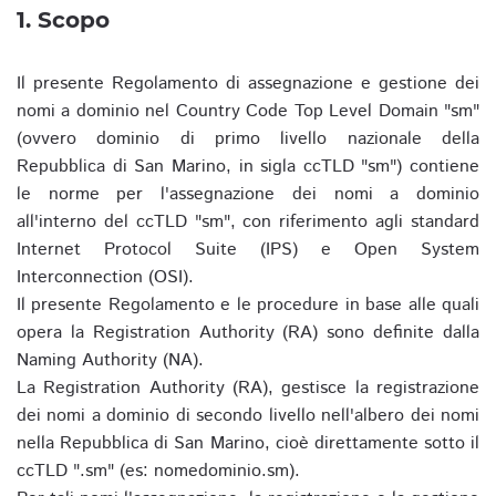
1. Scopo
Il presente Regolamento di assegnazione e gestione dei
nomi a dominio nel Country Code Top Level Domain "sm"
(ovvero dominio di primo livello nazionale della
Repubblica di San Marino, in sigla ccTLD "sm") contiene
le norme per l'assegnazione dei nomi a dominio
all'interno del ccTLD "sm", con riferimento agli standard
Internet Protocol Suite (IPS) e Open System
Interconnection (OSI).
Il presente Regolamento e le procedure in base alle quali
opera la Registration Authority (RA) sono definite dalla
Naming Authority (NA).
La Registration Authority (RA), gestisce la registrazione
dei nomi a dominio di secondo livello nell'albero dei nomi
nella Repubblica di San Marino, cioè direttamente sotto il
ccTLD ".sm" (es: nomedominio.sm).