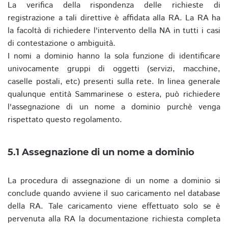
La verifica della rispondenza delle richieste di
registrazione a tali direttive è affidata alla RA. La RA ha
la facoltà di richiedere l'intervento della NA in tutti i casi
di contestazione o ambiguità.
I nomi a dominio hanno la sola funzione di identificare
univocamente gruppi di oggetti (servizi, macchine,
caselle postali, etc) presenti sulla rete. In linea generale
qualunque entità Sammarinese o estera, può richiedere
l'assegnazione di un nome a dominio purchè venga
rispettato questo regolamento.
5.1 Assegnazione di un nome a dominio
La procedura di assegnazione di un nome a dominio si
conclude quando avviene il suo caricamento nel database
della RA. Tale caricamento viene effettuato solo se è
pervenuta alla RA la documentazione richiesta completa