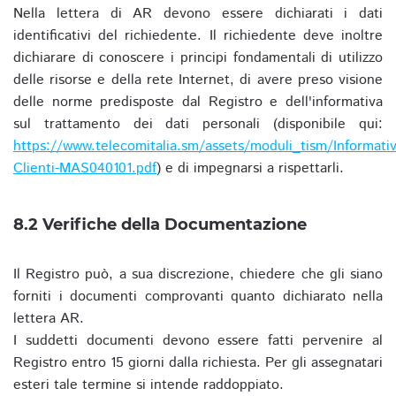
Nella lettera di AR devono essere dichiarati i dati
identificativi del richiedente. Il richiedente deve inoltre
dichiarare di conoscere i principi fondamentali di utilizzo
delle risorse e della rete Internet, di avere preso visione
delle norme predisposte dal Registro e dell'informativa
sul trattamento dei dati personali (disponibile qui:
https://www.telecomitalia.sm/assets/moduli_tism/Informativ
Clienti-MAS040101.pdf
) e di impegnarsi a rispettarli.
8.2 Verifiche della Documentazione
Il Registro può, a sua discrezione, chiedere che gli siano
forniti i documenti comprovanti quanto dichiarato nella
lettera AR.
I suddetti documenti devono essere fatti pervenire al
Registro entro 15 giorni dalla richiesta. Per gli assegnatari
esteri tale termine si intende raddoppiato.