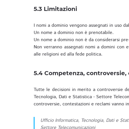
5.3 Limitazioni
I nomi a dominio vengono assegnati in uso dall
Un nome a dominio non è prenotabile.
Un nome a dominio non è da considerarsi pre-
Non verranno assegnati nomi a domini con evid
alle religioni ed alla fede politica.
5.4 Competenza, controversie, 
Tutte le decisioni in merito a controversie d
Tecnologia, Dati e Statistica - Settore Teleco
controversie, contestazioni e reclami vanno ino
Ufficio Informatica, Tecnologia, Dati e Stat
Settore Telecomunicazioni