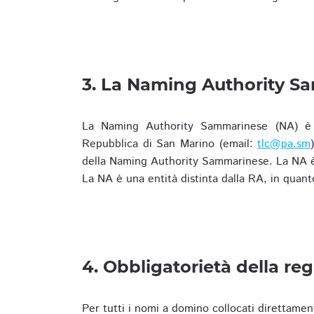
3. La Naming Authority S
La Naming Authority Sammarinese (NA) è rap
Repubblica di San Marino (email:
tlc@pa.sm
della Naming Authority Sammarinese. La NA è 
La NA è una entità distinta dalla RA, in quant
4. Obbligatorietà della reg
Per tutti i nomi a domino collocati direttamen