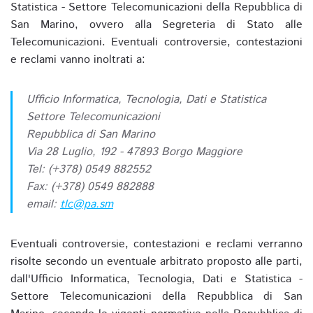
Statistica - Settore Telecomunicazioni della Repubblica di
San Marino, ovvero alla Segreteria di Stato alle
Telecomunicazioni. Eventuali controversie, contestazioni
e reclami vanno inoltrati a:
Ufficio Informatica, Tecnologia, Dati e Statistica
Settore Telecomunicazioni
Repubblica di San Marino
Via 28 Luglio, 192 - 47893 Borgo Maggiore
Tel: (+378) 0549 882552
Fax: (+378) 0549 882888
email:
tlc@pa.sm
Eventuali controversie, contestazioni e reclami verranno
risolte secondo un eventuale arbitrato proposto alle parti,
dall'Ufficio Informatica, Tecnologia, Dati e Statistica -
Settore Telecomunicazioni della Repubblica di San