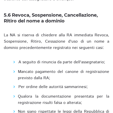
5.6 Revoca, Sospensione, Cancellazione,
Ritiro del nome a dominio
La NA si riserva di chiedere alla RA immediata Revoca,
Sospensione, Ritiro, Cessazione d'uso di un nome a
dominio precedentemente registrato nei seguenti casi:
A seguito di rinuncia da parte dell'assegnatario;
Mancato pagamento del canone di registrazione
previsto dalla RA;
Per ordine delle autorità sammarinesi;
Qualora la documentazione presentata per la
registrazione risulti falsa o alterata;
Non siano rispettate le leggi della Repubblica di