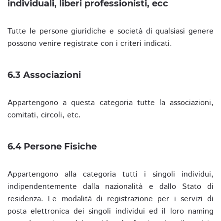
individuali, liberi professionisti, ecc
Tutte le persone giuridiche e società di qualsiasi genere
possono venire registrate con i criteri indicati.
6.3 Associazioni
Appartengono a questa categoria tutte la associazioni,
comitati, circoli, etc.
6.4 Persone Fisiche
Appartengono alla categoria tutti i singoli individui,
indipendentemente dalla nazionalità e dallo Stato di
residenza. Le modalità di registrazione per i servizi di
posta elettronica dei singoli individui ed il loro naming