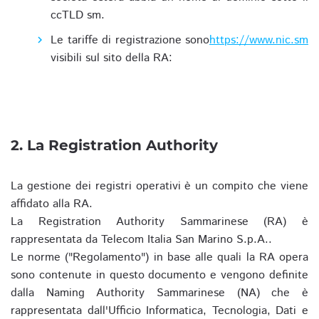
ccTLD sm.
Le tariffe di registrazione sono
https://www.nic.sm
visibili sul sito della RA:
2. La Registration Authority
La gestione dei registri operativi è un compito che viene
affidato alla RA.
La Registration Authority Sammarinese (RA) è
rappresentata da Telecom Italia San Marino S.p.A..
Le norme ("Regolamento") in base alle quali la RA opera
sono contenute in questo documento e vengono definite
dalla Naming Authority Sammarinese (NA) che è
rappresentata dall'Ufficio Informatica, Tecnologia, Dati e