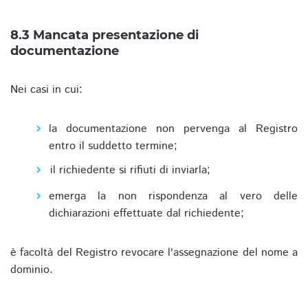
8.3 Mancata presentazione di
documentazione
Nei casi in cui:
la documentazione non pervenga al Registro
entro il suddetto termine;
il richiedente si rifiuti di inviarla;
emerga la non rispondenza al vero delle
dichiarazioni effettuate dal richiedente;
è facoltà del Registro revocare l'assegnazione del nome a
dominio.