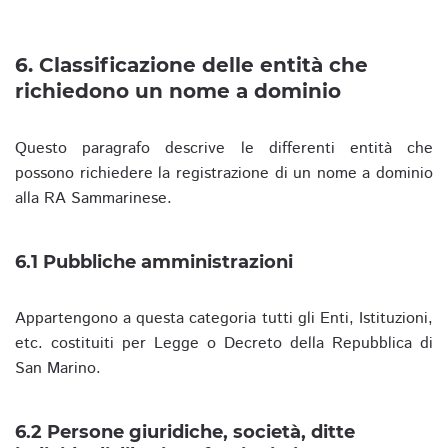
6. Classificazione delle entità che
richiedono un nome a dominio
Questo paragrafo descrive le differenti entità che
possono richiedere la registrazione di un nome a dominio
alla RA Sammarinese.
6.1 Pubbliche amministrazioni
Appartengono a questa categoria tutti gli Enti, Istituzioni,
etc. costituiti per Legge o Decreto della Repubblica di
San Marino.
6.2 Persone giuridiche, società, ditte