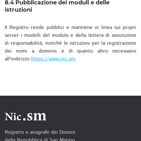
8.4 Pubblicazione dei moduli e delle
istruzioni
Il Registro rende pubblici e mantiene in linea sui propri
server i modelli del modulo e della lettera di assunzione
di responsabilità, nonché le istruzioni per la registrazione
dei nomi a dominio e di quanto altro necessario
all'indirizzo
https://www.nic.sm
.
Registro e anagrafe dei Domini
della Repubblica di San Marino