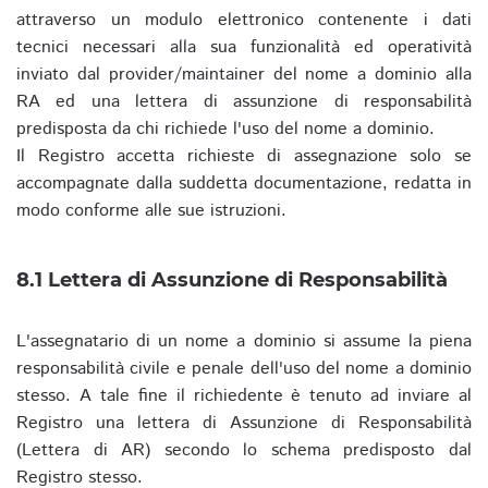
attraverso un modulo elettronico contenente i dati
tecnici necessari alla sua funzionalità ed operatività
inviato dal provider/maintainer del nome a dominio alla
RA ed una lettera di assunzione di responsabilità
predisposta da chi richiede l'uso del nome a dominio.
Il Registro accetta richieste di assegnazione solo se
accompagnate dalla suddetta documentazione, redatta in
modo conforme alle sue istruzioni.
8.1 Lettera di Assunzione di Responsabilità
L'assegnatario di un nome a dominio si assume la piena
responsabilità civile e penale dell'uso del nome a dominio
stesso. A tale fine il richiedente è tenuto ad inviare al
Registro una lettera di Assunzione di Responsabilità
(Lettera di AR) secondo lo schema predisposto dal
Registro stesso.