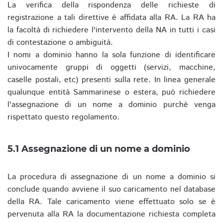
La verifica della rispondenza delle richieste di
registrazione a tali direttive è affidata alla RA. La RA ha
la facoltà di richiedere l'intervento della NA in tutti i casi
di contestazione o ambiguità.
I nomi a dominio hanno la sola funzione di identificare
univocamente gruppi di oggetti (servizi, macchine,
caselle postali, etc) presenti sulla rete. In linea generale
qualunque entità Sammarinese o estera, può richiedere
l'assegnazione di un nome a dominio purchè venga
rispettato questo regolamento.
5.1 Assegnazione di un nome a dominio
La procedura di assegnazione di un nome a dominio si
conclude quando avviene il suo caricamento nel database
della RA. Tale caricamento viene effettuato solo se è
pervenuta alla RA la documentazione richiesta completa