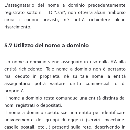
L'assegnatario del nome a dominio precedentemente
registrato sotto il TLD ".sm", non otterrà alcun rimborso
circa i canoni previsti, nè potrà richiedere alcun
risarcimento.
5.7 Utilizzo del nome a dominio
Un nome a dominio viene assegnato in uso dalla RA alla
entità richiedente. Tale nome a dominio non è pertanto
mai ceduto in proprietà, nè su tale nome la entità
assegnataria potrà vantare diritti commerciali o di
proprietà.
Il nome a dominio resta comunque una entità distinta dai
nomi registrati o depositati.
Il nome a dominio costituisce una entità per identificare
univocamente dei gruppi di oggetti (servizi, macchine,
caselle postali, etc...) presenti sulla rete, descrivendo in