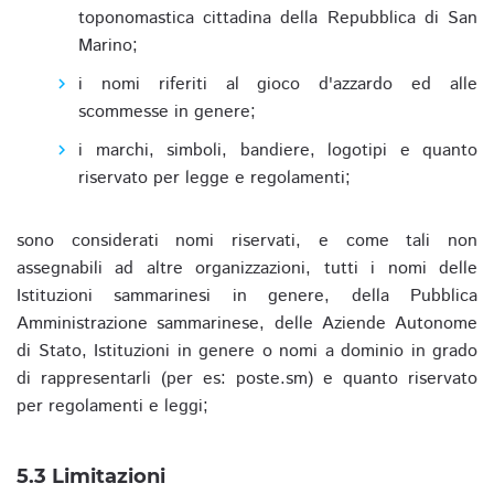
toponomastica cittadina della Repubblica di San
Marino;
i nomi riferiti al gioco d'azzardo ed alle
scommesse in genere;
i marchi, simboli, bandiere, logotipi e quanto
riservato per legge e regolamenti;
sono considerati nomi riservati, e come tali non
assegnabili ad altre organizzazioni, tutti i nomi delle
Istituzioni sammarinesi in genere, della Pubblica
Amministrazione sammarinese, delle Aziende Autonome
di Stato, Istituzioni in genere o nomi a dominio in grado
di rappresentarli (per es: poste.sm) e quanto riservato
per regolamenti e leggi;
5.3 Limitazioni