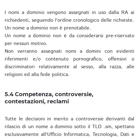
I nomi a dominio vengono assegnati in uso dalla RA ai
richiedenti, seguendo l'ordine cronologico delle richieste.
Un nome a dominio non è prenotabile.
Un nome a dominio non è da considerarsi pre-riservato
per nessun motivo.
Non verranno assegnati nomi a domini con evidenti
riferimenti e/o contenuto pornografico, offensivi o
discriminatori relativamente al sesso, alla razza, alle
religioni ed alla fede politica.
5.4 Competenza, controversie,
contestazioni, reclami
Tutte le decisioni in merito a controversie derivanti dal
rilascio di un nome a dominio sotto il TLD .sm, spettano
esclusivamente all'Ufficio Informatica, Tecnologia, Dati e