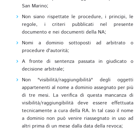
San Marino;
Non siano rispettate le procedure, i principi, le
regole, i criteri pubblicati nel presente
documento e nei documenti della NA;
Nomi a dominio sottoposti ad arbitrato o
procedure d'autorità;
A fronte di sentenza passata in giudicato o
decisione arbitrale;
Non "visibilità/raggiungibilità" degli oggetti
appartenenti al nome a dominio assegnato per più
di tre mesi. La verifica di questa mancanza di
visibilità/raggiungibilità deve essere effettuata
tecnicamente a cura della RA. In tal caso il nome
a dominio non può venire riassegnato in uso ad
altri prima di un mese dalla data della revoca;