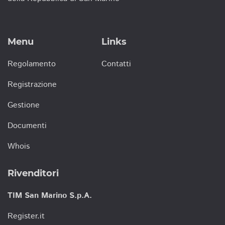
Menu
Links
Regolamento
Contatti
Registrazione
Gestione
Documenti
Whois
Rivenditori
TIM San Marino S.p.A.
Register.it