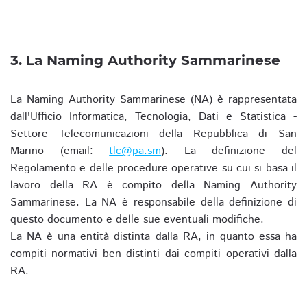
3. La Naming Authority Sammarinese
La Naming Authority Sammarinese (NA) è rappresentata
dall'Ufficio Informatica, Tecnologia, Dati e Statistica -
Settore Telecomunicazioni della Repubblica di San
Marino (email:
tlc@pa.sm
). La definizione del
Regolamento e delle procedure operative su cui si basa il
lavoro della RA è compito della Naming Authority
Sammarinese. La NA è responsabile della definizione di
questo documento e delle sue eventuali modifiche.
La NA è una entità distinta dalla RA, in quanto essa ha
compiti normativi ben distinti dai compiti operativi dalla
RA.