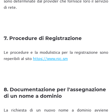
sono determinate dal provider che fornisce loro il servizio
di rete.
7. Procedure di Registrazione
Le procedure e la modulistica per la registrazione sono
reperibili al sito
https://www.nic.sm
8. Documentazione per l'assegnazione
di un nome a dominio
La richiesta di un nuovo nome a dominio avviene