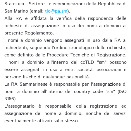
Statistica - Settore Telecomunicazioni della Repubblica di
San Marino (email:
tlc@pa.sm
).
Alla RA è affidata la verifica della rispondenza delle
richieste di assegnazione in uso dei nomi a dominio al
presente Regolamento.
I nomi a dominio vengono assegnati in uso dalla RA ai
richiedenti, seguendo l'ordine cronologico delle richieste,
come definito dalle Procedure Tecniche di Registrazione.
I nomi a dominio all'interno del ccTLD "sm" possono
essere assegnati in uso a enti, società, associazioni e
persone fisiche di qualunque nazionalità.
La RA Sammarinese è responsabile per l'assegnazione di
nomi a dominio all'interno del country code "sm" (ISO
3166).
L'assegnatario è responsabile della registrazione ed
assegnazione del nome a dominio, nonché dei servizi
eventualmente attivati sullo stesso.