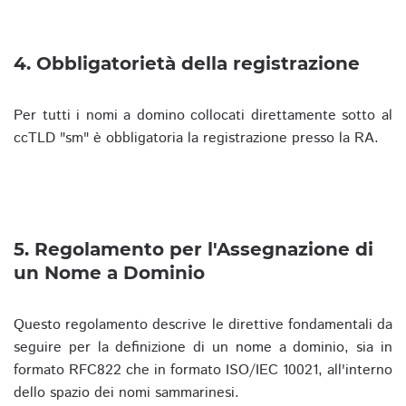
4. Obbligatorietà della registrazione
Per tutti i nomi a domino collocati direttamente sotto al
ccTLD "sm" è obbligatoria la registrazione presso la RA.
5. Regolamento per l'Assegnazione di
un Nome a Dominio
Questo regolamento descrive le direttive fondamentali da
seguire per la definizione di un nome a dominio, sia in
formato RFC822 che in formato ISO/IEC 10021, all'interno
dello spazio dei nomi sammarinesi.