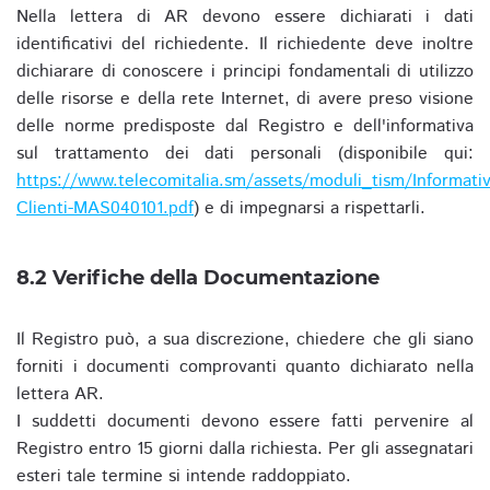
Nella lettera di AR devono essere dichiarati i dati
identificativi del richiedente. Il richiedente deve inoltre
dichiarare di conoscere i principi fondamentali di utilizzo
delle risorse e della rete Internet, di avere preso visione
delle norme predisposte dal Registro e dell'informativa
sul trattamento dei dati personali (disponibile qui:
https://www.telecomitalia.sm/assets/moduli_tism/Informativ
Clienti-MAS040101.pdf
) e di impegnarsi a rispettarli.
8.2 Verifiche della Documentazione
Il Registro può, a sua discrezione, chiedere che gli siano
forniti i documenti comprovanti quanto dichiarato nella
lettera AR.
I suddetti documenti devono essere fatti pervenire al
Registro entro 15 giorni dalla richiesta. Per gli assegnatari
esteri tale termine si intende raddoppiato.