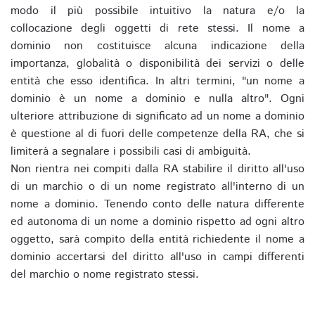
modo il più possibile intuitivo la natura e/o la
collocazione degli oggetti di rete stessi. Il nome a
dominio non costituisce alcuna indicazione della
importanza, globalità o disponibilità dei servizi o delle
entità che esso identifica. In altri termini, "un nome a
dominio è un nome a dominio e nulla altro". Ogni
ulteriore attribuzione di significato ad un nome a dominio
è questione al di fuori delle competenze della RA, che si
limiterà a segnalare i possibili casi di ambiguità.
Non rientra nei compiti dalla RA stabilire il diritto all'uso
di un marchio o di un nome registrato all'interno di un
nome a dominio. Tenendo conto delle natura differente
ed autonoma di un nome a dominio rispetto ad ogni altro
oggetto, sarà compito della entità richiedente il nome a
dominio accertarsi del diritto all'uso in campi differenti
del marchio o nome registrato stessi.