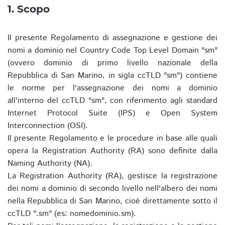
1. Scopo
Il presente Regolamento di assegnazione e gestione dei
nomi a dominio nel Country Code Top Level Domain "sm"
(ovvero dominio di primo livello nazionale della
Repubblica di San Marino, in sigla ccTLD "sm") contiene
le norme per l'assegnazione dei nomi a dominio
all'interno del ccTLD "sm", con riferimento agli standard
Internet Protocol Suite (IPS) e Open System
Interconnection (OSI).
Il presente Regolamento e le procedure in base alle quali
opera la Registration Authority (RA) sono definite dalla
Naming Authority (NA).
La Registration Authority (RA), gestisce la registrazione
dei nomi a dominio di secondo livello nell'albero dei nomi
nella Repubblica di San Marino, cioè direttamente sotto il
ccTLD ".sm" (es: nomedominio.sm).