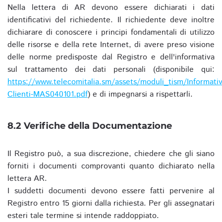
Nella lettera di AR devono essere dichiarati i dati
identificativi del richiedente. Il richiedente deve inoltre
dichiarare di conoscere i principi fondamentali di utilizzo
delle risorse e della rete Internet, di avere preso visione
delle norme predisposte dal Registro e dell'informativa
sul trattamento dei dati personali (disponibile qui:
https://www.telecomitalia.sm/assets/moduli_tism/Informativ
Clienti-MAS040101.pdf
) e di impegnarsi a rispettarli.
8.2 Verifiche della Documentazione
Il Registro può, a sua discrezione, chiedere che gli siano
forniti i documenti comprovanti quanto dichiarato nella
lettera AR.
I suddetti documenti devono essere fatti pervenire al
Registro entro 15 giorni dalla richiesta. Per gli assegnatari
esteri tale termine si intende raddoppiato.