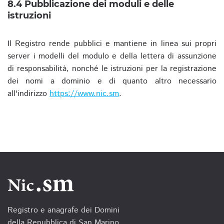
8.4 Pubblicazione dei moduli e delle
istruzioni
Il Registro rende pubblici e mantiene in linea sui propri
server i modelli del modulo e della lettera di assunzione
di responsabilità, nonché le istruzioni per la registrazione
dei nomi a dominio e di quanto altro necessario
all'indirizzo
https://www.nic.sm
.
Registro e anagrafe dei Domini
della Repubblica di San Marino