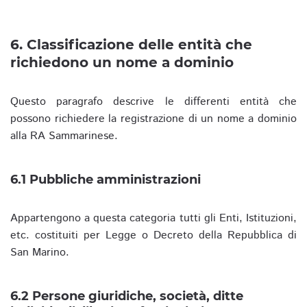
6. Classificazione delle entità che
richiedono un nome a dominio
Questo paragrafo descrive le differenti entità che
possono richiedere la registrazione di un nome a dominio
alla RA Sammarinese.
6.1 Pubbliche amministrazioni
Appartengono a questa categoria tutti gli Enti, Istituzioni,
etc. costituiti per Legge o Decreto della Repubblica di
San Marino.
6.2 Persone giuridiche, società, ditte