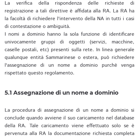
La verifica della rispondenza delle richieste di
registrazione a tali direttive è affidata alla RA. La RA ha
la facoltà di richiedere l'intervento della NA in tutti i casi
di contestazione o ambiguità.
I nomi a dominio hanno la sola funzione di identificare
univocamente gruppi di oggetti (servizi, macchine,
caselle postali, etc) presenti sulla rete. In linea generale
qualunque entità Sammarinese o estera, può richiedere
l'assegnazione di un nome a dominio purchè venga
rispettato questo regolamento.
5.1 Assegnazione di un nome a dominio
La procedura di assegnazione di un nome a dominio si
conclude quando avviene il suo caricamento nel database
della RA. Tale caricamento viene effettuato solo se è
pervenuta alla RA la documentazione richiesta completa