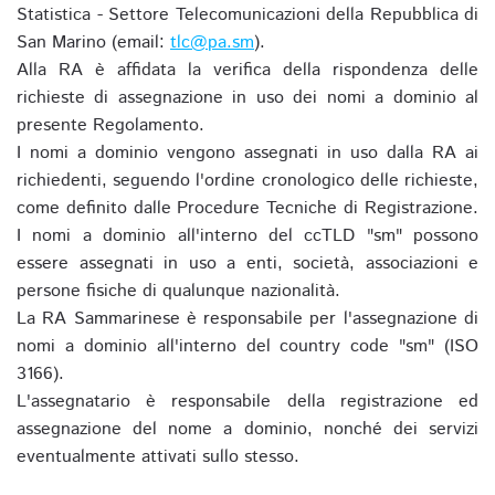
Statistica - Settore Telecomunicazioni della Repubblica di
San Marino (email:
tlc@pa.sm
).
Alla RA è affidata la verifica della rispondenza delle
richieste di assegnazione in uso dei nomi a dominio al
presente Regolamento.
I nomi a dominio vengono assegnati in uso dalla RA ai
richiedenti, seguendo l'ordine cronologico delle richieste,
come definito dalle Procedure Tecniche di Registrazione.
I nomi a dominio all'interno del ccTLD "sm" possono
essere assegnati in uso a enti, società, associazioni e
persone fisiche di qualunque nazionalità.
La RA Sammarinese è responsabile per l'assegnazione di
nomi a dominio all'interno del country code "sm" (ISO
3166).
L'assegnatario è responsabile della registrazione ed
assegnazione del nome a dominio, nonché dei servizi
eventualmente attivati sullo stesso.