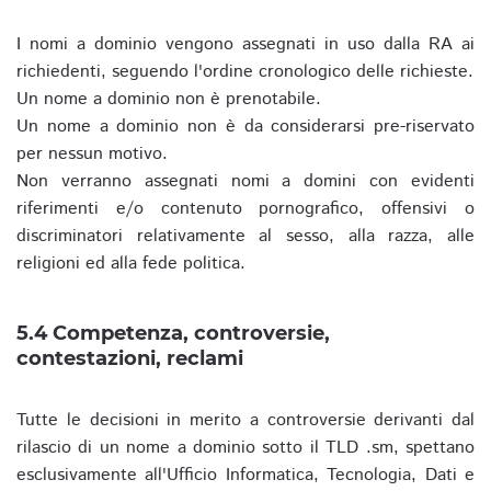
I nomi a dominio vengono assegnati in uso dalla RA ai
richiedenti, seguendo l'ordine cronologico delle richieste.
Un nome a dominio non è prenotabile.
Un nome a dominio non è da considerarsi pre-riservato
per nessun motivo.
Non verranno assegnati nomi a domini con evidenti
riferimenti e/o contenuto pornografico, offensivi o
discriminatori relativamente al sesso, alla razza, alle
religioni ed alla fede politica.
5.4 Competenza, controversie,
contestazioni, reclami
Tutte le decisioni in merito a controversie derivanti dal
rilascio di un nome a dominio sotto il TLD .sm, spettano
esclusivamente all'Ufficio Informatica, Tecnologia, Dati e