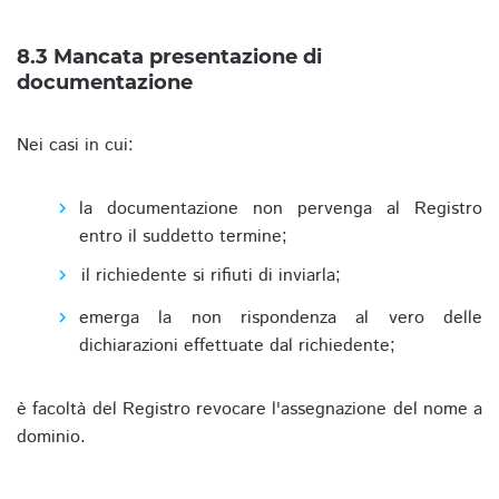
8.3 Mancata presentazione di
documentazione
Nei casi in cui:
la documentazione non pervenga al Registro
entro il suddetto termine;
il richiedente si rifiuti di inviarla;
emerga la non rispondenza al vero delle
dichiarazioni effettuate dal richiedente;
è facoltà del Registro revocare l'assegnazione del nome a
dominio.