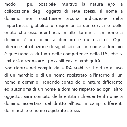
modo il più possibile intuitivo la natura e/o la
collocazione degli oggetti di rete stessi. Il nome a
dominio non costituisce alcuna indicazione della
importanza, globalità o disponibilità dei servizi o delle
entità che esso identifica. In altri termini, "un nome a
dominio è un nome a dominio e nulla altro". Ogni
ulteriore attribuzione di significato ad un nome a dominio
è questione al di fuori delle competenze della RA, che si
limiterà a segnalare i possibili casi di ambiguità.
Non rientra nei compiti dalla RA stabilire il diritto all'uso
di un marchio o di un nome registrato all'interno di un
nome a dominio. Tenendo conto delle natura differente
ed autonoma di un nome a dominio rispetto ad ogni altro
oggetto, sarà compito della entità richiedente il nome a
dominio accertarsi del diritto all'uso in campi differenti
del marchio o nome registrato stessi.