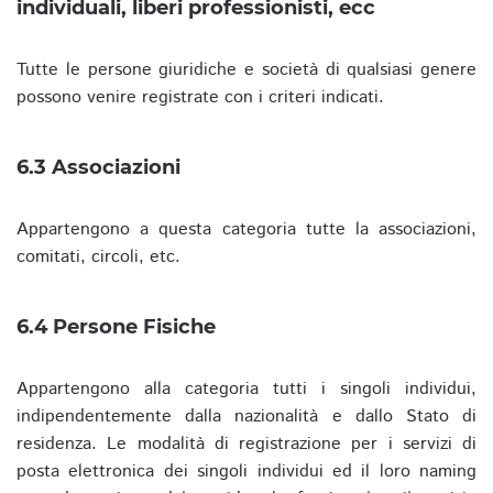
individuali, liberi professionisti, ecc
Tutte le persone giuridiche e società di qualsiasi genere
possono venire registrate con i criteri indicati.
6.3 Associazioni
Appartengono a questa categoria tutte la associazioni,
comitati, circoli, etc.
6.4 Persone Fisiche
Appartengono alla categoria tutti i singoli individui,
indipendentemente dalla nazionalità e dallo Stato di
residenza. Le modalità di registrazione per i servizi di
posta elettronica dei singoli individui ed il loro naming