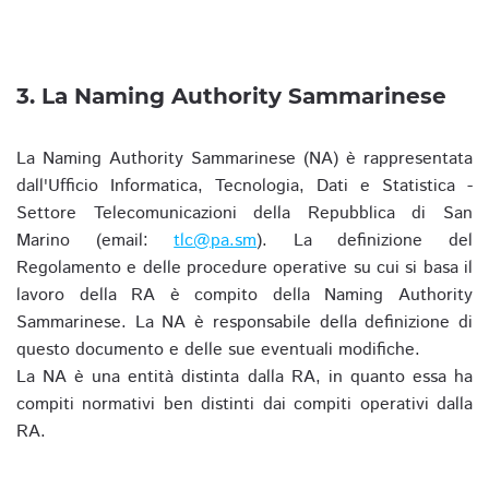
3. La Naming Authority Sammarinese
La Naming Authority Sammarinese (NA) è rappresentata
dall'Ufficio Informatica, Tecnologia, Dati e Statistica -
Settore Telecomunicazioni della Repubblica di San
Marino (email:
tlc@pa.sm
). La definizione del
Regolamento e delle procedure operative su cui si basa il
lavoro della RA è compito della Naming Authority
Sammarinese. La NA è responsabile della definizione di
questo documento e delle sue eventuali modifiche.
La NA è una entità distinta dalla RA, in quanto essa ha
compiti normativi ben distinti dai compiti operativi dalla
RA.