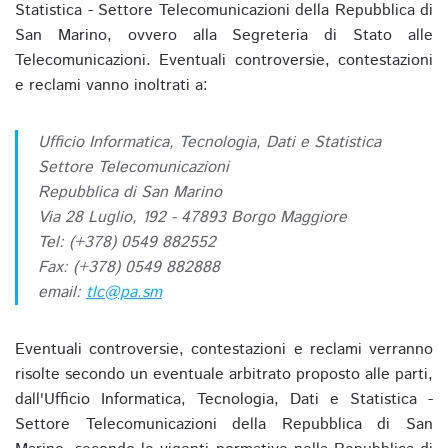
Statistica - Settore Telecomunicazioni della Repubblica di
San Marino, ovvero alla Segreteria di Stato alle
Telecomunicazioni. Eventuali controversie, contestazioni
e reclami vanno inoltrati a:
Ufficio Informatica, Tecnologia, Dati e Statistica
Settore Telecomunicazioni
Repubblica di San Marino
Via 28 Luglio, 192 - 47893 Borgo Maggiore
Tel: (+378) 0549 882552
Fax: (+378) 0549 882888
email:
tlc@pa.sm
Eventuali controversie, contestazioni e reclami verranno
risolte secondo un eventuale arbitrato proposto alle parti,
dall'Ufficio Informatica, Tecnologia, Dati e Statistica -
Settore Telecomunicazioni della Repubblica di San