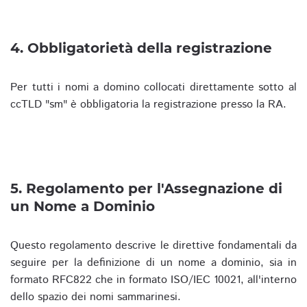
4. Obbligatorietà della registrazione
Per tutti i nomi a domino collocati direttamente sotto al
ccTLD "sm" è obbligatoria la registrazione presso la RA.
5. Regolamento per l'Assegnazione di
un Nome a Dominio
Questo regolamento descrive le direttive fondamentali da
seguire per la definizione di un nome a dominio, sia in
formato RFC822 che in formato ISO/IEC 10021, all'interno
dello spazio dei nomi sammarinesi.