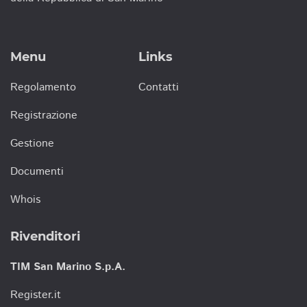
Menu
Links
Regolamento
Contatti
Registrazione
Gestione
Documenti
Whois
Rivenditori
TIM San Marino S.p.A.
Register.it