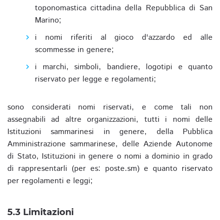
toponomastica cittadina della Repubblica di San
Marino;
i nomi riferiti al gioco d'azzardo ed alle
scommesse in genere;
i marchi, simboli, bandiere, logotipi e quanto
riservato per legge e regolamenti;
sono considerati nomi riservati, e come tali non
assegnabili ad altre organizzazioni, tutti i nomi delle
Istituzioni sammarinesi in genere, della Pubblica
Amministrazione sammarinese, delle Aziende Autonome
di Stato, Istituzioni in genere o nomi a dominio in grado
di rappresentarli (per es: poste.sm) e quanto riservato
per regolamenti e leggi;
5.3 Limitazioni