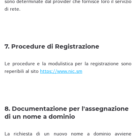
sono determinate dal provider che fornisce loro il servizio
di rete.
7. Procedure di Registrazione
Le procedure e la modulistica per la registrazione sono
reperibili al sito
https://www.nic.sm
8. Documentazione per l'assegnazione
di un nome a dominio
La richiesta di un nuovo nome a dominio avviene