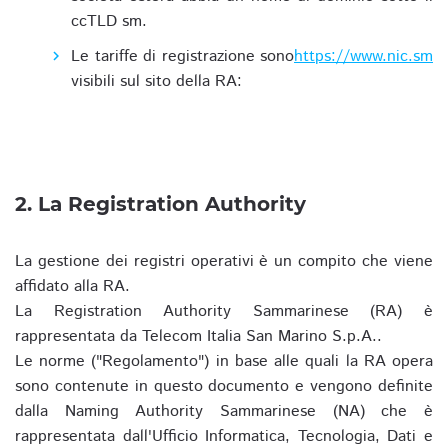
ccTLD sm.
Le tariffe di registrazione sono
https://www.nic.sm
visibili sul sito della RA:
2. La Registration Authority
La gestione dei registri operativi è un compito che viene
affidato alla RA.
La Registration Authority Sammarinese (RA) è
rappresentata da Telecom Italia San Marino S.p.A..
Le norme ("Regolamento") in base alle quali la RA opera
sono contenute in questo documento e vengono definite
dalla Naming Authority Sammarinese (NA) che è
rappresentata dall'Ufficio Informatica, Tecnologia, Dati e