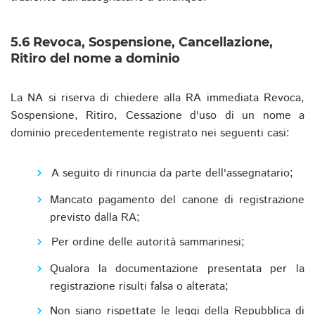
5.6 Revoca, Sospensione, Cancellazione,
Ritiro del nome a dominio
La NA si riserva di chiedere alla RA immediata Revoca,
Sospensione, Ritiro, Cessazione d'uso di un nome a
dominio precedentemente registrato nei seguenti casi:
A seguito di rinuncia da parte dell'assegnatario;
Mancato pagamento del canone di registrazione
previsto dalla RA;
Per ordine delle autorità sammarinesi;
Qualora la documentazione presentata per la
registrazione risulti falsa o alterata;
Non siano rispettate le leggi della Repubblica di