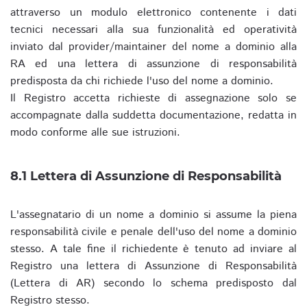
attraverso un modulo elettronico contenente i dati
tecnici necessari alla sua funzionalità ed operatività
inviato dal provider/maintainer del nome a dominio alla
RA ed una lettera di assunzione di responsabilità
predisposta da chi richiede l'uso del nome a dominio.
Il Registro accetta richieste di assegnazione solo se
accompagnate dalla suddetta documentazione, redatta in
modo conforme alle sue istruzioni.
8.1 Lettera di Assunzione di Responsabilità
L'assegnatario di un nome a dominio si assume la piena
responsabilità civile e penale dell'uso del nome a dominio
stesso. A tale fine il richiedente è tenuto ad inviare al
Registro una lettera di Assunzione di Responsabilità
(Lettera di AR) secondo lo schema predisposto dal
Registro stesso.