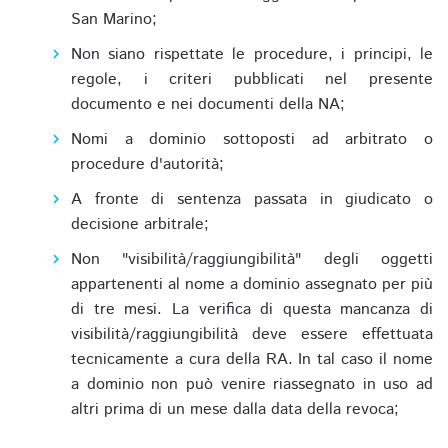
San Marino;
Non siano rispettate le procedure, i principi, le
regole, i criteri pubblicati nel presente
documento e nei documenti della NA;
Nomi a dominio sottoposti ad arbitrato o
procedure d'autorità;
A fronte di sentenza passata in giudicato o
decisione arbitrale;
Non "visibilità/raggiungibilità" degli oggetti
appartenenti al nome a dominio assegnato per più
di tre mesi. La verifica di questa mancanza di
visibilità/raggiungibilità deve essere effettuata
tecnicamente a cura della RA. In tal caso il nome
a dominio non può venire riassegnato in uso ad
altri prima di un mese dalla data della revoca;