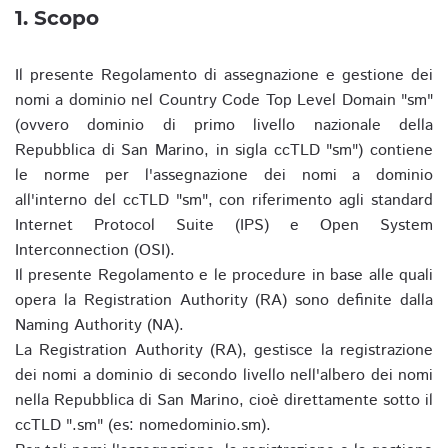
1. Scopo
Il presente Regolamento di assegnazione e gestione dei
nomi a dominio nel Country Code Top Level Domain "sm"
(ovvero dominio di primo livello nazionale della
Repubblica di San Marino, in sigla ccTLD "sm") contiene
le norme per l'assegnazione dei nomi a dominio
all'interno del ccTLD "sm", con riferimento agli standard
Internet Protocol Suite (IPS) e Open System
Interconnection (OSI).
Il presente Regolamento e le procedure in base alle quali
opera la Registration Authority (RA) sono definite dalla
Naming Authority (NA).
La Registration Authority (RA), gestisce la registrazione
dei nomi a dominio di secondo livello nell'albero dei nomi
nella Repubblica di San Marino, cioè direttamente sotto il
ccTLD ".sm" (es: nomedominio.sm).