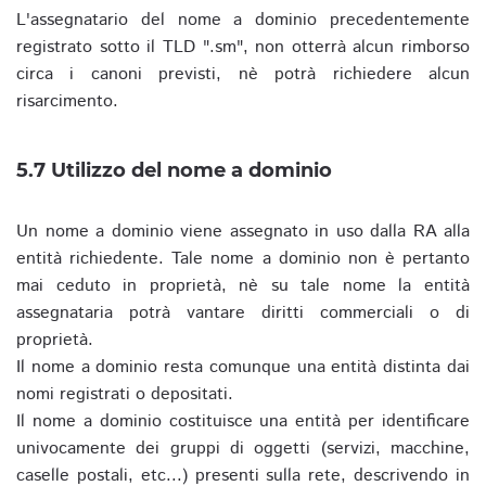
L'assegnatario del nome a dominio precedentemente
registrato sotto il TLD ".sm", non otterrà alcun rimborso
circa i canoni previsti, nè potrà richiedere alcun
risarcimento.
5.7 Utilizzo del nome a dominio
Un nome a dominio viene assegnato in uso dalla RA alla
entità richiedente. Tale nome a dominio non è pertanto
mai ceduto in proprietà, nè su tale nome la entità
assegnataria potrà vantare diritti commerciali o di
proprietà.
Il nome a dominio resta comunque una entità distinta dai
nomi registrati o depositati.
Il nome a dominio costituisce una entità per identificare
univocamente dei gruppi di oggetti (servizi, macchine,
caselle postali, etc...) presenti sulla rete, descrivendo in