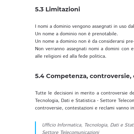
5.3 Limitazioni
I nomi a dominio vengono assegnati in uso dall
Un nome a dominio non è prenotabile.
Un nome a dominio non è da considerarsi pre-
Non verranno assegnati nomi a domini con evid
alle religioni ed alla fede politica.
5.4 Competenza, controversie, 
Tutte le decisioni in merito a controversie d
Tecnologia, Dati e Statistica - Settore Teleco
controversie, contestazioni e reclami vanno ino
Ufficio Informatica, Tecnologia, Dati e Stat
Settore Telecomunicazioni