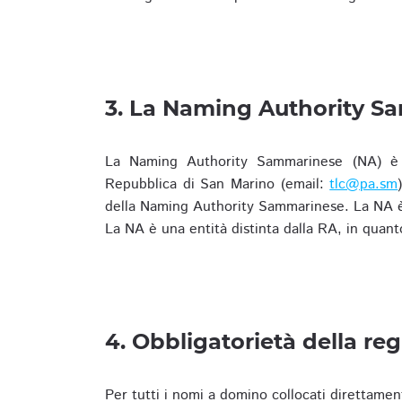
3. La Naming Authority S
La Naming Authority Sammarinese (NA) è rap
Repubblica di San Marino (email:
tlc@pa.sm
della Naming Authority Sammarinese. La NA è 
La NA è una entità distinta dalla RA, in quant
4. Obbligatorietà della reg
Per tutti i nomi a domino collocati direttamen