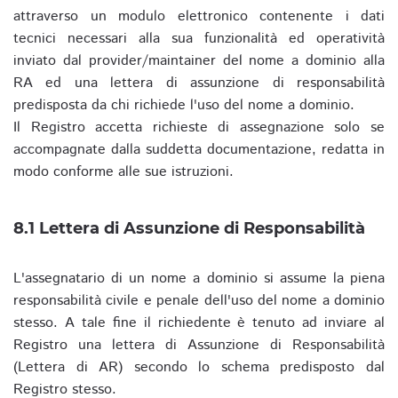
attraverso un modulo elettronico contenente i dati
tecnici necessari alla sua funzionalità ed operatività
inviato dal provider/maintainer del nome a dominio alla
RA ed una lettera di assunzione di responsabilità
predisposta da chi richiede l'uso del nome a dominio.
Il Registro accetta richieste di assegnazione solo se
accompagnate dalla suddetta documentazione, redatta in
modo conforme alle sue istruzioni.
8.1 Lettera di Assunzione di Responsabilità
L'assegnatario di un nome a dominio si assume la piena
responsabilità civile e penale dell'uso del nome a dominio
stesso. A tale fine il richiedente è tenuto ad inviare al
Registro una lettera di Assunzione di Responsabilità
(Lettera di AR) secondo lo schema predisposto dal
Registro stesso.