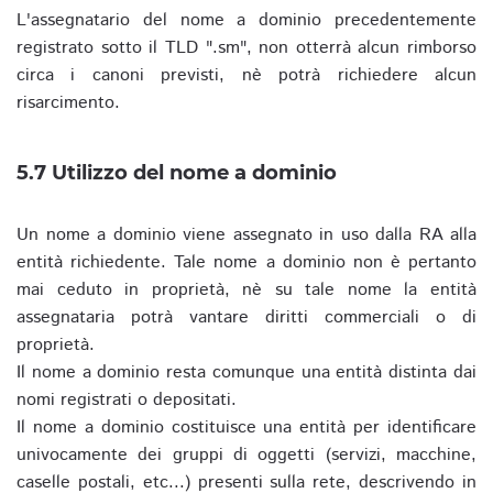
L'assegnatario del nome a dominio precedentemente
registrato sotto il TLD ".sm", non otterrà alcun rimborso
circa i canoni previsti, nè potrà richiedere alcun
risarcimento.
5.7 Utilizzo del nome a dominio
Un nome a dominio viene assegnato in uso dalla RA alla
entità richiedente. Tale nome a dominio non è pertanto
mai ceduto in proprietà, nè su tale nome la entità
assegnataria potrà vantare diritti commerciali o di
proprietà.
Il nome a dominio resta comunque una entità distinta dai
nomi registrati o depositati.
Il nome a dominio costituisce una entità per identificare
univocamente dei gruppi di oggetti (servizi, macchine,
caselle postali, etc...) presenti sulla rete, descrivendo in