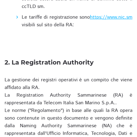
ccTLD sm.
Le tariffe di registrazione sono
https://www.nic.sm
visibili sul sito della RA:
2. La Registration Authority
La gestione dei registri operativi è un compito che viene
affidato alla RA.
La Registration Authority Sammarinese (RA) è
rappresentata da Telecom Italia San Marino S.p.A..
Le norme ("Regolamento") in base alle quali la RA opera
sono contenute in questo documento e vengono definite
dalla Naming Authority Sammarinese (NA) che è
rappresentata dall'Ufficio Informatica, Tecnologia, Dati e