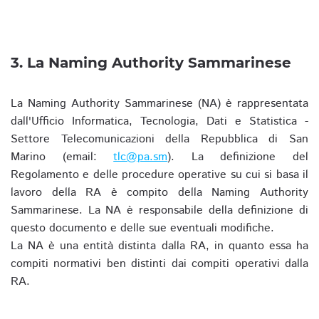
3. La Naming Authority Sammarinese
La Naming Authority Sammarinese (NA) è rappresentata
dall'Ufficio Informatica, Tecnologia, Dati e Statistica -
Settore Telecomunicazioni della Repubblica di San
Marino (email:
tlc@pa.sm
). La definizione del
Regolamento e delle procedure operative su cui si basa il
lavoro della RA è compito della Naming Authority
Sammarinese. La NA è responsabile della definizione di
questo documento e delle sue eventuali modifiche.
La NA è una entità distinta dalla RA, in quanto essa ha
compiti normativi ben distinti dai compiti operativi dalla
RA.