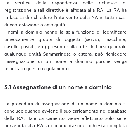
La verifica della rispondenza delle richieste di
registrazione a tali direttive è affidata alla RA. La RA ha
la facoltà di richiedere l'intervento della NA in tutti i casi
di contestazione o ambiguità.
I nomi a dominio hanno la sola funzione di identificare
univocamente gruppi di oggetti (servizi, macchine,
caselle postali, etc) presenti sulla rete. In linea generale
qualunque entità Sammarinese o estera, può richiedere
l'assegnazione di un nome a dominio purchè venga
rispettato questo regolamento.
5.1 Assegnazione di un nome a dominio
La procedura di assegnazione di un nome a dominio si
conclude quando avviene il suo caricamento nel database
della RA. Tale caricamento viene effettuato solo se è
pervenuta alla RA la documentazione richiesta completa