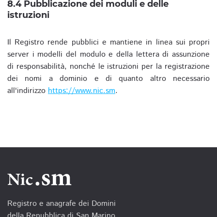
8.4 Pubblicazione dei moduli e delle
istruzioni
Il Registro rende pubblici e mantiene in linea sui propri
server i modelli del modulo e della lettera di assunzione
di responsabilità, nonché le istruzioni per la registrazione
dei nomi a dominio e di quanto altro necessario
all'indirizzo
https://www.nic.sm
.
Registro e anagrafe dei Domini
della Repubblica di San Marino