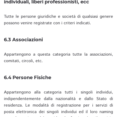
individuali, liberi professionisti, ecc
Tutte le persone giuridiche e società di qualsiasi genere
possono venire registrate con i criteri indicati.
6.3 Associazioni
Appartengono a questa categoria tutte la associazioni,
comitati, circoli, etc.
6.4 Persone Fisiche
Appartengono alla categoria tutti i singoli individui,
indipendentemente dalla nazionalità e dallo Stato di
residenza. Le modalità di registrazione per i servizi di
posta elettronica dei singoli individui ed il loro naming