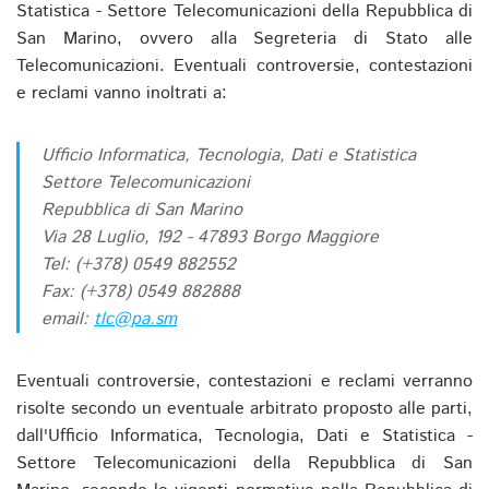
Statistica - Settore Telecomunicazioni della Repubblica di
San Marino, ovvero alla Segreteria di Stato alle
Telecomunicazioni. Eventuali controversie, contestazioni
e reclami vanno inoltrati a:
Ufficio Informatica, Tecnologia, Dati e Statistica
Settore Telecomunicazioni
Repubblica di San Marino
Via 28 Luglio, 192 - 47893 Borgo Maggiore
Tel: (+378) 0549 882552
Fax: (+378) 0549 882888
email:
tlc@pa.sm
Eventuali controversie, contestazioni e reclami verranno
risolte secondo un eventuale arbitrato proposto alle parti,
dall'Ufficio Informatica, Tecnologia, Dati e Statistica -
Settore Telecomunicazioni della Repubblica di San