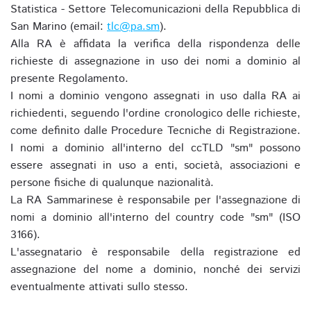
Statistica - Settore Telecomunicazioni della Repubblica di
San Marino (email:
tlc@pa.sm
).
Alla RA è affidata la verifica della rispondenza delle
richieste di assegnazione in uso dei nomi a dominio al
presente Regolamento.
I nomi a dominio vengono assegnati in uso dalla RA ai
richiedenti, seguendo l'ordine cronologico delle richieste,
come definito dalle Procedure Tecniche di Registrazione.
I nomi a dominio all'interno del ccTLD "sm" possono
essere assegnati in uso a enti, società, associazioni e
persone fisiche di qualunque nazionalità.
La RA Sammarinese è responsabile per l'assegnazione di
nomi a dominio all'interno del country code "sm" (ISO
3166).
L'assegnatario è responsabile della registrazione ed
assegnazione del nome a dominio, nonché dei servizi
eventualmente attivati sullo stesso.