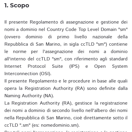
1. Scopo
Il presente Regolamento di assegnazione e gestione dei
nomi a dominio nel Country Code Top Level Domain "sm"
(ovvero dominio di primo livello nazionale della
Repubblica di San Marino, in sigla ccTLD "sm") contiene
le norme per l'assegnazione dei nomi a dominio
all'interno del ccTLD "sm", con riferimento agli standard
Internet Protocol Suite (IPS) e Open System
Interconnection (OSI).
Il presente Regolamento e le procedure in base alle quali
opera la Registration Authority (RA) sono definite dalla
Naming Authority (NA).
La Registration Authority (RA), gestisce la registrazione
dei nomi a dominio di secondo livello nell'albero dei nomi
nella Repubblica di San Marino, cioè direttamente sotto il
ccTLD ".sm" (es: nomedominio.sm).