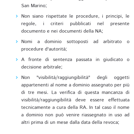
San Marino;
Non siano rispettate le procedure, i principi, le
regole, i criteri pubblicati nel presente
documento e nei documenti della NA;
Nomi a dominio sottoposti ad arbitrato o
procedure d'autorità;
A fronte di sentenza passata in giudicato o
decisione arbitrale;
Non "visibilità/raggiungibilità" degli oggetti
appartenenti al nome a dominio assegnato per più
di tre mesi. La verifica di questa mancanza di
visibilità/raggiungibilità deve essere effettuata
tecnicamente a cura della RA. In tal caso il nome
a dominio non può venire riassegnato in uso ad
altri prima di un mese dalla data della revoca;