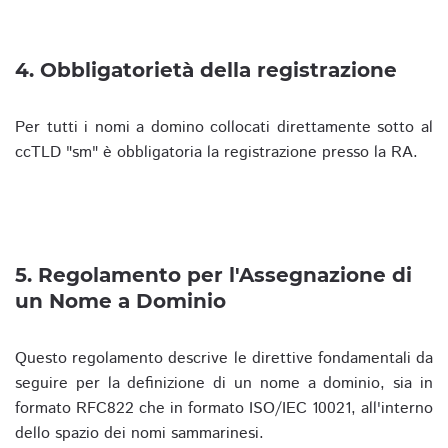
4. Obbligatorietà della registrazione
Per tutti i nomi a domino collocati direttamente sotto al
ccTLD "sm" è obbligatoria la registrazione presso la RA.
5. Regolamento per l'Assegnazione di
un Nome a Dominio
Questo regolamento descrive le direttive fondamentali da
seguire per la definizione di un nome a dominio, sia in
formato RFC822 che in formato ISO/IEC 10021, all'interno
dello spazio dei nomi sammarinesi.