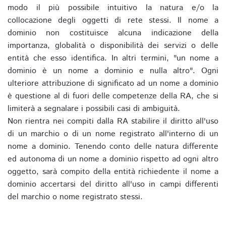
modo il più possibile intuitivo la natura e/o la
collocazione degli oggetti di rete stessi. Il nome a
dominio non costituisce alcuna indicazione della
importanza, globalità o disponibilità dei servizi o delle
entità che esso identifica. In altri termini, "un nome a
dominio è un nome a dominio e nulla altro". Ogni
ulteriore attribuzione di significato ad un nome a dominio
è questione al di fuori delle competenze della RA, che si
limiterà a segnalare i possibili casi di ambiguità.
Non rientra nei compiti dalla RA stabilire il diritto all'uso
di un marchio o di un nome registrato all'interno di un
nome a dominio. Tenendo conto delle natura differente
ed autonoma di un nome a dominio rispetto ad ogni altro
oggetto, sarà compito della entità richiedente il nome a
dominio accertarsi del diritto all'uso in campi differenti
del marchio o nome registrato stessi.