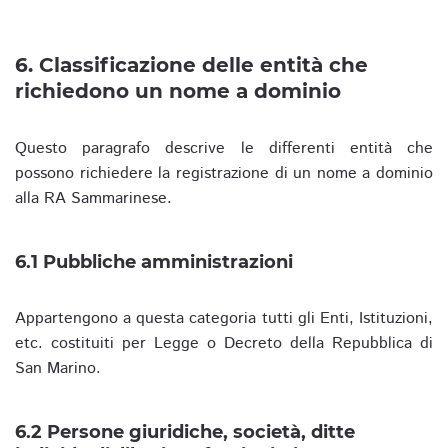
6. Classificazione delle entità che
richiedono un nome a dominio
Questo paragrafo descrive le differenti entità che
possono richiedere la registrazione di un nome a dominio
alla RA Sammarinese.
6.1 Pubbliche amministrazioni
Appartengono a questa categoria tutti gli Enti, Istituzioni,
etc. costituiti per Legge o Decreto della Repubblica di
San Marino.
6.2 Persone giuridiche, società, ditte