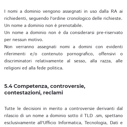
I nomi a dominio vengono assegnati in uso dalla RA ai
richiedenti, seguendo l'ordine cronologico delle richieste.
Un nome a dominio non è prenotabile.
Un nome a dominio non è da considerarsi pre-riservato
per nessun motivo.
Non verranno assegnati nomi a domini con evidenti
riferimenti e/o contenuto pornografico, offensivi o
discriminatori relativamente al sesso, alla razza, alle
religioni ed alla fede politica.
5.4 Competenza, controversie,
contestazioni, reclami
Tutte le decisioni in merito a controversie derivanti dal
rilascio di un nome a dominio sotto il TLD .sm, spettano
esclusivamente all'Ufficio Informatica, Tecnologia, Dati e