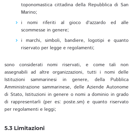
toponomastica cittadina della Repubblica di San
Marino;
i nomi riferiti al gioco d'azzardo ed alle
scommesse in genere;
i marchi, simboli, bandiere, logotipi e quanto
riservato per legge e regolamenti;
sono considerati nomi riservati, e come tali non
assegnabili ad altre organizzazioni, tutti i nomi delle
Istituzioni sammarinesi in genere, della Pubblica
Amministrazione sammarinese, delle Aziende Autonome
di Stato, Istituzioni in genere o nomi a dominio in grado
di rappresentarli (per es: poste.sm) e quanto riservato
per regolamenti e leggi;
5.3 Limitazioni