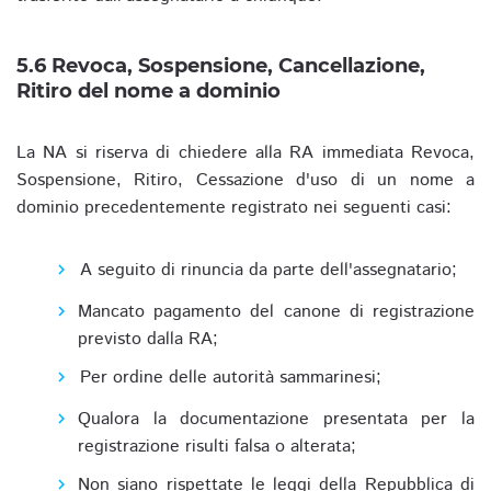
5.6 Revoca, Sospensione, Cancellazione,
Ritiro del nome a dominio
La NA si riserva di chiedere alla RA immediata Revoca,
Sospensione, Ritiro, Cessazione d'uso di un nome a
dominio precedentemente registrato nei seguenti casi:
A seguito di rinuncia da parte dell'assegnatario;
Mancato pagamento del canone di registrazione
previsto dalla RA;
Per ordine delle autorità sammarinesi;
Qualora la documentazione presentata per la
registrazione risulti falsa o alterata;
Non siano rispettate le leggi della Repubblica di