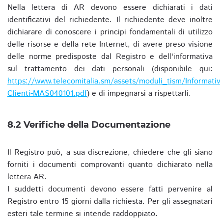
Nella lettera di AR devono essere dichiarati i dati
identificativi del richiedente. Il richiedente deve inoltre
dichiarare di conoscere i principi fondamentali di utilizzo
delle risorse e della rete Internet, di avere preso visione
delle norme predisposte dal Registro e dell'informativa
sul trattamento dei dati personali (disponibile qui:
https://www.telecomitalia.sm/assets/moduli_tism/Informativ
Clienti-MAS040101.pdf
) e di impegnarsi a rispettarli.
8.2 Verifiche della Documentazione
Il Registro può, a sua discrezione, chiedere che gli siano
forniti i documenti comprovanti quanto dichiarato nella
lettera AR.
I suddetti documenti devono essere fatti pervenire al
Registro entro 15 giorni dalla richiesta. Per gli assegnatari
esteri tale termine si intende raddoppiato.