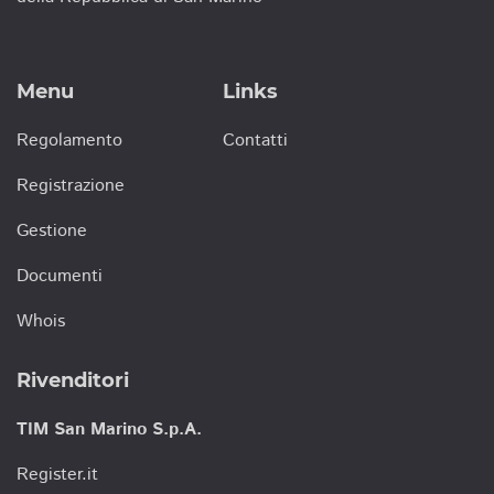
Menu
Links
Regolamento
Contatti
Registrazione
Gestione
Documenti
Whois
Rivenditori
TIM San Marino S.p.A.
Register.it