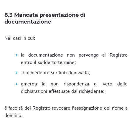
8.3 Mancata presentazione di
documentazione
Nei casi in cui:
la documentazione non pervenga al Registro
entro il suddetto termine;
il richiedente si rifiuti di inviarla;
emerga la non rispondenza al vero delle
dichiarazioni effettuate dal richiedente;
è facoltà del Registro revocare l'assegnazione del nome a
dominio.