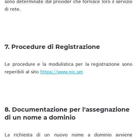
sono determinate dal provider che fornisce loro il servizio
di rete.
7. Procedure di Registrazione
Le procedure e la modulistica per la registrazione sono
reperibili al sito
https://www.nic.sm
8. Documentazione per l'assegnazione
di un nome a dominio
La richiesta di un nuovo nome a dominio avviene