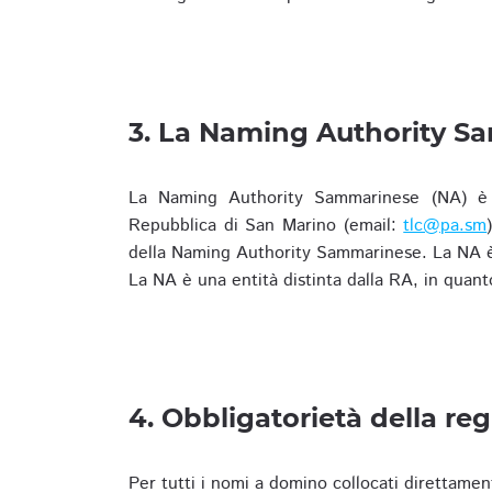
3. La Naming Authority S
La Naming Authority Sammarinese (NA) è rap
Repubblica di San Marino (email:
tlc@pa.sm
della Naming Authority Sammarinese. La NA è 
La NA è una entità distinta dalla RA, in quant
4. Obbligatorietà della reg
Per tutti i nomi a domino collocati direttamen