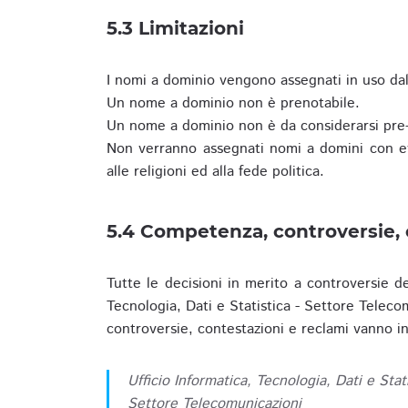
5.3 Limitazioni
I nomi a dominio vengono assegnati in uso dall
Un nome a dominio non è prenotabile.
Un nome a dominio non è da considerarsi pre-
Non verranno assegnati nomi a domini con evid
alle religioni ed alla fede politica.
5.4 Competenza, controversie, 
Tutte le decisioni in merito a controversie d
Tecnologia, Dati e Statistica - Settore Teleco
controversie, contestazioni e reclami vanno ino
Ufficio Informatica, Tecnologia, Dati e Stat
Settore Telecomunicazioni