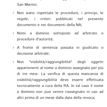
San Marino;
Non siano rispettate le procedure, i principi, le
regole, i criteri pubblicati nel presente
documento e nei documenti della NA;
Nomi a dominio sottoposti ad arbitrato o
procedure d'autorità;
A fronte di sentenza passata in giudicato o
decisione arbitrale;
Non "visibilità/raggiungibilità" degli oggetti
appartenenti al nome a dominio assegnato per più
di tre mesi. La verifica di questa mancanza di
visibilità/raggiungibilità deve essere effettuata
tecnicamente a cura della RA. In tal caso il nome
a dominio non può venire riassegnato in uso ad
altri prima di un mese dalla data della revoca;