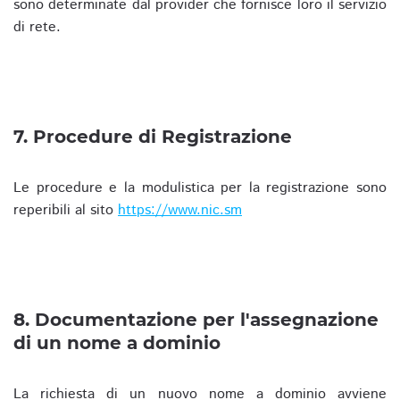
sono determinate dal provider che fornisce loro il servizio
di rete.
7. Procedure di Registrazione
Le procedure e la modulistica per la registrazione sono
reperibili al sito
https://www.nic.sm
8. Documentazione per l'assegnazione
di un nome a dominio
La richiesta di un nuovo nome a dominio avviene