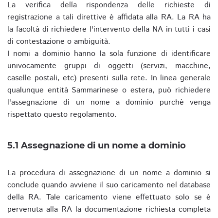
La verifica della rispondenza delle richieste di
registrazione a tali direttive è affidata alla RA. La RA ha
la facoltà di richiedere l'intervento della NA in tutti i casi
di contestazione o ambiguità.
I nomi a dominio hanno la sola funzione di identificare
univocamente gruppi di oggetti (servizi, macchine,
caselle postali, etc) presenti sulla rete. In linea generale
qualunque entità Sammarinese o estera, può richiedere
l'assegnazione di un nome a dominio purchè venga
rispettato questo regolamento.
5.1 Assegnazione di un nome a dominio
La procedura di assegnazione di un nome a dominio si
conclude quando avviene il suo caricamento nel database
della RA. Tale caricamento viene effettuato solo se è
pervenuta alla RA la documentazione richiesta completa