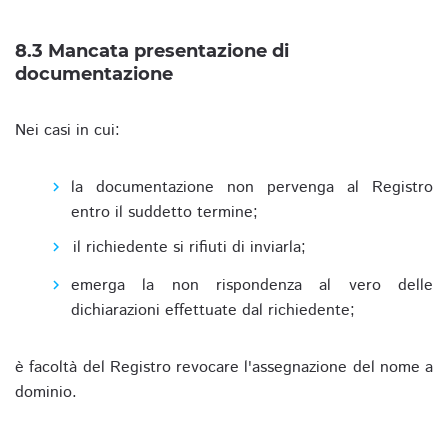
8.3 Mancata presentazione di
documentazione
Nei casi in cui:
la documentazione non pervenga al Registro
entro il suddetto termine;
il richiedente si rifiuti di inviarla;
emerga la non rispondenza al vero delle
dichiarazioni effettuate dal richiedente;
è facoltà del Registro revocare l'assegnazione del nome a
dominio.