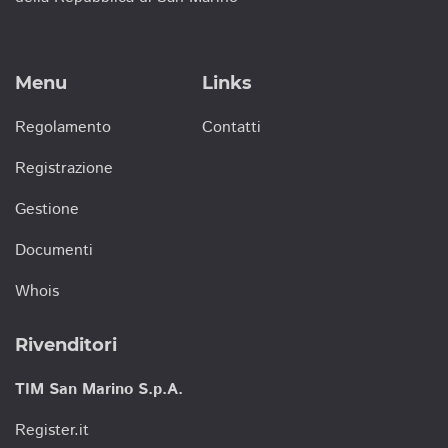
Menu
Links
Regolamento
Contatti
Registrazione
Gestione
Documenti
Whois
Rivenditori
TIM San Marino S.p.A.
Register.it