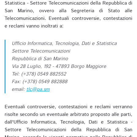
Statistica - Settore Telecomunicazioni della Repubblica di
San Marino, ovvero alla Segreteria di Stato alle
Telecomunicazioni. Eventuali controversie, contestazioni
e reclami vanno inoltrati a:
Ufficio Informatica, Tecnologia, Dati e Statistica
Settore Telecomunicazioni
Repubblica di San Marino
Via 28 Luglio, 192 - 47893 Borgo Maggiore
Tel: (+378) 0549 882552
Fax: (+378) 0549 882888
email:
tlc@pa.sm
Eventuali controversie, contestazioni e reclami verranno
risolte secondo un eventuale arbitrato proposto alle parti,
dall'Ufficio Informatica, Tecnologia, Dati e Statistica -
Settore Telecomunicazioni della Repubblica di San