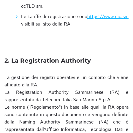
ccTLD sm.
Le tariffe di registrazione sono
https://www.nic.sm
visibili sul sito della RA:
2. La Registration Authority
La gestione dei registri operativi è un compito che viene
affidato alla RA.
La Registration Authority Sammarinese (RA) è
rappresentata da Telecom Italia San Marino S.p.A..
Le norme ("Regolamento") in base alle quali la RA opera
sono contenute in questo documento e vengono definite
dalla Naming Authority Sammarinese (NA) che è
rappresentata dall'Ufficio Informatica, Tecnologia, Dati e