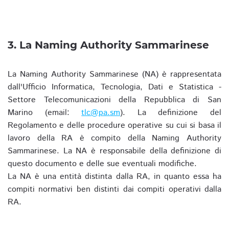
3. La Naming Authority Sammarinese
La Naming Authority Sammarinese (NA) è rappresentata
dall'Ufficio Informatica, Tecnologia, Dati e Statistica -
Settore Telecomunicazioni della Repubblica di San
Marino (email:
tlc@pa.sm
). La definizione del
Regolamento e delle procedure operative su cui si basa il
lavoro della RA è compito della Naming Authority
Sammarinese. La NA è responsabile della definizione di
questo documento e delle sue eventuali modifiche.
La NA è una entità distinta dalla RA, in quanto essa ha
compiti normativi ben distinti dai compiti operativi dalla
RA.