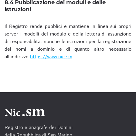
8.4 Pubblicazione dei moduli e delle
istruzioni
Il Registro rende pubblici e mantiene in linea sui propri
server i modelli del modulo e della lettera di assunzione
di responsabilità, nonché le istruzioni per la registrazione
dei nomi a dominio e di quanto altro necessario
all'indirizzo
https://www.nic.sm
.
Registro e anagrafe dei Domini
della Repubblica di San Marino