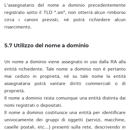
L'assegnatario del nome a dominio precedentemente
registrato sotto il TLD ".sm", non otterrà alcun rimborso
circa i canoni previsti, nè potrà richiedere alcun
risarcimento.
5.7 Utilizzo del nome a dominio
Un nome a dominio viene assegnato in uso dalla RA alla
entità richiedente. Tale nome a dominio non è pertanto
mai ceduto in proprietà, nè su tale nome la entità
assegnataria potrà vantare diritti commerciali o di
proprietà.
Il nome a dominio resta comunque una entità distinta dai
nomi registrati o depositati.
Il nome a dominio costituisce una entità per identificare
univocamente dei gruppi di oggetti (servizi, macchine,
caselle postali, etc...) presenti sulla rete, descrivendo in