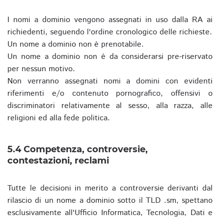
I nomi a dominio vengono assegnati in uso dalla RA ai
richiedenti, seguendo l'ordine cronologico delle richieste.
Un nome a dominio non è prenotabile.
Un nome a dominio non è da considerarsi pre-riservato
per nessun motivo.
Non verranno assegnati nomi a domini con evidenti
riferimenti e/o contenuto pornografico, offensivi o
discriminatori relativamente al sesso, alla razza, alle
religioni ed alla fede politica.
5.4 Competenza, controversie,
contestazioni, reclami
Tutte le decisioni in merito a controversie derivanti dal
rilascio di un nome a dominio sotto il TLD .sm, spettano
esclusivamente all'Ufficio Informatica, Tecnologia, Dati e