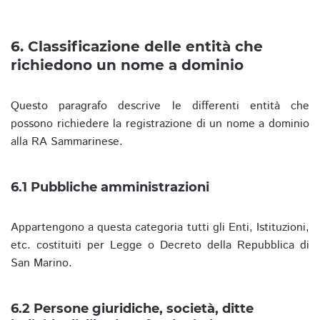
6. Classificazione delle entità che
richiedono un nome a dominio
Questo paragrafo descrive le differenti entità che
possono richiedere la registrazione di un nome a dominio
alla RA Sammarinese.
6.1 Pubbliche amministrazioni
Appartengono a questa categoria tutti gli Enti, Istituzioni,
etc. costituiti per Legge o Decreto della Repubblica di
San Marino.
6.2 Persone giuridiche, società, ditte