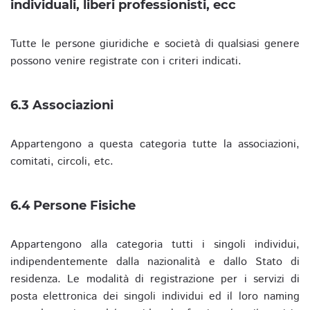
individuali, liberi professionisti, ecc
Tutte le persone giuridiche e società di qualsiasi genere
possono venire registrate con i criteri indicati.
6.3 Associazioni
Appartengono a questa categoria tutte la associazioni,
comitati, circoli, etc.
6.4 Persone Fisiche
Appartengono alla categoria tutti i singoli individui,
indipendentemente dalla nazionalità e dallo Stato di
residenza. Le modalità di registrazione per i servizi di
posta elettronica dei singoli individui ed il loro naming