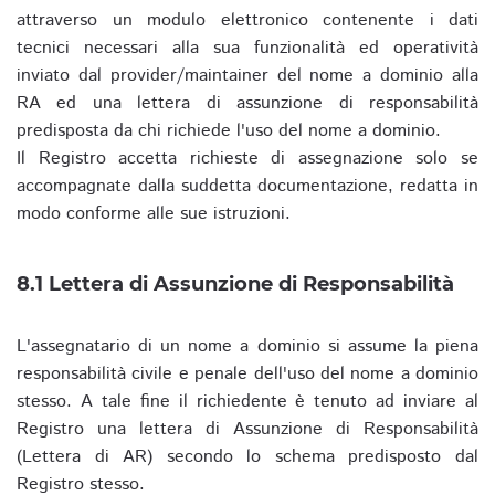
attraverso un modulo elettronico contenente i dati
tecnici necessari alla sua funzionalità ed operatività
inviato dal provider/maintainer del nome a dominio alla
RA ed una lettera di assunzione di responsabilità
predisposta da chi richiede l'uso del nome a dominio.
Il Registro accetta richieste di assegnazione solo se
accompagnate dalla suddetta documentazione, redatta in
modo conforme alle sue istruzioni.
8.1 Lettera di Assunzione di Responsabilità
L'assegnatario di un nome a dominio si assume la piena
responsabilità civile e penale dell'uso del nome a dominio
stesso. A tale fine il richiedente è tenuto ad inviare al
Registro una lettera di Assunzione di Responsabilità
(Lettera di AR) secondo lo schema predisposto dal
Registro stesso.