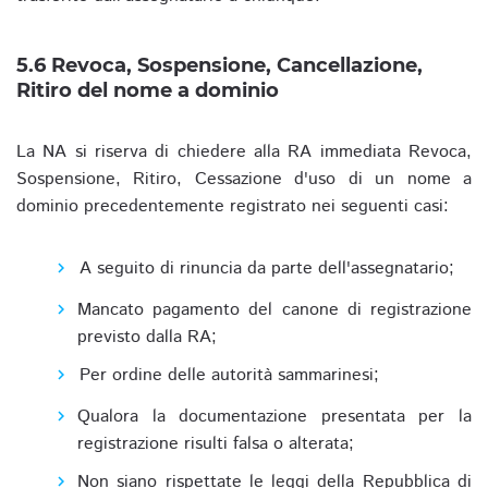
5.6 Revoca, Sospensione, Cancellazione,
Ritiro del nome a dominio
La NA si riserva di chiedere alla RA immediata Revoca,
Sospensione, Ritiro, Cessazione d'uso di un nome a
dominio precedentemente registrato nei seguenti casi:
A seguito di rinuncia da parte dell'assegnatario;
Mancato pagamento del canone di registrazione
previsto dalla RA;
Per ordine delle autorità sammarinesi;
Qualora la documentazione presentata per la
registrazione risulti falsa o alterata;
Non siano rispettate le leggi della Repubblica di