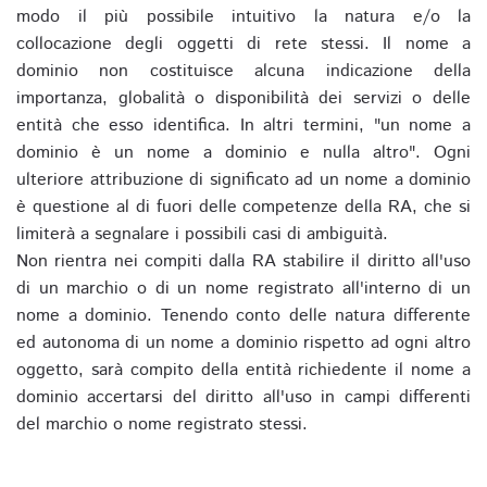
modo il più possibile intuitivo la natura e/o la
collocazione degli oggetti di rete stessi. Il nome a
dominio non costituisce alcuna indicazione della
importanza, globalità o disponibilità dei servizi o delle
entità che esso identifica. In altri termini, "un nome a
dominio è un nome a dominio e nulla altro". Ogni
ulteriore attribuzione di significato ad un nome a dominio
è questione al di fuori delle competenze della RA, che si
limiterà a segnalare i possibili casi di ambiguità.
Non rientra nei compiti dalla RA stabilire il diritto all'uso
di un marchio o di un nome registrato all'interno di un
nome a dominio. Tenendo conto delle natura differente
ed autonoma di un nome a dominio rispetto ad ogni altro
oggetto, sarà compito della entità richiedente il nome a
dominio accertarsi del diritto all'uso in campi differenti
del marchio o nome registrato stessi.