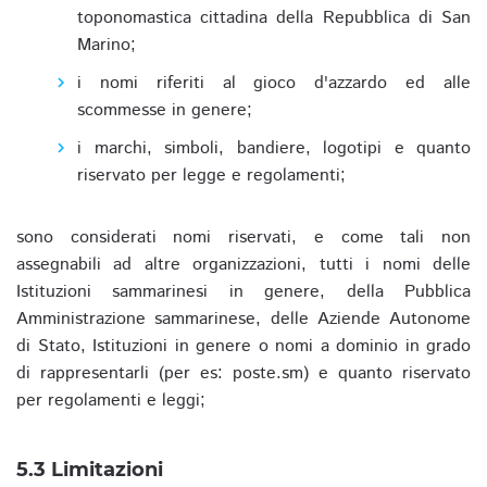
toponomastica cittadina della Repubblica di San
Marino;
i nomi riferiti al gioco d'azzardo ed alle
scommesse in genere;
i marchi, simboli, bandiere, logotipi e quanto
riservato per legge e regolamenti;
sono considerati nomi riservati, e come tali non
assegnabili ad altre organizzazioni, tutti i nomi delle
Istituzioni sammarinesi in genere, della Pubblica
Amministrazione sammarinese, delle Aziende Autonome
di Stato, Istituzioni in genere o nomi a dominio in grado
di rappresentarli (per es: poste.sm) e quanto riservato
per regolamenti e leggi;
5.3 Limitazioni