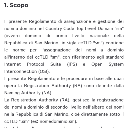
1. Scopo
Il presente Regolamento di assegnazione e gestione dei
nomi a dominio nel Country Code Top Level Domain "sm"
(ovvero dominio di primo livello nazionale della
Repubblica di San Marino, in sigla ccTLD "sm") contiene
le norme per l'assegnazione dei nomi a dominio
all'interno del ccTLD "sm", con riferimento agli standard
Internet Protocol Suite (IPS) e Open System
Interconnection (OSI).
Il presente Regolamento e le procedure in base alle quali
opera la Registration Authority (RA) sono definite dalla
Naming Authority (NA).
La Registration Authority (RA), gestisce la registrazione
dei nomi a dominio di secondo livello nell'albero dei nomi
nella Repubblica di San Marino, cioè direttamente sotto il
ccTLD ".sm" (es: nomedominio.sm).