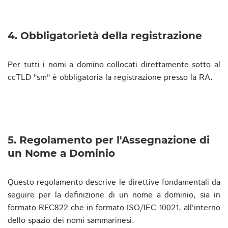
4. Obbligatorietà della registrazione
Per tutti i nomi a domino collocati direttamente sotto al
ccTLD "sm" è obbligatoria la registrazione presso la RA.
5. Regolamento per l'Assegnazione di
un Nome a Dominio
Questo regolamento descrive le direttive fondamentali da
seguire per la definizione di un nome a dominio, sia in
formato RFC822 che in formato ISO/IEC 10021, all'interno
dello spazio dei nomi sammarinesi.