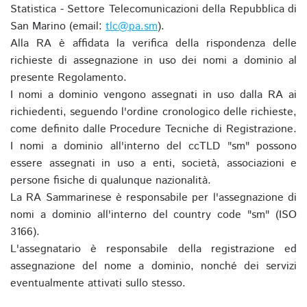
Statistica - Settore Telecomunicazioni della Repubblica di
San Marino (email:
tlc@pa.sm
).
Alla RA è affidata la verifica della rispondenza delle
richieste di assegnazione in uso dei nomi a dominio al
presente Regolamento.
I nomi a dominio vengono assegnati in uso dalla RA ai
richiedenti, seguendo l'ordine cronologico delle richieste,
come definito dalle Procedure Tecniche di Registrazione.
I nomi a dominio all'interno del ccTLD "sm" possono
essere assegnati in uso a enti, società, associazioni e
persone fisiche di qualunque nazionalità.
La RA Sammarinese è responsabile per l'assegnazione di
nomi a dominio all'interno del country code "sm" (ISO
3166).
L'assegnatario è responsabile della registrazione ed
assegnazione del nome a dominio, nonché dei servizi
eventualmente attivati sullo stesso.