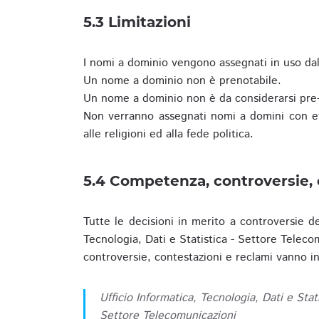
5.3 Limitazioni
I nomi a dominio vengono assegnati in uso dall
Un nome a dominio non è prenotabile.
Un nome a dominio non è da considerarsi pre-
Non verranno assegnati nomi a domini con evid
alle religioni ed alla fede politica.
5.4 Competenza, controversie, 
Tutte le decisioni in merito a controversie d
Tecnologia, Dati e Statistica - Settore Teleco
controversie, contestazioni e reclami vanno ino
Ufficio Informatica, Tecnologia, Dati e Stat
Settore Telecomunicazioni