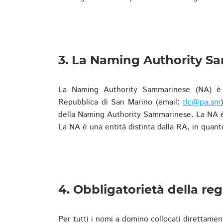
3. La Naming Authority S
La Naming Authority Sammarinese (NA) è rap
Repubblica di San Marino (email:
tlc@pa.sm
della Naming Authority Sammarinese. La NA è 
La NA è una entità distinta dalla RA, in quant
4. Obbligatorietà della reg
Per tutti i nomi a domino collocati direttamen