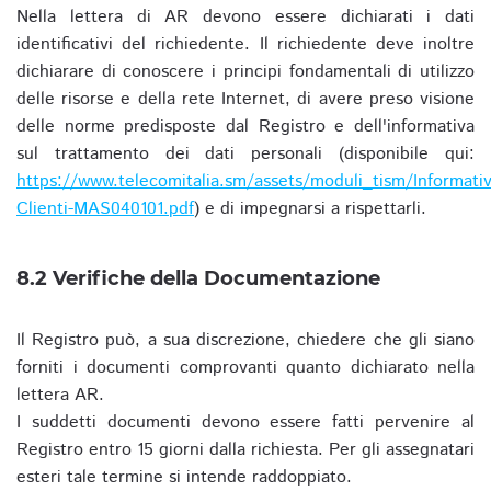
Nella lettera di AR devono essere dichiarati i dati
identificativi del richiedente. Il richiedente deve inoltre
dichiarare di conoscere i principi fondamentali di utilizzo
delle risorse e della rete Internet, di avere preso visione
delle norme predisposte dal Registro e dell'informativa
sul trattamento dei dati personali (disponibile qui:
https://www.telecomitalia.sm/assets/moduli_tism/Informativ
Clienti-MAS040101.pdf
) e di impegnarsi a rispettarli.
8.2 Verifiche della Documentazione
Il Registro può, a sua discrezione, chiedere che gli siano
forniti i documenti comprovanti quanto dichiarato nella
lettera AR.
I suddetti documenti devono essere fatti pervenire al
Registro entro 15 giorni dalla richiesta. Per gli assegnatari
esteri tale termine si intende raddoppiato.