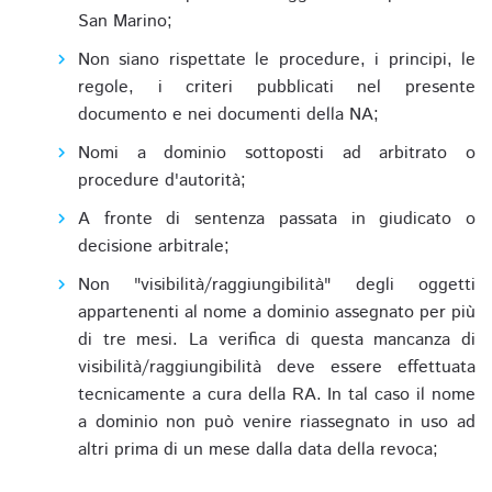
San Marino;
Non siano rispettate le procedure, i principi, le
regole, i criteri pubblicati nel presente
documento e nei documenti della NA;
Nomi a dominio sottoposti ad arbitrato o
procedure d'autorità;
A fronte di sentenza passata in giudicato o
decisione arbitrale;
Non "visibilità/raggiungibilità" degli oggetti
appartenenti al nome a dominio assegnato per più
di tre mesi. La verifica di questa mancanza di
visibilità/raggiungibilità deve essere effettuata
tecnicamente a cura della RA. In tal caso il nome
a dominio non può venire riassegnato in uso ad
altri prima di un mese dalla data della revoca;