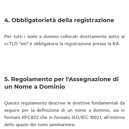
4. Obbligatorietà della registrazione
Per tutti i nomi a domino collocati direttamente sotto al
ccTLD "sm" è obbligatoria la registrazione presso la RA.
5. Regolamento per l'Assegnazione di
un Nome a Dominio
Questo regolamento descrive le direttive fondamentali da
seguire per la definizione di un nome a dominio, sia in
formato RFC822 che in formato ISO/IEC 10021, all'interno
dello spazio dei nomi sammarinesi.