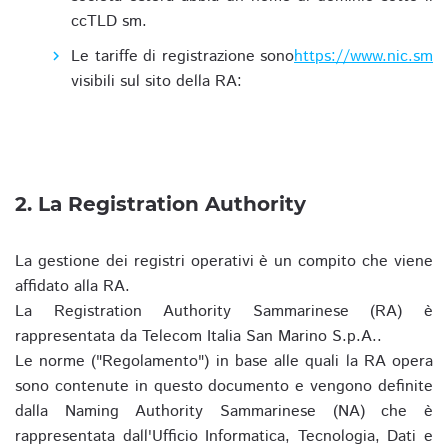
ccTLD sm.
Le tariffe di registrazione sono
https://www.nic.sm
visibili sul sito della RA:
2. La Registration Authority
La gestione dei registri operativi è un compito che viene
affidato alla RA.
La Registration Authority Sammarinese (RA) è
rappresentata da Telecom Italia San Marino S.p.A..
Le norme ("Regolamento") in base alle quali la RA opera
sono contenute in questo documento e vengono definite
dalla Naming Authority Sammarinese (NA) che è
rappresentata dall'Ufficio Informatica, Tecnologia, Dati e