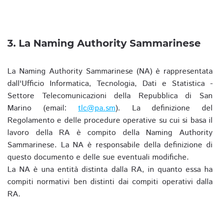
3. La Naming Authority Sammarinese
La Naming Authority Sammarinese (NA) è rappresentata
dall'Ufficio Informatica, Tecnologia, Dati e Statistica -
Settore Telecomunicazioni della Repubblica di San
Marino (email:
tlc@pa.sm
). La definizione del
Regolamento e delle procedure operative su cui si basa il
lavoro della RA è compito della Naming Authority
Sammarinese. La NA è responsabile della definizione di
questo documento e delle sue eventuali modifiche.
La NA è una entità distinta dalla RA, in quanto essa ha
compiti normativi ben distinti dai compiti operativi dalla
RA.