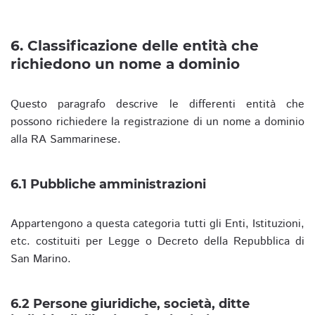
6. Classificazione delle entità che
richiedono un nome a dominio
Questo paragrafo descrive le differenti entità che
possono richiedere la registrazione di un nome a dominio
alla RA Sammarinese.
6.1 Pubbliche amministrazioni
Appartengono a questa categoria tutti gli Enti, Istituzioni,
etc. costituiti per Legge o Decreto della Repubblica di
San Marino.
6.2 Persone giuridiche, società, ditte