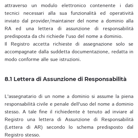
attraverso un modulo elettronico contenente i dati
tecnici necessari alla sua funzionalità ed operatività
inviato dal provider/maintainer del nome a dominio alla
RA ed una lettera di assunzione di responsabilità
predisposta da chi richiede l'uso del nome a dominio.
Il Registro accetta richieste di assegnazione solo se
accompagnate dalla suddetta documentazione, redatta in
modo conforme alle sue istruzioni.
8.1 Lettera di Assunzione di Responsabilità
L'assegnatario di un nome a dominio si assume la piena
responsabilità civile e penale dell'uso del nome a dominio
stesso. A tale fine il richiedente è tenuto ad inviare al
Registro una lettera di Assunzione di Responsabilità
(Lettera di AR) secondo lo schema predisposto dal
Registro stesso.