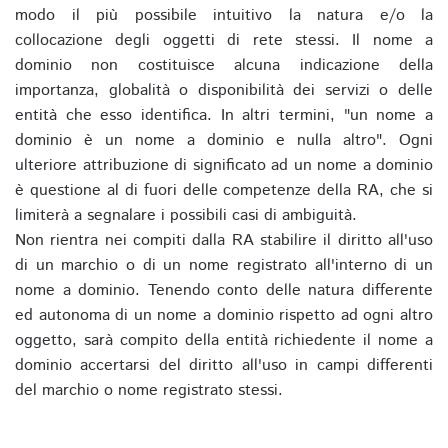
modo il più possibile intuitivo la natura e/o la
collocazione degli oggetti di rete stessi. Il nome a
dominio non costituisce alcuna indicazione della
importanza, globalità o disponibilità dei servizi o delle
entità che esso identifica. In altri termini, "un nome a
dominio è un nome a dominio e nulla altro". Ogni
ulteriore attribuzione di significato ad un nome a dominio
è questione al di fuori delle competenze della RA, che si
limiterà a segnalare i possibili casi di ambiguità.
Non rientra nei compiti dalla RA stabilire il diritto all'uso
di un marchio o di un nome registrato all'interno di un
nome a dominio. Tenendo conto delle natura differente
ed autonoma di un nome a dominio rispetto ad ogni altro
oggetto, sarà compito della entità richiedente il nome a
dominio accertarsi del diritto all'uso in campi differenti
del marchio o nome registrato stessi.