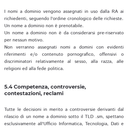
I nomi a dominio vengono assegnati in uso dalla RA ai
richiedenti, seguendo l'ordine cronologico delle richieste.
Un nome a dominio non è prenotabile.
Un nome a dominio non è da considerarsi pre-riservato
per nessun motivo.
Non verranno assegnati nomi a domini con evidenti
riferimenti e/o contenuto pornografico, offensivi o
discriminatori relativamente al sesso, alla razza, alle
religioni ed alla fede politica.
5.4 Competenza, controversie,
contestazioni, reclami
Tutte le decisioni in merito a controversie derivanti dal
rilascio di un nome a dominio sotto il TLD .sm, spettano
esclusivamente all'Ufficio Informatica, Tecnologia, Dati e