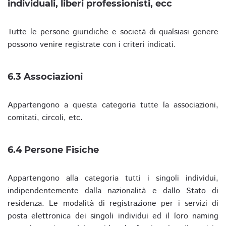
individuali, liberi professionisti, ecc
Tutte le persone giuridiche e società di qualsiasi genere
possono venire registrate con i criteri indicati.
6.3 Associazioni
Appartengono a questa categoria tutte la associazioni,
comitati, circoli, etc.
6.4 Persone Fisiche
Appartengono alla categoria tutti i singoli individui,
indipendentemente dalla nazionalità e dallo Stato di
residenza. Le modalità di registrazione per i servizi di
posta elettronica dei singoli individui ed il loro naming