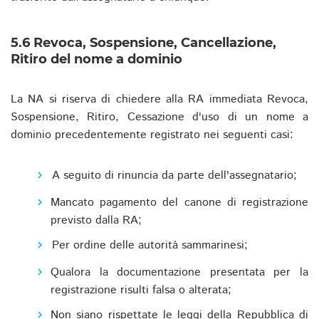
5.6 Revoca, Sospensione, Cancellazione,
Ritiro del nome a dominio
La NA si riserva di chiedere alla RA immediata Revoca,
Sospensione, Ritiro, Cessazione d'uso di un nome a
dominio precedentemente registrato nei seguenti casi:
A seguito di rinuncia da parte dell'assegnatario;
Mancato pagamento del canone di registrazione
previsto dalla RA;
Per ordine delle autorità sammarinesi;
Qualora la documentazione presentata per la
registrazione risulti falsa o alterata;
Non siano rispettate le leggi della Repubblica di