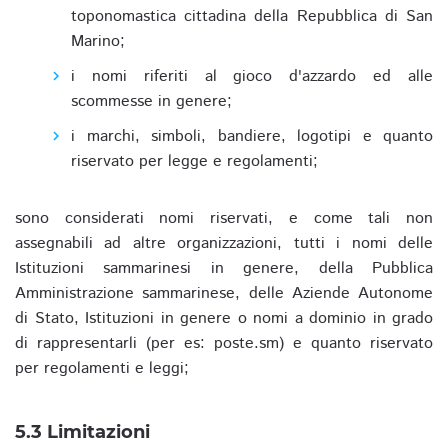
toponomastica cittadina della Repubblica di San
Marino;
i nomi riferiti al gioco d'azzardo ed alle
scommesse in genere;
i marchi, simboli, bandiere, logotipi e quanto
riservato per legge e regolamenti;
sono considerati nomi riservati, e come tali non
assegnabili ad altre organizzazioni, tutti i nomi delle
Istituzioni sammarinesi in genere, della Pubblica
Amministrazione sammarinese, delle Aziende Autonome
di Stato, Istituzioni in genere o nomi a dominio in grado
di rappresentarli (per es: poste.sm) e quanto riservato
per regolamenti e leggi;
5.3 Limitazioni