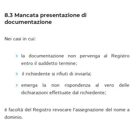
8.3 Mancata presentazione di
documentazione
Nei casi in cui:
la documentazione non pervenga al Registro
entro il suddetto termine;
il richiedente si rifiuti di inviarla;
emerga la non rispondenza al vero delle
dichiarazioni effettuate dal richiedente;
è facoltà del Registro revocare l'assegnazione del nome a
dominio.