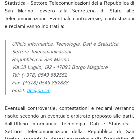
Statistica - Settore Telecomunicazioni della Repubblica di
San Marino, ovvero alla Segreteria di Stato alle
Telecomunicazioni. Eventuali controversie, contestazioni
e reclami vanno inoltrati a:
Ufficio Informatica, Tecnologia, Dati e Statistica
Settore Telecomunicazioni
Repubblica di San Marino
Via 28 Luglio, 192 - 47893 Borgo Maggiore
Tel: (+378) 0549 882552
Fax: (+378) 0549 882888
email:
tlc@pa.sm
Eventuali controversie, contestazioni e reclami verranno
risolte secondo un eventuale arbitrato proposto alle parti,
dall'Ufficio Informatica, Tecnologia, Dati e Statistica -
Settore Telecomunicazioni della Repubblica di San