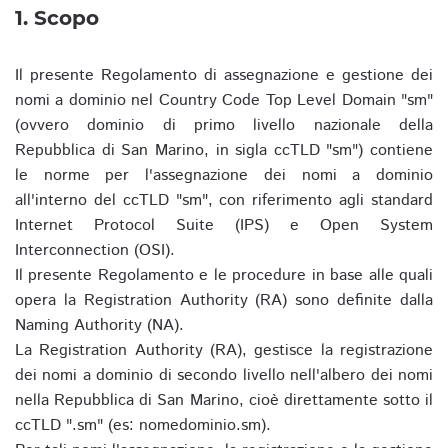
1. Scopo
Il presente Regolamento di assegnazione e gestione dei
nomi a dominio nel Country Code Top Level Domain "sm"
(ovvero dominio di primo livello nazionale della
Repubblica di San Marino, in sigla ccTLD "sm") contiene
le norme per l'assegnazione dei nomi a dominio
all'interno del ccTLD "sm", con riferimento agli standard
Internet Protocol Suite (IPS) e Open System
Interconnection (OSI).
Il presente Regolamento e le procedure in base alle quali
opera la Registration Authority (RA) sono definite dalla
Naming Authority (NA).
La Registration Authority (RA), gestisce la registrazione
dei nomi a dominio di secondo livello nell'albero dei nomi
nella Repubblica di San Marino, cioè direttamente sotto il
ccTLD ".sm" (es: nomedominio.sm).