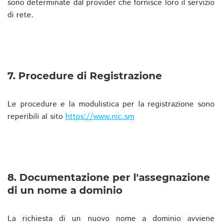
sono determinate dal provider che fornisce loro il servizio
di rete.
7. Procedure di Registrazione
Le procedure e la modulistica per la registrazione sono
reperibili al sito
https://www.nic.sm
8. Documentazione per l'assegnazione
di un nome a dominio
La richiesta di un nuovo nome a dominio avviene