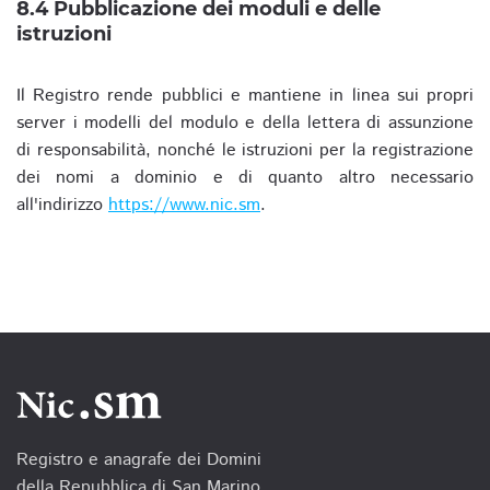
8.4 Pubblicazione dei moduli e delle
istruzioni
Il Registro rende pubblici e mantiene in linea sui propri
server i modelli del modulo e della lettera di assunzione
di responsabilità, nonché le istruzioni per la registrazione
dei nomi a dominio e di quanto altro necessario
all'indirizzo
https://www.nic.sm
.
Registro e anagrafe dei Domini
della Repubblica di San Marino