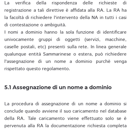
La verifica della rispondenza delle richieste di
registrazione a tali direttive è affidata alla RA. La RA ha
la facoltà di richiedere l'intervento della NA in tutti i casi
di contestazione o ambiguità.
I nomi a dominio hanno la sola funzione di identificare
univocamente gruppi di oggetti (servizi, macchine,
caselle postali, etc) presenti sulla rete. In linea generale
qualunque entità Sammarinese o estera, può richiedere
l'assegnazione di un nome a dominio purchè venga
rispettato questo regolamento.
5.1 Assegnazione di un nome a dominio
La procedura di assegnazione di un nome a dominio si
conclude quando avviene il suo caricamento nel database
della RA. Tale caricamento viene effettuato solo se è
pervenuta alla RA la documentazione richiesta completa