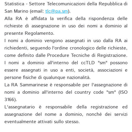
Statistica - Settore Telecomunicazioni della Repubblica di
San Marino (email:
tlc@pa.sm
).
Alla RA è affidata la verifica della rispondenza delle
richieste di assegnazione in uso dei nomi a dominio al
presente Regolamento.
I nomi a dominio vengono assegnati in uso dalla RA ai
richiedenti, seguendo l'ordine cronologico delle richieste,
come definito dalle Procedure Tecniche di Registrazione.
I nomi a dominio all'interno del ccTLD "sm" possono
essere assegnati in uso a enti, società, associazioni e
persone fisiche di qualunque nazionalità.
La RA Sammarinese è responsabile per l'assegnazione di
nomi a dominio all'interno del country code "sm" (ISO
3166).
L'assegnatario è responsabile della registrazione ed
assegnazione del nome a dominio, nonché dei servizi
eventualmente attivati sullo stesso.