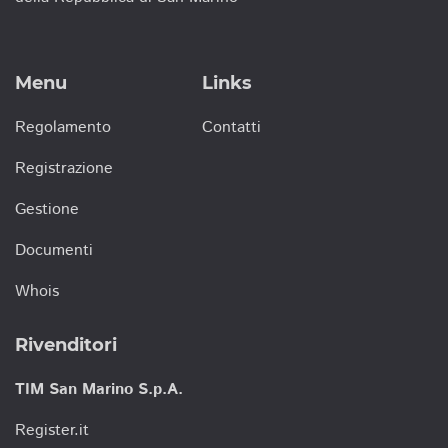
Menu
Links
Regolamento
Contatti
Registrazione
Gestione
Documenti
Whois
Rivenditori
TIM San Marino S.p.A.
Register.it