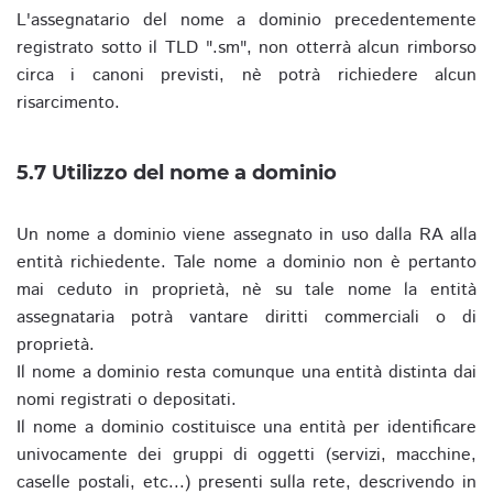
L'assegnatario del nome a dominio precedentemente
registrato sotto il TLD ".sm", non otterrà alcun rimborso
circa i canoni previsti, nè potrà richiedere alcun
risarcimento.
5.7 Utilizzo del nome a dominio
Un nome a dominio viene assegnato in uso dalla RA alla
entità richiedente. Tale nome a dominio non è pertanto
mai ceduto in proprietà, nè su tale nome la entità
assegnataria potrà vantare diritti commerciali o di
proprietà.
Il nome a dominio resta comunque una entità distinta dai
nomi registrati o depositati.
Il nome a dominio costituisce una entità per identificare
univocamente dei gruppi di oggetti (servizi, macchine,
caselle postali, etc...) presenti sulla rete, descrivendo in