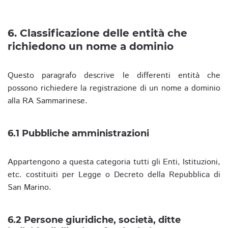
6. Classificazione delle entità che
richiedono un nome a dominio
Questo paragrafo descrive le differenti entità che
possono richiedere la registrazione di un nome a dominio
alla RA Sammarinese.
6.1 Pubbliche amministrazioni
Appartengono a questa categoria tutti gli Enti, Istituzioni,
etc. costituiti per Legge o Decreto della Repubblica di
San Marino.
6.2 Persone giuridiche, società, ditte