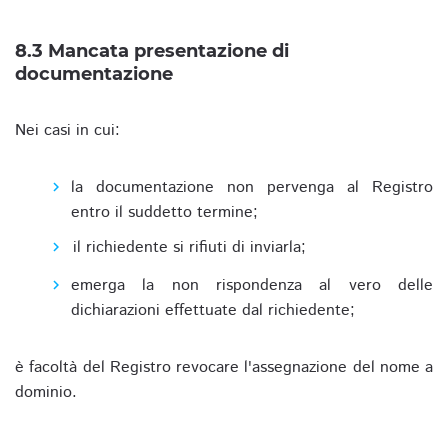
8.3 Mancata presentazione di
documentazione
Nei casi in cui:
la documentazione non pervenga al Registro
entro il suddetto termine;
il richiedente si rifiuti di inviarla;
emerga la non rispondenza al vero delle
dichiarazioni effettuate dal richiedente;
è facoltà del Registro revocare l'assegnazione del nome a
dominio.