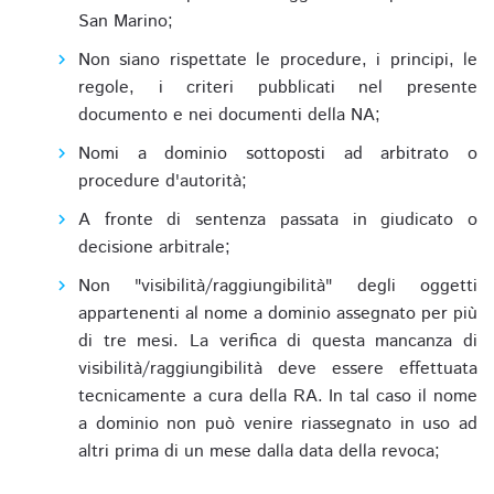
San Marino;
Non siano rispettate le procedure, i principi, le
regole, i criteri pubblicati nel presente
documento e nei documenti della NA;
Nomi a dominio sottoposti ad arbitrato o
procedure d'autorità;
A fronte di sentenza passata in giudicato o
decisione arbitrale;
Non "visibilità/raggiungibilità" degli oggetti
appartenenti al nome a dominio assegnato per più
di tre mesi. La verifica di questa mancanza di
visibilità/raggiungibilità deve essere effettuata
tecnicamente a cura della RA. In tal caso il nome
a dominio non può venire riassegnato in uso ad
altri prima di un mese dalla data della revoca;