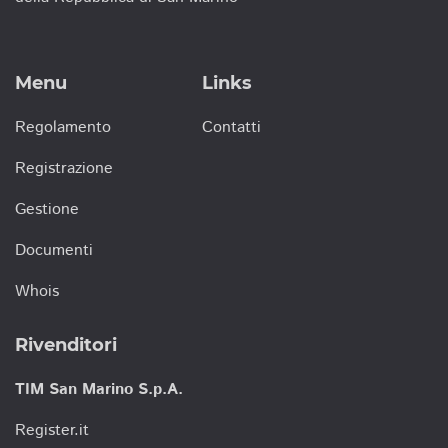
Menu
Links
Regolamento
Contatti
Registrazione
Gestione
Documenti
Whois
Rivenditori
TIM San Marino S.p.A.
Register.it