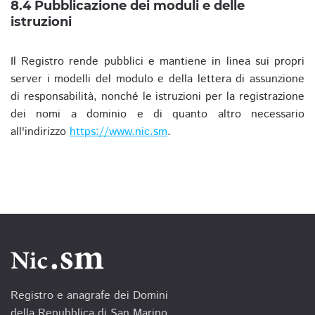
8.4 Pubblicazione dei moduli e delle
istruzioni
Il Registro rende pubblici e mantiene in linea sui propri
server i modelli del modulo e della lettera di assunzione
di responsabilità, nonché le istruzioni per la registrazione
dei nomi a dominio e di quanto altro necessario
all'indirizzo
https://www.nic.sm
.
Registro e anagrafe dei Domini
della Repubblica di San Marino