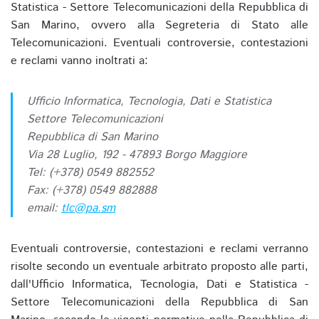
Statistica - Settore Telecomunicazioni della Repubblica di
San Marino, ovvero alla Segreteria di Stato alle
Telecomunicazioni. Eventuali controversie, contestazioni
e reclami vanno inoltrati a:
Ufficio Informatica, Tecnologia, Dati e Statistica
Settore Telecomunicazioni
Repubblica di San Marino
Via 28 Luglio, 192 - 47893 Borgo Maggiore
Tel: (+378) 0549 882552
Fax: (+378) 0549 882888
email:
tlc@pa.sm
Eventuali controversie, contestazioni e reclami verranno
risolte secondo un eventuale arbitrato proposto alle parti,
dall'Ufficio Informatica, Tecnologia, Dati e Statistica -
Settore Telecomunicazioni della Repubblica di San