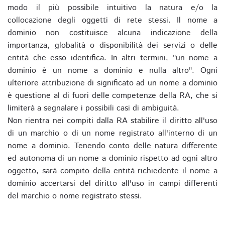
modo il più possibile intuitivo la natura e/o la
collocazione degli oggetti di rete stessi. Il nome a
dominio non costituisce alcuna indicazione della
importanza, globalità o disponibilità dei servizi o delle
entità che esso identifica. In altri termini, "un nome a
dominio è un nome a dominio e nulla altro". Ogni
ulteriore attribuzione di significato ad un nome a dominio
è questione al di fuori delle competenze della RA, che si
limiterà a segnalare i possibili casi di ambiguità.
Non rientra nei compiti dalla RA stabilire il diritto all'uso
di un marchio o di un nome registrato all'interno di un
nome a dominio. Tenendo conto delle natura differente
ed autonoma di un nome a dominio rispetto ad ogni altro
oggetto, sarà compito della entità richiedente il nome a
dominio accertarsi del diritto all'uso in campi differenti
del marchio o nome registrato stessi.