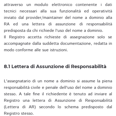
attraverso un modulo elettronico contenente i dati
tecnici necessari alla sua funzionalità ed operatività
inviato dal provider/maintainer del nome a dominio alla
RA ed una lettera di assunzione di responsabilità
predisposta da chi richiede l'uso del nome a dominio.
Il Registro accetta richieste di assegnazione solo se
accompagnate dalla suddetta documentazione, redatta in
modo conforme alle sue istruzioni.
8.1 Lettera di Assunzione di Responsabilità
L'assegnatario di un nome a dominio si assume la piena
responsabilità civile e penale dell'uso del nome a dominio
stesso. A tale fine il richiedente è tenuto ad inviare al
Registro una lettera di Assunzione di Responsabilità
(Lettera di AR) secondo lo schema predisposto dal
Registro stesso.