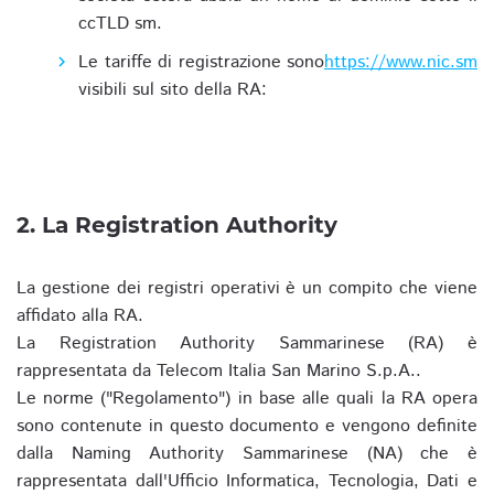
ccTLD sm.
Le tariffe di registrazione sono
https://www.nic.sm
visibili sul sito della RA:
2. La Registration Authority
La gestione dei registri operativi è un compito che viene
affidato alla RA.
La Registration Authority Sammarinese (RA) è
rappresentata da Telecom Italia San Marino S.p.A..
Le norme ("Regolamento") in base alle quali la RA opera
sono contenute in questo documento e vengono definite
dalla Naming Authority Sammarinese (NA) che è
rappresentata dall'Ufficio Informatica, Tecnologia, Dati e