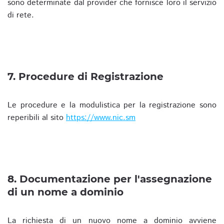
sono determinate dal provider che fornisce loro il servizio
di rete.
7. Procedure di Registrazione
Le procedure e la modulistica per la registrazione sono
reperibili al sito
https://www.nic.sm
8. Documentazione per l'assegnazione
di un nome a dominio
La richiesta di un nuovo nome a dominio avviene