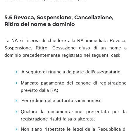
5.6 Revoca, Sospensione, Cancellazione,
Ritiro del nome a dominio
La NA si riserva di chiedere alla RA immediata Revoca,
Sospensione, Ritiro, Cessazione d'uso di un nome a
dominio precedentemente registrato nei seguenti casi:
A seguito di rinuncia da parte dell'assegnatario;
Mancato pagamento del canone di registrazione
previsto dalla RA;
Per ordine delle autorità sammarinesi;
Qualora la documentazione presentata per la
registrazione risulti falsa o alterata;
Non siano rispettate le leggi della Repubblica di