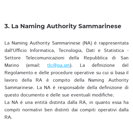
3. La Naming Authority Sammarinese
La Naming Authority Sammarinese (NA) è rappresentata
dall'Ufficio Informatica, Tecnologia, Dati e Statistica -
Settore Telecomunicazioni della Repubblica di San
Marino (email:
tlc@pa.sm
). La definizione del
Regolamento e delle procedure operative su cui si basa il
lavoro della RA è compito della Naming Authority
Sammarinese. La NA è responsabile della definizione di
questo documento e delle sue eventuali modifiche.
La NA è una entità distinta dalla RA, in quanto essa ha
compiti normativi ben distinti dai compiti operativi dalla
RA.