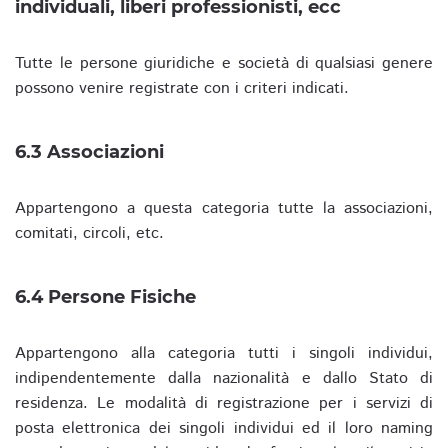
individuali, liberi professionisti, ecc
Tutte le persone giuridiche e società di qualsiasi genere
possono venire registrate con i criteri indicati.
6.3 Associazioni
Appartengono a questa categoria tutte la associazioni,
comitati, circoli, etc.
6.4 Persone Fisiche
Appartengono alla categoria tutti i singoli individui,
indipendentemente dalla nazionalità e dallo Stato di
residenza. Le modalità di registrazione per i servizi di
posta elettronica dei singoli individui ed il loro naming