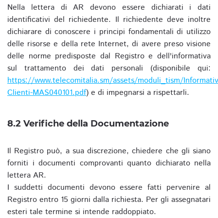
Nella lettera di AR devono essere dichiarati i dati
identificativi del richiedente. Il richiedente deve inoltre
dichiarare di conoscere i principi fondamentali di utilizzo
delle risorse e della rete Internet, di avere preso visione
delle norme predisposte dal Registro e dell'informativa
sul trattamento dei dati personali (disponibile qui:
https://www.telecomitalia.sm/assets/moduli_tism/Informativ
Clienti-MAS040101.pdf
) e di impegnarsi a rispettarli.
8.2 Verifiche della Documentazione
Il Registro può, a sua discrezione, chiedere che gli siano
forniti i documenti comprovanti quanto dichiarato nella
lettera AR.
I suddetti documenti devono essere fatti pervenire al
Registro entro 15 giorni dalla richiesta. Per gli assegnatari
esteri tale termine si intende raddoppiato.