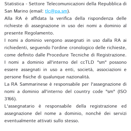
Statistica - Settore Telecomunicazioni della Repubblica di
San Marino (email:
tlc@pa.sm
).
Alla RA è affidata la verifica della rispondenza delle
richieste di assegnazione in uso dei nomi a dominio al
presente Regolamento.
I nomi a dominio vengono assegnati in uso dalla RA ai
richiedenti, seguendo l'ordine cronologico delle richieste,
come definito dalle Procedure Tecniche di Registrazione.
I nomi a dominio all'interno del ccTLD "sm" possono
essere assegnati in uso a enti, società, associazioni e
persone fisiche di qualunque nazionalità.
La RA Sammarinese è responsabile per l'assegnazione di
nomi a dominio all'interno del country code "sm" (ISO
3166).
L'assegnatario è responsabile della registrazione ed
assegnazione del nome a dominio, nonché dei servizi
eventualmente attivati sullo stesso.