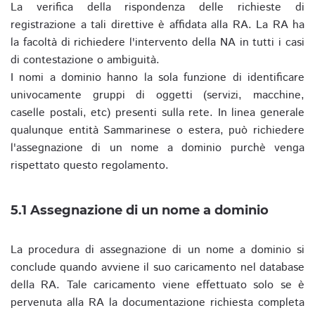
La verifica della rispondenza delle richieste di
registrazione a tali direttive è affidata alla RA. La RA ha
la facoltà di richiedere l'intervento della NA in tutti i casi
di contestazione o ambiguità.
I nomi a dominio hanno la sola funzione di identificare
univocamente gruppi di oggetti (servizi, macchine,
caselle postali, etc) presenti sulla rete. In linea generale
qualunque entità Sammarinese o estera, può richiedere
l'assegnazione di un nome a dominio purchè venga
rispettato questo regolamento.
5.1 Assegnazione di un nome a dominio
La procedura di assegnazione di un nome a dominio si
conclude quando avviene il suo caricamento nel database
della RA. Tale caricamento viene effettuato solo se è
pervenuta alla RA la documentazione richiesta completa