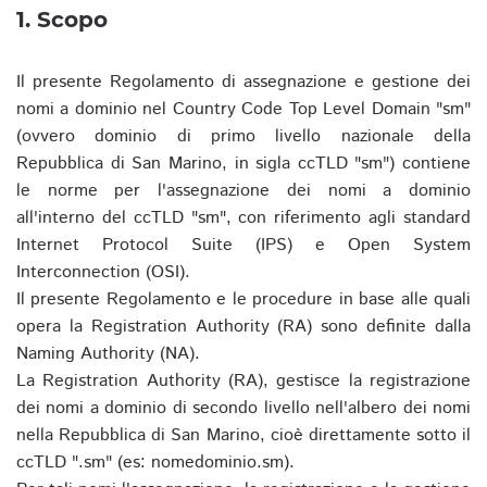
1. Scopo
Il presente Regolamento di assegnazione e gestione dei
nomi a dominio nel Country Code Top Level Domain "sm"
(ovvero dominio di primo livello nazionale della
Repubblica di San Marino, in sigla ccTLD "sm") contiene
le norme per l'assegnazione dei nomi a dominio
all'interno del ccTLD "sm", con riferimento agli standard
Internet Protocol Suite (IPS) e Open System
Interconnection (OSI).
Il presente Regolamento e le procedure in base alle quali
opera la Registration Authority (RA) sono definite dalla
Naming Authority (NA).
La Registration Authority (RA), gestisce la registrazione
dei nomi a dominio di secondo livello nell'albero dei nomi
nella Repubblica di San Marino, cioè direttamente sotto il
ccTLD ".sm" (es: nomedominio.sm).