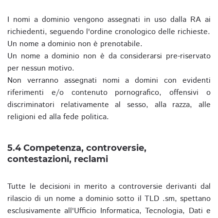
I nomi a dominio vengono assegnati in uso dalla RA ai
richiedenti, seguendo l'ordine cronologico delle richieste.
Un nome a dominio non è prenotabile.
Un nome a dominio non è da considerarsi pre-riservato
per nessun motivo.
Non verranno assegnati nomi a domini con evidenti
riferimenti e/o contenuto pornografico, offensivi o
discriminatori relativamente al sesso, alla razza, alle
religioni ed alla fede politica.
5.4 Competenza, controversie,
contestazioni, reclami
Tutte le decisioni in merito a controversie derivanti dal
rilascio di un nome a dominio sotto il TLD .sm, spettano
esclusivamente all'Ufficio Informatica, Tecnologia, Dati e