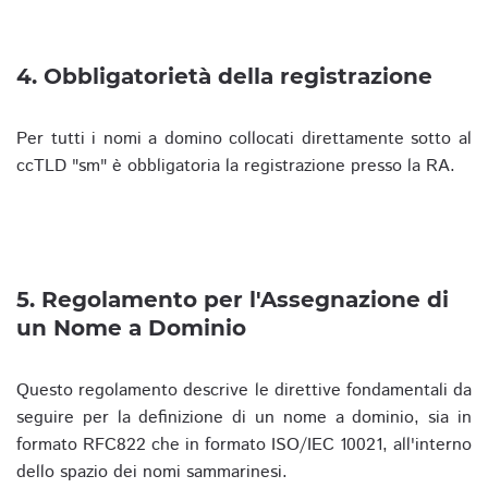
4. Obbligatorietà della registrazione
Per tutti i nomi a domino collocati direttamente sotto al
ccTLD "sm" è obbligatoria la registrazione presso la RA.
5. Regolamento per l'Assegnazione di
un Nome a Dominio
Questo regolamento descrive le direttive fondamentali da
seguire per la definizione di un nome a dominio, sia in
formato RFC822 che in formato ISO/IEC 10021, all'interno
dello spazio dei nomi sammarinesi.