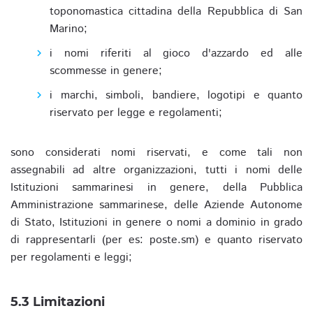
toponomastica cittadina della Repubblica di San
Marino;
i nomi riferiti al gioco d'azzardo ed alle
scommesse in genere;
i marchi, simboli, bandiere, logotipi e quanto
riservato per legge e regolamenti;
sono considerati nomi riservati, e come tali non
assegnabili ad altre organizzazioni, tutti i nomi delle
Istituzioni sammarinesi in genere, della Pubblica
Amministrazione sammarinese, delle Aziende Autonome
di Stato, Istituzioni in genere o nomi a dominio in grado
di rappresentarli (per es: poste.sm) e quanto riservato
per regolamenti e leggi;
5.3 Limitazioni