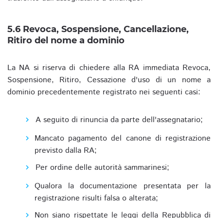
5.6 Revoca, Sospensione, Cancellazione,
Ritiro del nome a dominio
La NA si riserva di chiedere alla RA immediata Revoca,
Sospensione, Ritiro, Cessazione d'uso di un nome a
dominio precedentemente registrato nei seguenti casi:
A seguito di rinuncia da parte dell'assegnatario;
Mancato pagamento del canone di registrazione
previsto dalla RA;
Per ordine delle autorità sammarinesi;
Qualora la documentazione presentata per la
registrazione risulti falsa o alterata;
Non siano rispettate le leggi della Repubblica di