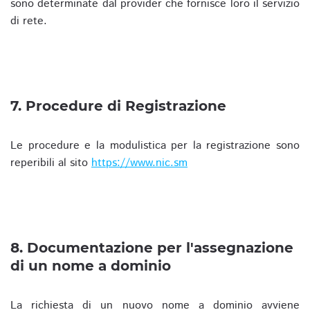
sono determinate dal provider che fornisce loro il servizio
di rete.
7. Procedure di Registrazione
Le procedure e la modulistica per la registrazione sono
reperibili al sito
https://www.nic.sm
8. Documentazione per l'assegnazione
di un nome a dominio
La richiesta di un nuovo nome a dominio avviene