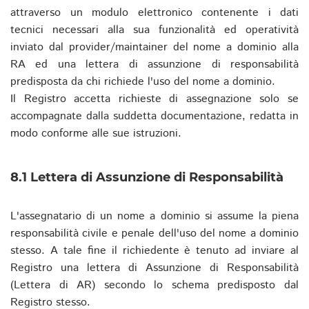
attraverso un modulo elettronico contenente i dati
tecnici necessari alla sua funzionalità ed operatività
inviato dal provider/maintainer del nome a dominio alla
RA ed una lettera di assunzione di responsabilità
predisposta da chi richiede l'uso del nome a dominio.
Il Registro accetta richieste di assegnazione solo se
accompagnate dalla suddetta documentazione, redatta in
modo conforme alle sue istruzioni.
8.1 Lettera di Assunzione di Responsabilità
L'assegnatario di un nome a dominio si assume la piena
responsabilità civile e penale dell'uso del nome a dominio
stesso. A tale fine il richiedente è tenuto ad inviare al
Registro una lettera di Assunzione di Responsabilità
(Lettera di AR) secondo lo schema predisposto dal
Registro stesso.