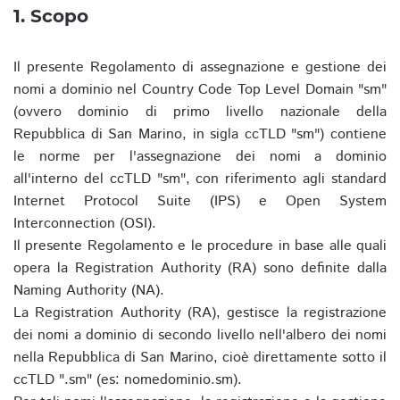
1. Scopo
Il presente Regolamento di assegnazione e gestione dei
nomi a dominio nel Country Code Top Level Domain "sm"
(ovvero dominio di primo livello nazionale della
Repubblica di San Marino, in sigla ccTLD "sm") contiene
le norme per l'assegnazione dei nomi a dominio
all'interno del ccTLD "sm", con riferimento agli standard
Internet Protocol Suite (IPS) e Open System
Interconnection (OSI).
Il presente Regolamento e le procedure in base alle quali
opera la Registration Authority (RA) sono definite dalla
Naming Authority (NA).
La Registration Authority (RA), gestisce la registrazione
dei nomi a dominio di secondo livello nell'albero dei nomi
nella Repubblica di San Marino, cioè direttamente sotto il
ccTLD ".sm" (es: nomedominio.sm).