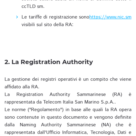
ccTLD sm.
Le tariffe di registrazione sono
https://www.nic.sm
visibili sul sito della RA:
2. La Registration Authority
La gestione dei registri operativi è un compito che viene
affidato alla RA.
La Registration Authority Sammarinese (RA) è
rappresentata da Telecom Italia San Marino S.p.A..
Le norme ("Regolamento") in base alle quali la RA opera
sono contenute in questo documento e vengono definite
dalla Naming Authority Sammarinese (NA) che è
rappresentata dall'Ufficio Informatica, Tecnologia, Dati e