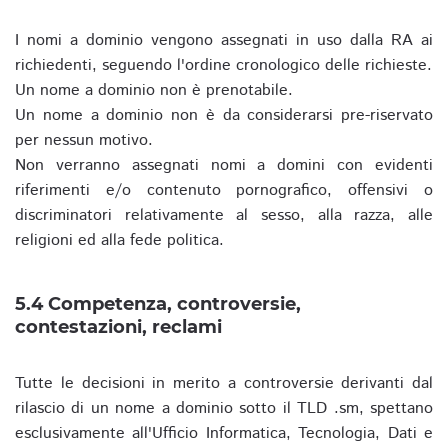
I nomi a dominio vengono assegnati in uso dalla RA ai
richiedenti, seguendo l'ordine cronologico delle richieste.
Un nome a dominio non è prenotabile.
Un nome a dominio non è da considerarsi pre-riservato
per nessun motivo.
Non verranno assegnati nomi a domini con evidenti
riferimenti e/o contenuto pornografico, offensivi o
discriminatori relativamente al sesso, alla razza, alle
religioni ed alla fede politica.
5.4 Competenza, controversie,
contestazioni, reclami
Tutte le decisioni in merito a controversie derivanti dal
rilascio di un nome a dominio sotto il TLD .sm, spettano
esclusivamente all'Ufficio Informatica, Tecnologia, Dati e