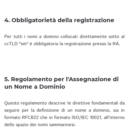
4. Obbligatorietà della registrazione
Per tutti i nomi a domino collocati direttamente sotto al
ccTLD "sm" è obbligatoria la registrazione presso la RA.
5. Regolamento per l'Assegnazione di
un Nome a Dominio
Questo regolamento descrive le direttive fondamentali da
seguire per la definizione di un nome a dominio, sia in
formato RFC822 che in formato ISO/IEC 10021, all'interno
dello spazio dei nomi sammarinesi.