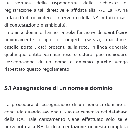
La verifica della rispondenza delle richieste di
registrazione a tali direttive è affidata alla RA. La RA ha
la facoltà di richiedere l'intervento della NA in tutti i casi
di contestazione o ambiguità.
I nomi a dominio hanno la sola funzione di identificare
univocamente gruppi di oggetti (servizi, macchine,
caselle postali, etc) presenti sulla rete. In linea generale
qualunque entità Sammarinese o estera, può richiedere
l'assegnazione di un nome a dominio purchè venga
rispettato questo regolamento.
5.1 Assegnazione di un nome a dominio
La procedura di assegnazione di un nome a dominio si
conclude quando avviene il suo caricamento nel database
della RA. Tale caricamento viene effettuato solo se è
pervenuta alla RA la documentazione richiesta completa