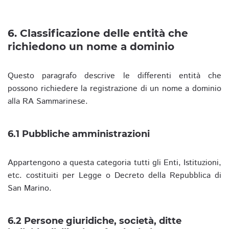
6. Classificazione delle entità che
richiedono un nome a dominio
Questo paragrafo descrive le differenti entità che
possono richiedere la registrazione di un nome a dominio
alla RA Sammarinese.
6.1 Pubbliche amministrazioni
Appartengono a questa categoria tutti gli Enti, Istituzioni,
etc. costituiti per Legge o Decreto della Repubblica di
San Marino.
6.2 Persone giuridiche, società, ditte