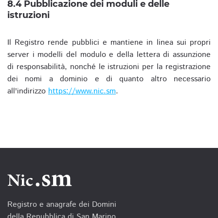
8.4 Pubblicazione dei moduli e delle
istruzioni
Il Registro rende pubblici e mantiene in linea sui propri
server i modelli del modulo e della lettera di assunzione
di responsabilità, nonché le istruzioni per la registrazione
dei nomi a dominio e di quanto altro necessario
all'indirizzo
https://www.nic.sm
.
Registro e anagrafe dei Domini
della Repubblica di San Marino