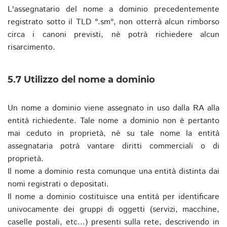
L'assegnatario del nome a dominio precedentemente
registrato sotto il TLD ".sm", non otterrà alcun rimborso
circa i canoni previsti, nè potrà richiedere alcun
risarcimento.
5.7 Utilizzo del nome a dominio
Un nome a dominio viene assegnato in uso dalla RA alla
entità richiedente. Tale nome a dominio non è pertanto
mai ceduto in proprietà, nè su tale nome la entità
assegnataria potrà vantare diritti commerciali o di
proprietà.
Il nome a dominio resta comunque una entità distinta dai
nomi registrati o depositati.
Il nome a dominio costituisce una entità per identificare
univocamente dei gruppi di oggetti (servizi, macchine,
caselle postali, etc...) presenti sulla rete, descrivendo in