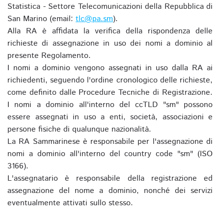
Statistica - Settore Telecomunicazioni della Repubblica di
San Marino (email:
tlc@pa.sm
).
Alla RA è affidata la verifica della rispondenza delle
richieste di assegnazione in uso dei nomi a dominio al
presente Regolamento.
I nomi a dominio vengono assegnati in uso dalla RA ai
richiedenti, seguendo l'ordine cronologico delle richieste,
come definito dalle Procedure Tecniche di Registrazione.
I nomi a dominio all'interno del ccTLD "sm" possono
essere assegnati in uso a enti, società, associazioni e
persone fisiche di qualunque nazionalità.
La RA Sammarinese è responsabile per l'assegnazione di
nomi a dominio all'interno del country code "sm" (ISO
3166).
L'assegnatario è responsabile della registrazione ed
assegnazione del nome a dominio, nonché dei servizi
eventualmente attivati sullo stesso.