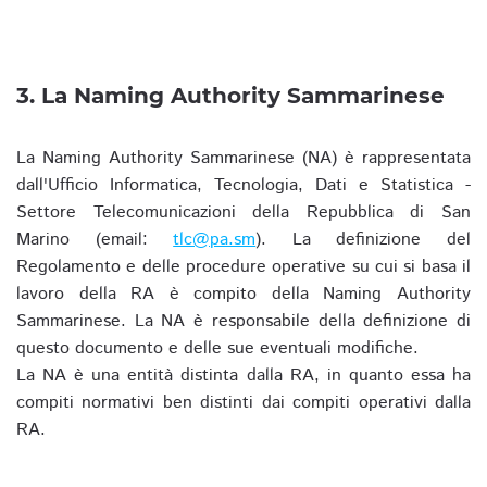
3. La Naming Authority Sammarinese
La Naming Authority Sammarinese (NA) è rappresentata
dall'Ufficio Informatica, Tecnologia, Dati e Statistica -
Settore Telecomunicazioni della Repubblica di San
Marino (email:
tlc@pa.sm
). La definizione del
Regolamento e delle procedure operative su cui si basa il
lavoro della RA è compito della Naming Authority
Sammarinese. La NA è responsabile della definizione di
questo documento e delle sue eventuali modifiche.
La NA è una entità distinta dalla RA, in quanto essa ha
compiti normativi ben distinti dai compiti operativi dalla
RA.