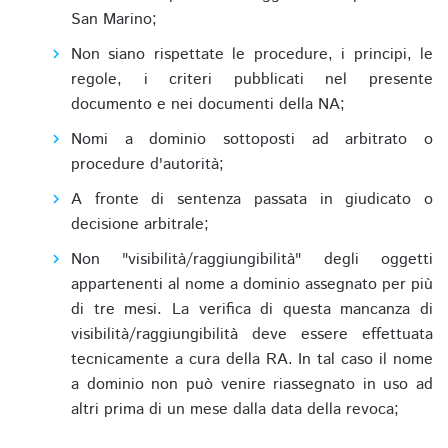
San Marino;
Non siano rispettate le procedure, i principi, le
regole, i criteri pubblicati nel presente
documento e nei documenti della NA;
Nomi a dominio sottoposti ad arbitrato o
procedure d'autorità;
A fronte di sentenza passata in giudicato o
decisione arbitrale;
Non "visibilità/raggiungibilità" degli oggetti
appartenenti al nome a dominio assegnato per più
di tre mesi. La verifica di questa mancanza di
visibilità/raggiungibilità deve essere effettuata
tecnicamente a cura della RA. In tal caso il nome
a dominio non può venire riassegnato in uso ad
altri prima di un mese dalla data della revoca;