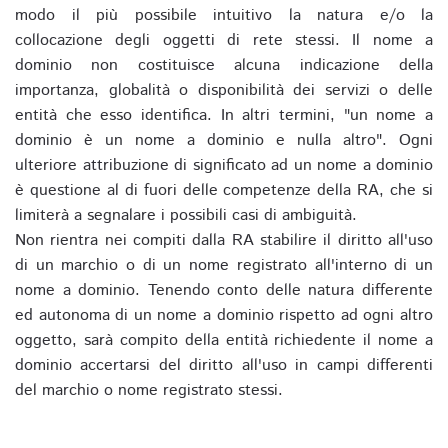
modo il più possibile intuitivo la natura e/o la
collocazione degli oggetti di rete stessi. Il nome a
dominio non costituisce alcuna indicazione della
importanza, globalità o disponibilità dei servizi o delle
entità che esso identifica. In altri termini, "un nome a
dominio è un nome a dominio e nulla altro". Ogni
ulteriore attribuzione di significato ad un nome a dominio
è questione al di fuori delle competenze della RA, che si
limiterà a segnalare i possibili casi di ambiguità.
Non rientra nei compiti dalla RA stabilire il diritto all'uso
di un marchio o di un nome registrato all'interno di un
nome a dominio. Tenendo conto delle natura differente
ed autonoma di un nome a dominio rispetto ad ogni altro
oggetto, sarà compito della entità richiedente il nome a
dominio accertarsi del diritto all'uso in campi differenti
del marchio o nome registrato stessi.