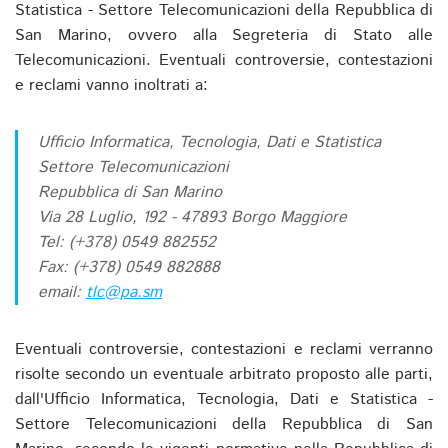
Statistica - Settore Telecomunicazioni della Repubblica di
San Marino, ovvero alla Segreteria di Stato alle
Telecomunicazioni. Eventuali controversie, contestazioni
e reclami vanno inoltrati a:
Ufficio Informatica, Tecnologia, Dati e Statistica
Settore Telecomunicazioni
Repubblica di San Marino
Via 28 Luglio, 192 - 47893 Borgo Maggiore
Tel: (+378) 0549 882552
Fax: (+378) 0549 882888
email:
tlc@pa.sm
Eventuali controversie, contestazioni e reclami verranno
risolte secondo un eventuale arbitrato proposto alle parti,
dall'Ufficio Informatica, Tecnologia, Dati e Statistica -
Settore Telecomunicazioni della Repubblica di San