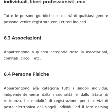
individuali, liberi professionisti, ecc
Tutte le persone giuridiche e società di qualsiasi genere
possono venire registrate con i criteri indicati.
6.3 Associazioni
Appartengono a questa categoria tutte la associazioni,
comitati, circoli, etc.
6.4 Persone Fisiche
Appartengono alla categoria tutti i singoli individui,
indipendentemente dalla nazionalità e dallo Stato di
residenza. Le modalità di registrazione per i servizi di
posta elettronica dei singoli individui ed il loro naming