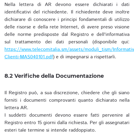
Nella lettera di AR devono essere dichiarati i dati
identificativi del richiedente. Il richiedente deve inoltre
dichiarare di conoscere i principi fondamentali di utilizzo
delle risorse e della rete Internet, di avere preso visione
delle norme predisposte dal Registro e dell'informativa
sul trattamento dei dati personali (disponibile qui:
https://www.telecomitalia.sm/assets/moduli_tism/Informativ
Clienti-MAS040101.pdf
) e di impegnarsi a rispettarli.
8.2 Verifiche della Documentazione
Il Registro può, a sua discrezione, chiedere che gli siano
forniti i documenti comprovanti quanto dichiarato nella
lettera AR.
I suddetti documenti devono essere fatti pervenire al
Registro entro 15 giorni dalla richiesta. Per gli assegnatari
esteri tale termine si intende raddoppiato.