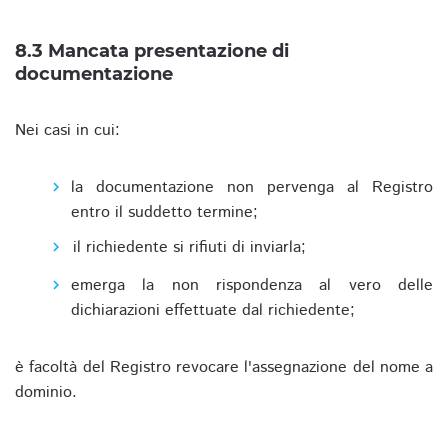
8.3 Mancata presentazione di
documentazione
Nei casi in cui:
la documentazione non pervenga al Registro
entro il suddetto termine;
il richiedente si rifiuti di inviarla;
emerga la non rispondenza al vero delle
dichiarazioni effettuate dal richiedente;
è facoltà del Registro revocare l'assegnazione del nome a
dominio.