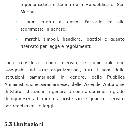
toponomastica cittadina della Repubblica di San
Marino;
i nomi riferiti al gioco d'azzardo ed alle
scommesse in genere;
i marchi, simboli, bandiere, logotipi e quanto
riservato per legge e regolamenti;
sono considerati nomi riservati, e come tali non
assegnabili ad altre organizzazioni, tutti i nomi delle
Istituzioni sammarinesi in genere, della Pubblica
Amministrazione sammarinese, delle Aziende Autonome
di Stato, Istituzioni in genere o nomi a dominio in grado
di rappresentarli (per es: poste.sm) e quanto riservato
per regolamenti e leggi;
5.3 Limitazioni