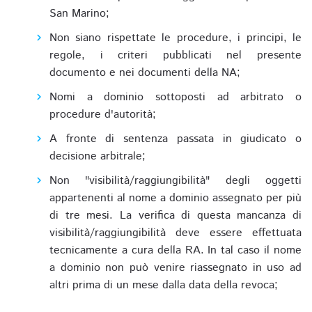
San Marino;
Non siano rispettate le procedure, i principi, le
regole, i criteri pubblicati nel presente
documento e nei documenti della NA;
Nomi a dominio sottoposti ad arbitrato o
procedure d'autorità;
A fronte di sentenza passata in giudicato o
decisione arbitrale;
Non "visibilità/raggiungibilità" degli oggetti
appartenenti al nome a dominio assegnato per più
di tre mesi. La verifica di questa mancanza di
visibilità/raggiungibilità deve essere effettuata
tecnicamente a cura della RA. In tal caso il nome
a dominio non può venire riassegnato in uso ad
altri prima di un mese dalla data della revoca;