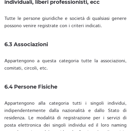
individuali, liberi professionisti, ecc
Tutte le persone giuridiche e società di qualsiasi genere
possono venire registrate con i criteri indicati.
6.3 Associazioni
Appartengono a questa categoria tutte la associazioni,
comitati, circoli, etc.
6.4 Persone Fisiche
Appartengono alla categoria tutti i singoli individui,
indipendentemente dalla nazionalità e dallo Stato di
residenza. Le modalità di registrazione per i servizi di
posta elettronica dei singoli individui ed il loro naming