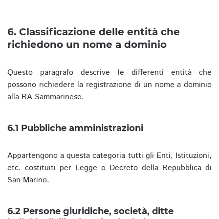
6. Classificazione delle entità che
richiedono un nome a dominio
Questo paragrafo descrive le differenti entità che
possono richiedere la registrazione di un nome a dominio
alla RA Sammarinese.
6.1 Pubbliche amministrazioni
Appartengono a questa categoria tutti gli Enti, Istituzioni,
etc. costituiti per Legge o Decreto della Repubblica di
San Marino.
6.2 Persone giuridiche, società, ditte