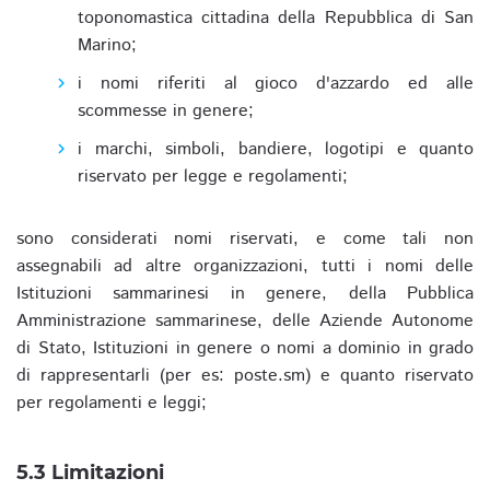
toponomastica cittadina della Repubblica di San
Marino;
i nomi riferiti al gioco d'azzardo ed alle
scommesse in genere;
i marchi, simboli, bandiere, logotipi e quanto
riservato per legge e regolamenti;
sono considerati nomi riservati, e come tali non
assegnabili ad altre organizzazioni, tutti i nomi delle
Istituzioni sammarinesi in genere, della Pubblica
Amministrazione sammarinese, delle Aziende Autonome
di Stato, Istituzioni in genere o nomi a dominio in grado
di rappresentarli (per es: poste.sm) e quanto riservato
per regolamenti e leggi;
5.3 Limitazioni