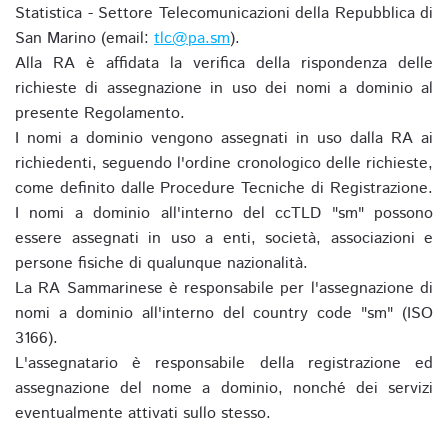
Statistica - Settore Telecomunicazioni della Repubblica di
San Marino (email:
tlc@pa.sm
).
Alla RA è affidata la verifica della rispondenza delle
richieste di assegnazione in uso dei nomi a dominio al
presente Regolamento.
I nomi a dominio vengono assegnati in uso dalla RA ai
richiedenti, seguendo l'ordine cronologico delle richieste,
come definito dalle Procedure Tecniche di Registrazione.
I nomi a dominio all'interno del ccTLD "sm" possono
essere assegnati in uso a enti, società, associazioni e
persone fisiche di qualunque nazionalità.
La RA Sammarinese è responsabile per l'assegnazione di
nomi a dominio all'interno del country code "sm" (ISO
3166).
L'assegnatario è responsabile della registrazione ed
assegnazione del nome a dominio, nonché dei servizi
eventualmente attivati sullo stesso.