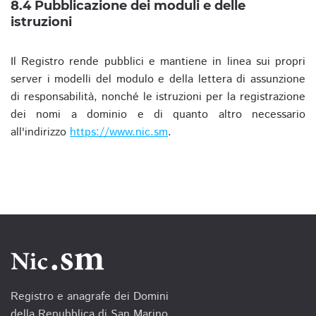
8.4 Pubblicazione dei moduli e delle
istruzioni
Il Registro rende pubblici e mantiene in linea sui propri
server i modelli del modulo e della lettera di assunzione
di responsabilità, nonché le istruzioni per la registrazione
dei nomi a dominio e di quanto altro necessario
all'indirizzo
https://www.nic.sm
.
Registro e anagrafe dei Domini
della Repubblica di San Marino