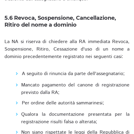
5.6 Revoca, Sospensione, Cancellazione,
Ritiro del nome a dominio
La NA si riserva di chiedere alla RA immediata Revoca,
Sospensione, Ritiro, Cessazione d'uso di un nome a
dominio precedentemente registrato nei seguenti casi:
A seguito di rinuncia da parte dell'assegnatario;
Mancato pagamento del canone di registrazione
previsto dalla RA;
Per ordine delle autorità sammarinesi;
Qualora la documentazione presentata per la
registrazione risulti falsa o alterata;
Non siano rispettate le leggi della Repubblica di