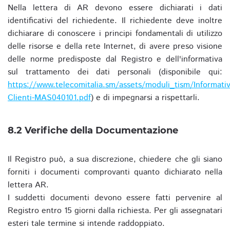
Nella lettera di AR devono essere dichiarati i dati
identificativi del richiedente. Il richiedente deve inoltre
dichiarare di conoscere i principi fondamentali di utilizzo
delle risorse e della rete Internet, di avere preso visione
delle norme predisposte dal Registro e dell'informativa
sul trattamento dei dati personali (disponibile qui:
https://www.telecomitalia.sm/assets/moduli_tism/Informativ
Clienti-MAS040101.pdf
) e di impegnarsi a rispettarli.
8.2 Verifiche della Documentazione
Il Registro può, a sua discrezione, chiedere che gli siano
forniti i documenti comprovanti quanto dichiarato nella
lettera AR.
I suddetti documenti devono essere fatti pervenire al
Registro entro 15 giorni dalla richiesta. Per gli assegnatari
esteri tale termine si intende raddoppiato.