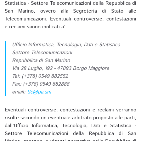
Statistica - Settore Telecomunicazioni della Repubblica di
San Marino, ovvero alla Segreteria di Stato alle
Telecomunicazioni. Eventuali controversie, contestazioni
e reclami vanno inoltrati a:
Ufficio Informatica, Tecnologia, Dati e Statistica
Settore Telecomunicazioni
Repubblica di San Marino
Via 28 Luglio, 192 - 47893 Borgo Maggiore
Tel: (+378) 0549 882552
Fax: (+378) 0549 882888
email:
tlc@pa.sm
Eventuali controversie, contestazioni e reclami verranno
risolte secondo un eventuale arbitrato proposto alle parti,
dall'Ufficio Informatica, Tecnologia, Dati e Statistica -
Settore Telecomunicazioni della Repubblica di San