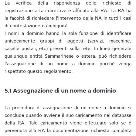
La verifica della rispondenza delle richieste di
registrazione a tali direttive è affidata alla RA. La RA ha
la facoltà di richiedere l'intervento della NA in tutti i casi
di contestazione o ambiguità.
I nomi a dominio hanno la sola funzione di identificare
univocamente gruppi di oggetti (servizi, macchine,
caselle postali, etc) presenti sulla rete. In linea generale
qualunque entità Sammarinese o estera, può richiedere
l'assegnazione di un nome a dominio purchè venga
rispettato questo regolamento.
5.1 Assegnazione di un nome a dominio
La procedura di assegnazione di un nome a dominio si
conclude quando avviene il suo caricamento nel database
della RA. Tale caricamento viene effettuato solo se è
pervenuta alla RA la documentazione richiesta completa