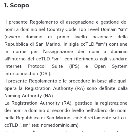
1. Scopo
Il presente Regolamento di assegnazione e gestione dei
nomi a dominio nel Country Code Top Level Domain "sm"
(ovvero dominio di primo livello nazionale della
Repubblica di San Marino, in sigla ccTLD "sm") contiene
le norme per l'assegnazione dei nomi a dominio
all'interno del ccTLD "sm", con riferimento agli standard
Internet Protocol Suite (IPS) e Open System
Interconnection (OSI).
Il presente Regolamento e le procedure in base alle quali
opera la Registration Authority (RA) sono definite dalla
Naming Authority (NA).
La Registration Authority (RA), gestisce la registrazione
dei nomi a dominio di secondo livello nell'albero dei nomi
nella Repubblica di San Marino, cioè direttamente sotto il
ccTLD ".sm" (es: nomedominio.sm).