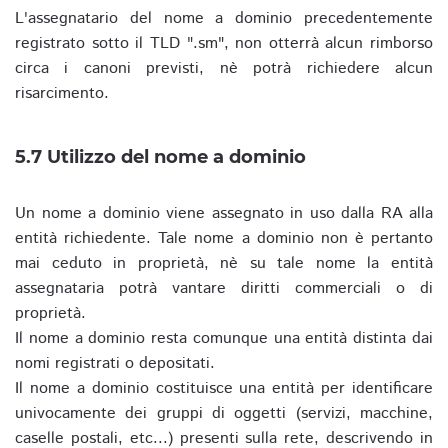
L'assegnatario del nome a dominio precedentemente
registrato sotto il TLD ".sm", non otterrà alcun rimborso
circa i canoni previsti, nè potrà richiedere alcun
risarcimento.
5.7 Utilizzo del nome a dominio
Un nome a dominio viene assegnato in uso dalla RA alla
entità richiedente. Tale nome a dominio non è pertanto
mai ceduto in proprietà, nè su tale nome la entità
assegnataria potrà vantare diritti commerciali o di
proprietà.
Il nome a dominio resta comunque una entità distinta dai
nomi registrati o depositati.
Il nome a dominio costituisce una entità per identificare
univocamente dei gruppi di oggetti (servizi, macchine,
caselle postali, etc...) presenti sulla rete, descrivendo in