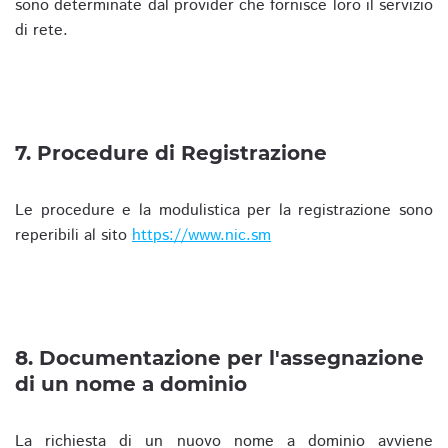
sono determinate dal provider che fornisce loro il servizio
di rete.
7. Procedure di Registrazione
Le procedure e la modulistica per la registrazione sono
reperibili al sito
https://www.nic.sm
8. Documentazione per l'assegnazione
di un nome a dominio
La richiesta di un nuovo nome a dominio avviene