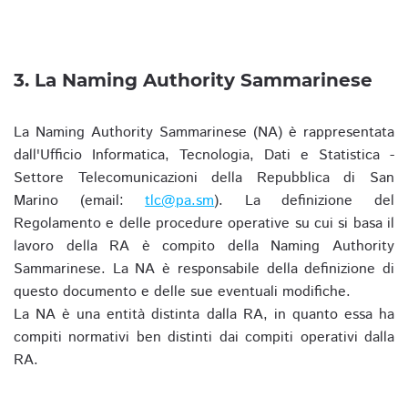
3. La Naming Authority Sammarinese
La Naming Authority Sammarinese (NA) è rappresentata
dall'Ufficio Informatica, Tecnologia, Dati e Statistica -
Settore Telecomunicazioni della Repubblica di San
Marino (email:
tlc@pa.sm
). La definizione del
Regolamento e delle procedure operative su cui si basa il
lavoro della RA è compito della Naming Authority
Sammarinese. La NA è responsabile della definizione di
questo documento e delle sue eventuali modifiche.
La NA è una entità distinta dalla RA, in quanto essa ha
compiti normativi ben distinti dai compiti operativi dalla
RA.