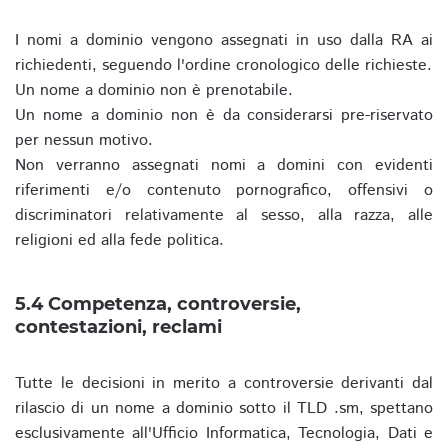
I nomi a dominio vengono assegnati in uso dalla RA ai
richiedenti, seguendo l'ordine cronologico delle richieste.
Un nome a dominio non è prenotabile.
Un nome a dominio non è da considerarsi pre-riservato
per nessun motivo.
Non verranno assegnati nomi a domini con evidenti
riferimenti e/o contenuto pornografico, offensivi o
discriminatori relativamente al sesso, alla razza, alle
religioni ed alla fede politica.
5.4 Competenza, controversie,
contestazioni, reclami
Tutte le decisioni in merito a controversie derivanti dal
rilascio di un nome a dominio sotto il TLD .sm, spettano
esclusivamente all'Ufficio Informatica, Tecnologia, Dati e