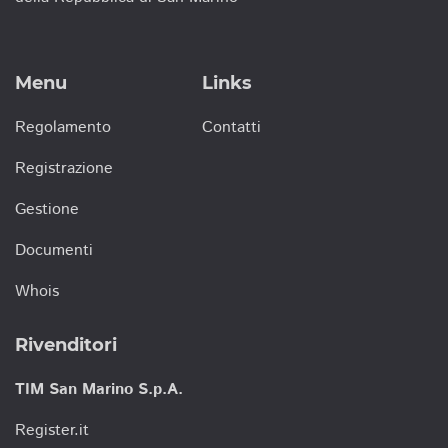
Menu
Links
Regolamento
Contatti
Registrazione
Gestione
Documenti
Whois
Rivenditori
TIM San Marino S.p.A.
Register.it