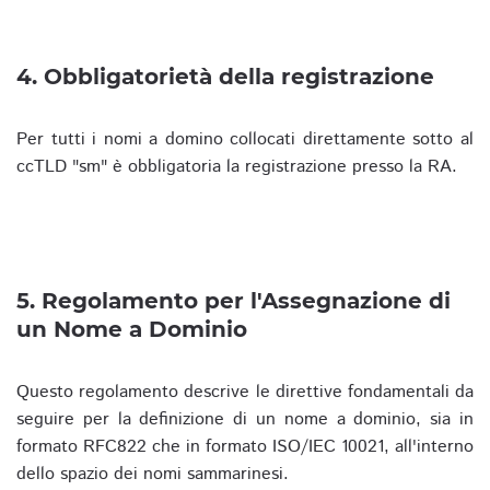
4. Obbligatorietà della registrazione
Per tutti i nomi a domino collocati direttamente sotto al
ccTLD "sm" è obbligatoria la registrazione presso la RA.
5. Regolamento per l'Assegnazione di
un Nome a Dominio
Questo regolamento descrive le direttive fondamentali da
seguire per la definizione di un nome a dominio, sia in
formato RFC822 che in formato ISO/IEC 10021, all'interno
dello spazio dei nomi sammarinesi.