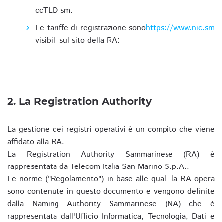
ccTLD sm.
Le tariffe di registrazione sono
https://www.nic.sm
visibili sul sito della RA:
2. La Registration Authority
La gestione dei registri operativi è un compito che viene
affidato alla RA.
La Registration Authority Sammarinese (RA) è
rappresentata da Telecom Italia San Marino S.p.A..
Le norme ("Regolamento") in base alle quali la RA opera
sono contenute in questo documento e vengono definite
dalla Naming Authority Sammarinese (NA) che è
rappresentata dall'Ufficio Informatica, Tecnologia, Dati e