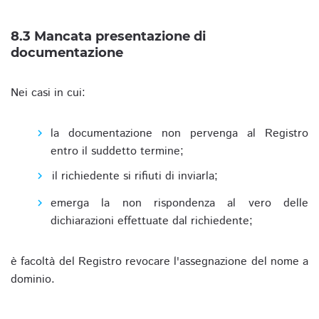
8.3 Mancata presentazione di
documentazione
Nei casi in cui:
la documentazione non pervenga al Registro
entro il suddetto termine;
il richiedente si rifiuti di inviarla;
emerga la non rispondenza al vero delle
dichiarazioni effettuate dal richiedente;
è facoltà del Registro revocare l'assegnazione del nome a
dominio.