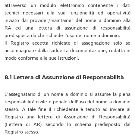
attraverso un modulo elettronico contenente i dati
tecnici necessari alla sua funzionalità ed operatività
inviato dal provider/maintainer del nome a dominio alla
RA ed una lettera di assunzione di responsabilità
predisposta da chi richiede l'uso del nome a dominio.
Il Registro accetta richieste di assegnazione solo se
accompagnate dalla suddetta documentazione, redatta in
modo conforme alle sue istruzioni.
8.1 Lettera di Assunzione di Responsabilità
L'assegnatario di un nome a dominio si assume la piena
responsabilità civile e penale dell'uso del nome a dominio
stesso. A tale fine il richiedente è tenuto ad inviare al
Registro una lettera di Assunzione di Responsabilità
(Lettera di AR) secondo lo schema predisposto dal
Registro stesso.