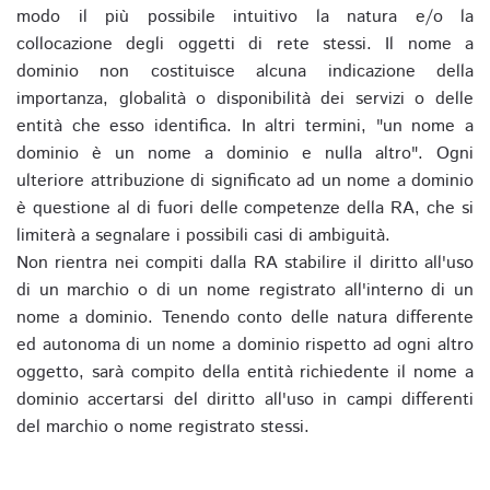
modo il più possibile intuitivo la natura e/o la
collocazione degli oggetti di rete stessi. Il nome a
dominio non costituisce alcuna indicazione della
importanza, globalità o disponibilità dei servizi o delle
entità che esso identifica. In altri termini, "un nome a
dominio è un nome a dominio e nulla altro". Ogni
ulteriore attribuzione di significato ad un nome a dominio
è questione al di fuori delle competenze della RA, che si
limiterà a segnalare i possibili casi di ambiguità.
Non rientra nei compiti dalla RA stabilire il diritto all'uso
di un marchio o di un nome registrato all'interno di un
nome a dominio. Tenendo conto delle natura differente
ed autonoma di un nome a dominio rispetto ad ogni altro
oggetto, sarà compito della entità richiedente il nome a
dominio accertarsi del diritto all'uso in campi differenti
del marchio o nome registrato stessi.