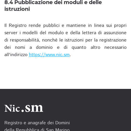
8.4 Pubblicazione dei moduli e delle
istruzioni
Il Registro rende pubblici e mantiene in linea sui propri
server i modelli del modulo e della lettera di assunzione
di responsabilità, nonché le istruzioni per la registrazione
dei nomi a dominio e di quanto altro necessario
all'indirizzo
https://www.nic.sm
.
Registro e anagrafe dei Domini
della Repubblica di San Marino