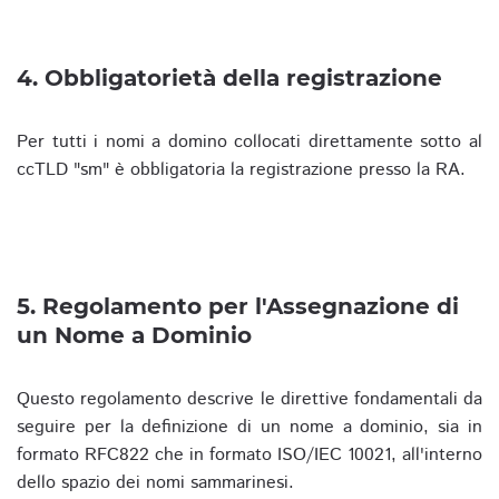
4. Obbligatorietà della registrazione
Per tutti i nomi a domino collocati direttamente sotto al
ccTLD "sm" è obbligatoria la registrazione presso la RA.
5. Regolamento per l'Assegnazione di
un Nome a Dominio
Questo regolamento descrive le direttive fondamentali da
seguire per la definizione di un nome a dominio, sia in
formato RFC822 che in formato ISO/IEC 10021, all'interno
dello spazio dei nomi sammarinesi.