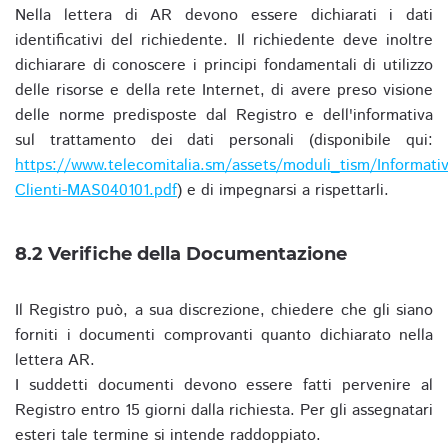
Nella lettera di AR devono essere dichiarati i dati
identificativi del richiedente. Il richiedente deve inoltre
dichiarare di conoscere i principi fondamentali di utilizzo
delle risorse e della rete Internet, di avere preso visione
delle norme predisposte dal Registro e dell'informativa
sul trattamento dei dati personali (disponibile qui:
https://www.telecomitalia.sm/assets/moduli_tism/Informativ
Clienti-MAS040101.pdf
) e di impegnarsi a rispettarli.
8.2 Verifiche della Documentazione
Il Registro può, a sua discrezione, chiedere che gli siano
forniti i documenti comprovanti quanto dichiarato nella
lettera AR.
I suddetti documenti devono essere fatti pervenire al
Registro entro 15 giorni dalla richiesta. Per gli assegnatari
esteri tale termine si intende raddoppiato.