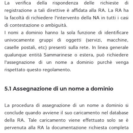
La verifica della rispondenza delle richieste di
registrazione a tali direttive è affidata alla RA. La RA ha
la facoltà di richiedere l'intervento della NA in tutti i casi
di contestazione o ambiguità.
I nomi a dominio hanno la sola funzione di identificare
univocamente gruppi di oggetti (servizi, macchine,
caselle postali, etc) presenti sulla rete. In linea generale
qualunque entità Sammarinese o estera, può richiedere
l'assegnazione di un nome a dominio purchè venga
rispettato questo regolamento.
5.1 Assegnazione di un nome a dominio
La procedura di assegnazione di un nome a dominio si
conclude quando avviene il suo caricamento nel database
della RA. Tale caricamento viene effettuato solo se è
pervenuta alla RA la documentazione richiesta completa