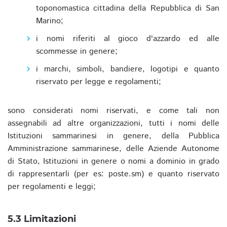
toponomastica cittadina della Repubblica di San
Marino;
i nomi riferiti al gioco d'azzardo ed alle
scommesse in genere;
i marchi, simboli, bandiere, logotipi e quanto
riservato per legge e regolamenti;
sono considerati nomi riservati, e come tali non
assegnabili ad altre organizzazioni, tutti i nomi delle
Istituzioni sammarinesi in genere, della Pubblica
Amministrazione sammarinese, delle Aziende Autonome
di Stato, Istituzioni in genere o nomi a dominio in grado
di rappresentarli (per es: poste.sm) e quanto riservato
per regolamenti e leggi;
5.3 Limitazioni