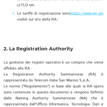
ccTLD sm.
Le tariffe di registrazione sono
https://www.nic.sm
visibili sul sito della RA:
2. La Registration Authority
La gestione dei registri operativi è un compito che viene
affidato alla RA.
La Registration Authority Sammarinese (RA) è
rappresentata da Telecom Italia San Marino S.p.A..
Le norme ("Regolamento") in base alle quali la RA opera
sono contenute in questo documento e vengono definite
dalla Naming Authority Sammarinese (NA) che è
rappresentata dall'Ufficio Informatica, Tecnologia, Dati e