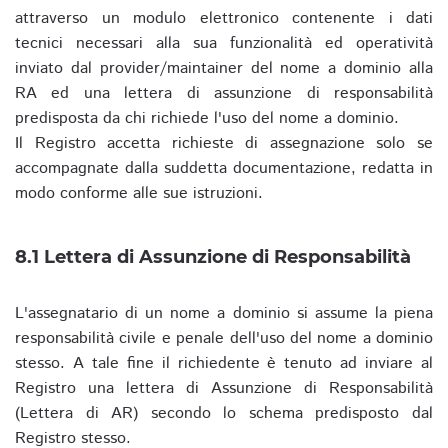
attraverso un modulo elettronico contenente i dati
tecnici necessari alla sua funzionalità ed operatività
inviato dal provider/maintainer del nome a dominio alla
RA ed una lettera di assunzione di responsabilità
predisposta da chi richiede l'uso del nome a dominio.
Il Registro accetta richieste di assegnazione solo se
accompagnate dalla suddetta documentazione, redatta in
modo conforme alle sue istruzioni.
8.1 Lettera di Assunzione di Responsabilità
L'assegnatario di un nome a dominio si assume la piena
responsabilità civile e penale dell'uso del nome a dominio
stesso. A tale fine il richiedente è tenuto ad inviare al
Registro una lettera di Assunzione di Responsabilità
(Lettera di AR) secondo lo schema predisposto dal
Registro stesso.