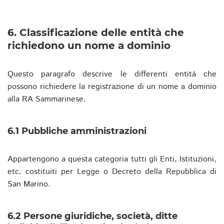
6. Classificazione delle entità che
richiedono un nome a dominio
Questo paragrafo descrive le differenti entità che
possono richiedere la registrazione di un nome a dominio
alla RA Sammarinese.
6.1 Pubbliche amministrazioni
Appartengono a questa categoria tutti gli Enti, Istituzioni,
etc. costituiti per Legge o Decreto della Repubblica di
San Marino.
6.2 Persone giuridiche, società, ditte