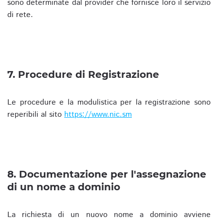
sono determinate dal provider che fornisce loro il servizio
di rete.
7. Procedure di Registrazione
Le procedure e la modulistica per la registrazione sono
reperibili al sito
https://www.nic.sm
8. Documentazione per l'assegnazione
di un nome a dominio
La richiesta di un nuovo nome a dominio avviene