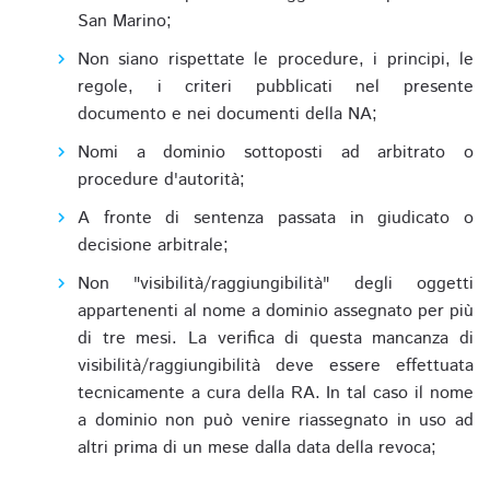
San Marino;
Non siano rispettate le procedure, i principi, le
regole, i criteri pubblicati nel presente
documento e nei documenti della NA;
Nomi a dominio sottoposti ad arbitrato o
procedure d'autorità;
A fronte di sentenza passata in giudicato o
decisione arbitrale;
Non "visibilità/raggiungibilità" degli oggetti
appartenenti al nome a dominio assegnato per più
di tre mesi. La verifica di questa mancanza di
visibilità/raggiungibilità deve essere effettuata
tecnicamente a cura della RA. In tal caso il nome
a dominio non può venire riassegnato in uso ad
altri prima di un mese dalla data della revoca;