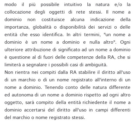
modo il più possibile intuitivo la natura e/o la
collocazione degli oggetti di rete stessi. Il nome a
dominio non costituisce alcuna indicazione della
importanza, globalità o disponibilità dei servizi o delle
entità che esso identifica. In altri termini, "un nome a
dominio è un nome a dominio e nulla altro". Ogni
ulteriore attribuzione di significato ad un nome a dominio
è questione al di fuori delle competenze della RA, che si
limiterà a segnalare i possibili casi di ambiguità.
Non rientra nei compiti dalla RA stabilire il diritto all'uso
di un marchio o di un nome registrato all'interno di un
nome a dominio. Tenendo conto delle natura differente
ed autonoma di un nome a dominio rispetto ad ogni altro
oggetto, sarà compito della entità richiedente il nome a
dominio accertarsi del diritto all'uso in campi differenti
del marchio o nome registrato stessi.