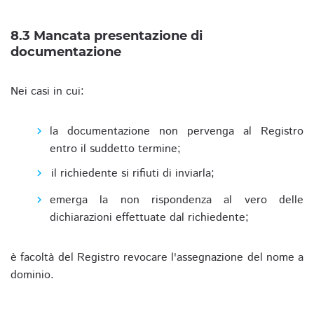
8.3 Mancata presentazione di
documentazione
Nei casi in cui:
la documentazione non pervenga al Registro
entro il suddetto termine;
il richiedente si rifiuti di inviarla;
emerga la non rispondenza al vero delle
dichiarazioni effettuate dal richiedente;
è facoltà del Registro revocare l'assegnazione del nome a
dominio.