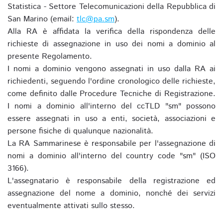
Statistica - Settore Telecomunicazioni della Repubblica di
San Marino (email:
tlc@pa.sm
).
Alla RA è affidata la verifica della rispondenza delle
richieste di assegnazione in uso dei nomi a dominio al
presente Regolamento.
I nomi a dominio vengono assegnati in uso dalla RA ai
richiedenti, seguendo l'ordine cronologico delle richieste,
come definito dalle Procedure Tecniche di Registrazione.
I nomi a dominio all'interno del ccTLD "sm" possono
essere assegnati in uso a enti, società, associazioni e
persone fisiche di qualunque nazionalità.
La RA Sammarinese è responsabile per l'assegnazione di
nomi a dominio all'interno del country code "sm" (ISO
3166).
L'assegnatario è responsabile della registrazione ed
assegnazione del nome a dominio, nonché dei servizi
eventualmente attivati sullo stesso.