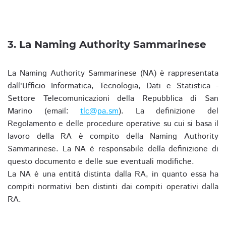
3. La Naming Authority Sammarinese
La Naming Authority Sammarinese (NA) è rappresentata
dall'Ufficio Informatica, Tecnologia, Dati e Statistica -
Settore Telecomunicazioni della Repubblica di San
Marino (email:
tlc@pa.sm
). La definizione del
Regolamento e delle procedure operative su cui si basa il
lavoro della RA è compito della Naming Authority
Sammarinese. La NA è responsabile della definizione di
questo documento e delle sue eventuali modifiche.
La NA è una entità distinta dalla RA, in quanto essa ha
compiti normativi ben distinti dai compiti operativi dalla
RA.