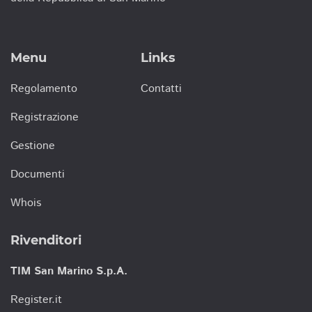
Menu
Links
Regolamento
Contatti
Registrazione
Gestione
Documenti
Whois
Rivenditori
TIM San Marino S.p.A.
Register.it