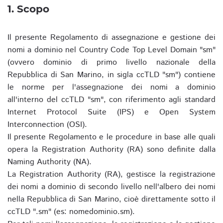
1. Scopo
Il presente Regolamento di assegnazione e gestione dei
nomi a dominio nel Country Code Top Level Domain "sm"
(ovvero dominio di primo livello nazionale della
Repubblica di San Marino, in sigla ccTLD "sm") contiene
le norme per l'assegnazione dei nomi a dominio
all'interno del ccTLD "sm", con riferimento agli standard
Internet Protocol Suite (IPS) e Open System
Interconnection (OSI).
Il presente Regolamento e le procedure in base alle quali
opera la Registration Authority (RA) sono definite dalla
Naming Authority (NA).
La Registration Authority (RA), gestisce la registrazione
dei nomi a dominio di secondo livello nell'albero dei nomi
nella Repubblica di San Marino, cioè direttamente sotto il
ccTLD ".sm" (es: nomedominio.sm).