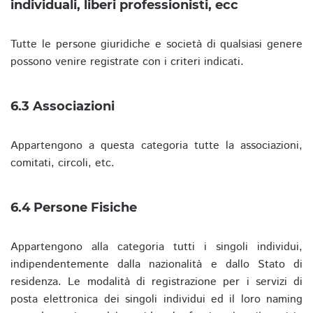
individuali, liberi professionisti, ecc
Tutte le persone giuridiche e società di qualsiasi genere
possono venire registrate con i criteri indicati.
6.3 Associazioni
Appartengono a questa categoria tutte la associazioni,
comitati, circoli, etc.
6.4 Persone Fisiche
Appartengono alla categoria tutti i singoli individui,
indipendentemente dalla nazionalità e dallo Stato di
residenza. Le modalità di registrazione per i servizi di
posta elettronica dei singoli individui ed il loro naming