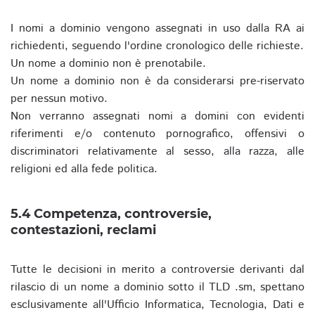
I nomi a dominio vengono assegnati in uso dalla RA ai
richiedenti, seguendo l'ordine cronologico delle richieste.
Un nome a dominio non è prenotabile.
Un nome a dominio non è da considerarsi pre-riservato
per nessun motivo.
Non verranno assegnati nomi a domini con evidenti
riferimenti e/o contenuto pornografico, offensivi o
discriminatori relativamente al sesso, alla razza, alle
religioni ed alla fede politica.
5.4 Competenza, controversie,
contestazioni, reclami
Tutte le decisioni in merito a controversie derivanti dal
rilascio di un nome a dominio sotto il TLD .sm, spettano
esclusivamente all'Ufficio Informatica, Tecnologia, Dati e