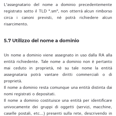
L'assegnatario del nome a dominio precedentemente
registrato sotto il TLD ".sm", non otterrà alcun rimborso
circa i canoni previsti, nè potrà richiedere alcun
risarcimento.
5.7 Utilizzo del nome a dominio
Un nome a dominio viene assegnato in uso dalla RA alla
entità richiedente. Tale nome a dominio non è pertanto
mai ceduto in proprietà, nè su tale nome la entità
assegnataria potrà vantare diritti commerciali o di
proprietà.
Il nome a dominio resta comunque una entità distinta dai
nomi registrati o depositati.
Il nome a dominio costituisce una entità per identificare
univocamente dei gruppi di oggetti (servizi, macchine,
caselle postali, etc...) presenti sulla rete, descrivendo in