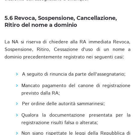
5.6 Revoca, Sospensione, Cancellazione,
Ritiro del nome a dominio
La NA si riserva di chiedere alla RA immediata Revoca,
Sospensione, Ritiro, Cessazione d'uso di un nome a
dominio precedentemente registrato nei seguenti casi:
A seguito di rinuncia da parte dell'assegnatario;
Mancato pagamento del canone di registrazione
previsto dalla RA;
Per ordine delle autorità sammarinesi;
Qualora la documentazione presentata per la
registrazione risulti falsa o alterata;
Non siano rispettate le leggi della Repubblica di