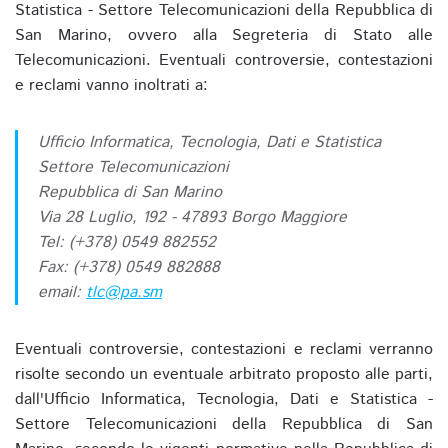
Statistica - Settore Telecomunicazioni della Repubblica di
San Marino, ovvero alla Segreteria di Stato alle
Telecomunicazioni. Eventuali controversie, contestazioni
e reclami vanno inoltrati a:
Ufficio Informatica, Tecnologia, Dati e Statistica
Settore Telecomunicazioni
Repubblica di San Marino
Via 28 Luglio, 192 - 47893 Borgo Maggiore
Tel: (+378) 0549 882552
Fax: (+378) 0549 882888
email:
tlc@pa.sm
Eventuali controversie, contestazioni e reclami verranno
risolte secondo un eventuale arbitrato proposto alle parti,
dall'Ufficio Informatica, Tecnologia, Dati e Statistica -
Settore Telecomunicazioni della Repubblica di San