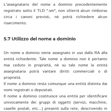
L'assegnatario del nome a dominio precedentemente
registrato sotto il TLD ".sm", non otterrà alcun rimborso
circa i canoni previsti, nè potrà richiedere alcun
risarcimento.
5.7 Utilizzo del nome a dominio
Un nome a dominio viene assegnato in uso dalla RA alla
entità richiedente. Tale nome a dominio non è pertanto
mai ceduto in proprietà, nè su tale nome la entità
assegnataria potrà vantare diritti commerciali o di
proprietà.
Il nome a dominio resta comunque una entità distinta dai
nomi registrati o depositati.
Il nome a dominio costituisce una entità per identificare
univocamente dei gruppi di oggetti (servizi, macchine,
caselle postali, etc...) presenti sulla rete, descrivendo in