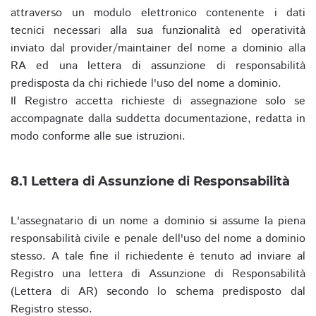
attraverso un modulo elettronico contenente i dati
tecnici necessari alla sua funzionalità ed operatività
inviato dal provider/maintainer del nome a dominio alla
RA ed una lettera di assunzione di responsabilità
predisposta da chi richiede l'uso del nome a dominio.
Il Registro accetta richieste di assegnazione solo se
accompagnate dalla suddetta documentazione, redatta in
modo conforme alle sue istruzioni.
8.1 Lettera di Assunzione di Responsabilità
L'assegnatario di un nome a dominio si assume la piena
responsabilità civile e penale dell'uso del nome a dominio
stesso. A tale fine il richiedente è tenuto ad inviare al
Registro una lettera di Assunzione di Responsabilità
(Lettera di AR) secondo lo schema predisposto dal
Registro stesso.