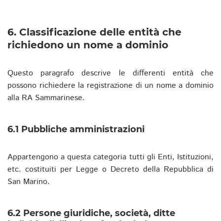
6. Classificazione delle entità che
richiedono un nome a dominio
Questo paragrafo descrive le differenti entità che
possono richiedere la registrazione di un nome a dominio
alla RA Sammarinese.
6.1 Pubbliche amministrazioni
Appartengono a questa categoria tutti gli Enti, Istituzioni,
etc. costituiti per Legge o Decreto della Repubblica di
San Marino.
6.2 Persone giuridiche, società, ditte