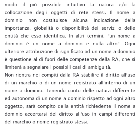
modo il più possibile intuitivo la natura e/o la
collocazione degli oggetti di rete stessi. Il nome a
dominio non costituisce alcuna indicazione della
importanza, globalità o disponibilità dei servizi o delle
entità che esso identifica. In altri termini, "un nome a
dominio è un nome a dominio e nulla altro". Ogni
ulteriore attribuzione di significato ad un nome a dominio
è questione al di fuori delle competenze della RA, che si
limiterà a segnalare i possibili casi di ambiguità.
Non rientra nei compiti dalla RA stabilire il diritto all'uso
di un marchio o di un nome registrato all'interno di un
nome a dominio. Tenendo conto delle natura differente
ed autonoma di un nome a dominio rispetto ad ogni altro
oggetto, sarà compito della entità richiedente il nome a
dominio accertarsi del diritto all'uso in campi differenti
del marchio o nome registrato stessi.