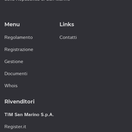
Menu
Links
Regolamento
Contatti
Registrazione
Gestione
Documenti
Whois
Rivenditori
TIM San Marino S.p.A.
Register.it