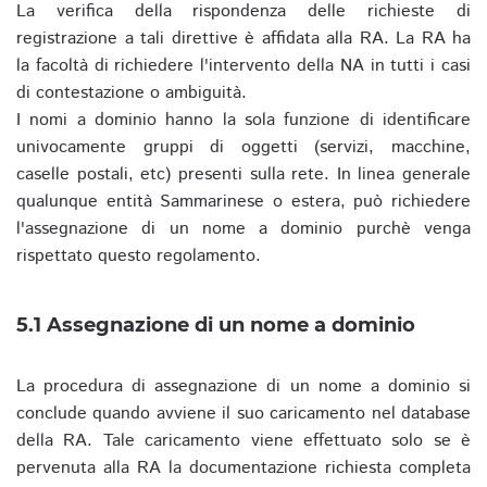
La verifica della rispondenza delle richieste di
registrazione a tali direttive è affidata alla RA. La RA ha
la facoltà di richiedere l'intervento della NA in tutti i casi
di contestazione o ambiguità.
I nomi a dominio hanno la sola funzione di identificare
univocamente gruppi di oggetti (servizi, macchine,
caselle postali, etc) presenti sulla rete. In linea generale
qualunque entità Sammarinese o estera, può richiedere
l'assegnazione di un nome a dominio purchè venga
rispettato questo regolamento.
5.1 Assegnazione di un nome a dominio
La procedura di assegnazione di un nome a dominio si
conclude quando avviene il suo caricamento nel database
della RA. Tale caricamento viene effettuato solo se è
pervenuta alla RA la documentazione richiesta completa