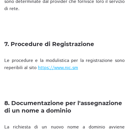
sono determinate dal provider che fornisce loro il servizio
di rete.
7. Procedure di Registrazione
Le procedure e la modulistica per la registrazione sono
reperibili al sito
https://www.nic.sm
8. Documentazione per l'assegnazione
di un nome a dominio
La richiesta di un nuovo nome a dominio avviene