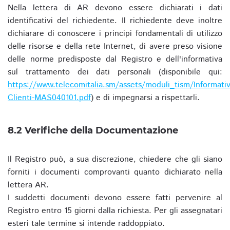
Nella lettera di AR devono essere dichiarati i dati
identificativi del richiedente. Il richiedente deve inoltre
dichiarare di conoscere i principi fondamentali di utilizzo
delle risorse e della rete Internet, di avere preso visione
delle norme predisposte dal Registro e dell'informativa
sul trattamento dei dati personali (disponibile qui:
https://www.telecomitalia.sm/assets/moduli_tism/Informativ
Clienti-MAS040101.pdf
) e di impegnarsi a rispettarli.
8.2 Verifiche della Documentazione
Il Registro può, a sua discrezione, chiedere che gli siano
forniti i documenti comprovanti quanto dichiarato nella
lettera AR.
I suddetti documenti devono essere fatti pervenire al
Registro entro 15 giorni dalla richiesta. Per gli assegnatari
esteri tale termine si intende raddoppiato.