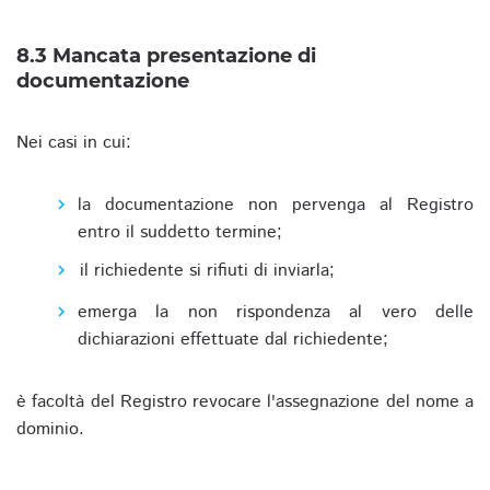
8.3 Mancata presentazione di
documentazione
Nei casi in cui:
la documentazione non pervenga al Registro
entro il suddetto termine;
il richiedente si rifiuti di inviarla;
emerga la non rispondenza al vero delle
dichiarazioni effettuate dal richiedente;
è facoltà del Registro revocare l'assegnazione del nome a
dominio.