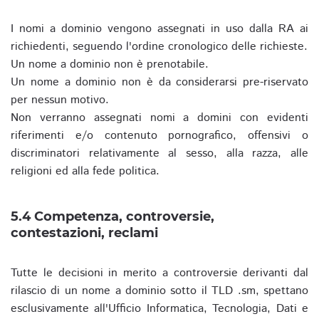
I nomi a dominio vengono assegnati in uso dalla RA ai
richiedenti, seguendo l'ordine cronologico delle richieste.
Un nome a dominio non è prenotabile.
Un nome a dominio non è da considerarsi pre-riservato
per nessun motivo.
Non verranno assegnati nomi a domini con evidenti
riferimenti e/o contenuto pornografico, offensivi o
discriminatori relativamente al sesso, alla razza, alle
religioni ed alla fede politica.
5.4 Competenza, controversie,
contestazioni, reclami
Tutte le decisioni in merito a controversie derivanti dal
rilascio di un nome a dominio sotto il TLD .sm, spettano
esclusivamente all'Ufficio Informatica, Tecnologia, Dati e