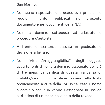
San Marino;
Non siano rispettate le procedure, i principi, le
regole, i criteri pubblicati nel presente
documento e nei documenti della NA;
Nomi a dominio sottoposti ad arbitrato o
procedure d'autorità;
A fronte di sentenza passata in giudicato o
decisione arbitrale;
Non "visibilità/raggiungibilità" degli oggetti
appartenenti al nome a dominio assegnato per più
di tre mesi. La verifica di questa mancanza di
visibilità/raggiungibilità deve essere effettuata
tecnicamente a cura della RA. In tal caso il nome
a dominio non può venire riassegnato in uso ad
altri prima di un mese dalla data della revoca;