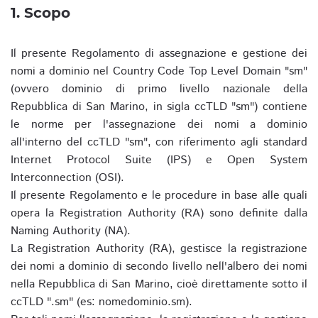
1. Scopo
Il presente Regolamento di assegnazione e gestione dei
nomi a dominio nel Country Code Top Level Domain "sm"
(ovvero dominio di primo livello nazionale della
Repubblica di San Marino, in sigla ccTLD "sm") contiene
le norme per l'assegnazione dei nomi a dominio
all'interno del ccTLD "sm", con riferimento agli standard
Internet Protocol Suite (IPS) e Open System
Interconnection (OSI).
Il presente Regolamento e le procedure in base alle quali
opera la Registration Authority (RA) sono definite dalla
Naming Authority (NA).
La Registration Authority (RA), gestisce la registrazione
dei nomi a dominio di secondo livello nell'albero dei nomi
nella Repubblica di San Marino, cioè direttamente sotto il
ccTLD ".sm" (es: nomedominio.sm).