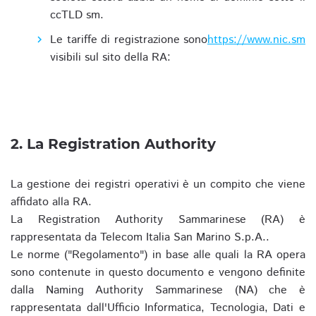
ccTLD sm.
Le tariffe di registrazione sono
https://www.nic.sm
visibili sul sito della RA:
2. La Registration Authority
La gestione dei registri operativi è un compito che viene
affidato alla RA.
La Registration Authority Sammarinese (RA) è
rappresentata da Telecom Italia San Marino S.p.A..
Le norme ("Regolamento") in base alle quali la RA opera
sono contenute in questo documento e vengono definite
dalla Naming Authority Sammarinese (NA) che è
rappresentata dall'Ufficio Informatica, Tecnologia, Dati e