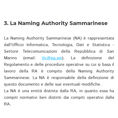
3. La Naming Authority Sammarinese
La Naming Authority Sammarinese (NA) è rappresentata
dall'Ufficio Informatica, Tecnologia, Dati e Statistica -
Settore Telecomunicazioni della Repubblica di San
Marino (email:
tlc@pa.sm
). La definizione del
Regolamento e delle procedure operative su cui si basa il
lavoro della RA è compito della Naming Authority
Sammarinese. La NA è responsabile della definizione di
questo documento e delle sue eventuali modifiche.
La NA è una entità distinta dalla RA, in quanto essa ha
compiti normativi ben distinti dai compiti operativi dalla
RA.