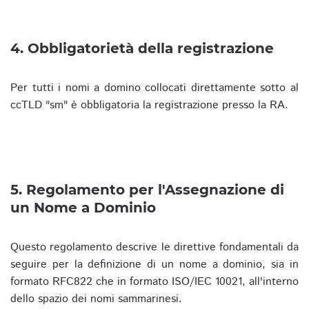
4. Obbligatorietà della registrazione
Per tutti i nomi a domino collocati direttamente sotto al
ccTLD "sm" è obbligatoria la registrazione presso la RA.
5. Regolamento per l'Assegnazione di
un Nome a Dominio
Questo regolamento descrive le direttive fondamentali da
seguire per la definizione di un nome a dominio, sia in
formato RFC822 che in formato ISO/IEC 10021, all'interno
dello spazio dei nomi sammarinesi.