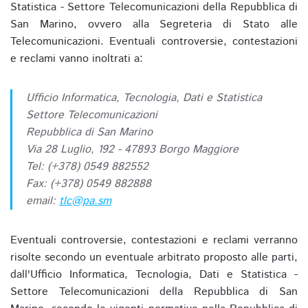
Statistica - Settore Telecomunicazioni della Repubblica di
San Marino, ovvero alla Segreteria di Stato alle
Telecomunicazioni. Eventuali controversie, contestazioni
e reclami vanno inoltrati a:
Ufficio Informatica, Tecnologia, Dati e Statistica
Settore Telecomunicazioni
Repubblica di San Marino
Via 28 Luglio, 192 - 47893 Borgo Maggiore
Tel: (+378) 0549 882552
Fax: (+378) 0549 882888
email:
tlc@pa.sm
Eventuali controversie, contestazioni e reclami verranno
risolte secondo un eventuale arbitrato proposto alle parti,
dall'Ufficio Informatica, Tecnologia, Dati e Statistica -
Settore Telecomunicazioni della Repubblica di San