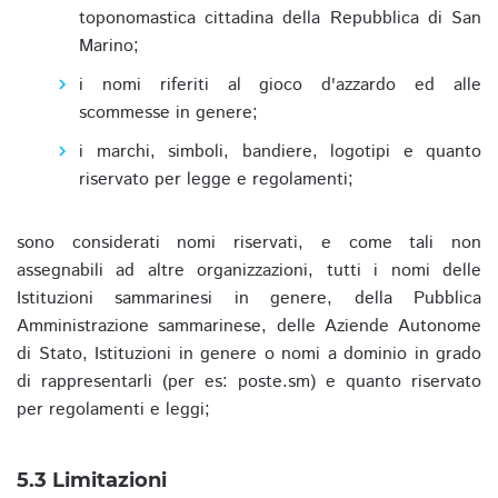
toponomastica cittadina della Repubblica di San
Marino;
i nomi riferiti al gioco d'azzardo ed alle
scommesse in genere;
i marchi, simboli, bandiere, logotipi e quanto
riservato per legge e regolamenti;
sono considerati nomi riservati, e come tali non
assegnabili ad altre organizzazioni, tutti i nomi delle
Istituzioni sammarinesi in genere, della Pubblica
Amministrazione sammarinese, delle Aziende Autonome
di Stato, Istituzioni in genere o nomi a dominio in grado
di rappresentarli (per es: poste.sm) e quanto riservato
per regolamenti e leggi;
5.3 Limitazioni