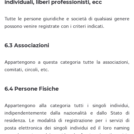
individuali, liberi professionisti, ecc
Tutte le persone giuridiche e società di qualsiasi genere
possono venire registrate con i criteri indicati.
6.3 Associazioni
Appartengono a questa categoria tutte la associazioni,
comitati, circoli, etc.
6.4 Persone Fisiche
Appartengono alla categoria tutti i singoli individui,
indipendentemente dalla nazionalità e dallo Stato di
residenza. Le modalità di registrazione per i servizi di
posta elettronica dei singoli individui ed il loro naming