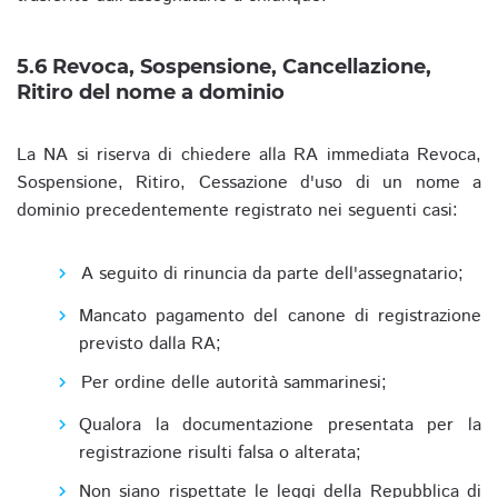
5.6 Revoca, Sospensione, Cancellazione,
Ritiro del nome a dominio
La NA si riserva di chiedere alla RA immediata Revoca,
Sospensione, Ritiro, Cessazione d'uso di un nome a
dominio precedentemente registrato nei seguenti casi:
A seguito di rinuncia da parte dell'assegnatario;
Mancato pagamento del canone di registrazione
previsto dalla RA;
Per ordine delle autorità sammarinesi;
Qualora la documentazione presentata per la
registrazione risulti falsa o alterata;
Non siano rispettate le leggi della Repubblica di