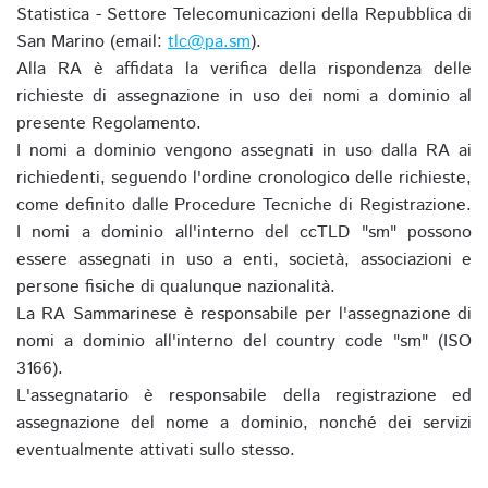
Statistica - Settore Telecomunicazioni della Repubblica di
San Marino (email:
tlc@pa.sm
).
Alla RA è affidata la verifica della rispondenza delle
richieste di assegnazione in uso dei nomi a dominio al
presente Regolamento.
I nomi a dominio vengono assegnati in uso dalla RA ai
richiedenti, seguendo l'ordine cronologico delle richieste,
come definito dalle Procedure Tecniche di Registrazione.
I nomi a dominio all'interno del ccTLD "sm" possono
essere assegnati in uso a enti, società, associazioni e
persone fisiche di qualunque nazionalità.
La RA Sammarinese è responsabile per l'assegnazione di
nomi a dominio all'interno del country code "sm" (ISO
3166).
L'assegnatario è responsabile della registrazione ed
assegnazione del nome a dominio, nonché dei servizi
eventualmente attivati sullo stesso.