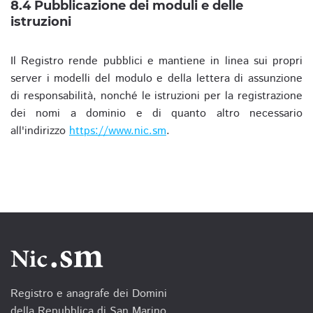
8.4 Pubblicazione dei moduli e delle
istruzioni
Il Registro rende pubblici e mantiene in linea sui propri
server i modelli del modulo e della lettera di assunzione
di responsabilità, nonché le istruzioni per la registrazione
dei nomi a dominio e di quanto altro necessario
all'indirizzo
https://www.nic.sm
.
Registro e anagrafe dei Domini
della Repubblica di San Marino