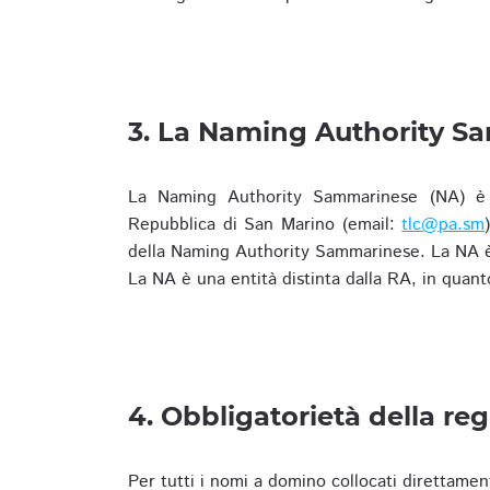
3. La Naming Authority S
La Naming Authority Sammarinese (NA) è rap
Repubblica di San Marino (email:
tlc@pa.sm
della Naming Authority Sammarinese. La NA è 
La NA è una entità distinta dalla RA, in quant
4. Obbligatorietà della reg
Per tutti i nomi a domino collocati direttamen