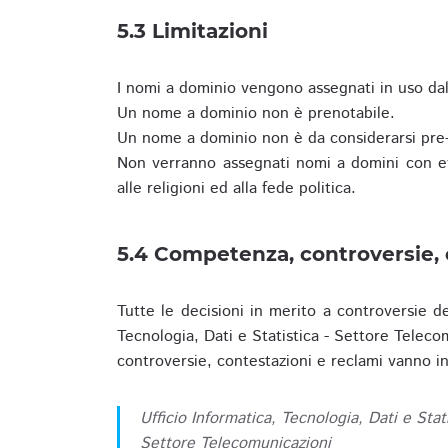
5.3 Limitazioni
I nomi a dominio vengono assegnati in uso dall
Un nome a dominio non è prenotabile.
Un nome a dominio non è da considerarsi pre-
Non verranno assegnati nomi a domini con evid
alle religioni ed alla fede politica.
5.4 Competenza, controversie, 
Tutte le decisioni in merito a controversie d
Tecnologia, Dati e Statistica - Settore Teleco
controversie, contestazioni e reclami vanno ino
Ufficio Informatica, Tecnologia, Dati e Stat
Settore Telecomunicazioni