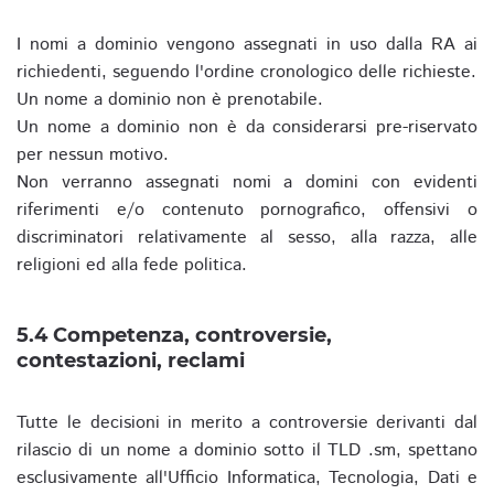
I nomi a dominio vengono assegnati in uso dalla RA ai
richiedenti, seguendo l'ordine cronologico delle richieste.
Un nome a dominio non è prenotabile.
Un nome a dominio non è da considerarsi pre-riservato
per nessun motivo.
Non verranno assegnati nomi a domini con evidenti
riferimenti e/o contenuto pornografico, offensivi o
discriminatori relativamente al sesso, alla razza, alle
religioni ed alla fede politica.
5.4 Competenza, controversie,
contestazioni, reclami
Tutte le decisioni in merito a controversie derivanti dal
rilascio di un nome a dominio sotto il TLD .sm, spettano
esclusivamente all'Ufficio Informatica, Tecnologia, Dati e