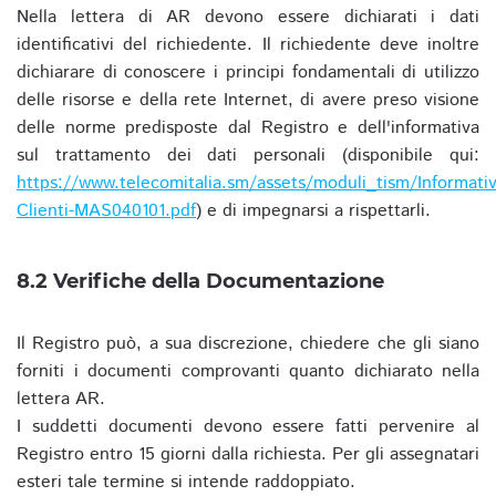
Nella lettera di AR devono essere dichiarati i dati
identificativi del richiedente. Il richiedente deve inoltre
dichiarare di conoscere i principi fondamentali di utilizzo
delle risorse e della rete Internet, di avere preso visione
delle norme predisposte dal Registro e dell'informativa
sul trattamento dei dati personali (disponibile qui:
https://www.telecomitalia.sm/assets/moduli_tism/Informativ
Clienti-MAS040101.pdf
) e di impegnarsi a rispettarli.
8.2 Verifiche della Documentazione
Il Registro può, a sua discrezione, chiedere che gli siano
forniti i documenti comprovanti quanto dichiarato nella
lettera AR.
I suddetti documenti devono essere fatti pervenire al
Registro entro 15 giorni dalla richiesta. Per gli assegnatari
esteri tale termine si intende raddoppiato.