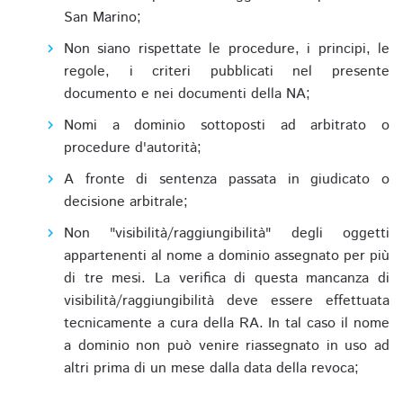
San Marino;
Non siano rispettate le procedure, i principi, le
regole, i criteri pubblicati nel presente
documento e nei documenti della NA;
Nomi a dominio sottoposti ad arbitrato o
procedure d'autorità;
A fronte di sentenza passata in giudicato o
decisione arbitrale;
Non "visibilità/raggiungibilità" degli oggetti
appartenenti al nome a dominio assegnato per più
di tre mesi. La verifica di questa mancanza di
visibilità/raggiungibilità deve essere effettuata
tecnicamente a cura della RA. In tal caso il nome
a dominio non può venire riassegnato in uso ad
altri prima di un mese dalla data della revoca;