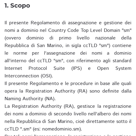
1. Scopo
Il presente Regolamento di assegnazione e gestione dei
nomi a dominio nel Country Code Top Level Domain "sm"
(ovvero dominio di primo livello nazionale della
Repubblica di San Marino, in sigla ccTLD "sm") contiene
le norme per l'assegnazione dei nomi a dominio
all'interno del ccTLD "sm", con riferimento agli standard
Internet Protocol Suite (IPS) e Open System
Interconnection (OSI).
Il presente Regolamento e le procedure in base alle quali
opera la Registration Authority (RA) sono definite dalla
Naming Authority (NA).
La Registration Authority (RA), gestisce la registrazione
dei nomi a dominio di secondo livello nell'albero dei nomi
nella Repubblica di San Marino, cioè direttamente sotto il
ccTLD ".sm" (es: nomedominio.sm).