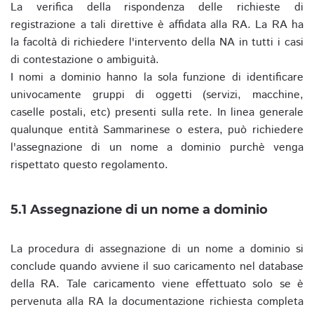
La verifica della rispondenza delle richieste di
registrazione a tali direttive è affidata alla RA. La RA ha
la facoltà di richiedere l'intervento della NA in tutti i casi
di contestazione o ambiguità.
I nomi a dominio hanno la sola funzione di identificare
univocamente gruppi di oggetti (servizi, macchine,
caselle postali, etc) presenti sulla rete. In linea generale
qualunque entità Sammarinese o estera, può richiedere
l'assegnazione di un nome a dominio purchè venga
rispettato questo regolamento.
5.1 Assegnazione di un nome a dominio
La procedura di assegnazione di un nome a dominio si
conclude quando avviene il suo caricamento nel database
della RA. Tale caricamento viene effettuato solo se è
pervenuta alla RA la documentazione richiesta completa