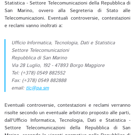
Statistica - Settore Telecomunicazioni della Repubblica di
San Marino, ovvero alla Segreteria di Stato alle
Telecomunicazioni. Eventuali controversie, contestazioni
e reclami vanno inoltrati a:
Ufficio Informatica, Tecnologia, Dati e Statistica
Settore Telecomunicazioni
Repubblica di San Marino
Via 28 Luglio, 192 - 47893 Borgo Maggiore
Tel: (+378) 0549 882552
Fax: (+378) 0549 882888
email:
tlc@pa.sm
Eventuali controversie, contestazioni e reclami verranno
risolte secondo un eventuale arbitrato proposto alle parti,
dall'Ufficio Informatica, Tecnologia, Dati e Statistica -
Settore Telecomunicazioni della Repubblica di San