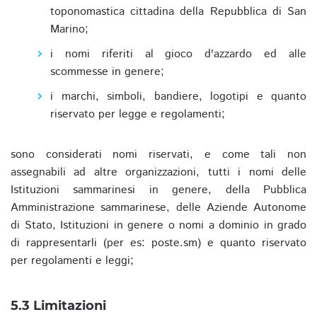
toponomastica cittadina della Repubblica di San
Marino;
i nomi riferiti al gioco d'azzardo ed alle
scommesse in genere;
i marchi, simboli, bandiere, logotipi e quanto
riservato per legge e regolamenti;
sono considerati nomi riservati, e come tali non
assegnabili ad altre organizzazioni, tutti i nomi delle
Istituzioni sammarinesi in genere, della Pubblica
Amministrazione sammarinese, delle Aziende Autonome
di Stato, Istituzioni in genere o nomi a dominio in grado
di rappresentarli (per es: poste.sm) e quanto riservato
per regolamenti e leggi;
5.3 Limitazioni