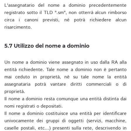
L'assegnatario del nome a dominio precedentemente
registrato sotto il TLD ".sm", non otterrà alcun rimborso
circa i canoni previsti, nè potrà richiedere alcun
risarcimento.
5.7 Utilizzo del nome a dominio
Un nome a dominio viene assegnato in uso dalla RA alla
entità richiedente. Tale nome a dominio non è pertanto
mai ceduto in proprietà, nè su tale nome la entità
assegnataria potrà vantare diritti commerciali o di
proprietà.
Il nome a dominio resta comunque una entità distinta dai
nomi registrati o depositati.
Il nome a dominio costituisce una entità per identificare
univocamente dei gruppi di oggetti (servizi, macchine,
caselle postali, etc...) presenti sulla rete, descrivendo in