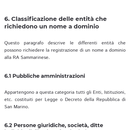
6. Classificazione delle entità che
richiedono un nome a dominio
Questo paragrafo descrive le differenti entità che
possono richiedere la registrazione di un nome a dominio
alla RA Sammarinese.
6.1 Pubbliche amministrazioni
Appartengono a questa categoria tutti gli Enti, Istituzioni,
etc. costituiti per Legge o Decreto della Repubblica di
San Marino.
6.2 Persone giuridiche, società, ditte