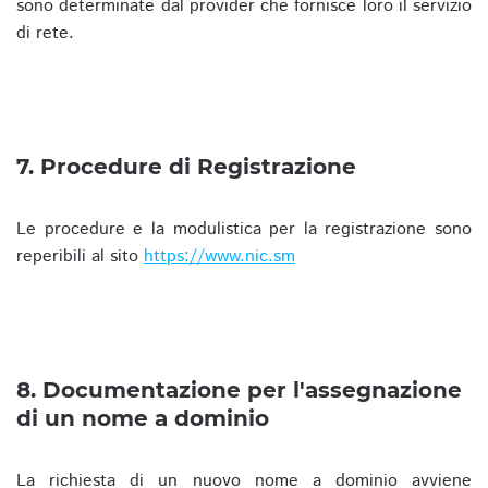
sono determinate dal provider che fornisce loro il servizio
di rete.
7. Procedure di Registrazione
Le procedure e la modulistica per la registrazione sono
reperibili al sito
https://www.nic.sm
8. Documentazione per l'assegnazione
di un nome a dominio
La richiesta di un nuovo nome a dominio avviene