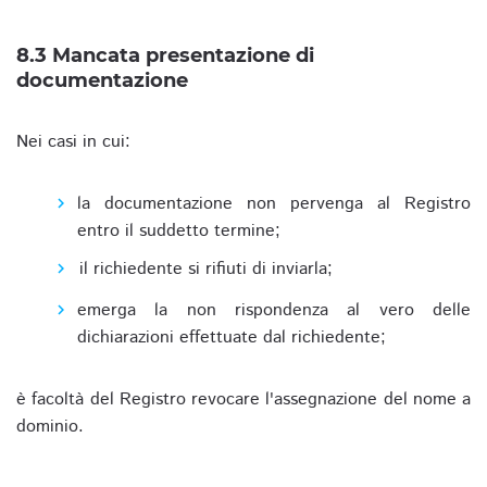
8.3 Mancata presentazione di
documentazione
Nei casi in cui:
la documentazione non pervenga al Registro
entro il suddetto termine;
il richiedente si rifiuti di inviarla;
emerga la non rispondenza al vero delle
dichiarazioni effettuate dal richiedente;
è facoltà del Registro revocare l'assegnazione del nome a
dominio.