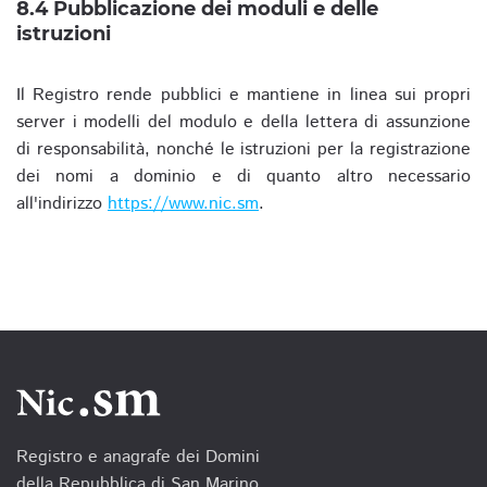
8.4 Pubblicazione dei moduli e delle
istruzioni
Il Registro rende pubblici e mantiene in linea sui propri
server i modelli del modulo e della lettera di assunzione
di responsabilità, nonché le istruzioni per la registrazione
dei nomi a dominio e di quanto altro necessario
all'indirizzo
https://www.nic.sm
.
Registro e anagrafe dei Domini
della Repubblica di San Marino