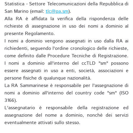
Statistica - Settore Telecomunicazioni della Repubblica di
San Marino (email:
tlc@pa.sm
).
Alla RA è affidata la verifica della rispondenza delle
richieste di assegnazione in uso dei nomi a dominio al
presente Regolamento.
I nomi a dominio vengono assegnati in uso dalla RA ai
richiedenti, seguendo l'ordine cronologico delle richieste,
come definito dalle Procedure Tecniche di Registrazione.
I nomi a dominio all'interno del ccTLD "sm" possono
essere assegnati in uso a enti, società, associazioni e
persone fisiche di qualunque nazionalità.
La RA Sammarinese è responsabile per l'assegnazione di
nomi a dominio all'interno del country code "sm" (ISO
3166).
L'assegnatario è responsabile della registrazione ed
assegnazione del nome a dominio, nonché dei servizi
eventualmente attivati sullo stesso.