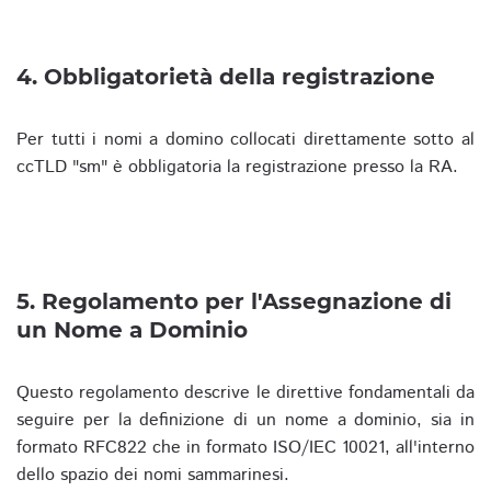
4. Obbligatorietà della registrazione
Per tutti i nomi a domino collocati direttamente sotto al
ccTLD "sm" è obbligatoria la registrazione presso la RA.
5. Regolamento per l'Assegnazione di
un Nome a Dominio
Questo regolamento descrive le direttive fondamentali da
seguire per la definizione di un nome a dominio, sia in
formato RFC822 che in formato ISO/IEC 10021, all'interno
dello spazio dei nomi sammarinesi.