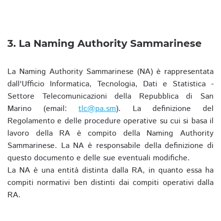
3. La Naming Authority Sammarinese
La Naming Authority Sammarinese (NA) è rappresentata
dall'Ufficio Informatica, Tecnologia, Dati e Statistica -
Settore Telecomunicazioni della Repubblica di San
Marino (email:
tlc@pa.sm
). La definizione del
Regolamento e delle procedure operative su cui si basa il
lavoro della RA è compito della Naming Authority
Sammarinese. La NA è responsabile della definizione di
questo documento e delle sue eventuali modifiche.
La NA è una entità distinta dalla RA, in quanto essa ha
compiti normativi ben distinti dai compiti operativi dalla
RA.