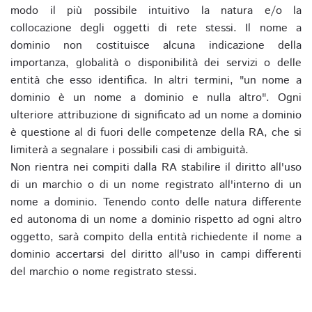
modo il più possibile intuitivo la natura e/o la
collocazione degli oggetti di rete stessi. Il nome a
dominio non costituisce alcuna indicazione della
importanza, globalità o disponibilità dei servizi o delle
entità che esso identifica. In altri termini, "un nome a
dominio è un nome a dominio e nulla altro". Ogni
ulteriore attribuzione di significato ad un nome a dominio
è questione al di fuori delle competenze della RA, che si
limiterà a segnalare i possibili casi di ambiguità.
Non rientra nei compiti dalla RA stabilire il diritto all'uso
di un marchio o di un nome registrato all'interno di un
nome a dominio. Tenendo conto delle natura differente
ed autonoma di un nome a dominio rispetto ad ogni altro
oggetto, sarà compito della entità richiedente il nome a
dominio accertarsi del diritto all'uso in campi differenti
del marchio o nome registrato stessi.