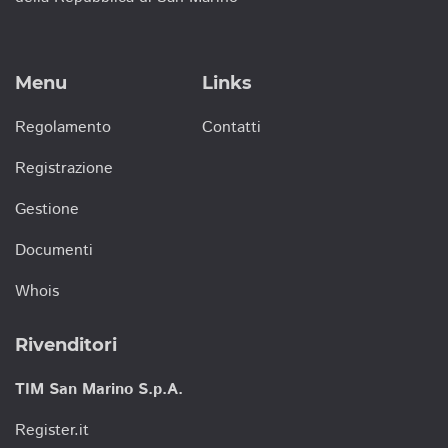
Menu
Links
Regolamento
Contatti
Registrazione
Gestione
Documenti
Whois
Rivenditori
TIM San Marino S.p.A.
Register.it