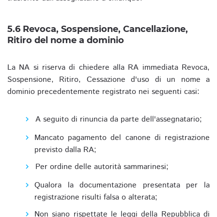
5.6 Revoca, Sospensione, Cancellazione,
Ritiro del nome a dominio
La NA si riserva di chiedere alla RA immediata Revoca,
Sospensione, Ritiro, Cessazione d'uso di un nome a
dominio precedentemente registrato nei seguenti casi:
A seguito di rinuncia da parte dell'assegnatario;
Mancato pagamento del canone di registrazione
previsto dalla RA;
Per ordine delle autorità sammarinesi;
Qualora la documentazione presentata per la
registrazione risulti falsa o alterata;
Non siano rispettate le leggi della Repubblica di