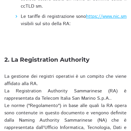
ccTLD sm.
Le tariffe di registrazione sono
https://www.nic.sm
visibili sul sito della RA:
2. La Registration Authority
La gestione dei registri operativi è un compito che viene
affidato alla RA.
La Registration Authority Sammarinese (RA) è
rappresentata da Telecom Italia San Marino S.p.A..
Le norme ("Regolamento") in base alle quali la RA opera
sono contenute in questo documento e vengono definite
dalla Naming Authority Sammarinese (NA) che è
rappresentata dall'Ufficio Informatica, Tecnologia, Dati e