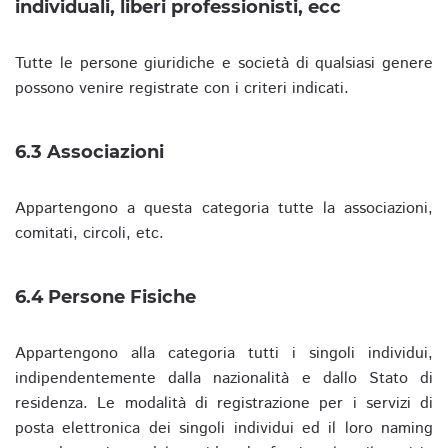
individuali, liberi professionisti, ecc
Tutte le persone giuridiche e società di qualsiasi genere
possono venire registrate con i criteri indicati.
6.3 Associazioni
Appartengono a questa categoria tutte la associazioni,
comitati, circoli, etc.
6.4 Persone Fisiche
Appartengono alla categoria tutti i singoli individui,
indipendentemente dalla nazionalità e dallo Stato di
residenza. Le modalità di registrazione per i servizi di
posta elettronica dei singoli individui ed il loro naming