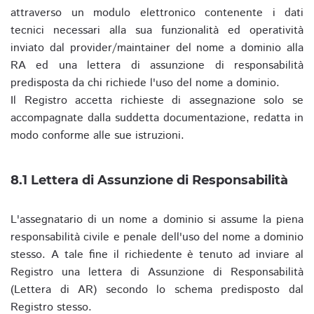
attraverso un modulo elettronico contenente i dati
tecnici necessari alla sua funzionalità ed operatività
inviato dal provider/maintainer del nome a dominio alla
RA ed una lettera di assunzione di responsabilità
predisposta da chi richiede l'uso del nome a dominio.
Il Registro accetta richieste di assegnazione solo se
accompagnate dalla suddetta documentazione, redatta in
modo conforme alle sue istruzioni.
8.1 Lettera di Assunzione di Responsabilità
L'assegnatario di un nome a dominio si assume la piena
responsabilità civile e penale dell'uso del nome a dominio
stesso. A tale fine il richiedente è tenuto ad inviare al
Registro una lettera di Assunzione di Responsabilità
(Lettera di AR) secondo lo schema predisposto dal
Registro stesso.