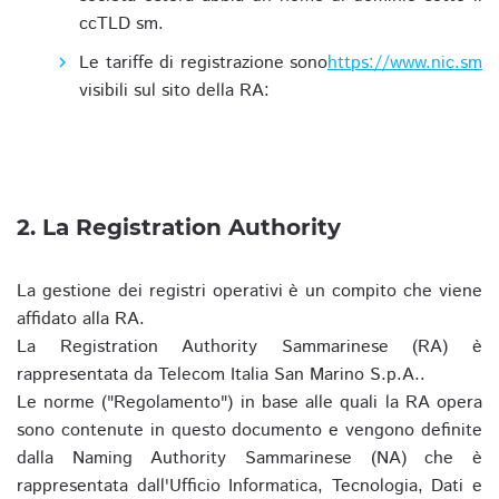
ccTLD sm.
Le tariffe di registrazione sono
https://www.nic.sm
visibili sul sito della RA:
2. La Registration Authority
La gestione dei registri operativi è un compito che viene
affidato alla RA.
La Registration Authority Sammarinese (RA) è
rappresentata da Telecom Italia San Marino S.p.A..
Le norme ("Regolamento") in base alle quali la RA opera
sono contenute in questo documento e vengono definite
dalla Naming Authority Sammarinese (NA) che è
rappresentata dall'Ufficio Informatica, Tecnologia, Dati e