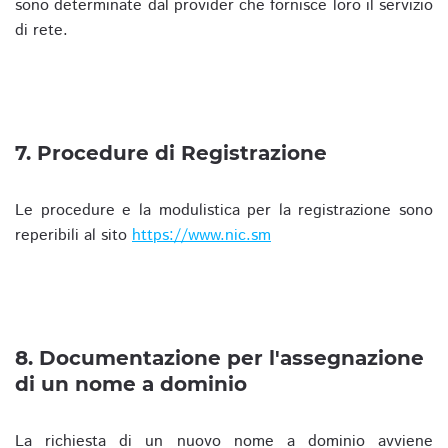
sono determinate dal provider che fornisce loro il servizio
di rete.
7. Procedure di Registrazione
Le procedure e la modulistica per la registrazione sono
reperibili al sito
https://www.nic.sm
8. Documentazione per l'assegnazione
di un nome a dominio
La richiesta di un nuovo nome a dominio avviene