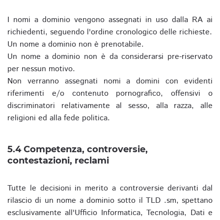
I nomi a dominio vengono assegnati in uso dalla RA ai
richiedenti, seguendo l'ordine cronologico delle richieste.
Un nome a dominio non è prenotabile.
Un nome a dominio non è da considerarsi pre-riservato
per nessun motivo.
Non verranno assegnati nomi a domini con evidenti
riferimenti e/o contenuto pornografico, offensivi o
discriminatori relativamente al sesso, alla razza, alle
religioni ed alla fede politica.
5.4 Competenza, controversie,
contestazioni, reclami
Tutte le decisioni in merito a controversie derivanti dal
rilascio di un nome a dominio sotto il TLD .sm, spettano
esclusivamente all'Ufficio Informatica, Tecnologia, Dati e