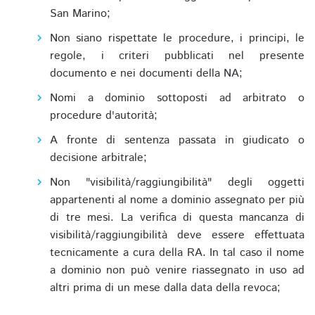
San Marino;
Non siano rispettate le procedure, i principi, le
regole, i criteri pubblicati nel presente
documento e nei documenti della NA;
Nomi a dominio sottoposti ad arbitrato o
procedure d'autorità;
A fronte di sentenza passata in giudicato o
decisione arbitrale;
Non "visibilità/raggiungibilità" degli oggetti
appartenenti al nome a dominio assegnato per più
di tre mesi. La verifica di questa mancanza di
visibilità/raggiungibilità deve essere effettuata
tecnicamente a cura della RA. In tal caso il nome
a dominio non può venire riassegnato in uso ad
altri prima di un mese dalla data della revoca;