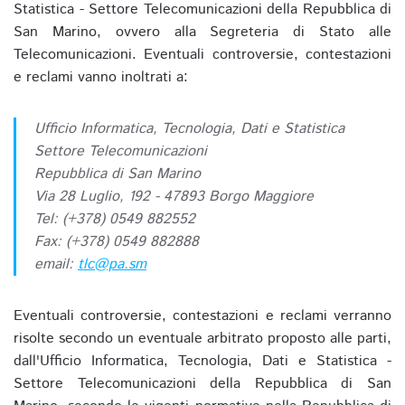
Statistica - Settore Telecomunicazioni della Repubblica di
San Marino, ovvero alla Segreteria di Stato alle
Telecomunicazioni. Eventuali controversie, contestazioni
e reclami vanno inoltrati a:
Ufficio Informatica, Tecnologia, Dati e Statistica
Settore Telecomunicazioni
Repubblica di San Marino
Via 28 Luglio, 192 - 47893 Borgo Maggiore
Tel: (+378) 0549 882552
Fax: (+378) 0549 882888
email:
tlc@pa.sm
Eventuali controversie, contestazioni e reclami verranno
risolte secondo un eventuale arbitrato proposto alle parti,
dall'Ufficio Informatica, Tecnologia, Dati e Statistica -
Settore Telecomunicazioni della Repubblica di San