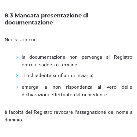
8.3 Mancata presentazione di
documentazione
Nei casi in cui:
la documentazione non pervenga al Registro
entro il suddetto termine;
il richiedente si rifiuti di inviarla;
emerga la non rispondenza al vero delle
dichiarazioni effettuate dal richiedente;
è facoltà del Registro revocare l'assegnazione del nome a
dominio.