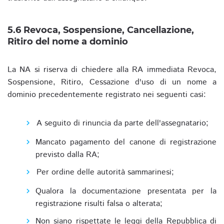
5.6 Revoca, Sospensione, Cancellazione,
Ritiro del nome a dominio
La NA si riserva di chiedere alla RA immediata Revoca,
Sospensione, Ritiro, Cessazione d'uso di un nome a
dominio precedentemente registrato nei seguenti casi:
A seguito di rinuncia da parte dell'assegnatario;
Mancato pagamento del canone di registrazione
previsto dalla RA;
Per ordine delle autorità sammarinesi;
Qualora la documentazione presentata per la
registrazione risulti falsa o alterata;
Non siano rispettate le leggi della Repubblica di