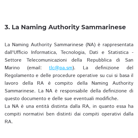
3. La Naming Authority Sammarinese
La Naming Authority Sammarinese (NA) è rappresentata
dall'Ufficio Informatica, Tecnologia, Dati e Statistica -
Settore Telecomunicazioni della Repubblica di San
Marino (email:
tlc@pa.sm
). La definizione del
Regolamento e delle procedure operative su cui si basa il
lavoro della RA è compito della Naming Authority
Sammarinese. La NA è responsabile della definizione di
questo documento e delle sue eventuali modifiche.
La NA è una entità distinta dalla RA, in quanto essa ha
compiti normativi ben distinti dai compiti operativi dalla
RA.