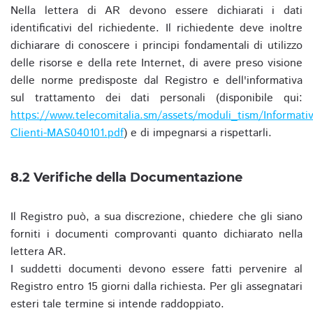
Nella lettera di AR devono essere dichiarati i dati
identificativi del richiedente. Il richiedente deve inoltre
dichiarare di conoscere i principi fondamentali di utilizzo
delle risorse e della rete Internet, di avere preso visione
delle norme predisposte dal Registro e dell'informativa
sul trattamento dei dati personali (disponibile qui:
https://www.telecomitalia.sm/assets/moduli_tism/Informativ
Clienti-MAS040101.pdf
) e di impegnarsi a rispettarli.
8.2 Verifiche della Documentazione
Il Registro può, a sua discrezione, chiedere che gli siano
forniti i documenti comprovanti quanto dichiarato nella
lettera AR.
I suddetti documenti devono essere fatti pervenire al
Registro entro 15 giorni dalla richiesta. Per gli assegnatari
esteri tale termine si intende raddoppiato.