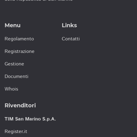
Menu
Links
Regolamento
Contatti
Registrazione
Gestione
Documenti
Whois
Rivenditori
TIM San Marino S.p.A.
Register.it