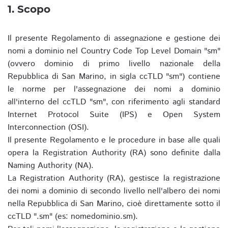
1. Scopo
Il presente Regolamento di assegnazione e gestione dei
nomi a dominio nel Country Code Top Level Domain "sm"
(ovvero dominio di primo livello nazionale della
Repubblica di San Marino, in sigla ccTLD "sm") contiene
le norme per l'assegnazione dei nomi a dominio
all'interno del ccTLD "sm", con riferimento agli standard
Internet Protocol Suite (IPS) e Open System
Interconnection (OSI).
Il presente Regolamento e le procedure in base alle quali
opera la Registration Authority (RA) sono definite dalla
Naming Authority (NA).
La Registration Authority (RA), gestisce la registrazione
dei nomi a dominio di secondo livello nell'albero dei nomi
nella Repubblica di San Marino, cioè direttamente sotto il
ccTLD ".sm" (es: nomedominio.sm).