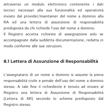
attraverso un modulo elettronico contenente i dati
tecnici necessari alla sua funzionalità ed operatività
inviato dal provider/maintainer del nome a dominio alla
RA ed una lettera di assunzione di responsabilità
predisposta da chi richiede l'uso del nome a dominio.
Il Registro accetta richieste di assegnazione solo se
accompagnate dalla suddetta documentazione, redatta in
modo conforme alle sue istruzioni.
8.1 Lettera di Assunzione di Responsabilità
L'assegnatario di un nome a dominio si assume la piena
responsabilità civile e penale dell'uso del nome a dominio
stesso. A tale fine il richiedente è tenuto ad inviare al
Registro una lettera di Assunzione di Responsabilità
(Lettera di AR) secondo lo schema predisposto dal
Registro stesso.