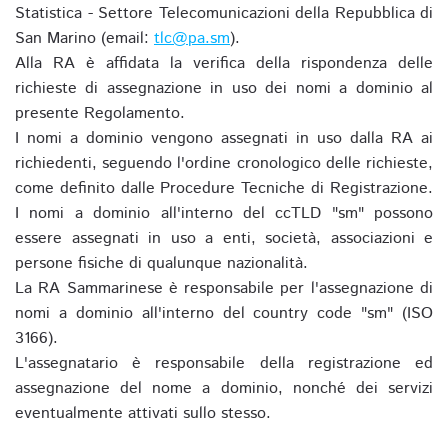
Statistica - Settore Telecomunicazioni della Repubblica di
San Marino (email:
tlc@pa.sm
).
Alla RA è affidata la verifica della rispondenza delle
richieste di assegnazione in uso dei nomi a dominio al
presente Regolamento.
I nomi a dominio vengono assegnati in uso dalla RA ai
richiedenti, seguendo l'ordine cronologico delle richieste,
come definito dalle Procedure Tecniche di Registrazione.
I nomi a dominio all'interno del ccTLD "sm" possono
essere assegnati in uso a enti, società, associazioni e
persone fisiche di qualunque nazionalità.
La RA Sammarinese è responsabile per l'assegnazione di
nomi a dominio all'interno del country code "sm" (ISO
3166).
L'assegnatario è responsabile della registrazione ed
assegnazione del nome a dominio, nonché dei servizi
eventualmente attivati sullo stesso.