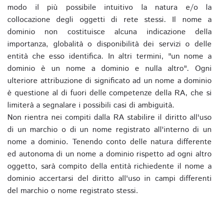
modo il più possibile intuitivo la natura e/o la
collocazione degli oggetti di rete stessi. Il nome a
dominio non costituisce alcuna indicazione della
importanza, globalità o disponibilità dei servizi o delle
entità che esso identifica. In altri termini, "un nome a
dominio è un nome a dominio e nulla altro". Ogni
ulteriore attribuzione di significato ad un nome a dominio
è questione al di fuori delle competenze della RA, che si
limiterà a segnalare i possibili casi di ambiguità.
Non rientra nei compiti dalla RA stabilire il diritto all'uso
di un marchio o di un nome registrato all'interno di un
nome a dominio. Tenendo conto delle natura differente
ed autonoma di un nome a dominio rispetto ad ogni altro
oggetto, sarà compito della entità richiedente il nome a
dominio accertarsi del diritto all'uso in campi differenti
del marchio o nome registrato stessi.