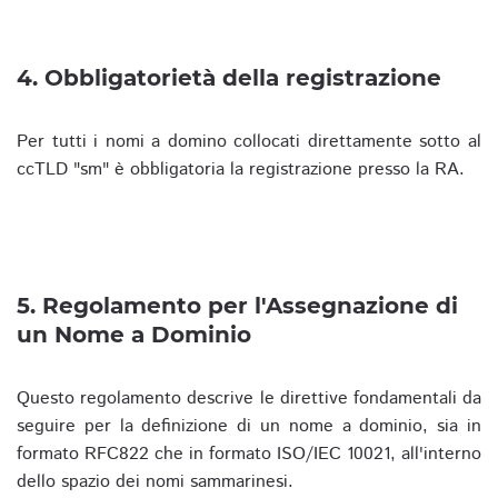
4. Obbligatorietà della registrazione
Per tutti i nomi a domino collocati direttamente sotto al
ccTLD "sm" è obbligatoria la registrazione presso la RA.
5. Regolamento per l'Assegnazione di
un Nome a Dominio
Questo regolamento descrive le direttive fondamentali da
seguire per la definizione di un nome a dominio, sia in
formato RFC822 che in formato ISO/IEC 10021, all'interno
dello spazio dei nomi sammarinesi.