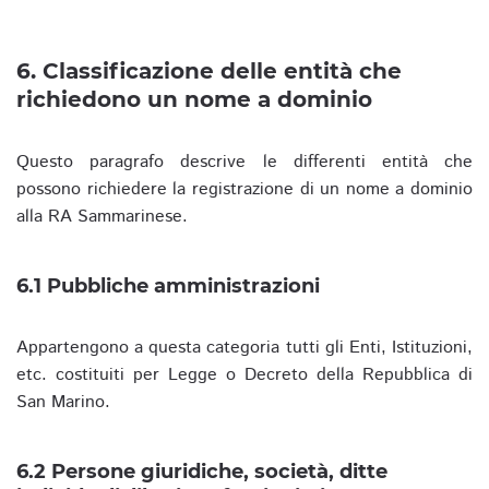
6. Classificazione delle entità che
richiedono un nome a dominio
Questo paragrafo descrive le differenti entità che
possono richiedere la registrazione di un nome a dominio
alla RA Sammarinese.
6.1 Pubbliche amministrazioni
Appartengono a questa categoria tutti gli Enti, Istituzioni,
etc. costituiti per Legge o Decreto della Repubblica di
San Marino.
6.2 Persone giuridiche, società, ditte