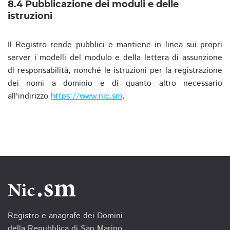
8.4 Pubblicazione dei moduli e delle
istruzioni
Il Registro rende pubblici e mantiene in linea sui propri
server i modelli del modulo e della lettera di assunzione
di responsabilità, nonché le istruzioni per la registrazione
dei nomi a dominio e di quanto altro necessario
all'indirizzo
https://www.nic.sm
.
Registro e anagrafe dei Domini
della Repubblica di San Marino