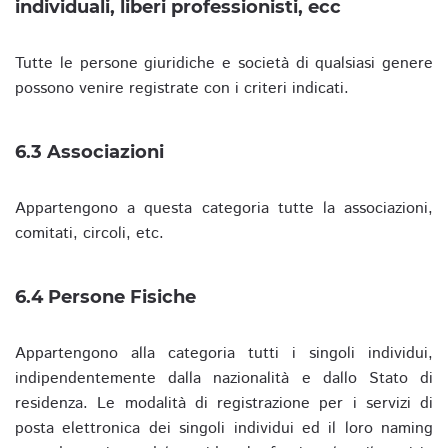
individuali, liberi professionisti, ecc
Tutte le persone giuridiche e società di qualsiasi genere
possono venire registrate con i criteri indicati.
6.3 Associazioni
Appartengono a questa categoria tutte la associazioni,
comitati, circoli, etc.
6.4 Persone Fisiche
Appartengono alla categoria tutti i singoli individui,
indipendentemente dalla nazionalità e dallo Stato di
residenza. Le modalità di registrazione per i servizi di
posta elettronica dei singoli individui ed il loro naming