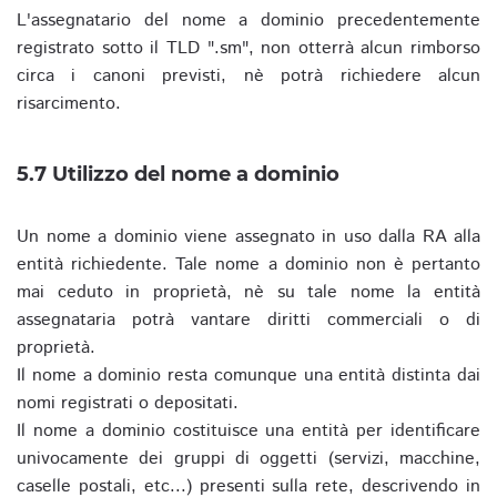
L'assegnatario del nome a dominio precedentemente
registrato sotto il TLD ".sm", non otterrà alcun rimborso
circa i canoni previsti, nè potrà richiedere alcun
risarcimento.
5.7 Utilizzo del nome a dominio
Un nome a dominio viene assegnato in uso dalla RA alla
entità richiedente. Tale nome a dominio non è pertanto
mai ceduto in proprietà, nè su tale nome la entità
assegnataria potrà vantare diritti commerciali o di
proprietà.
Il nome a dominio resta comunque una entità distinta dai
nomi registrati o depositati.
Il nome a dominio costituisce una entità per identificare
univocamente dei gruppi di oggetti (servizi, macchine,
caselle postali, etc...) presenti sulla rete, descrivendo in