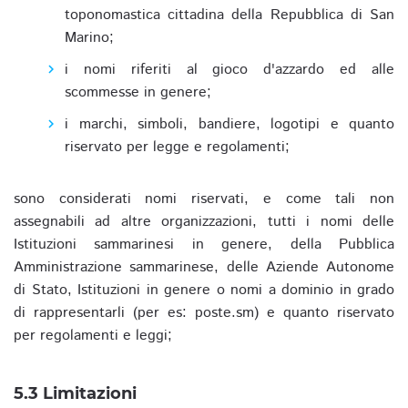
toponomastica cittadina della Repubblica di San
Marino;
i nomi riferiti al gioco d'azzardo ed alle
scommesse in genere;
i marchi, simboli, bandiere, logotipi e quanto
riservato per legge e regolamenti;
sono considerati nomi riservati, e come tali non
assegnabili ad altre organizzazioni, tutti i nomi delle
Istituzioni sammarinesi in genere, della Pubblica
Amministrazione sammarinese, delle Aziende Autonome
di Stato, Istituzioni in genere o nomi a dominio in grado
di rappresentarli (per es: poste.sm) e quanto riservato
per regolamenti e leggi;
5.3 Limitazioni