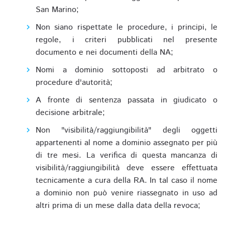
San Marino;
Non siano rispettate le procedure, i principi, le
regole, i criteri pubblicati nel presente
documento e nei documenti della NA;
Nomi a dominio sottoposti ad arbitrato o
procedure d'autorità;
A fronte di sentenza passata in giudicato o
decisione arbitrale;
Non "visibilità/raggiungibilità" degli oggetti
appartenenti al nome a dominio assegnato per più
di tre mesi. La verifica di questa mancanza di
visibilità/raggiungibilità deve essere effettuata
tecnicamente a cura della RA. In tal caso il nome
a dominio non può venire riassegnato in uso ad
altri prima di un mese dalla data della revoca;