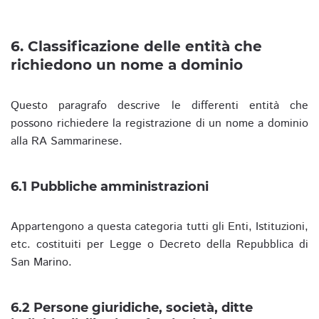
6. Classificazione delle entità che
richiedono un nome a dominio
Questo paragrafo descrive le differenti entità che
possono richiedere la registrazione di un nome a dominio
alla RA Sammarinese.
6.1 Pubbliche amministrazioni
Appartengono a questa categoria tutti gli Enti, Istituzioni,
etc. costituiti per Legge o Decreto della Repubblica di
San Marino.
6.2 Persone giuridiche, società, ditte