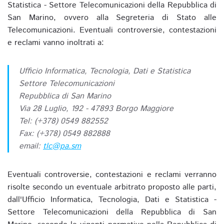
Statistica - Settore Telecomunicazioni della Repubblica di
San Marino, ovvero alla Segreteria di Stato alle
Telecomunicazioni. Eventuali controversie, contestazioni
e reclami vanno inoltrati a:
Ufficio Informatica, Tecnologia, Dati e Statistica
Settore Telecomunicazioni
Repubblica di San Marino
Via 28 Luglio, 192 - 47893 Borgo Maggiore
Tel: (+378) 0549 882552
Fax: (+378) 0549 882888
email:
tlc@pa.sm
Eventuali controversie, contestazioni e reclami verranno
risolte secondo un eventuale arbitrato proposto alle parti,
dall'Ufficio Informatica, Tecnologia, Dati e Statistica -
Settore Telecomunicazioni della Repubblica di San