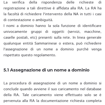
La verifica della rispondenza delle richieste di
registrazione a tali direttive è affidata alla RA. La RA ha
la facoltà di richiedere l'intervento della NA in tutti i casi
di contestazione o ambiguità.
I nomi a dominio hanno la sola funzione di identificare
univocamente gruppi di oggetti (servizi, macchine,
caselle postali, etc) presenti sulla rete. In linea generale
qualunque entità Sammarinese o estera, può richiedere
l'assegnazione di un nome a dominio purchè venga
rispettato questo regolamento.
5.1 Assegnazione di un nome a dominio
La procedura di assegnazione di un nome a dominio si
conclude quando avviene il suo caricamento nel database
della RA. Tale caricamento viene effettuato solo se è
pervenuta alla RA la documentazione richiesta completa