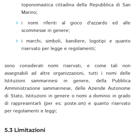
toponomastica cittadina della Repubblica di San
Marino;
i nomi riferiti al gioco d'azzardo ed alle
scommesse in genere;
i marchi, simboli, bandiere, logotipi e quanto
riservato per legge e regolamenti;
sono considerati nomi riservati, e come tali non
assegnabili ad altre organizzazioni, tutti i nomi delle
Istituzioni sammarinesi in genere, della Pubblica
Amministrazione sammarinese, delle Aziende Autonome
di Stato, Istituzioni in genere o nomi a dominio in grado
di rappresentarli (per es: poste.sm) e quanto riservato
per regolamenti e leggi;
5.3 Limitazioni