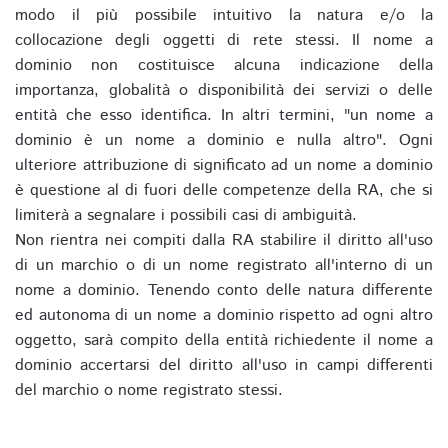
modo il più possibile intuitivo la natura e/o la
collocazione degli oggetti di rete stessi. Il nome a
dominio non costituisce alcuna indicazione della
importanza, globalità o disponibilità dei servizi o delle
entità che esso identifica. In altri termini, "un nome a
dominio è un nome a dominio e nulla altro". Ogni
ulteriore attribuzione di significato ad un nome a dominio
è questione al di fuori delle competenze della RA, che si
limiterà a segnalare i possibili casi di ambiguità.
Non rientra nei compiti dalla RA stabilire il diritto all'uso
di un marchio o di un nome registrato all'interno di un
nome a dominio. Tenendo conto delle natura differente
ed autonoma di un nome a dominio rispetto ad ogni altro
oggetto, sarà compito della entità richiedente il nome a
dominio accertarsi del diritto all'uso in campi differenti
del marchio o nome registrato stessi.