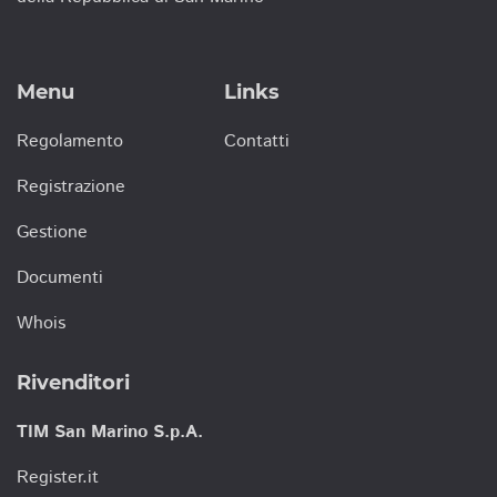
Menu
Links
Regolamento
Contatti
Registrazione
Gestione
Documenti
Whois
Rivenditori
TIM San Marino S.p.A.
Register.it