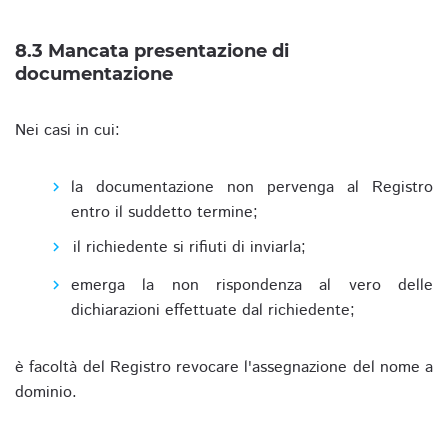
8.3 Mancata presentazione di
documentazione
Nei casi in cui:
la documentazione non pervenga al Registro
entro il suddetto termine;
il richiedente si rifiuti di inviarla;
emerga la non rispondenza al vero delle
dichiarazioni effettuate dal richiedente;
è facoltà del Registro revocare l'assegnazione del nome a
dominio.