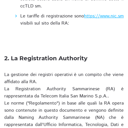
ccTLD sm.
Le tariffe di registrazione sono
https://www.nic.sm
visibili sul sito della RA:
2. La Registration Authority
La gestione dei registri operativi è un compito che viene
affidato alla RA.
La Registration Authority Sammarinese (RA) è
rappresentata da Telecom Italia San Marino S.p.A..
Le norme ("Regolamento") in base alle quali la RA opera
sono contenute in questo documento e vengono definite
dalla Naming Authority Sammarinese (NA) che è
rappresentata dall'Ufficio Informatica, Tecnologia, Dati e