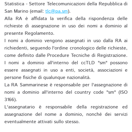
Statistica - Settore Telecomunicazioni della Repubblica di
San Marino (email:
tlc@pa.sm
).
Alla RA è affidata la verifica della rispondenza delle
richieste di assegnazione in uso dei nomi a dominio al
presente Regolamento.
I nomi a dominio vengono assegnati in uso dalla RA ai
richiedenti, seguendo l'ordine cronologico delle richieste,
come definito dalle Procedure Tecniche di Registrazione.
I nomi a dominio all'interno del ccTLD "sm" possono
essere assegnati in uso a enti, società, associazioni e
persone fisiche di qualunque nazionalità.
La RA Sammarinese è responsabile per l'assegnazione di
nomi a dominio all'interno del country code "sm" (ISO
3166).
L'assegnatario è responsabile della registrazione ed
assegnazione del nome a dominio, nonché dei servizi
eventualmente attivati sullo stesso.