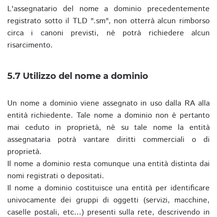
L'assegnatario del nome a dominio precedentemente
registrato sotto il TLD ".sm", non otterrà alcun rimborso
circa i canoni previsti, nè potrà richiedere alcun
risarcimento.
5.7 Utilizzo del nome a dominio
Un nome a dominio viene assegnato in uso dalla RA alla
entità richiedente. Tale nome a dominio non è pertanto
mai ceduto in proprietà, nè su tale nome la entità
assegnataria potrà vantare diritti commerciali o di
proprietà.
Il nome a dominio resta comunque una entità distinta dai
nomi registrati o depositati.
Il nome a dominio costituisce una entità per identificare
univocamente dei gruppi di oggetti (servizi, macchine,
caselle postali, etc...) presenti sulla rete, descrivendo in