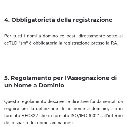
4. Obbligatorietà della registrazione
Per tutti i nomi a domino collocati direttamente sotto al
ccTLD "sm" è obbligatoria la registrazione presso la RA.
5. Regolamento per l'Assegnazione di
un Nome a Dominio
Questo regolamento descrive le direttive fondamentali da
seguire per la definizione di un nome a dominio, sia in
formato RFC822 che in formato ISO/IEC 10021, all'interno
dello spazio dei nomi sammarinesi.