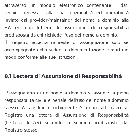
attraverso un modulo elettronico contenente i dati
tecnici necessari alla sua funzionalità ed operatività
inviato dal provider/maintainer del nome a dominio alla
RA ed una lettera di assunzione di responsabilità
predisposta da chi richiede l'uso del nome a dominio.
Il Registro accetta richieste di assegnazione solo se
accompagnate dalla suddetta documentazione, redatta in
modo conforme alle sue istruzioni.
8.1 Lettera di Assunzione di Responsabilità
L'assegnatario di un nome a dominio si assume la piena
responsabilità civile e penale dell'uso del nome a dominio
stesso. A tale fine il richiedente è tenuto ad inviare al
Registro una lettera di Assunzione di Responsabilità
(Lettera di AR) secondo lo schema predisposto dal
Registro stesso.