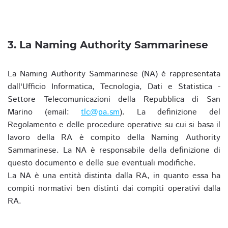
3. La Naming Authority Sammarinese
La Naming Authority Sammarinese (NA) è rappresentata
dall'Ufficio Informatica, Tecnologia, Dati e Statistica -
Settore Telecomunicazioni della Repubblica di San
Marino (email:
tlc@pa.sm
). La definizione del
Regolamento e delle procedure operative su cui si basa il
lavoro della RA è compito della Naming Authority
Sammarinese. La NA è responsabile della definizione di
questo documento e delle sue eventuali modifiche.
La NA è una entità distinta dalla RA, in quanto essa ha
compiti normativi ben distinti dai compiti operativi dalla
RA.