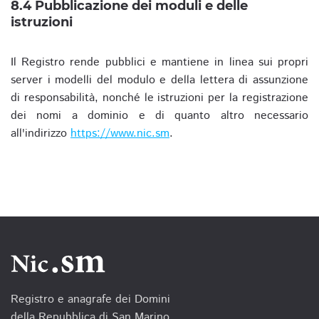
8.4 Pubblicazione dei moduli e delle
istruzioni
Il Registro rende pubblici e mantiene in linea sui propri
server i modelli del modulo e della lettera di assunzione
di responsabilità, nonché le istruzioni per la registrazione
dei nomi a dominio e di quanto altro necessario
all'indirizzo
https://www.nic.sm
.
Registro e anagrafe dei Domini
della Repubblica di San Marino