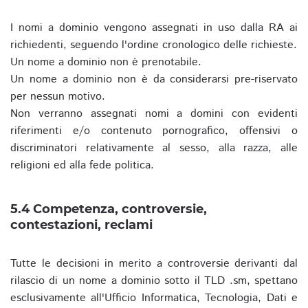
I nomi a dominio vengono assegnati in uso dalla RA ai
richiedenti, seguendo l'ordine cronologico delle richieste.
Un nome a dominio non è prenotabile.
Un nome a dominio non è da considerarsi pre-riservato
per nessun motivo.
Non verranno assegnati nomi a domini con evidenti
riferimenti e/o contenuto pornografico, offensivi o
discriminatori relativamente al sesso, alla razza, alle
religioni ed alla fede politica.
5.4 Competenza, controversie,
contestazioni, reclami
Tutte le decisioni in merito a controversie derivanti dal
rilascio di un nome a dominio sotto il TLD .sm, spettano
esclusivamente all'Ufficio Informatica, Tecnologia, Dati e