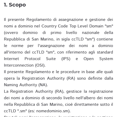
1. Scopo
Il presente Regolamento di assegnazione e gestione dei
nomi a dominio nel Country Code Top Level Domain "sm"
(ovvero dominio di primo livello nazionale della
Repubblica di San Marino, in sigla ccTLD "sm") contiene
le norme per l'assegnazione dei nomi a dominio
all'interno del ccTLD "sm", con riferimento agli standard
Internet Protocol Suite (IPS) e Open System
Interconnection (OSI).
Il presente Regolamento e le procedure in base alle quali
opera la Registration Authority (RA) sono definite dalla
Naming Authority (NA).
La Registration Authority (RA), gestisce la registrazione
dei nomi a dominio di secondo livello nell'albero dei nomi
nella Repubblica di San Marino, cioè direttamente sotto il
ccTLD ".sm" (es: nomedominio.sm).