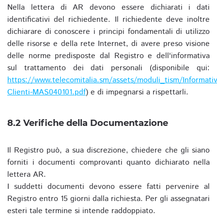
Nella lettera di AR devono essere dichiarati i dati
identificativi del richiedente. Il richiedente deve inoltre
dichiarare di conoscere i principi fondamentali di utilizzo
delle risorse e della rete Internet, di avere preso visione
delle norme predisposte dal Registro e dell'informativa
sul trattamento dei dati personali (disponibile qui:
https://www.telecomitalia.sm/assets/moduli_tism/Informativ
Clienti-MAS040101.pdf
) e di impegnarsi a rispettarli.
8.2 Verifiche della Documentazione
Il Registro può, a sua discrezione, chiedere che gli siano
forniti i documenti comprovanti quanto dichiarato nella
lettera AR.
I suddetti documenti devono essere fatti pervenire al
Registro entro 15 giorni dalla richiesta. Per gli assegnatari
esteri tale termine si intende raddoppiato.