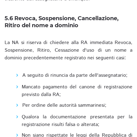
5.6 Revoca, Sospensione, Cancellazione,
Ritiro del nome a dominio
La NA si riserva di chiedere alla RA immediata Revoca,
Sospensione, Ritiro, Cessazione d'uso di un nome a
dominio precedentemente registrato nei seguenti casi:
A seguito di rinuncia da parte dell'assegnatario;
Mancato pagamento del canone di registrazione
previsto dalla RA;
Per ordine delle autorità sammarinesi;
Qualora la documentazione presentata per la
registrazione risulti falsa o alterata;
Non siano rispettate le leggi della Repubblica di