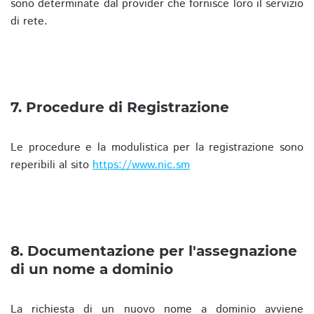
sono determinate dal provider che fornisce loro il servizio
di rete.
7. Procedure di Registrazione
Le procedure e la modulistica per la registrazione sono
reperibili al sito
https://www.nic.sm
8. Documentazione per l'assegnazione
di un nome a dominio
La richiesta di un nuovo nome a dominio avviene