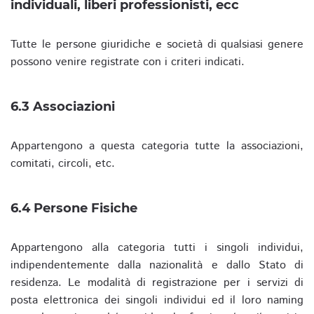
individuali, liberi professionisti, ecc
Tutte le persone giuridiche e società di qualsiasi genere
possono venire registrate con i criteri indicati.
6.3 Associazioni
Appartengono a questa categoria tutte la associazioni,
comitati, circoli, etc.
6.4 Persone Fisiche
Appartengono alla categoria tutti i singoli individui,
indipendentemente dalla nazionalità e dallo Stato di
residenza. Le modalità di registrazione per i servizi di
posta elettronica dei singoli individui ed il loro naming