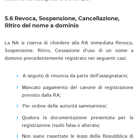
5.6 Revoca, Sospensione, Cancellazione,
Ritiro del nome a dominio
La NA si riserva di chiedere alla RA immediata Revoca,
Sospensione, Ritiro, Cessazione d'uso di un nome a
dominio precedentemente registrato nei seguenti casi:
A seguito di rinuncia da parte dell'assegnatario;
Mancato pagamento del canone di registrazione
previsto dalla RA;
Per ordine delle autorità sammarinesi;
Qualora la documentazione presentata per la
registrazione risulti falsa o alterata;
Non siano rispettate le leggi della Repubblica di