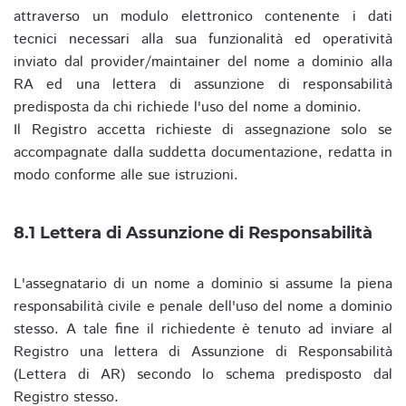
attraverso un modulo elettronico contenente i dati
tecnici necessari alla sua funzionalità ed operatività
inviato dal provider/maintainer del nome a dominio alla
RA ed una lettera di assunzione di responsabilità
predisposta da chi richiede l'uso del nome a dominio.
Il Registro accetta richieste di assegnazione solo se
accompagnate dalla suddetta documentazione, redatta in
modo conforme alle sue istruzioni.
8.1 Lettera di Assunzione di Responsabilità
L'assegnatario di un nome a dominio si assume la piena
responsabilità civile e penale dell'uso del nome a dominio
stesso. A tale fine il richiedente è tenuto ad inviare al
Registro una lettera di Assunzione di Responsabilità
(Lettera di AR) secondo lo schema predisposto dal
Registro stesso.