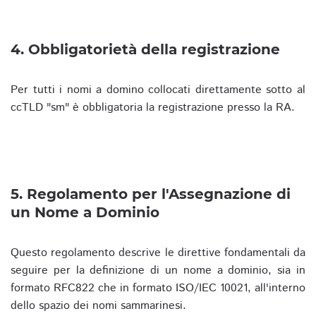
4. Obbligatorietà della registrazione
Per tutti i nomi a domino collocati direttamente sotto al
ccTLD "sm" è obbligatoria la registrazione presso la RA.
5. Regolamento per l'Assegnazione di
un Nome a Dominio
Questo regolamento descrive le direttive fondamentali da
seguire per la definizione di un nome a dominio, sia in
formato RFC822 che in formato ISO/IEC 10021, all'interno
dello spazio dei nomi sammarinesi.