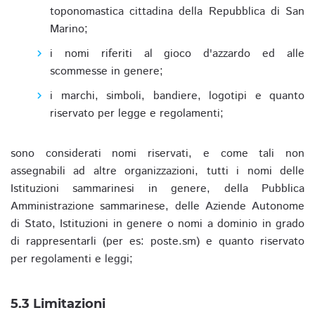
toponomastica cittadina della Repubblica di San
Marino;
i nomi riferiti al gioco d'azzardo ed alle
scommesse in genere;
i marchi, simboli, bandiere, logotipi e quanto
riservato per legge e regolamenti;
sono considerati nomi riservati, e come tali non
assegnabili ad altre organizzazioni, tutti i nomi delle
Istituzioni sammarinesi in genere, della Pubblica
Amministrazione sammarinese, delle Aziende Autonome
di Stato, Istituzioni in genere o nomi a dominio in grado
di rappresentarli (per es: poste.sm) e quanto riservato
per regolamenti e leggi;
5.3 Limitazioni