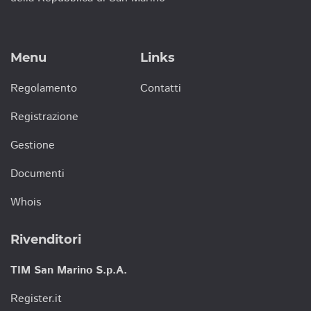
Menu
Links
Regolamento
Contatti
Registrazione
Gestione
Documenti
Whois
Rivenditori
TIM San Marino S.p.A.
Register.it