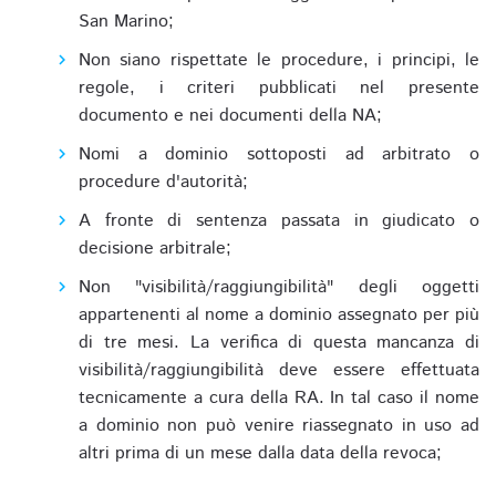
San Marino;
Non siano rispettate le procedure, i principi, le
regole, i criteri pubblicati nel presente
documento e nei documenti della NA;
Nomi a dominio sottoposti ad arbitrato o
procedure d'autorità;
A fronte di sentenza passata in giudicato o
decisione arbitrale;
Non "visibilità/raggiungibilità" degli oggetti
appartenenti al nome a dominio assegnato per più
di tre mesi. La verifica di questa mancanza di
visibilità/raggiungibilità deve essere effettuata
tecnicamente a cura della RA. In tal caso il nome
a dominio non può venire riassegnato in uso ad
altri prima di un mese dalla data della revoca;