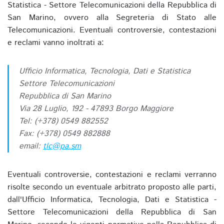
Statistica - Settore Telecomunicazioni della Repubblica di
San Marino, ovvero alla Segreteria di Stato alle
Telecomunicazioni. Eventuali controversie, contestazioni
e reclami vanno inoltrati a:
Ufficio Informatica, Tecnologia, Dati e Statistica
Settore Telecomunicazioni
Repubblica di San Marino
Via 28 Luglio, 192 - 47893 Borgo Maggiore
Tel: (+378) 0549 882552
Fax: (+378) 0549 882888
email:
tlc@pa.sm
Eventuali controversie, contestazioni e reclami verranno
risolte secondo un eventuale arbitrato proposto alle parti,
dall'Ufficio Informatica, Tecnologia, Dati e Statistica -
Settore Telecomunicazioni della Repubblica di San