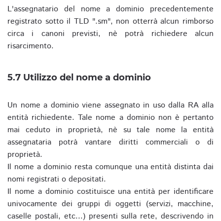
L'assegnatario del nome a dominio precedentemente
registrato sotto il TLD ".sm", non otterrà alcun rimborso
circa i canoni previsti, nè potrà richiedere alcun
risarcimento.
5.7 Utilizzo del nome a dominio
Un nome a dominio viene assegnato in uso dalla RA alla
entità richiedente. Tale nome a dominio non è pertanto
mai ceduto in proprietà, nè su tale nome la entità
assegnataria potrà vantare diritti commerciali o di
proprietà.
Il nome a dominio resta comunque una entità distinta dai
nomi registrati o depositati.
Il nome a dominio costituisce una entità per identificare
univocamente dei gruppi di oggetti (servizi, macchine,
caselle postali, etc...) presenti sulla rete, descrivendo in