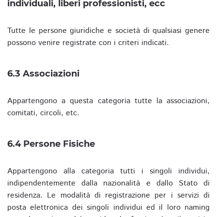
individuali, liberi professionisti, ecc
Tutte le persone giuridiche e società di qualsiasi genere
possono venire registrate con i criteri indicati.
6.3 Associazioni
Appartengono a questa categoria tutte la associazioni,
comitati, circoli, etc.
6.4 Persone Fisiche
Appartengono alla categoria tutti i singoli individui,
indipendentemente dalla nazionalità e dallo Stato di
residenza. Le modalità di registrazione per i servizi di
posta elettronica dei singoli individui ed il loro naming