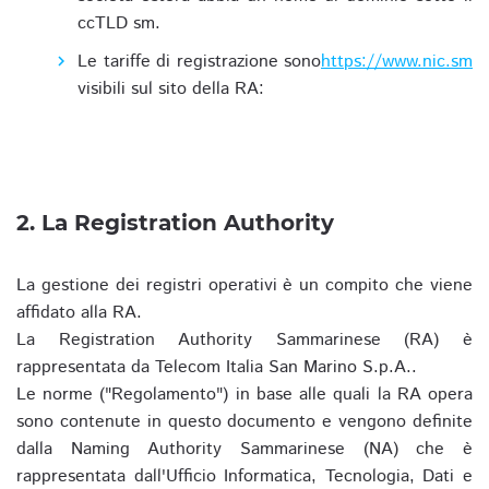
ccTLD sm.
Le tariffe di registrazione sono
https://www.nic.sm
visibili sul sito della RA:
2. La Registration Authority
La gestione dei registri operativi è un compito che viene
affidato alla RA.
La Registration Authority Sammarinese (RA) è
rappresentata da Telecom Italia San Marino S.p.A..
Le norme ("Regolamento") in base alle quali la RA opera
sono contenute in questo documento e vengono definite
dalla Naming Authority Sammarinese (NA) che è
rappresentata dall'Ufficio Informatica, Tecnologia, Dati e