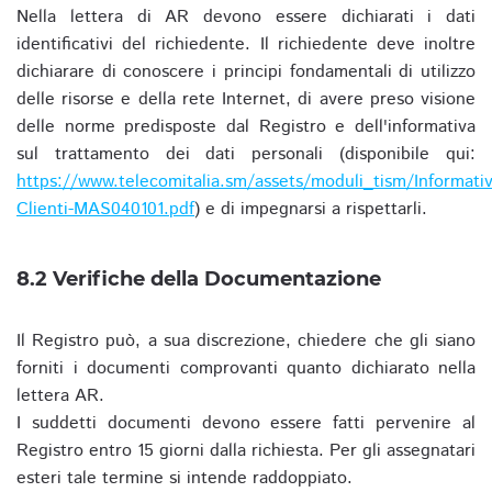
Nella lettera di AR devono essere dichiarati i dati
identificativi del richiedente. Il richiedente deve inoltre
dichiarare di conoscere i principi fondamentali di utilizzo
delle risorse e della rete Internet, di avere preso visione
delle norme predisposte dal Registro e dell'informativa
sul trattamento dei dati personali (disponibile qui:
https://www.telecomitalia.sm/assets/moduli_tism/Informativ
Clienti-MAS040101.pdf
) e di impegnarsi a rispettarli.
8.2 Verifiche della Documentazione
Il Registro può, a sua discrezione, chiedere che gli siano
forniti i documenti comprovanti quanto dichiarato nella
lettera AR.
I suddetti documenti devono essere fatti pervenire al
Registro entro 15 giorni dalla richiesta. Per gli assegnatari
esteri tale termine si intende raddoppiato.