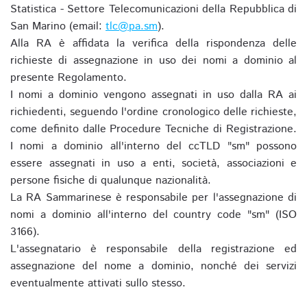
Statistica - Settore Telecomunicazioni della Repubblica di
San Marino (email:
tlc@pa.sm
).
Alla RA è affidata la verifica della rispondenza delle
richieste di assegnazione in uso dei nomi a dominio al
presente Regolamento.
I nomi a dominio vengono assegnati in uso dalla RA ai
richiedenti, seguendo l'ordine cronologico delle richieste,
come definito dalle Procedure Tecniche di Registrazione.
I nomi a dominio all'interno del ccTLD "sm" possono
essere assegnati in uso a enti, società, associazioni e
persone fisiche di qualunque nazionalità.
La RA Sammarinese è responsabile per l'assegnazione di
nomi a dominio all'interno del country code "sm" (ISO
3166).
L'assegnatario è responsabile della registrazione ed
assegnazione del nome a dominio, nonché dei servizi
eventualmente attivati sullo stesso.