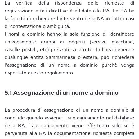
La verifica della rispondenza delle richieste di
registrazione a tali direttive è affidata alla RA. La RA ha
la facoltà di richiedere l'intervento della NA in tutti i casi
di contestazione o ambiguità.
I nomi a dominio hanno la sola funzione di identificare
univocamente gruppi di oggetti (servizi, macchine,
caselle postali, etc) presenti sulla rete. In linea generale
qualunque entità Sammarinese o estera, può richiedere
l'assegnazione di un nome a dominio purchè venga
rispettato questo regolamento.
5.1 Assegnazione di un nome a dominio
La procedura di assegnazione di un nome a dominio si
conclude quando avviene il suo caricamento nel database
della RA. Tale caricamento viene effettuato solo se è
pervenuta alla RA la documentazione richiesta completa