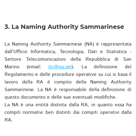
3. La Naming Authority Sammarinese
La Naming Authority Sammarinese (NA) è rappresentata
dall'Ufficio Informatica, Tecnologia, Dati e Statistica -
Settore Telecomunicazioni della Repubblica di San
Marino (email:
tlc@pa.sm
). La definizione del
Regolamento e delle procedure operative su cui si basa il
lavoro della RA è compito della Naming Authority
Sammarinese. La NA è responsabile della definizione di
questo documento e delle sue eventuali modifiche.
La NA è una entità distinta dalla RA, in quanto essa ha
compiti normativi ben distinti dai compiti operativi dalla
RA.