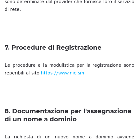
sono determinate dal provider che fornisce loro il servizio
di rete.
7. Procedure di Registrazione
Le procedure e la modulistica per la registrazione sono
reperibili al sito
https://www.nic.sm
8. Documentazione per l'assegnazione
di un nome a dominio
La richiesta di un nuovo nome a dominio avviene