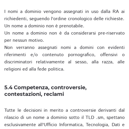
I nomi a dominio vengono assegnati in uso dalla RA ai
richiedenti, seguendo l'ordine cronologico delle richieste.
Un nome a dominio non è prenotabile.
Un nome a dominio non è da considerarsi pre-riservato
per nessun motivo.
Non verranno assegnati nomi a domini con evidenti
riferimenti e/o contenuto pornografico, offensivi o
discriminatori relativamente al sesso, alla razza, alle
religioni ed alla fede politica.
5.4 Competenza, controversie,
contestazioni, reclami
Tutte le decisioni in merito a controversie derivanti dal
rilascio di un nome a dominio sotto il TLD .sm, spettano
esclusivamente all'Ufficio Informatica, Tecnologia, Dati e