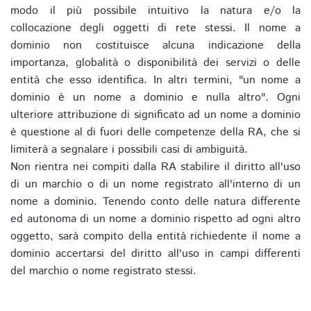
modo il più possibile intuitivo la natura e/o la
collocazione degli oggetti di rete stessi. Il nome a
dominio non costituisce alcuna indicazione della
importanza, globalità o disponibilità dei servizi o delle
entità che esso identifica. In altri termini, "un nome a
dominio è un nome a dominio e nulla altro". Ogni
ulteriore attribuzione di significato ad un nome a dominio
è questione al di fuori delle competenze della RA, che si
limiterà a segnalare i possibili casi di ambiguità.
Non rientra nei compiti dalla RA stabilire il diritto all'uso
di un marchio o di un nome registrato all'interno di un
nome a dominio. Tenendo conto delle natura differente
ed autonoma di un nome a dominio rispetto ad ogni altro
oggetto, sarà compito della entità richiedente il nome a
dominio accertarsi del diritto all'uso in campi differenti
del marchio o nome registrato stessi.