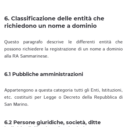
6. Classificazione delle entità che
richiedono un nome a dominio
Questo paragrafo descrive le differenti entità che
possono richiedere la registrazione di un nome a dominio
alla RA Sammarinese.
6.1 Pubbliche amministrazioni
Appartengono a questa categoria tutti gli Enti, Istituzioni,
etc. costituiti per Legge o Decreto della Repubblica di
San Marino.
6.2 Persone giuridiche, società, ditte