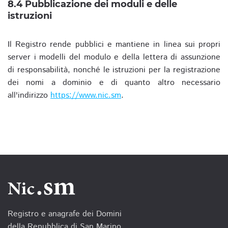
8.4 Pubblicazione dei moduli e delle
istruzioni
Il Registro rende pubblici e mantiene in linea sui propri
server i modelli del modulo e della lettera di assunzione
di responsabilità, nonché le istruzioni per la registrazione
dei nomi a dominio e di quanto altro necessario
all'indirizzo
https://www.nic.sm
.
Registro e anagrafe dei Domini
della Repubblica di San Marino