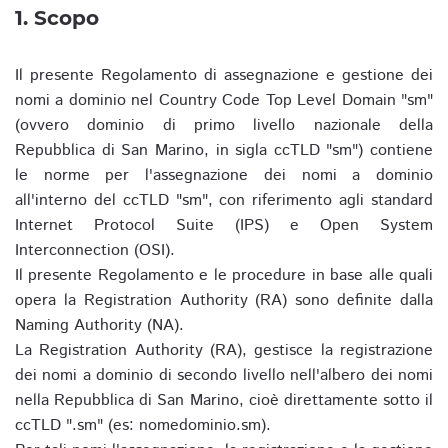
1. Scopo
Il presente Regolamento di assegnazione e gestione dei
nomi a dominio nel Country Code Top Level Domain "sm"
(ovvero dominio di primo livello nazionale della
Repubblica di San Marino, in sigla ccTLD "sm") contiene
le norme per l'assegnazione dei nomi a dominio
all'interno del ccTLD "sm", con riferimento agli standard
Internet Protocol Suite (IPS) e Open System
Interconnection (OSI).
Il presente Regolamento e le procedure in base alle quali
opera la Registration Authority (RA) sono definite dalla
Naming Authority (NA).
La Registration Authority (RA), gestisce la registrazione
dei nomi a dominio di secondo livello nell'albero dei nomi
nella Repubblica di San Marino, cioè direttamente sotto il
ccTLD ".sm" (es: nomedominio.sm).