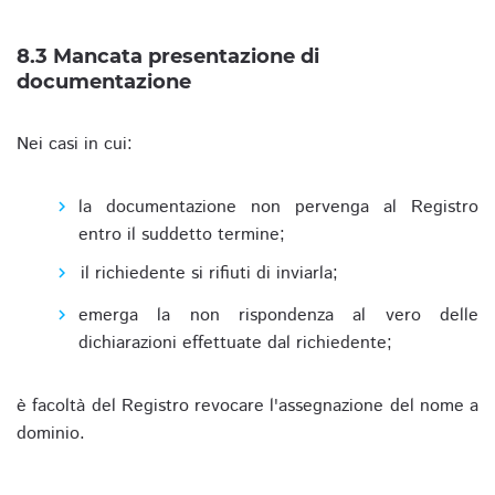
8.3 Mancata presentazione di
documentazione
Nei casi in cui:
la documentazione non pervenga al Registro
entro il suddetto termine;
il richiedente si rifiuti di inviarla;
emerga la non rispondenza al vero delle
dichiarazioni effettuate dal richiedente;
è facoltà del Registro revocare l'assegnazione del nome a
dominio.