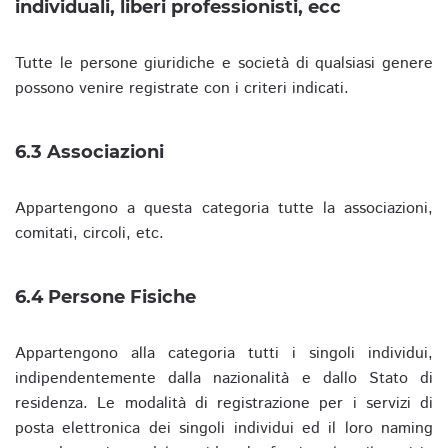
individuali, liberi professionisti, ecc
Tutte le persone giuridiche e società di qualsiasi genere
possono venire registrate con i criteri indicati.
6.3 Associazioni
Appartengono a questa categoria tutte la associazioni,
comitati, circoli, etc.
6.4 Persone Fisiche
Appartengono alla categoria tutti i singoli individui,
indipendentemente dalla nazionalità e dallo Stato di
residenza. Le modalità di registrazione per i servizi di
posta elettronica dei singoli individui ed il loro naming