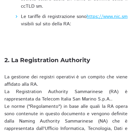
ccTLD sm.
Le tariffe di registrazione sono
https://www.nic.sm
visibili sul sito della RA:
2. La Registration Authority
La gestione dei registri operativi è un compito che viene
affidato alla RA.
La Registration Authority Sammarinese (RA) è
rappresentata da Telecom Italia San Marino S.p.A..
Le norme ("Regolamento") in base alle quali la RA opera
sono contenute in questo documento e vengono definite
dalla Naming Authority Sammarinese (NA) che è
rappresentata dall'Ufficio Informatica, Tecnologia, Dati e