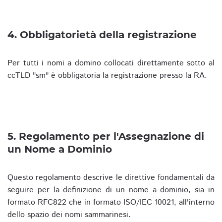
4. Obbligatorietà della registrazione
Per tutti i nomi a domino collocati direttamente sotto al
ccTLD "sm" è obbligatoria la registrazione presso la RA.
5. Regolamento per l'Assegnazione di
un Nome a Dominio
Questo regolamento descrive le direttive fondamentali da
seguire per la definizione di un nome a dominio, sia in
formato RFC822 che in formato ISO/IEC 10021, all'interno
dello spazio dei nomi sammarinesi.