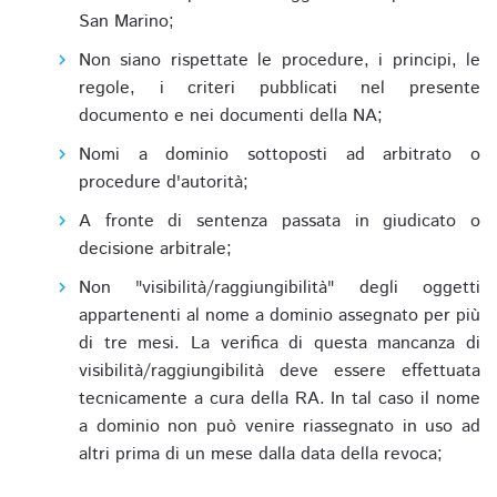
San Marino;
Non siano rispettate le procedure, i principi, le
regole, i criteri pubblicati nel presente
documento e nei documenti della NA;
Nomi a dominio sottoposti ad arbitrato o
procedure d'autorità;
A fronte di sentenza passata in giudicato o
decisione arbitrale;
Non "visibilità/raggiungibilità" degli oggetti
appartenenti al nome a dominio assegnato per più
di tre mesi. La verifica di questa mancanza di
visibilità/raggiungibilità deve essere effettuata
tecnicamente a cura della RA. In tal caso il nome
a dominio non può venire riassegnato in uso ad
altri prima di un mese dalla data della revoca;