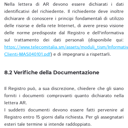
Nella lettera di AR devono essere dichiarati i dati
identificativi del richiedente. Il richiedente deve inoltre
dichiarare di conoscere i principi fondamentali di utilizzo
delle risorse e della rete Internet, di avere preso visione
delle norme predisposte dal Registro e dell'informativa
sul trattamento dei dati personali (disponibile qui:
https://www.telecomitalia.sm/assets/moduli_tism/Informativ
Clienti-MAS040101.pdf
) e di impegnarsi a rispettarli.
8.2 Verifiche della Documentazione
Il Registro può, a sua discrezione, chiedere che gli siano
forniti i documenti comprovanti quanto dichiarato nella
lettera AR.
I suddetti documenti devono essere fatti pervenire al
Registro entro 15 giorni dalla richiesta. Per gli assegnatari
esteri tale termine si intende raddoppiato.