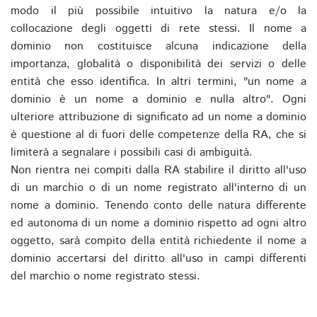
modo il più possibile intuitivo la natura e/o la
collocazione degli oggetti di rete stessi. Il nome a
dominio non costituisce alcuna indicazione della
importanza, globalità o disponibilità dei servizi o delle
entità che esso identifica. In altri termini, "un nome a
dominio è un nome a dominio e nulla altro". Ogni
ulteriore attribuzione di significato ad un nome a dominio
è questione al di fuori delle competenze della RA, che si
limiterà a segnalare i possibili casi di ambiguità.
Non rientra nei compiti dalla RA stabilire il diritto all'uso
di un marchio o di un nome registrato all'interno di un
nome a dominio. Tenendo conto delle natura differente
ed autonoma di un nome a dominio rispetto ad ogni altro
oggetto, sarà compito della entità richiedente il nome a
dominio accertarsi del diritto all'uso in campi differenti
del marchio o nome registrato stessi.