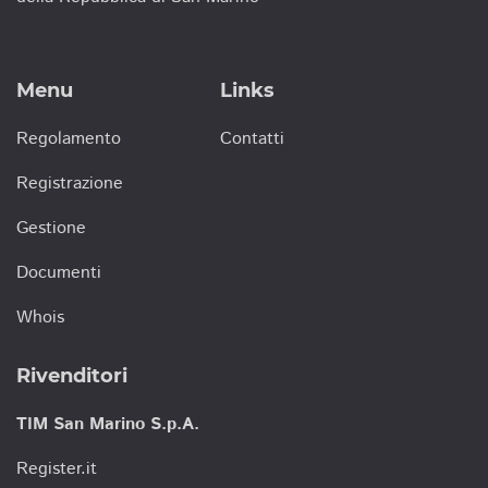
Menu
Links
Regolamento
Contatti
Registrazione
Gestione
Documenti
Whois
Rivenditori
TIM San Marino S.p.A.
Register.it