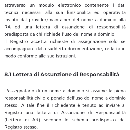
attraverso un modulo elettronico contenente i dati
tecnici necessari alla sua funzionalità ed operatività
inviato dal provider/maintainer del nome a dominio alla
RA ed una lettera di assunzione di responsabilità
predisposta da chi richiede l'uso del nome a dominio.
Il Registro accetta richieste di assegnazione solo se
accompagnate dalla suddetta documentazione, redatta in
modo conforme alle sue istruzioni.
8.1 Lettera di Assunzione di Responsabilità
L'assegnatario di un nome a dominio si assume la piena
responsabilità civile e penale dell'uso del nome a dominio
stesso. A tale fine il richiedente è tenuto ad inviare al
Registro una lettera di Assunzione di Responsabilità
(Lettera di AR) secondo lo schema predisposto dal
Registro stesso.