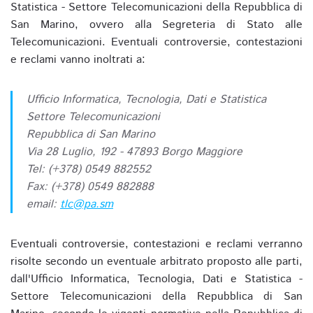
Statistica - Settore Telecomunicazioni della Repubblica di
San Marino, ovvero alla Segreteria di Stato alle
Telecomunicazioni. Eventuali controversie, contestazioni
e reclami vanno inoltrati a:
Ufficio Informatica, Tecnologia, Dati e Statistica
Settore Telecomunicazioni
Repubblica di San Marino
Via 28 Luglio, 192 - 47893 Borgo Maggiore
Tel: (+378) 0549 882552
Fax: (+378) 0549 882888
email:
tlc@pa.sm
Eventuali controversie, contestazioni e reclami verranno
risolte secondo un eventuale arbitrato proposto alle parti,
dall'Ufficio Informatica, Tecnologia, Dati e Statistica -
Settore Telecomunicazioni della Repubblica di San