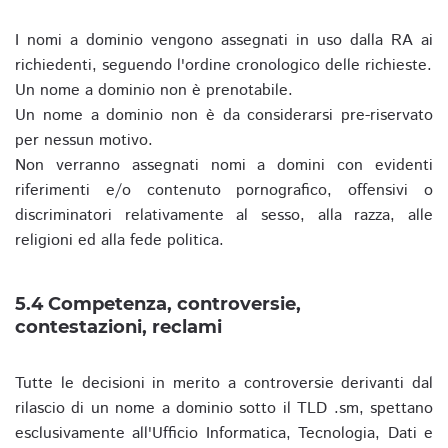
I nomi a dominio vengono assegnati in uso dalla RA ai
richiedenti, seguendo l'ordine cronologico delle richieste.
Un nome a dominio non è prenotabile.
Un nome a dominio non è da considerarsi pre-riservato
per nessun motivo.
Non verranno assegnati nomi a domini con evidenti
riferimenti e/o contenuto pornografico, offensivi o
discriminatori relativamente al sesso, alla razza, alle
religioni ed alla fede politica.
5.4 Competenza, controversie,
contestazioni, reclami
Tutte le decisioni in merito a controversie derivanti dal
rilascio di un nome a dominio sotto il TLD .sm, spettano
esclusivamente all'Ufficio Informatica, Tecnologia, Dati e