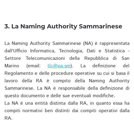
3. La Naming Authority Sammarinese
La Naming Authority Sammarinese (NA) è rappresentata
dall'Ufficio Informatica, Tecnologia, Dati e Statistica -
Settore Telecomunicazioni della Repubblica di San
Marino (email:
tlc@pa.sm
). La definizione del
Regolamento e delle procedure operative su cui si basa il
lavoro della RA è compito della Naming Authority
Sammarinese. La NA è responsabile della definizione di
questo documento e delle sue eventuali modifiche.
La NA è una entità distinta dalla RA, in quanto essa ha
compiti normativi ben distinti dai compiti operativi dalla
RA.