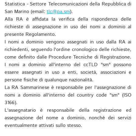
Statistica - Settore Telecomunicazioni della Repubblica di
San Marino (email:
tlc@pa.sm
).
Alla RA è affidata la verifica della rispondenza delle
richieste di assegnazione in uso dei nomi a dominio al
presente Regolamento.
I nomi a dominio vengono assegnati in uso dalla RA ai
richiedenti, seguendo l'ordine cronologico delle richieste,
come definito dalle Procedure Tecniche di Registrazione.
I nomi a dominio all'interno del ccTLD "sm" possono
essere assegnati in uso a enti, società, associazioni e
persone fisiche di qualunque nazionalità.
La RA Sammarinese è responsabile per l'assegnazione di
nomi a dominio all'interno del country code "sm" (ISO
3166).
L'assegnatario è responsabile della registrazione ed
assegnazione del nome a dominio, nonché dei servizi
eventualmente attivati sullo stesso.