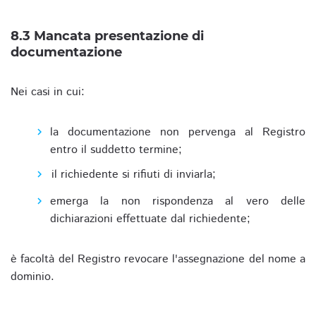
8.3 Mancata presentazione di
documentazione
Nei casi in cui:
la documentazione non pervenga al Registro
entro il suddetto termine;
il richiedente si rifiuti di inviarla;
emerga la non rispondenza al vero delle
dichiarazioni effettuate dal richiedente;
è facoltà del Registro revocare l'assegnazione del nome a
dominio.