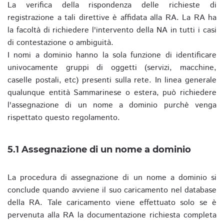
La verifica della rispondenza delle richieste di
registrazione a tali direttive è affidata alla RA. La RA ha
la facoltà di richiedere l'intervento della NA in tutti i casi
di contestazione o ambiguità.
I nomi a dominio hanno la sola funzione di identificare
univocamente gruppi di oggetti (servizi, macchine,
caselle postali, etc) presenti sulla rete. In linea generale
qualunque entità Sammarinese o estera, può richiedere
l'assegnazione di un nome a dominio purchè venga
rispettato questo regolamento.
5.1 Assegnazione di un nome a dominio
La procedura di assegnazione di un nome a dominio si
conclude quando avviene il suo caricamento nel database
della RA. Tale caricamento viene effettuato solo se è
pervenuta alla RA la documentazione richiesta completa