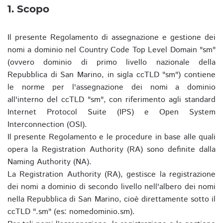
1. Scopo
Il presente Regolamento di assegnazione e gestione dei
nomi a dominio nel Country Code Top Level Domain "sm"
(ovvero dominio di primo livello nazionale della
Repubblica di San Marino, in sigla ccTLD "sm") contiene
le norme per l'assegnazione dei nomi a dominio
all'interno del ccTLD "sm", con riferimento agli standard
Internet Protocol Suite (IPS) e Open System
Interconnection (OSI).
Il presente Regolamento e le procedure in base alle quali
opera la Registration Authority (RA) sono definite dalla
Naming Authority (NA).
La Registration Authority (RA), gestisce la registrazione
dei nomi a dominio di secondo livello nell'albero dei nomi
nella Repubblica di San Marino, cioè direttamente sotto il
ccTLD ".sm" (es: nomedominio.sm).