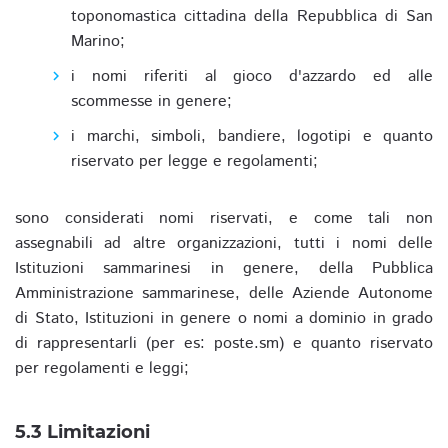
toponomastica cittadina della Repubblica di San
Marino;
i nomi riferiti al gioco d'azzardo ed alle
scommesse in genere;
i marchi, simboli, bandiere, logotipi e quanto
riservato per legge e regolamenti;
sono considerati nomi riservati, e come tali non
assegnabili ad altre organizzazioni, tutti i nomi delle
Istituzioni sammarinesi in genere, della Pubblica
Amministrazione sammarinese, delle Aziende Autonome
di Stato, Istituzioni in genere o nomi a dominio in grado
di rappresentarli (per es: poste.sm) e quanto riservato
per regolamenti e leggi;
5.3 Limitazioni