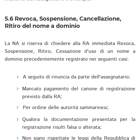
5.6 Revoca, Sospensione, Cancellazione,
Ritiro del nome a dominio
La NA si riserva di chiedere alla RA immediata Revoca,
Sospensione, Ritiro, Cessazione d'uso di un nome a
dominio precedentemente registrato nei seguenti casi:
A seguito di rinuncia da parte dell'assegnatario;
Mancato pagamento del canone di registrazione
previsto dalla RA;
Per ordine delle autorità sammarinesi;
Qualora la documentazione presentata per la
registrazione risulti falsa o alterata;
Non siano rispettate le leggi della Repubblica di