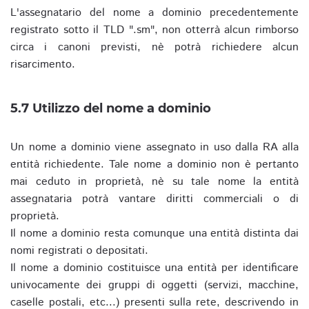
L'assegnatario del nome a dominio precedentemente
registrato sotto il TLD ".sm", non otterrà alcun rimborso
circa i canoni previsti, nè potrà richiedere alcun
risarcimento.
5.7 Utilizzo del nome a dominio
Un nome a dominio viene assegnato in uso dalla RA alla
entità richiedente. Tale nome a dominio non è pertanto
mai ceduto in proprietà, nè su tale nome la entità
assegnataria potrà vantare diritti commerciali o di
proprietà.
Il nome a dominio resta comunque una entità distinta dai
nomi registrati o depositati.
Il nome a dominio costituisce una entità per identificare
univocamente dei gruppi di oggetti (servizi, macchine,
caselle postali, etc...) presenti sulla rete, descrivendo in