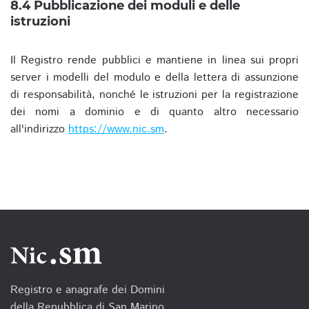
8.4 Pubblicazione dei moduli e delle
istruzioni
Il Registro rende pubblici e mantiene in linea sui propri
server i modelli del modulo e della lettera di assunzione
di responsabilità, nonché le istruzioni per la registrazione
dei nomi a dominio e di quanto altro necessario
all'indirizzo
https://www.nic.sm
.
Registro e anagrafe dei Domini
della Repubblica di San Marino