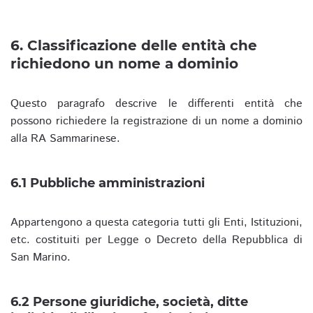
6. Classificazione delle entità che
richiedono un nome a dominio
Questo paragrafo descrive le differenti entità che
possono richiedere la registrazione di un nome a dominio
alla RA Sammarinese.
6.1 Pubbliche amministrazioni
Appartengono a questa categoria tutti gli Enti, Istituzioni,
etc. costituiti per Legge o Decreto della Repubblica di
San Marino.
6.2 Persone giuridiche, società, ditte