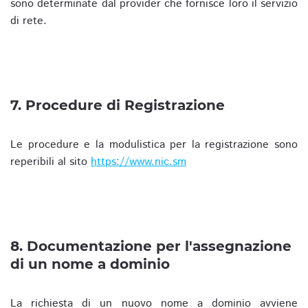
sono determinate dal provider che fornisce loro il servizio
di rete.
7. Procedure di Registrazione
Le procedure e la modulistica per la registrazione sono
reperibili al sito
https://www.nic.sm
8. Documentazione per l'assegnazione
di un nome a dominio
La richiesta di un nuovo nome a dominio avviene