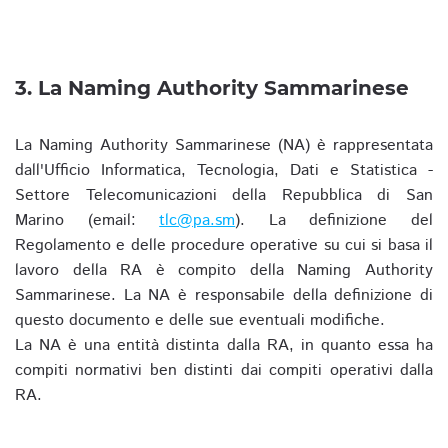
3. La Naming Authority Sammarinese
La Naming Authority Sammarinese (NA) è rappresentata
dall'Ufficio Informatica, Tecnologia, Dati e Statistica -
Settore Telecomunicazioni della Repubblica di San
Marino (email:
tlc@pa.sm
). La definizione del
Regolamento e delle procedure operative su cui si basa il
lavoro della RA è compito della Naming Authority
Sammarinese. La NA è responsabile della definizione di
questo documento e delle sue eventuali modifiche.
La NA è una entità distinta dalla RA, in quanto essa ha
compiti normativi ben distinti dai compiti operativi dalla
RA.