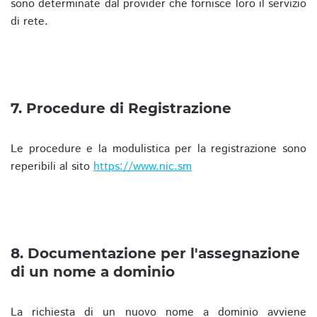
sono determinate dal provider che fornisce loro il servizio
di rete.
7. Procedure di Registrazione
Le procedure e la modulistica per la registrazione sono
reperibili al sito
https://www.nic.sm
8. Documentazione per l'assegnazione
di un nome a dominio
La richiesta di un nuovo nome a dominio avviene