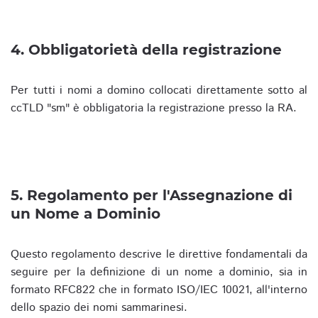
4. Obbligatorietà della registrazione
Per tutti i nomi a domino collocati direttamente sotto al
ccTLD "sm" è obbligatoria la registrazione presso la RA.
5. Regolamento per l'Assegnazione di
un Nome a Dominio
Questo regolamento descrive le direttive fondamentali da
seguire per la definizione di un nome a dominio, sia in
formato RFC822 che in formato ISO/IEC 10021, all'interno
dello spazio dei nomi sammarinesi.