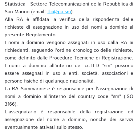
Statistica - Settore Telecomunicazioni della Repubblica di
San Marino (email:
tlc@pa.sm
).
Alla RA è affidata la verifica della rispondenza delle
richieste di assegnazione in uso dei nomi a dominio al
presente Regolamento.
I nomi a dominio vengono assegnati in uso dalla RA ai
richiedenti, seguendo l'ordine cronologico delle richieste,
come definito dalle Procedure Tecniche di Registrazione.
I nomi a dominio all'interno del ccTLD "sm" possono
essere assegnati in uso a enti, società, associazioni e
persone fisiche di qualunque nazionalità.
La RA Sammarinese è responsabile per l'assegnazione di
nomi a dominio all'interno del country code "sm" (ISO
3166).
L'assegnatario è responsabile della registrazione ed
assegnazione del nome a dominio, nonché dei servizi
eventualmente attivati sullo stesso.