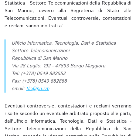
Statistica - Settore Telecomunicazioni della Repubblica di
San Marino, ovvero alla Segreteria di Stato alle
Telecomunicazioni. Eventuali controversie, contestazioni
e reclami vanno inoltrati a:
Ufficio Informatica, Tecnologia, Dati e Statistica
Settore Telecomunicazioni
Repubblica di San Marino
Via 28 Luglio, 192 - 47893 Borgo Maggiore
Tel: (+378) 0549 882552
Fax: (+378) 0549 882888
email:
tlc@pa.sm
Eventuali controversie, contestazioni e reclami verranno
risolte secondo un eventuale arbitrato proposto alle parti,
dall'Ufficio Informatica, Tecnologia, Dati e Statistica -
Settore Telecomunicazioni della Repubblica di San