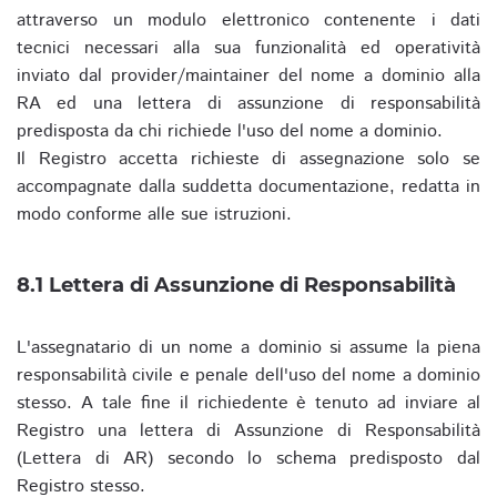
attraverso un modulo elettronico contenente i dati
tecnici necessari alla sua funzionalità ed operatività
inviato dal provider/maintainer del nome a dominio alla
RA ed una lettera di assunzione di responsabilità
predisposta da chi richiede l'uso del nome a dominio.
Il Registro accetta richieste di assegnazione solo se
accompagnate dalla suddetta documentazione, redatta in
modo conforme alle sue istruzioni.
8.1 Lettera di Assunzione di Responsabilità
L'assegnatario di un nome a dominio si assume la piena
responsabilità civile e penale dell'uso del nome a dominio
stesso. A tale fine il richiedente è tenuto ad inviare al
Registro una lettera di Assunzione di Responsabilità
(Lettera di AR) secondo lo schema predisposto dal
Registro stesso.