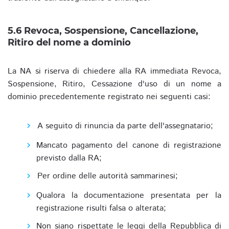
5.6 Revoca, Sospensione, Cancellazione,
Ritiro del nome a dominio
La NA si riserva di chiedere alla RA immediata Revoca,
Sospensione, Ritiro, Cessazione d'uso di un nome a
dominio precedentemente registrato nei seguenti casi:
A seguito di rinuncia da parte dell'assegnatario;
Mancato pagamento del canone di registrazione
previsto dalla RA;
Per ordine delle autorità sammarinesi;
Qualora la documentazione presentata per la
registrazione risulti falsa o alterata;
Non siano rispettate le leggi della Repubblica di