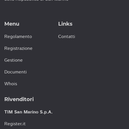
Menu
Links
Regolamento
Contatti
Registrazione
Gestione
Documenti
Whois
Rivenditori
TIM San Marino S.p.A.
Register.it