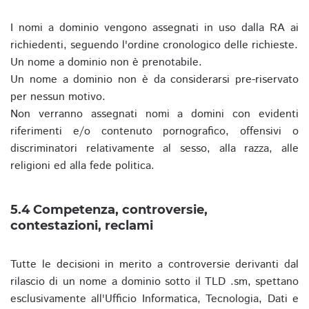
I nomi a dominio vengono assegnati in uso dalla RA ai
richiedenti, seguendo l'ordine cronologico delle richieste.
Un nome a dominio non è prenotabile.
Un nome a dominio non è da considerarsi pre-riservato
per nessun motivo.
Non verranno assegnati nomi a domini con evidenti
riferimenti e/o contenuto pornografico, offensivi o
discriminatori relativamente al sesso, alla razza, alle
religioni ed alla fede politica.
5.4 Competenza, controversie,
contestazioni, reclami
Tutte le decisioni in merito a controversie derivanti dal
rilascio di un nome a dominio sotto il TLD .sm, spettano
esclusivamente all'Ufficio Informatica, Tecnologia, Dati e