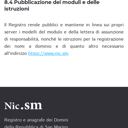
8.4 Pubblicazione dei moduli e delle
istruzioni
Il Registro rende pubblici e mantiene in linea sui propri
server i modelli del modulo e della lettera di assunzione
di responsabilità, nonché le istruzioni per la registrazione
dei nomi a dominio e di quanto altro necessario
all'indirizzo
https://www.nic.sm
.
Registro e anagrafe dei Domini
della Repubblica di San Marino