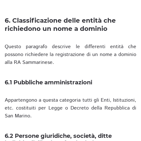
6. Classificazione delle entità che
richiedono un nome a dominio
Questo paragrafo descrive le differenti entità che
possono richiedere la registrazione di un nome a dominio
alla RA Sammarinese.
6.1 Pubbliche amministrazioni
Appartengono a questa categoria tutti gli Enti, Istituzioni,
etc. costituiti per Legge o Decreto della Repubblica di
San Marino.
6.2 Persone giuridiche, società, ditte