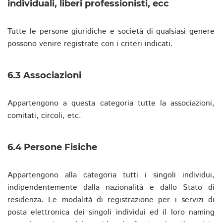
individuali, liberi professionisti, ecc
Tutte le persone giuridiche e società di qualsiasi genere
possono venire registrate con i criteri indicati.
6.3 Associazioni
Appartengono a questa categoria tutte la associazioni,
comitati, circoli, etc.
6.4 Persone Fisiche
Appartengono alla categoria tutti i singoli individui,
indipendentemente dalla nazionalità e dallo Stato di
residenza. Le modalità di registrazione per i servizi di
posta elettronica dei singoli individui ed il loro naming