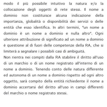
modo il più possibile intuitivo la natura e/o la
collocazione degli oggetti di rete stessi. Il nome a
dominio non costituisce alcuna indicazione della
importanza, globalità o disponibilità dei servizi o delle
entità che esso identifica. In altri termini, "un nome a
dominio è un nome a dominio e nulla altro". Ogni
ulteriore attribuzione di significato ad un nome a dominio
è questione al di fuori delle competenze della RA, che si
limiterà a segnalare i possibili casi di ambiguità.
Non rientra nei compiti dalla RA stabilire il diritto all'uso
di un marchio o di un nome registrato all'interno di un
nome a dominio. Tenendo conto delle natura differente
ed autonoma di un nome a dominio rispetto ad ogni altro
oggetto, sarà compito della entità richiedente il nome a
dominio accertarsi del diritto all'uso in campi differenti
del marchio o nome registrato stessi.