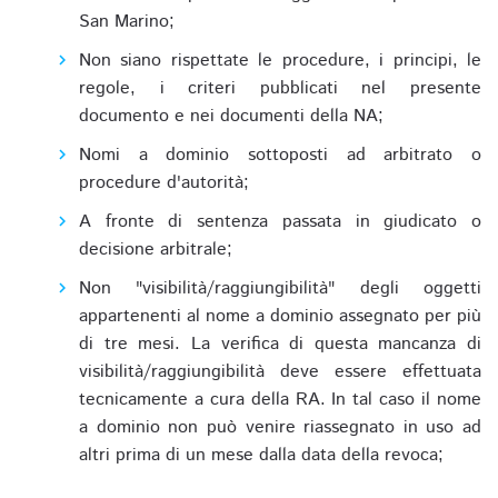
San Marino;
Non siano rispettate le procedure, i principi, le
regole, i criteri pubblicati nel presente
documento e nei documenti della NA;
Nomi a dominio sottoposti ad arbitrato o
procedure d'autorità;
A fronte di sentenza passata in giudicato o
decisione arbitrale;
Non "visibilità/raggiungibilità" degli oggetti
appartenenti al nome a dominio assegnato per più
di tre mesi. La verifica di questa mancanza di
visibilità/raggiungibilità deve essere effettuata
tecnicamente a cura della RA. In tal caso il nome
a dominio non può venire riassegnato in uso ad
altri prima di un mese dalla data della revoca;