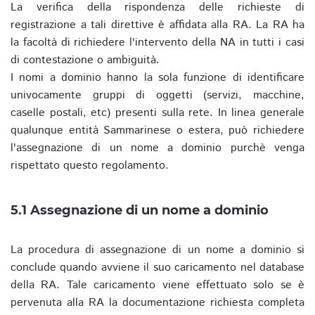
La verifica della rispondenza delle richieste di
registrazione a tali direttive è affidata alla RA. La RA ha
la facoltà di richiedere l'intervento della NA in tutti i casi
di contestazione o ambiguità.
I nomi a dominio hanno la sola funzione di identificare
univocamente gruppi di oggetti (servizi, macchine,
caselle postali, etc) presenti sulla rete. In linea generale
qualunque entità Sammarinese o estera, può richiedere
l'assegnazione di un nome a dominio purchè venga
rispettato questo regolamento.
5.1 Assegnazione di un nome a dominio
La procedura di assegnazione di un nome a dominio si
conclude quando avviene il suo caricamento nel database
della RA. Tale caricamento viene effettuato solo se è
pervenuta alla RA la documentazione richiesta completa