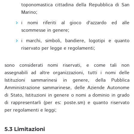
toponomastica cittadina della Repubblica di San
Marino;
i nomi riferiti al gioco d'azzardo ed alle
scommesse in genere;
i marchi, simboli, bandiere, logotipi e quanto
riservato per legge e regolamenti;
sono considerati nomi riservati, e come tali non
assegnabili ad altre organizzazioni, tutti i nomi delle
Istituzioni sammarinesi in genere, della Pubblica
Amministrazione sammarinese, delle Aziende Autonome
di Stato, Istituzioni in genere o nomi a dominio in grado
di rappresentarli (per es: poste.sm) e quanto riservato
per regolamenti e leggi;
5.3 Limitazioni