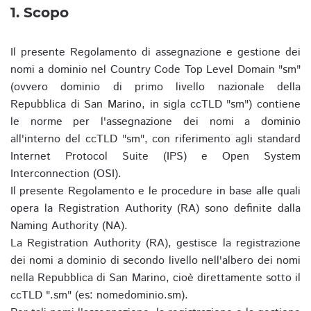
1. Scopo
Il presente Regolamento di assegnazione e gestione dei
nomi a dominio nel Country Code Top Level Domain "sm"
(ovvero dominio di primo livello nazionale della
Repubblica di San Marino, in sigla ccTLD "sm") contiene
le norme per l'assegnazione dei nomi a dominio
all'interno del ccTLD "sm", con riferimento agli standard
Internet Protocol Suite (IPS) e Open System
Interconnection (OSI).
Il presente Regolamento e le procedure in base alle quali
opera la Registration Authority (RA) sono definite dalla
Naming Authority (NA).
La Registration Authority (RA), gestisce la registrazione
dei nomi a dominio di secondo livello nell'albero dei nomi
nella Repubblica di San Marino, cioè direttamente sotto il
ccTLD ".sm" (es: nomedominio.sm).