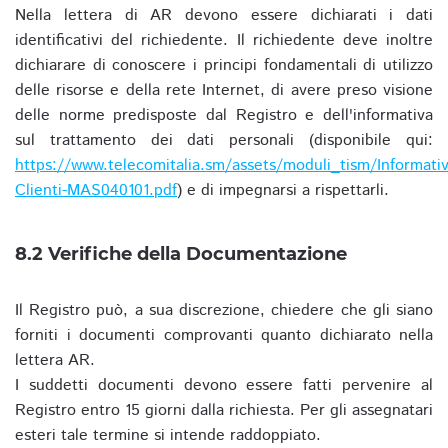
Nella lettera di AR devono essere dichiarati i dati
identificativi del richiedente. Il richiedente deve inoltre
dichiarare di conoscere i principi fondamentali di utilizzo
delle risorse e della rete Internet, di avere preso visione
delle norme predisposte dal Registro e dell'informativa
sul trattamento dei dati personali (disponibile qui:
https://www.telecomitalia.sm/assets/moduli_tism/Informativ
Clienti-MAS040101.pdf
) e di impegnarsi a rispettarli.
8.2 Verifiche della Documentazione
Il Registro può, a sua discrezione, chiedere che gli siano
forniti i documenti comprovanti quanto dichiarato nella
lettera AR.
I suddetti documenti devono essere fatti pervenire al
Registro entro 15 giorni dalla richiesta. Per gli assegnatari
esteri tale termine si intende raddoppiato.