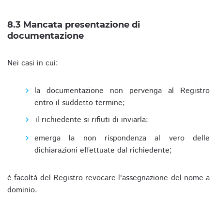
8.3 Mancata presentazione di
documentazione
Nei casi in cui:
la documentazione non pervenga al Registro
entro il suddetto termine;
il richiedente si rifiuti di inviarla;
emerga la non rispondenza al vero delle
dichiarazioni effettuate dal richiedente;
è facoltà del Registro revocare l'assegnazione del nome a
dominio.