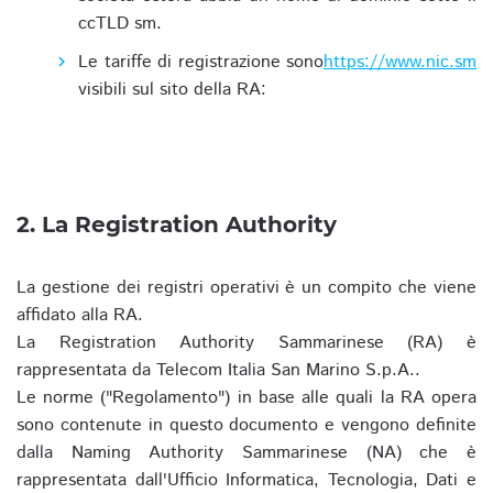
ccTLD sm.
Le tariffe di registrazione sono
https://www.nic.sm
visibili sul sito della RA:
2. La Registration Authority
La gestione dei registri operativi è un compito che viene
affidato alla RA.
La Registration Authority Sammarinese (RA) è
rappresentata da Telecom Italia San Marino S.p.A..
Le norme ("Regolamento") in base alle quali la RA opera
sono contenute in questo documento e vengono definite
dalla Naming Authority Sammarinese (NA) che è
rappresentata dall'Ufficio Informatica, Tecnologia, Dati e