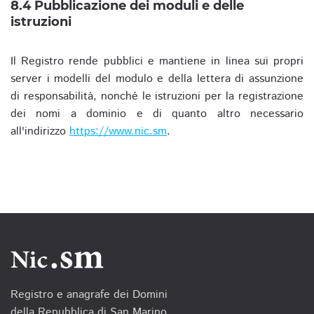
8.4 Pubblicazione dei moduli e delle
istruzioni
Il Registro rende pubblici e mantiene in linea sui propri
server i modelli del modulo e della lettera di assunzione
di responsabilità, nonché le istruzioni per la registrazione
dei nomi a dominio e di quanto altro necessario
all'indirizzo
https://www.nic.sm
.
Registro e anagrafe dei Domini
della Repubblica di San Marino