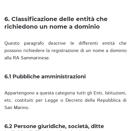
6. Classificazione delle entità che
richiedono un nome a dominio
Questo paragrafo descrive le differenti entità che
possono richiedere la registrazione di un nome a dominio
alla RA Sammarinese.
6.1 Pubbliche amministrazioni
Appartengono a questa categoria tutti gli Enti, Istituzioni,
etc. costituiti per Legge o Decreto della Repubblica di
San Marino.
6.2 Persone giuridiche, società, ditte