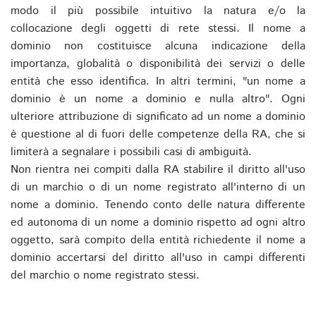
modo il più possibile intuitivo la natura e/o la
collocazione degli oggetti di rete stessi. Il nome a
dominio non costituisce alcuna indicazione della
importanza, globalità o disponibilità dei servizi o delle
entità che esso identifica. In altri termini, "un nome a
dominio è un nome a dominio e nulla altro". Ogni
ulteriore attribuzione di significato ad un nome a dominio
è questione al di fuori delle competenze della RA, che si
limiterà a segnalare i possibili casi di ambiguità.
Non rientra nei compiti dalla RA stabilire il diritto all'uso
di un marchio o di un nome registrato all'interno di un
nome a dominio. Tenendo conto delle natura differente
ed autonoma di un nome a dominio rispetto ad ogni altro
oggetto, sarà compito della entità richiedente il nome a
dominio accertarsi del diritto all'uso in campi differenti
del marchio o nome registrato stessi.