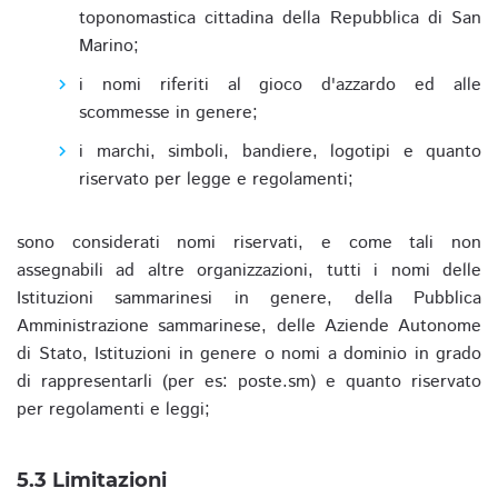
toponomastica cittadina della Repubblica di San
Marino;
i nomi riferiti al gioco d'azzardo ed alle
scommesse in genere;
i marchi, simboli, bandiere, logotipi e quanto
riservato per legge e regolamenti;
sono considerati nomi riservati, e come tali non
assegnabili ad altre organizzazioni, tutti i nomi delle
Istituzioni sammarinesi in genere, della Pubblica
Amministrazione sammarinese, delle Aziende Autonome
di Stato, Istituzioni in genere o nomi a dominio in grado
di rappresentarli (per es: poste.sm) e quanto riservato
per regolamenti e leggi;
5.3 Limitazioni