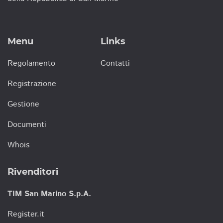
Menu
Links
Regolamento
Contatti
Registrazione
Gestione
Documenti
Whois
Rivenditori
TIM San Marino S.p.A.
Register.it