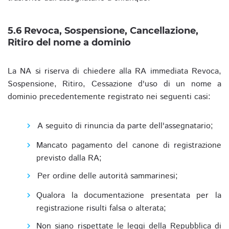
5.6 Revoca, Sospensione, Cancellazione,
Ritiro del nome a dominio
La NA si riserva di chiedere alla RA immediata Revoca,
Sospensione, Ritiro, Cessazione d'uso di un nome a
dominio precedentemente registrato nei seguenti casi:
A seguito di rinuncia da parte dell'assegnatario;
Mancato pagamento del canone di registrazione
previsto dalla RA;
Per ordine delle autorità sammarinesi;
Qualora la documentazione presentata per la
registrazione risulti falsa o alterata;
Non siano rispettate le leggi della Repubblica di