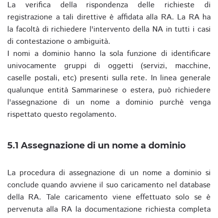
La verifica della rispondenza delle richieste di
registrazione a tali direttive è affidata alla RA. La RA ha
la facoltà di richiedere l'intervento della NA in tutti i casi
di contestazione o ambiguità.
I nomi a dominio hanno la sola funzione di identificare
univocamente gruppi di oggetti (servizi, macchine,
caselle postali, etc) presenti sulla rete. In linea generale
qualunque entità Sammarinese o estera, può richiedere
l'assegnazione di un nome a dominio purchè venga
rispettato questo regolamento.
5.1 Assegnazione di un nome a dominio
La procedura di assegnazione di un nome a dominio si
conclude quando avviene il suo caricamento nel database
della RA. Tale caricamento viene effettuato solo se è
pervenuta alla RA la documentazione richiesta completa