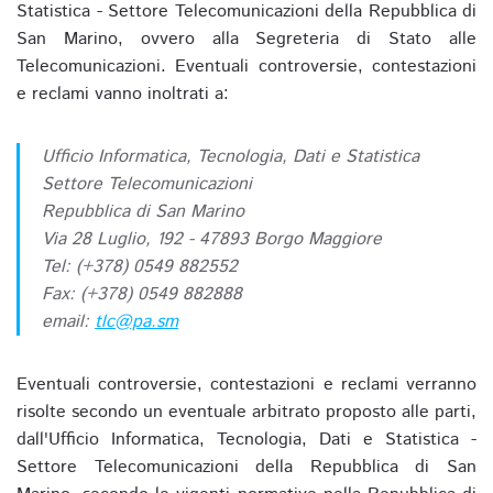
Statistica - Settore Telecomunicazioni della Repubblica di
San Marino, ovvero alla Segreteria di Stato alle
Telecomunicazioni. Eventuali controversie, contestazioni
e reclami vanno inoltrati a:
Ufficio Informatica, Tecnologia, Dati e Statistica
Settore Telecomunicazioni
Repubblica di San Marino
Via 28 Luglio, 192 - 47893 Borgo Maggiore
Tel: (+378) 0549 882552
Fax: (+378) 0549 882888
email:
tlc@pa.sm
Eventuali controversie, contestazioni e reclami verranno
risolte secondo un eventuale arbitrato proposto alle parti,
dall'Ufficio Informatica, Tecnologia, Dati e Statistica -
Settore Telecomunicazioni della Repubblica di San