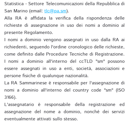
Statistica - Settore Telecomunicazioni della Repubblica di
San Marino (email:
tlc@pa.sm
).
Alla RA è affidata la verifica della rispondenza delle
richieste di assegnazione in uso dei nomi a dominio al
presente Regolamento.
I nomi a dominio vengono assegnati in uso dalla RA ai
richiedenti, seguendo l'ordine cronologico delle richieste,
come definito dalle Procedure Tecniche di Registrazione.
I nomi a dominio all'interno del ccTLD "sm" possono
essere assegnati in uso a enti, società, associazioni e
persone fisiche di qualunque nazionalità.
La RA Sammarinese è responsabile per l'assegnazione di
nomi a dominio all'interno del country code "sm" (ISO
3166).
L'assegnatario è responsabile della registrazione ed
assegnazione del nome a dominio, nonché dei servizi
eventualmente attivati sullo stesso.