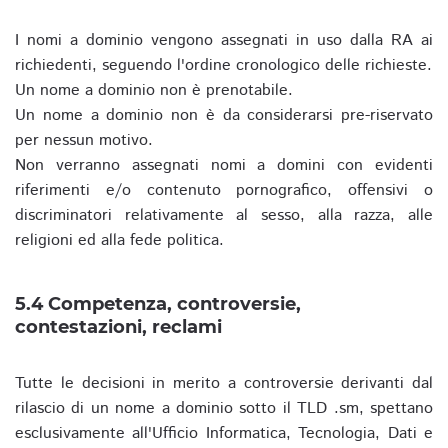
I nomi a dominio vengono assegnati in uso dalla RA ai
richiedenti, seguendo l'ordine cronologico delle richieste.
Un nome a dominio non è prenotabile.
Un nome a dominio non è da considerarsi pre-riservato
per nessun motivo.
Non verranno assegnati nomi a domini con evidenti
riferimenti e/o contenuto pornografico, offensivi o
discriminatori relativamente al sesso, alla razza, alle
religioni ed alla fede politica.
5.4 Competenza, controversie,
contestazioni, reclami
Tutte le decisioni in merito a controversie derivanti dal
rilascio di un nome a dominio sotto il TLD .sm, spettano
esclusivamente all'Ufficio Informatica, Tecnologia, Dati e