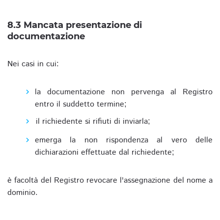
8.3 Mancata presentazione di
documentazione
Nei casi in cui:
la documentazione non pervenga al Registro
entro il suddetto termine;
il richiedente si rifiuti di inviarla;
emerga la non rispondenza al vero delle
dichiarazioni effettuate dal richiedente;
è facoltà del Registro revocare l'assegnazione del nome a
dominio.