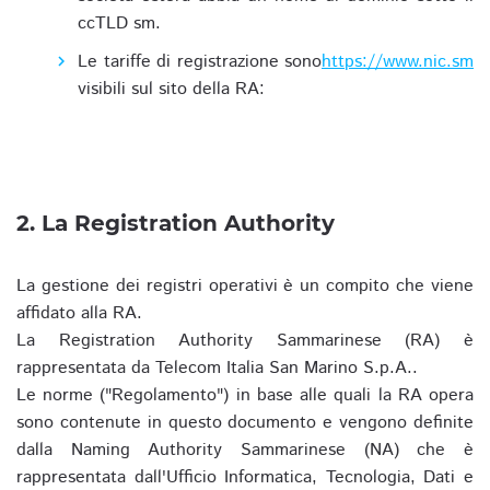
ccTLD sm.
Le tariffe di registrazione sono
https://www.nic.sm
visibili sul sito della RA:
2. La Registration Authority
La gestione dei registri operativi è un compito che viene
affidato alla RA.
La Registration Authority Sammarinese (RA) è
rappresentata da Telecom Italia San Marino S.p.A..
Le norme ("Regolamento") in base alle quali la RA opera
sono contenute in questo documento e vengono definite
dalla Naming Authority Sammarinese (NA) che è
rappresentata dall'Ufficio Informatica, Tecnologia, Dati e