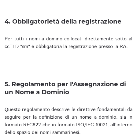
4. Obbligatorietà della registrazione
Per tutti i nomi a domino collocati direttamente sotto al
ccTLD "sm" è obbligatoria la registrazione presso la RA.
5. Regolamento per l'Assegnazione di
un Nome a Dominio
Questo regolamento descrive le direttive fondamentali da
seguire per la definizione di un nome a dominio, sia in
formato RFC822 che in formato ISO/IEC 10021, all'interno
dello spazio dei nomi sammarinesi.