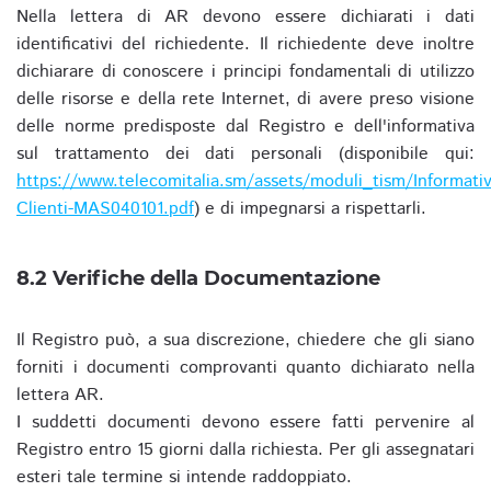
Nella lettera di AR devono essere dichiarati i dati
identificativi del richiedente. Il richiedente deve inoltre
dichiarare di conoscere i principi fondamentali di utilizzo
delle risorse e della rete Internet, di avere preso visione
delle norme predisposte dal Registro e dell'informativa
sul trattamento dei dati personali (disponibile qui:
https://www.telecomitalia.sm/assets/moduli_tism/Informativ
Clienti-MAS040101.pdf
) e di impegnarsi a rispettarli.
8.2 Verifiche della Documentazione
Il Registro può, a sua discrezione, chiedere che gli siano
forniti i documenti comprovanti quanto dichiarato nella
lettera AR.
I suddetti documenti devono essere fatti pervenire al
Registro entro 15 giorni dalla richiesta. Per gli assegnatari
esteri tale termine si intende raddoppiato.