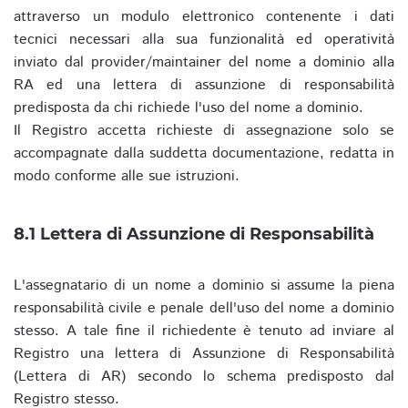
attraverso un modulo elettronico contenente i dati
tecnici necessari alla sua funzionalità ed operatività
inviato dal provider/maintainer del nome a dominio alla
RA ed una lettera di assunzione di responsabilità
predisposta da chi richiede l'uso del nome a dominio.
Il Registro accetta richieste di assegnazione solo se
accompagnate dalla suddetta documentazione, redatta in
modo conforme alle sue istruzioni.
8.1 Lettera di Assunzione di Responsabilità
L'assegnatario di un nome a dominio si assume la piena
responsabilità civile e penale dell'uso del nome a dominio
stesso. A tale fine il richiedente è tenuto ad inviare al
Registro una lettera di Assunzione di Responsabilità
(Lettera di AR) secondo lo schema predisposto dal
Registro stesso.