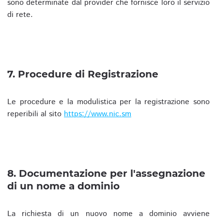
sono determinate dal provider che fornisce loro il servizio
di rete.
7. Procedure di Registrazione
Le procedure e la modulistica per la registrazione sono
reperibili al sito
https://www.nic.sm
8. Documentazione per l'assegnazione
di un nome a dominio
La richiesta di un nuovo nome a dominio avviene