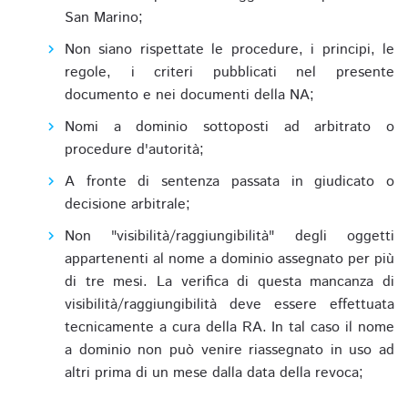
San Marino;
Non siano rispettate le procedure, i principi, le
regole, i criteri pubblicati nel presente
documento e nei documenti della NA;
Nomi a dominio sottoposti ad arbitrato o
procedure d'autorità;
A fronte di sentenza passata in giudicato o
decisione arbitrale;
Non "visibilità/raggiungibilità" degli oggetti
appartenenti al nome a dominio assegnato per più
di tre mesi. La verifica di questa mancanza di
visibilità/raggiungibilità deve essere effettuata
tecnicamente a cura della RA. In tal caso il nome
a dominio non può venire riassegnato in uso ad
altri prima di un mese dalla data della revoca;