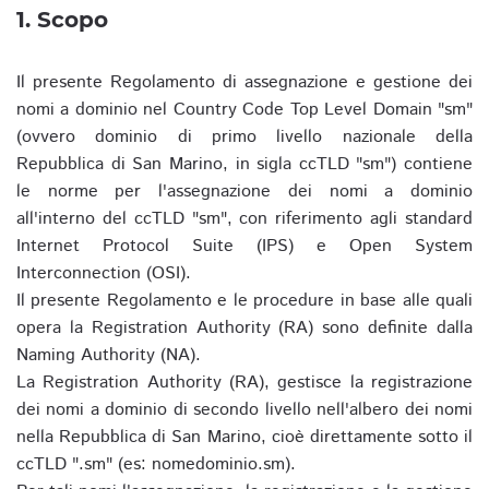
1. Scopo
Il presente Regolamento di assegnazione e gestione dei
nomi a dominio nel Country Code Top Level Domain "sm"
(ovvero dominio di primo livello nazionale della
Repubblica di San Marino, in sigla ccTLD "sm") contiene
le norme per l'assegnazione dei nomi a dominio
all'interno del ccTLD "sm", con riferimento agli standard
Internet Protocol Suite (IPS) e Open System
Interconnection (OSI).
Il presente Regolamento e le procedure in base alle quali
opera la Registration Authority (RA) sono definite dalla
Naming Authority (NA).
La Registration Authority (RA), gestisce la registrazione
dei nomi a dominio di secondo livello nell'albero dei nomi
nella Repubblica di San Marino, cioè direttamente sotto il
ccTLD ".sm" (es: nomedominio.sm).