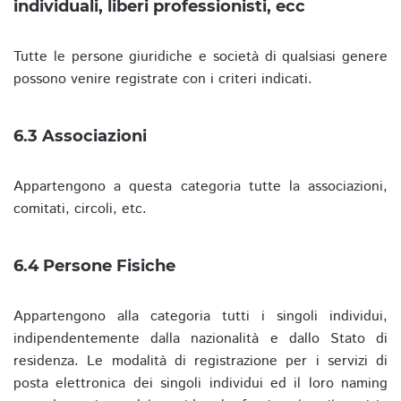
individuali, liberi professionisti, ecc
Tutte le persone giuridiche e società di qualsiasi genere
possono venire registrate con i criteri indicati.
6.3 Associazioni
Appartengono a questa categoria tutte la associazioni,
comitati, circoli, etc.
6.4 Persone Fisiche
Appartengono alla categoria tutti i singoli individui,
indipendentemente dalla nazionalità e dallo Stato di
residenza. Le modalità di registrazione per i servizi di
posta elettronica dei singoli individui ed il loro naming