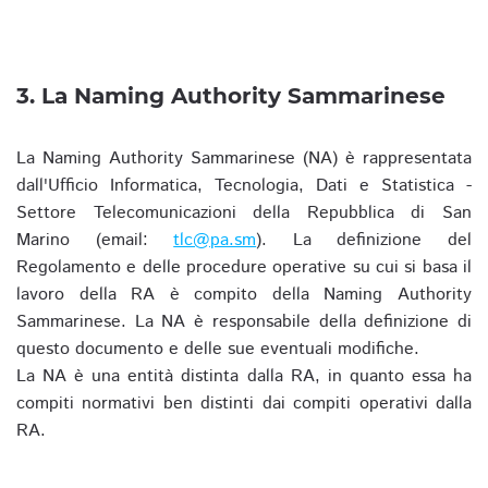
3. La Naming Authority Sammarinese
La Naming Authority Sammarinese (NA) è rappresentata
dall'Ufficio Informatica, Tecnologia, Dati e Statistica -
Settore Telecomunicazioni della Repubblica di San
Marino (email:
tlc@pa.sm
). La definizione del
Regolamento e delle procedure operative su cui si basa il
lavoro della RA è compito della Naming Authority
Sammarinese. La NA è responsabile della definizione di
questo documento e delle sue eventuali modifiche.
La NA è una entità distinta dalla RA, in quanto essa ha
compiti normativi ben distinti dai compiti operativi dalla
RA.