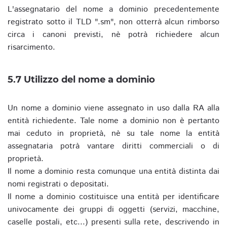
L'assegnatario del nome a dominio precedentemente
registrato sotto il TLD ".sm", non otterrà alcun rimborso
circa i canoni previsti, nè potrà richiedere alcun
risarcimento.
5.7 Utilizzo del nome a dominio
Un nome a dominio viene assegnato in uso dalla RA alla
entità richiedente. Tale nome a dominio non è pertanto
mai ceduto in proprietà, nè su tale nome la entità
assegnataria potrà vantare diritti commerciali o di
proprietà.
Il nome a dominio resta comunque una entità distinta dai
nomi registrati o depositati.
Il nome a dominio costituisce una entità per identificare
univocamente dei gruppi di oggetti (servizi, macchine,
caselle postali, etc...) presenti sulla rete, descrivendo in